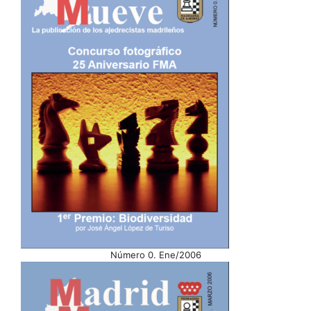
Número 0. Ene/2006