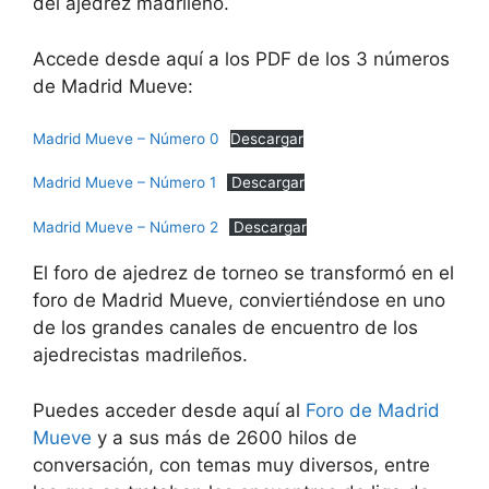
del ajedrez madrileño.
Accede desde aquí a los PDF de los 3 números
de Madrid Mueve:
Madrid Mueve – Número 0
Descargar
Madrid Mueve – Número 1
Descargar
Madrid Mueve – Número 2
Descargar
El foro de ajedrez de torneo se transformó en el
foro de Madrid Mueve, conviertiéndose en uno
de los grandes canales de encuentro de los
ajedrecistas madrileños.
Puedes acceder desde aquí al
Foro de Madrid
Mueve
y a sus más de 2600 hilos de
conversación, con temas muy diversos, entre