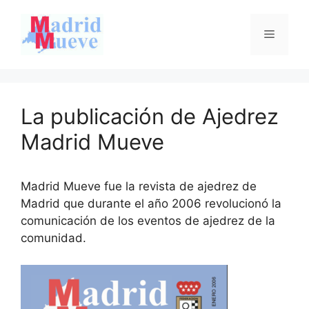
Saltar
al
Menú
contenido
La publicación de Ajedrez
Madrid Mueve
Madrid Mueve fue la revista de ajedrez de
Madrid que durante el año 2006 revolucionó la
comunicación de los eventos de ajedrez de la
comunidad.