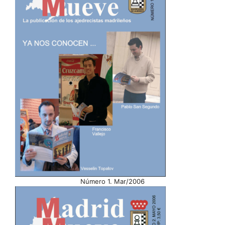
Número 1. Mar/2006