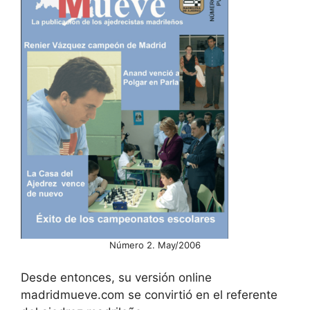
Número 2. May/2006
Desde entonces, su versión online
madridmueve.com se convirtió en el referente