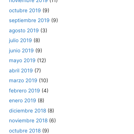
noviembre 2019
(11)
octubre 2019
(9)
septiembre 2019
(9)
agosto 2019
(3)
julio 2019
(8)
junio 2019
(9)
mayo 2019
(12)
abril 2019
(7)
marzo 2019
(10)
febrero 2019
(4)
enero 2019
(8)
diciembre 2018
(8)
noviembre 2018
(6)
octubre 2018
(9)