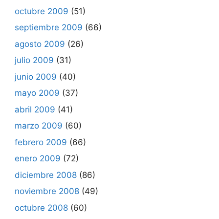
octubre 2009
(51)
septiembre 2009
(66)
agosto 2009
(26)
julio 2009
(31)
junio 2009
(40)
mayo 2009
(37)
abril 2009
(41)
marzo 2009
(60)
febrero 2009
(66)
enero 2009
(72)
diciembre 2008
(86)
noviembre 2008
(49)
octubre 2008
(60)