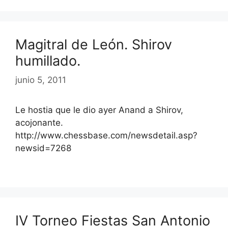
Magitral de León. Shirov
humillado.
junio 5, 2011
Le hostia que le dio ayer Anand a Shirov,
acojonante.
http://www.chessbase.com/newsdetail.asp?
newsid=7268
IV Torneo Fiestas San Antonio