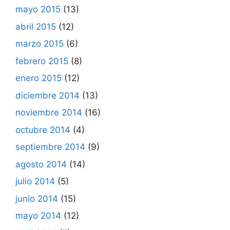
mayo 2015
(13)
abril 2015
(12)
marzo 2015
(6)
febrero 2015
(8)
enero 2015
(12)
diciembre 2014
(13)
noviembre 2014
(16)
octubre 2014
(4)
septiembre 2014
(9)
agosto 2014
(14)
julio 2014
(5)
junio 2014
(15)
mayo 2014
(12)