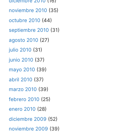
diciembre 2010
(16)
noviembre 2010
(35)
octubre 2010
(44)
septiembre 2010
(31)
agosto 2010
(27)
julio 2010
(31)
junio 2010
(37)
mayo 2010
(39)
abril 2010
(37)
marzo 2010
(39)
febrero 2010
(25)
enero 2010
(28)
diciembre 2009
(52)
noviembre 2009
(39)