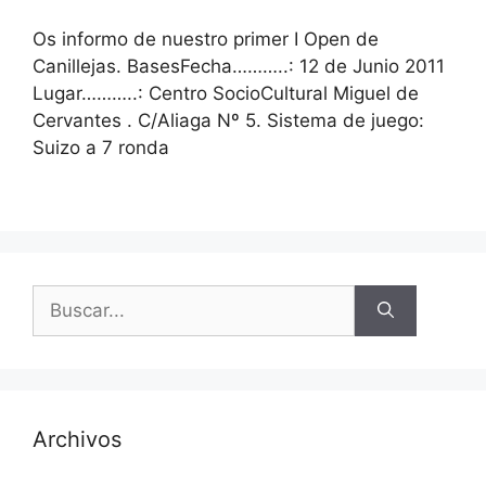
Os informo de nuestro primer I Open de
Canillejas. BasesFecha………..: 12 de Junio 2011
Lugar………..: Centro SocioCultural Miguel de
Cervantes . C/Aliaga Nº 5. Sistema de juego:
Suizo a 7 ronda
Buscar:
Archivos