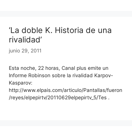
‘La doble K. Historia de una
rivalidad’
junio 29, 2011
Esta noche, 22 horas, Canal plus emite un
Informe Robinson sobre la rivalidad Karpov-
Kasparov:
http://www.elpais.com/articulo/Pantallas/fueron
/reyes/elpepirtv/20110629elpepirtv_5/Tes .