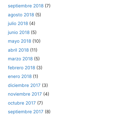
septiembre 2018
(7)
agosto 2018
(5)
julio 2018
(4)
junio 2018
(5)
mayo 2018
(10)
abril 2018
(11)
marzo 2018
(5)
febrero 2018
(3)
enero 2018
(1)
diciembre 2017
(3)
noviembre 2017
(4)
octubre 2017
(7)
septiembre 2017
(8)