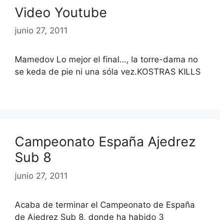
Video Youtube
junio 27, 2011
Mamedov Lo mejor el final…, la torre-dama no
se keda de pie ni una sóla vez.KOSTRAS KILLS
Campeonato España Ajedrez
Sub 8
junio 27, 2011
Acaba de terminar el Campeonato de España
de Ajedrez Sub 8, donde ha habido 3