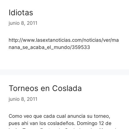
Idiotas
junio 8, 2011
http://www.lasextanoticias.com/noticias/ver/ma
nana_se_acaba_el_mundo/359533
Torneos en Coslada
junio 8, 2011
Como veo que cada cual anuncia su torneo,
pues ahi van los cosladeños. Domingo 12 de