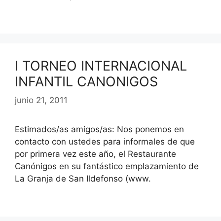
I TORNEO INTERNACIONAL
INFANTIL CANONIGOS
junio 21, 2011
Estimados/as amigos/as: Nos ponemos en
contacto con ustedes para informales de que
por primera vez este año, el Restaurante
Canónigos en su fantástico emplazamiento de
La Granja de San Ildefonso (www.