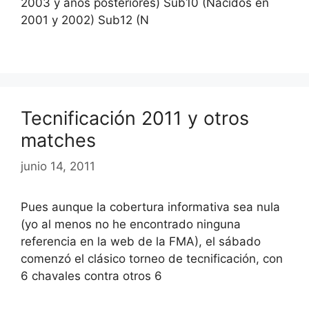
2003 y años posteriores) Sub10 (Nacidos en
2001 y 2002) Sub12 (N
Tecnificación 2011 y otros
matches
junio 14, 2011
Pues aunque la cobertura informativa sea nula
(yo al menos no he encontrado ninguna
referencia en la web de la FMA), el sábado
comenzó el clásico torneo de tecnificación, con
6 chavales contra otros 6