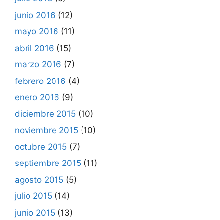
junio 2016
(12)
mayo 2016
(11)
abril 2016
(15)
marzo 2016
(7)
febrero 2016
(4)
enero 2016
(9)
diciembre 2015
(10)
noviembre 2015
(10)
octubre 2015
(7)
septiembre 2015
(11)
agosto 2015
(5)
julio 2015
(14)
junio 2015
(13)