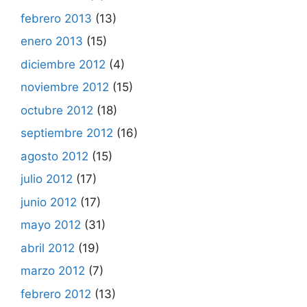
febrero 2013
(13)
enero 2013
(15)
diciembre 2012
(4)
noviembre 2012
(15)
octubre 2012
(18)
septiembre 2012
(16)
agosto 2012
(15)
julio 2012
(17)
junio 2012
(17)
mayo 2012
(31)
abril 2012
(19)
marzo 2012
(7)
febrero 2012
(13)