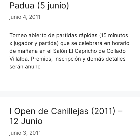
Padua (5 junio)
junio 4, 2011
Torneo abierto de partidas rápidas (15 minutos
x jugador y partida) que se celebrará en horario
de mañana en el Salón El Capricho de Collado
Villalba. Premios, inscripción y demás detalles
serán anunc
I Open de Canillejas (2011) –
12 Junio
junio 3, 2011