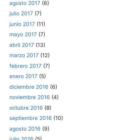
agosto 2017
(6)
julio 2017
(7)
junio 2017
(11)
mayo 2017
(7)
abril 2017
(13)
marzo 2017
(12)
febrero 2017
(7)
enero 2017
(5)
diciembre 2016
(6)
noviembre 2016
(4)
octubre 2016
(8)
septiembre 2016
(10)
agosto 2016
(9)
julio 2016
(5)