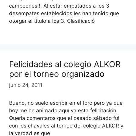
campeones!!! Al estar empatados a los 3
desempates establecidos les han tenido que
otorgar el título a los 3. Clasificació
Felicidades al colegio ALKOR
por el torneo organizado
junio 24, 2011
Bueno, no suelo escribir en el foro pero ya que
hoy me he animado aquí va esta felicitación.
Queria comentaros que el pasado sábado fui
con los chavales al torneo del colegio ALKOR y
la verdad es que