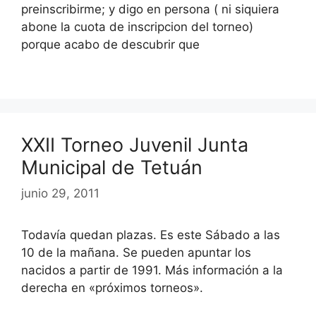
preinscribirme; y digo en persona ( ni siquiera
abone la cuota de inscripcion del torneo)
porque acabo de descubrir que
XXII Torneo Juvenil Junta
Municipal de Tetuán
junio 29, 2011
Todavía quedan plazas. Es este Sábado a las
10 de la mañana. Se pueden apuntar los
nacidos a partir de 1991. Más información a la
derecha en «próximos torneos».