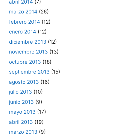
abril 2014
(7)
marzo 2014
(26)
febrero 2014
(12)
enero 2014
(12)
diciembre 2013
(12)
noviembre 2013
(13)
octubre 2013
(18)
septiembre 2013
(15)
agosto 2013
(16)
julio 2013
(10)
junio 2013
(9)
mayo 2013
(17)
abril 2013
(19)
marzo 2013
(9)