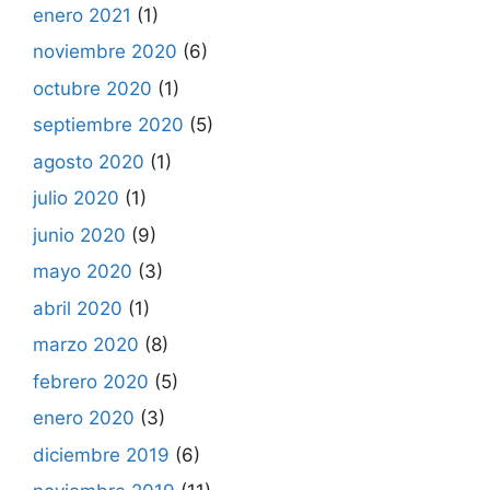
enero 2021
(1)
noviembre 2020
(6)
octubre 2020
(1)
septiembre 2020
(5)
agosto 2020
(1)
julio 2020
(1)
junio 2020
(9)
mayo 2020
(3)
abril 2020
(1)
marzo 2020
(8)
febrero 2020
(5)
enero 2020
(3)
diciembre 2019
(6)