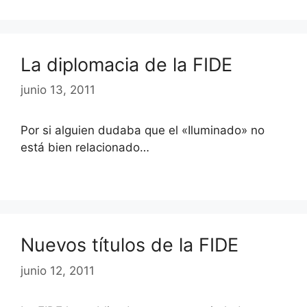
La diplomacia de la FIDE
junio 13, 2011
Por si alguien dudaba que el «Iluminado» no
está bien relacionado…
Nuevos títulos de la FIDE
junio 12, 2011