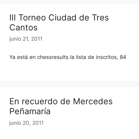
III Torneo Ciudad de Tres
Cantos
junio 21, 2011
Ya está en chessresults la lista de inscritos, 84
En recuerdo de Mercedes
Peñamaría
junio 20, 2011