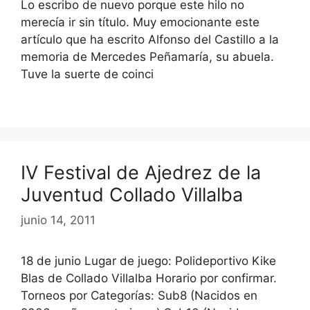
Lo escribo de nuevo porque este hilo no
merecía ir sin título. Muy emocionante este
artículo que ha escrito Alfonso del Castillo a la
memoria de Mercedes Peñamaría, su abuela.
Tuve la suerte de coinci
IV Festival de Ajedrez de la
Juventud Collado Villalba
junio 14, 2011
18 de junio Lugar de juego: Polideportivo Kike
Blas de Collado Villalba Horario por confirmar.
Torneos por Categorías: Sub8 (Nacidos en