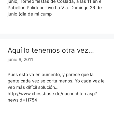
junio, Torneo fiestas de Coslada, a las 11 en el
Pabellon Polideportivo La Via. Domingo 26 de
junio (dia de mi cump
Aquí lo tenemos otra vez…
junio 6, 2011
Pues esto va en aumento, y parece que la
gente cada vez se corta menos. Yo cada vez le
veo más difícil solución…
http://www.chessbase.de/nachrichten.asp?
newsid=11754