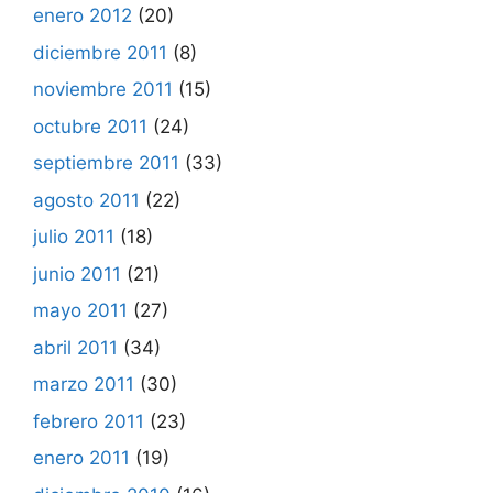
enero 2012
(20)
diciembre 2011
(8)
noviembre 2011
(15)
octubre 2011
(24)
septiembre 2011
(33)
agosto 2011
(22)
julio 2011
(18)
junio 2011
(21)
mayo 2011
(27)
abril 2011
(34)
marzo 2011
(30)
febrero 2011
(23)
enero 2011
(19)