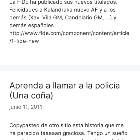
La FIDE ha publicado sus nuevos titulados.
Felicidades a Kalandraka nuevo AF y a los
demás (Xavi Vila GM, Candelario GM, …) y
demás españoles
http://www.fide.com/component/content/article
/1-fide-new
Aprenda a llamar a la policía
(Una coña)
junio 11, 2011
Copypasteo de otro sitio esta historia que me
ha parecido taaaaan graciosa. Tengo un sueño