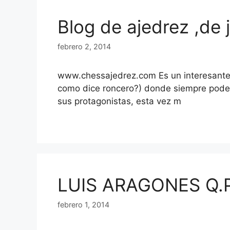
Blog de ajedrez ,de
febrero 2, 2014
www.chessajedrez.com Es un interesante 
como dice roncero?) donde siempre podem
sus protagonistas, esta vez m
LUIS ARAGONES Q.
febrero 1, 2014