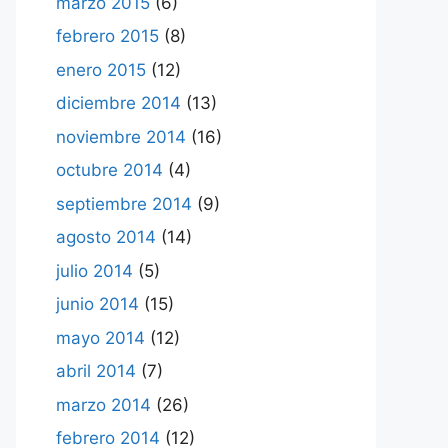
marzo 2015
(6)
febrero 2015
(8)
enero 2015
(12)
diciembre 2014
(13)
noviembre 2014
(16)
octubre 2014
(4)
septiembre 2014
(9)
agosto 2014
(14)
julio 2014
(5)
junio 2014
(15)
mayo 2014
(12)
abril 2014
(7)
marzo 2014
(26)
febrero 2014
(12)