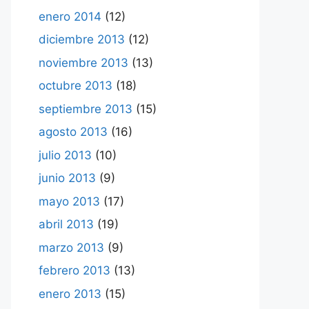
enero 2014
(12)
diciembre 2013
(12)
noviembre 2013
(13)
octubre 2013
(18)
septiembre 2013
(15)
agosto 2013
(16)
julio 2013
(10)
junio 2013
(9)
mayo 2013
(17)
abril 2013
(19)
marzo 2013
(9)
febrero 2013
(13)
enero 2013
(15)