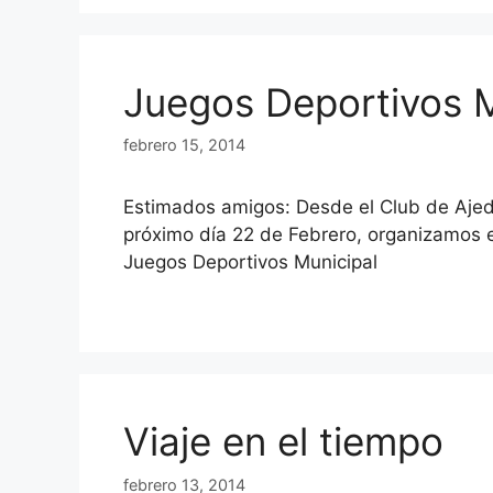
Juegos Deportivos M
febrero 15, 2014
Estimados amigos: Desde el Club de Ajed
próximo día 22 de Febrero, organizamos e
Juegos Deportivos Municipal
Viaje en el tiempo
febrero 13, 2014