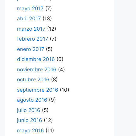
mayo 2017
(7)
abril 2017
(13)
marzo 2017
(12)
febrero 2017
(7)
enero 2017
(5)
diciembre 2016
(6)
noviembre 2016
(4)
octubre 2016
(8)
septiembre 2016
(10)
agosto 2016
(9)
julio 2016
(5)
junio 2016
(12)
mayo 2016
(11)