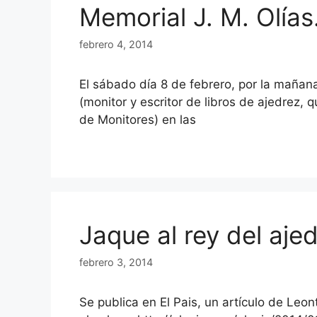
Memorial J. M. Olía
febrero 4, 2014
El sábado día 8 de febrero, por la mañana
(monitor y escritor de libros de ajedrez,
de Monitores) en las
Jaque al rey del aje
febrero 3, 2014
Se publica en El Pais, un artículo de Leon