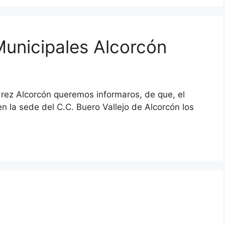
unicipales Alcorcón
rez Alcorcón queremos informaros, de que, el
n la sede del C.C. Buero Vallejo de Alcorcón los