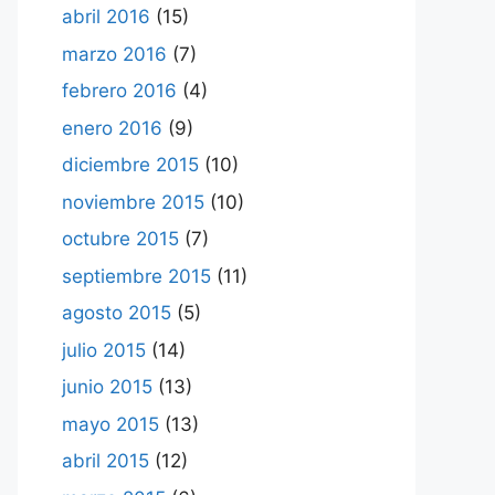
abril 2016
(15)
marzo 2016
(7)
febrero 2016
(4)
enero 2016
(9)
diciembre 2015
(10)
noviembre 2015
(10)
octubre 2015
(7)
septiembre 2015
(11)
agosto 2015
(5)
julio 2015
(14)
junio 2015
(13)
mayo 2015
(13)
abril 2015
(12)