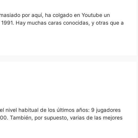
emasiado por aquí, ha colgado en Youtube un
e 1991. Hay muchas caras conocidas, y otras que a
nivel habitual de los últimos años: 9 jugadores
00. También, por supuesto, varias de las mejores