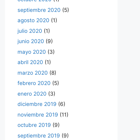
septiembre 2020
(5)
agosto 2020
(1)
julio 2020
(1)
junio 2020
(9)
mayo 2020
(3)
abril 2020
(1)
marzo 2020
(8)
febrero 2020
(5)
enero 2020
(3)
diciembre 2019
(6)
noviembre 2019
(11)
octubre 2019
(9)
septiembre 2019
(9)