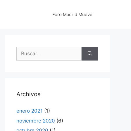
Foro Madrid Mueve
Buscar:
Archivos
enero 2021
(1)
noviembre 2020
(6)
octubre 2020
(1)