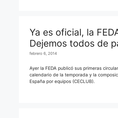
Ya es oficial, la FED
Dejemos todos de p
febrero 6, 2014
Ayer la FEDA publicó sus primeras circula
calendario de la temporada y la composic
España por equipos (CECLUB).