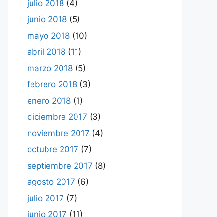
julio 2018
(4)
junio 2018
(5)
mayo 2018
(10)
abril 2018
(11)
marzo 2018
(5)
febrero 2018
(3)
enero 2018
(1)
diciembre 2017
(3)
noviembre 2017
(4)
octubre 2017
(7)
septiembre 2017
(8)
agosto 2017
(6)
julio 2017
(7)
junio 2017
(11)