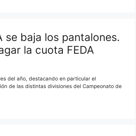
A se baja los pantalones.
agar la cuota FEDA
res del año, destacando en particular el
ión de las distintas divisiones del Campeonato de