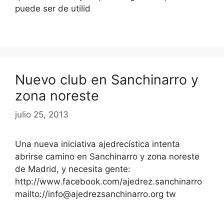
puede ser de utilid
Nuevo club en Sanchinarro y
zona noreste
julio 25, 2013
Una nueva iniciativa ajedrecística intenta
abrirse camino en Sanchinarro y zona noreste
de Madrid, y necesita gente:
http://www.facebook.com/ajedrez.sanchinarro
mailto://info@ajedrezsanchinarro.org tw