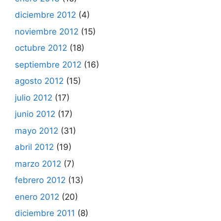
diciembre 2012
(4)
noviembre 2012
(15)
octubre 2012
(18)
septiembre 2012
(16)
agosto 2012
(15)
julio 2012
(17)
junio 2012
(17)
mayo 2012
(31)
abril 2012
(19)
marzo 2012
(7)
febrero 2012
(13)
enero 2012
(20)
diciembre 2011
(8)