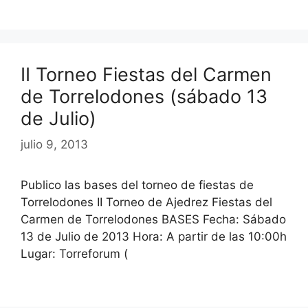
II Torneo Fiestas del Carmen
de Torrelodones (sábado 13
de Julio)
julio 9, 2013
Publico las bases del torneo de fiestas de
Torrelodones II Torneo de Ajedrez Fiestas del
Carmen de Torrelodones BASES Fecha: Sábado
13 de Julio de 2013 Hora: A partir de las 10:00h
Lugar: Torreforum (