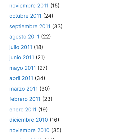
noviembre 2011
(15)
octubre 2011
(24)
septiembre 2011
(33)
agosto 2011
(22)
julio 2011
(18)
junio 2011
(21)
mayo 2011
(27)
abril 2011
(34)
marzo 2011
(30)
febrero 2011
(23)
enero 2011
(19)
diciembre 2010
(16)
noviembre 2010
(35)