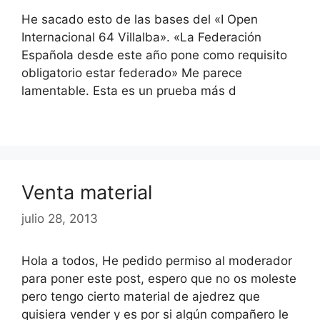
He sacado esto de las bases del «I Open
Internacional 64 Villalba». «La Federación
Española desde este año pone como requisito
obligatorio estar federado» Me parece
lamentable. Esta es un prueba más d
Venta material
julio 28, 2013
Hola a todos, He pedido permiso al moderador
para poner este post, espero que no os moleste
pero tengo cierto material de ajedrez que
quisiera vender y es por si algún compañero le