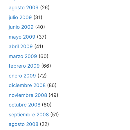
agosto 2009
(26)
julio 2009
(31)
junio 2009
(40)
mayo 2009
(37)
abril 2009
(41)
marzo 2009
(60)
febrero 2009
(66)
enero 2009
(72)
diciembre 2008
(86)
noviembre 2008
(49)
octubre 2008
(60)
septiembre 2008
(51)
agosto 2008
(22)