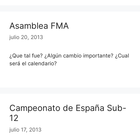
Asamblea FMA
julio 20, 2013
¿Que tal fue? ¿Algún cambio importante? ¿Cual
será el calendario?
Campeonato de España Sub-
12
julio 17, 2013