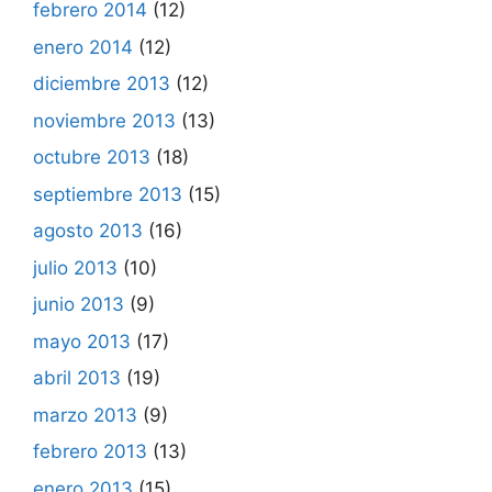
febrero 2014
(12)
enero 2014
(12)
diciembre 2013
(12)
noviembre 2013
(13)
octubre 2013
(18)
septiembre 2013
(15)
agosto 2013
(16)
julio 2013
(10)
junio 2013
(9)
mayo 2013
(17)
abril 2013
(19)
marzo 2013
(9)
febrero 2013
(13)
enero 2013
(15)