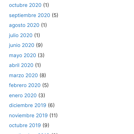
octubre 2020
(1)
septiembre 2020
(5)
agosto 2020
(1)
julio 2020
(1)
junio 2020
(9)
mayo 2020
(3)
abril 2020
(1)
marzo 2020
(8)
febrero 2020
(5)
enero 2020
(3)
diciembre 2019
(6)
noviembre 2019
(11)
octubre 2019
(9)