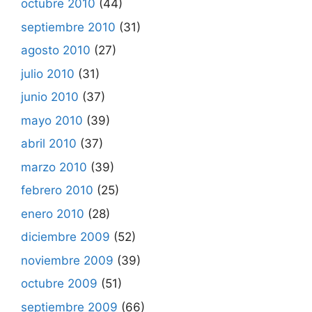
octubre 2010
(44)
septiembre 2010
(31)
agosto 2010
(27)
julio 2010
(31)
junio 2010
(37)
mayo 2010
(39)
abril 2010
(37)
marzo 2010
(39)
febrero 2010
(25)
enero 2010
(28)
diciembre 2009
(52)
noviembre 2009
(39)
octubre 2009
(51)
septiembre 2009
(66)