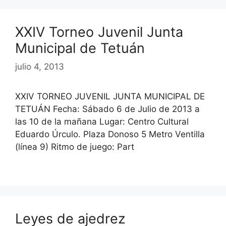
XXIV Torneo Juvenil Junta
Municipal de Tetuán
julio 4, 2013
XXIV TORNEO JUVENIL JUNTA MUNICIPAL DE
TETUÁN Fecha: Sábado 6 de Julio de 2013 a
las 10 de la mañana Lugar: Centro Cultural
Eduardo Úrculo. Plaza Donoso 5 Metro Ventilla
(línea 9) Ritmo de juego: Part
Leyes de ajedrez