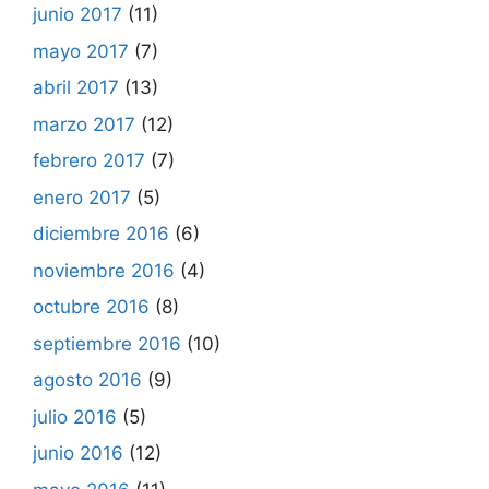
junio 2017
(11)
mayo 2017
(7)
abril 2017
(13)
marzo 2017
(12)
febrero 2017
(7)
enero 2017
(5)
diciembre 2016
(6)
noviembre 2016
(4)
octubre 2016
(8)
septiembre 2016
(10)
agosto 2016
(9)
julio 2016
(5)
junio 2016
(12)