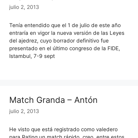
julio 2, 2013
Tenía entendido que el 1 de julio de este año
entraría en vigor la nueva versión de las Leyes
del ajedrez, cuyo borrador definitivo fue
presentado en el último congreso de la FIDE,
Istambul, 7-9 sept
Match Granda – Antón
julio 2, 2013
He visto que está registrado como valedero
para Rating un match rápido, creo, entre estos