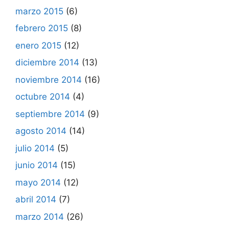
marzo 2015
(6)
febrero 2015
(8)
enero 2015
(12)
diciembre 2014
(13)
noviembre 2014
(16)
octubre 2014
(4)
septiembre 2014
(9)
agosto 2014
(14)
julio 2014
(5)
junio 2014
(15)
mayo 2014
(12)
abril 2014
(7)
marzo 2014
(26)