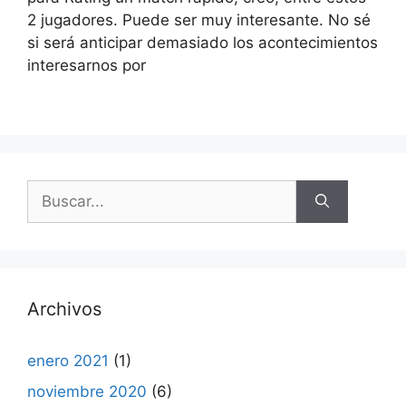
2 jugadores. Puede ser muy interesante. No sé
si será anticipar demasiado los acontecimientos
interesarnos por
Buscar:
Archivos
enero 2021
(1)
noviembre 2020
(6)