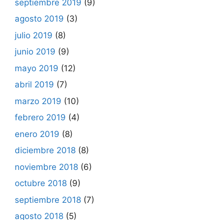
septiembre 2019
(9)
agosto 2019
(3)
julio 2019
(8)
junio 2019
(9)
mayo 2019
(12)
abril 2019
(7)
marzo 2019
(10)
febrero 2019
(4)
enero 2019
(8)
diciembre 2018
(8)
noviembre 2018
(6)
octubre 2018
(9)
septiembre 2018
(7)
agosto 2018
(5)