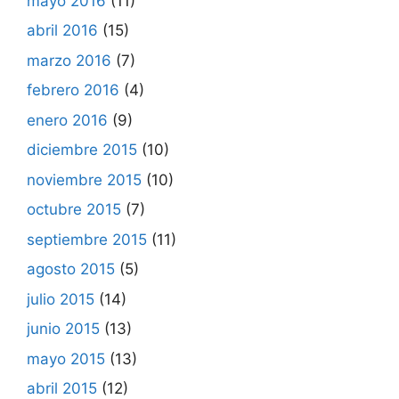
mayo 2016
(11)
abril 2016
(15)
marzo 2016
(7)
febrero 2016
(4)
enero 2016
(9)
diciembre 2015
(10)
noviembre 2015
(10)
octubre 2015
(7)
septiembre 2015
(11)
agosto 2015
(5)
julio 2015
(14)
junio 2015
(13)
mayo 2015
(13)
abril 2015
(12)