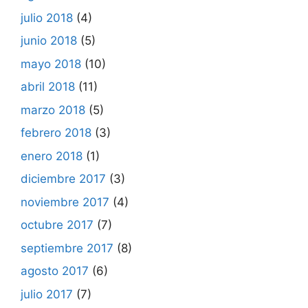
julio 2018
(4)
junio 2018
(5)
mayo 2018
(10)
abril 2018
(11)
marzo 2018
(5)
febrero 2018
(3)
enero 2018
(1)
diciembre 2017
(3)
noviembre 2017
(4)
octubre 2017
(7)
septiembre 2017
(8)
agosto 2017
(6)
julio 2017
(7)