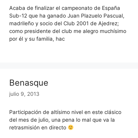
Acaba de finalizar el campeonato de España
Sub-12 que ha ganado Juan Plazuelo Pascual,
madrileño y socio del Club 2001 de Ajedrez;
como presidente del club me alegro muchísimo
por él y su familia, hac
Benasque
julio 9, 2013
Participación de altísimo nivel en este clásico
del mes de julio, una pena lo mal que va la
retrasmisión en directo