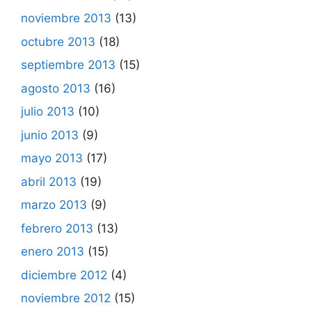
noviembre 2013
(13)
octubre 2013
(18)
septiembre 2013
(15)
agosto 2013
(16)
julio 2013
(10)
junio 2013
(9)
mayo 2013
(17)
abril 2013
(19)
marzo 2013
(9)
febrero 2013
(13)
enero 2013
(15)
diciembre 2012
(4)
noviembre 2012
(15)