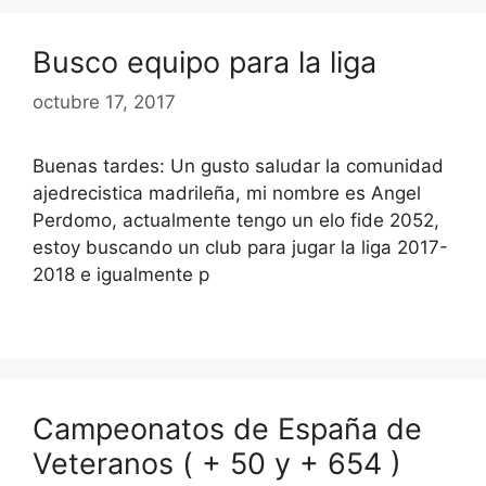
Busco equipo para la liga
octubre 17, 2017
Buenas tardes: Un gusto saludar la comunidad
ajedrecistica madrileña, mi nombre es Angel
Perdomo, actualmente tengo un elo fide 2052,
estoy buscando un club para jugar la liga 2017-
2018 e igualmente p
Campeonatos de España de
Veteranos ( + 50 y + 654 )