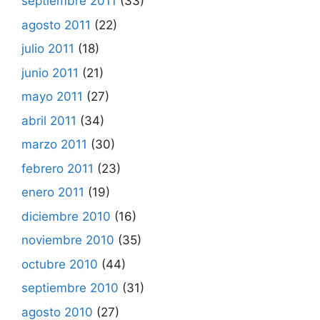
septiembre 2011
(33)
agosto 2011
(22)
julio 2011
(18)
junio 2011
(21)
mayo 2011
(27)
abril 2011
(34)
marzo 2011
(30)
febrero 2011
(23)
enero 2011
(19)
diciembre 2010
(16)
noviembre 2010
(35)
octubre 2010
(44)
septiembre 2010
(31)
agosto 2010
(27)