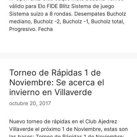
válido para Elo FIDE Blitz Sistema de juego
Sistema suizo a 8 rondas. Desempates Bucholz
mediano, Bucholz -2, Bucholz -1, Bucholz total,
Progresivo. Fecha
Torneo de Rápidas 1 de
Noviembre: Se acerca el
invierno en Villaverde
octubre 20, 2017
Nuevo torneo de rápidas en el Club Ajedrez
Villaverde el próximo 1 de Noviembre, estas son
las bases: Torneo de Rápidas 1 de Noviembre: