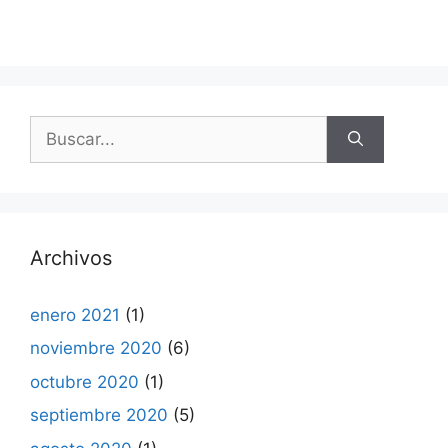
Buscar:
Archivos
enero 2021
(1)
noviembre 2020
(6)
octubre 2020
(1)
septiembre 2020
(5)