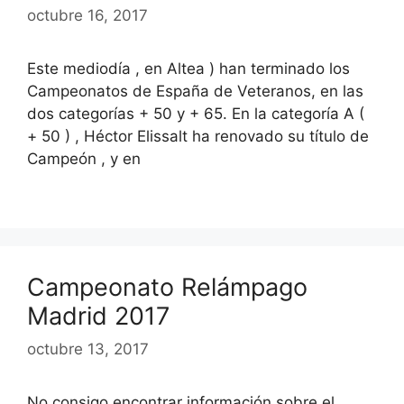
octubre 16, 2017
Este mediodía , en Altea ) han terminado los
Campeonatos de España de Veteranos, en las
dos categorías + 50 y + 65. En la categoría A (
+ 50 ) , Héctor Elissalt ha renovado su título de
Campeón , y en
Campeonato Relámpago
Madrid 2017
octubre 13, 2017
No consigo encontrar información sobre el