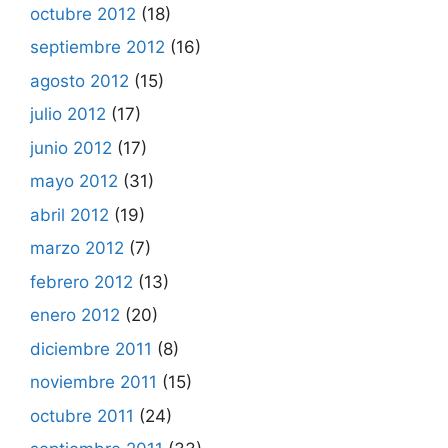
octubre 2012
(18)
septiembre 2012
(16)
agosto 2012
(15)
julio 2012
(17)
junio 2012
(17)
mayo 2012
(31)
abril 2012
(19)
marzo 2012
(7)
febrero 2012
(13)
enero 2012
(20)
diciembre 2011
(8)
noviembre 2011
(15)
octubre 2011
(24)