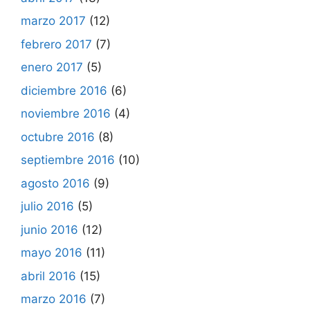
marzo 2017
(12)
febrero 2017
(7)
enero 2017
(5)
diciembre 2016
(6)
noviembre 2016
(4)
octubre 2016
(8)
septiembre 2016
(10)
agosto 2016
(9)
julio 2016
(5)
junio 2016
(12)
mayo 2016
(11)
abril 2016
(15)
marzo 2016
(7)