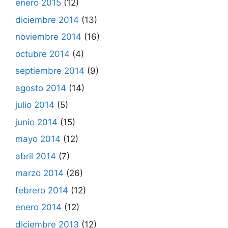
enero 2015
(12)
diciembre 2014
(13)
noviembre 2014
(16)
octubre 2014
(4)
septiembre 2014
(9)
agosto 2014
(14)
julio 2014
(5)
junio 2014
(15)
mayo 2014
(12)
abril 2014
(7)
marzo 2014
(26)
febrero 2014
(12)
enero 2014
(12)
diciembre 2013
(12)