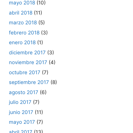
mayo 2018
(10)
abril 2018
(11)
marzo 2018
(5)
febrero 2018
(3)
enero 2018
(1)
diciembre 2017
(3)
noviembre 2017
(4)
octubre 2017
(7)
septiembre 2017
(8)
agosto 2017
(6)
julio 2017
(7)
junio 2017
(11)
mayo 2017
(7)
abril 2017
(13)