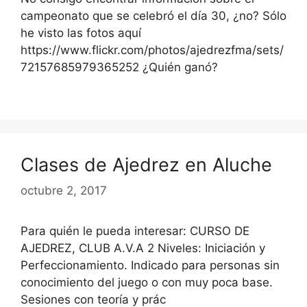
campeonato que se celebró el día 30, ¿no? Sólo
he visto las fotos aquí
https://www.flickr.com/photos/ajedrezfma/sets/
72157685979365252 ¿Quién ganó?
Clases de Ajedrez en Aluche
octubre 2, 2017
Para quién le pueda interesar: CURSO DE
AJEDREZ, CLUB A.V.A 2 Niveles: Iniciación y
Perfeccionamiento. Indicado para personas sin
conocimiento del juego o con muy poca base.
Sesiones con teoría y prác