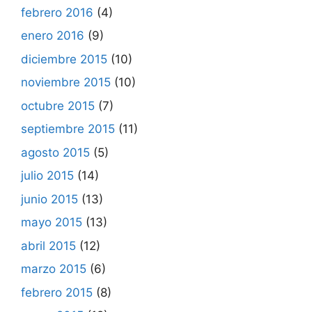
febrero 2016
(4)
enero 2016
(9)
diciembre 2015
(10)
noviembre 2015
(10)
octubre 2015
(7)
septiembre 2015
(11)
agosto 2015
(5)
julio 2015
(14)
junio 2015
(13)
mayo 2015
(13)
abril 2015
(12)
marzo 2015
(6)
febrero 2015
(8)