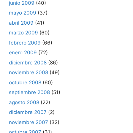
junio 2009
(40)
mayo 2009
(37)
abril 2009
(41)
marzo 2009
(60)
febrero 2009
(66)
enero 2009
(72)
diciembre 2008
(86)
noviembre 2008
(49)
octubre 2008
(60)
septiembre 2008
(51)
agosto 2008
(22)
diciembre 2007
(2)
noviembre 2007
(32)
octubre 2007
(31)