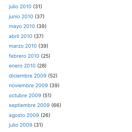
julio 2010
(31)
junio 2010
(37)
mayo 2010
(39)
abril 2010
(37)
marzo 2010
(39)
febrero 2010
(25)
enero 2010
(28)
diciembre 2009
(52)
noviembre 2009
(39)
octubre 2009
(51)
septiembre 2009
(66)
agosto 2009
(26)
julio 2009
(31)