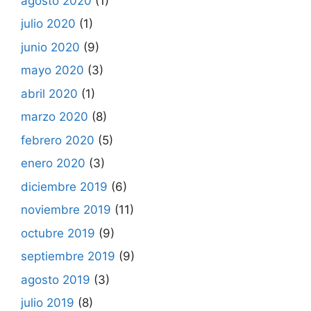
agosto 2020
(1)
julio 2020
(1)
junio 2020
(9)
mayo 2020
(3)
abril 2020
(1)
marzo 2020
(8)
febrero 2020
(5)
enero 2020
(3)
diciembre 2019
(6)
noviembre 2019
(11)
octubre 2019
(9)
septiembre 2019
(9)
agosto 2019
(3)
julio 2019
(8)