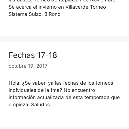
Se acerca el invierno en Villaverde Torneo
Sistema Suizo. 8 Rond
Fechas 17-18
octubre 19, 2017
Hola. ¿Se saben ya las fechas de los torneos
individuales de la fma? No encuentro
información actualizada de esta temporada que
empieza. Saludos.