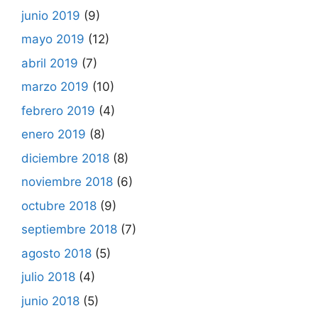
junio 2019
(9)
mayo 2019
(12)
abril 2019
(7)
marzo 2019
(10)
febrero 2019
(4)
enero 2019
(8)
diciembre 2018
(8)
noviembre 2018
(6)
octubre 2018
(9)
septiembre 2018
(7)
agosto 2018
(5)
julio 2018
(4)
junio 2018
(5)