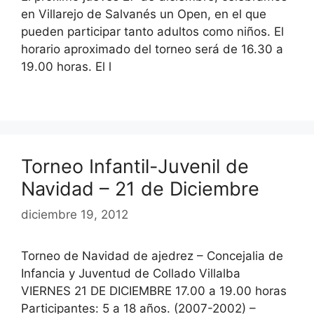
en Villarejo de Salvanés un Open, en el que
pueden participar tanto adultos como niños. El
horario aproximado del torneo será de 16.30 a
19.00 horas. El l
Torneo Infantil-Juvenil de
Navidad – 21 de Diciembre
diciembre 19, 2012
Torneo de Navidad de ajedrez – Concejalia de
Infancia y Juventud de Collado Villalba
VIERNES 21 DE DICIEMBRE 17.00 a 19.00 horas
Participantes: 5 a 18 años. (2007-2002) –