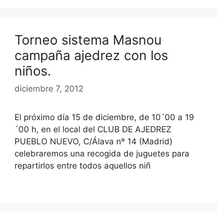
Torneo sistema Masnou
campaña ajedrez con los
niños.
diciembre 7, 2012
El próximo día 15 de diciembre, de 10´00 a 19
´00 h, en el local del CLUB DE AJEDREZ
PUEBLO NUEVO, C/Álava nº 14 (Madrid)
celebraremos una recogida de juguetes para
repartirlos entre todos aquellos niñ