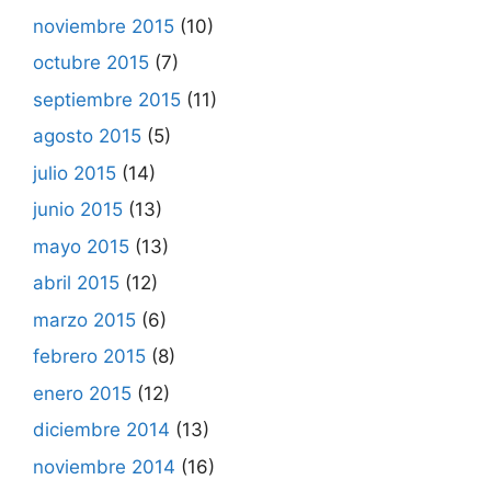
noviembre 2015
(10)
octubre 2015
(7)
septiembre 2015
(11)
agosto 2015
(5)
julio 2015
(14)
junio 2015
(13)
mayo 2015
(13)
abril 2015
(12)
marzo 2015
(6)
febrero 2015
(8)
enero 2015
(12)
diciembre 2014
(13)
noviembre 2014
(16)