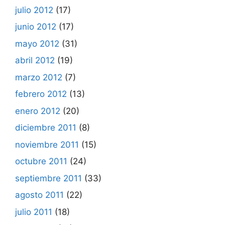
julio 2012
(17)
junio 2012
(17)
mayo 2012
(31)
abril 2012
(19)
marzo 2012
(7)
febrero 2012
(13)
enero 2012
(20)
diciembre 2011
(8)
noviembre 2011
(15)
octubre 2011
(24)
septiembre 2011
(33)
agosto 2011
(22)
julio 2011
(18)