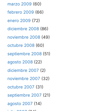
marzo 2009
(60)
febrero 2009
(66)
enero 2009
(72)
diciembre 2008
(86)
noviembre 2008
(49)
octubre 2008
(60)
septiembre 2008
(51)
agosto 2008
(22)
diciembre 2007
(2)
noviembre 2007
(32)
octubre 2007
(31)
septiembre 2007
(21)
agosto 2007
(14)