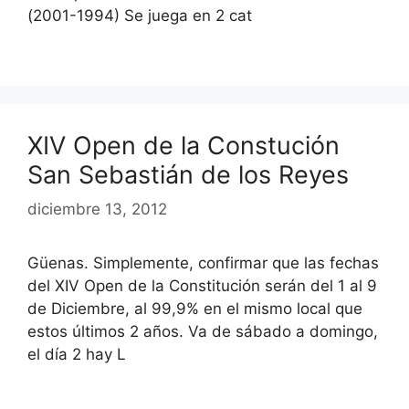
(2001-1994) Se juega en 2 cat
XIV Open de la Constución
San Sebastián de los Reyes
diciembre 13, 2012
Güenas. Simplemente, confirmar que las fechas
del XIV Open de la Constitución serán del 1 al 9
de Diciembre, al 99,9% en el mismo local que
estos últimos 2 años. Va de sábado a domingo,
el día 2 hay L