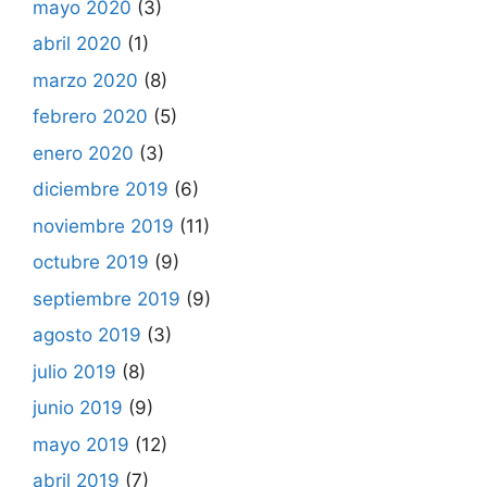
mayo 2020
(3)
abril 2020
(1)
marzo 2020
(8)
febrero 2020
(5)
enero 2020
(3)
diciembre 2019
(6)
noviembre 2019
(11)
octubre 2019
(9)
septiembre 2019
(9)
agosto 2019
(3)
julio 2019
(8)
junio 2019
(9)
mayo 2019
(12)
abril 2019
(7)