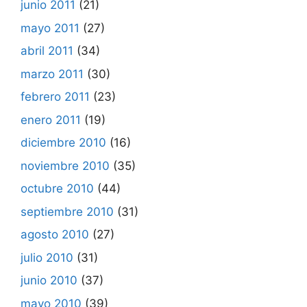
junio 2011
(21)
mayo 2011
(27)
abril 2011
(34)
marzo 2011
(30)
febrero 2011
(23)
enero 2011
(19)
diciembre 2010
(16)
noviembre 2010
(35)
octubre 2010
(44)
septiembre 2010
(31)
agosto 2010
(27)
julio 2010
(31)
junio 2010
(37)
mayo 2010
(39)