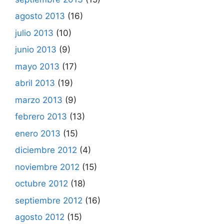
agosto 2013
(16)
julio 2013
(10)
junio 2013
(9)
mayo 2013
(17)
abril 2013
(19)
marzo 2013
(9)
febrero 2013
(13)
enero 2013
(15)
diciembre 2012
(4)
noviembre 2012
(15)
octubre 2012
(18)
septiembre 2012
(16)
agosto 2012
(15)