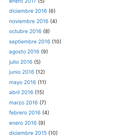
enero 2017
(5)
diciembre 2016
(6)
noviembre 2016
(4)
octubre 2016
(8)
septiembre 2016
(10)
agosto 2016
(9)
julio 2016
(5)
junio 2016
(12)
mayo 2016
(11)
abril 2016
(15)
marzo 2016
(7)
febrero 2016
(4)
enero 2016
(9)
diciembre 2015
(10)