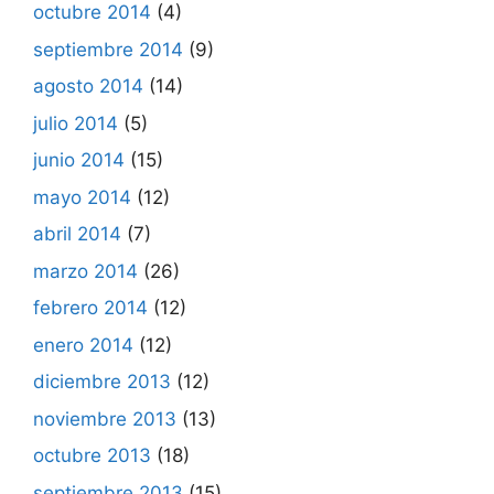
octubre 2014
(4)
septiembre 2014
(9)
agosto 2014
(14)
julio 2014
(5)
junio 2014
(15)
mayo 2014
(12)
abril 2014
(7)
marzo 2014
(26)
febrero 2014
(12)
enero 2014
(12)
diciembre 2013
(12)
noviembre 2013
(13)
octubre 2013
(18)
septiembre 2013
(15)