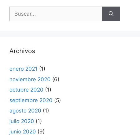
Buscar:
Archivos
enero 2021
(1)
noviembre 2020
(6)
octubre 2020
(1)
septiembre 2020
(5)
agosto 2020
(1)
julio 2020
(1)
junio 2020
(9)