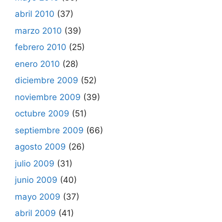
abril 2010
(37)
marzo 2010
(39)
febrero 2010
(25)
enero 2010
(28)
diciembre 2009
(52)
noviembre 2009
(39)
octubre 2009
(51)
septiembre 2009
(66)
agosto 2009
(26)
julio 2009
(31)
junio 2009
(40)
mayo 2009
(37)
abril 2009
(41)