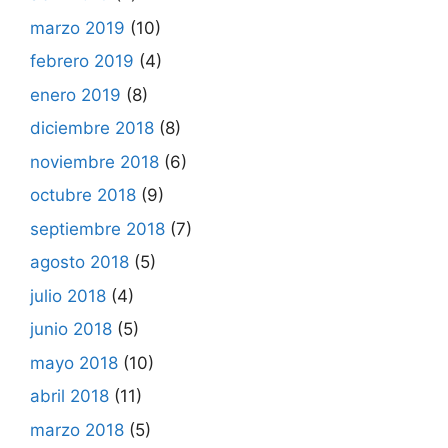
marzo 2019
(10)
febrero 2019
(4)
enero 2019
(8)
diciembre 2018
(8)
noviembre 2018
(6)
octubre 2018
(9)
septiembre 2018
(7)
agosto 2018
(5)
julio 2018
(4)
junio 2018
(5)
mayo 2018
(10)
abril 2018
(11)
marzo 2018
(5)