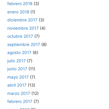
febrero 2018
(3)
enero 2018
(1)
diciembre 2017
(3)
noviembre 2017
(4)
octubre 2017
(7)
septiembre 2017
(8)
agosto 2017
(6)
julio 2017
(7)
junio 2017
(11)
mayo 2017
(7)
abril 2017
(13)
marzo 2017
(12)
febrero 2017
(7)