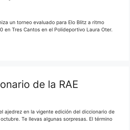
za un torneo evaluado para Elo Blitz a ritmo
0 en Tres Cantos en el Polideportivo Laura Oter.
ionario de la RAE
l ajedrez en la vigente edición del diccionario de
 octubre. Te llevas algunas sorpresas. El término