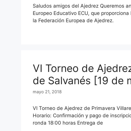
Saludos amigos del Ajedrez Queremos anu
Europeo Educativo ECU, que proporciona
la Federación Europea de Ajedrez.
VI Torneo de Ajedrez
de Salvanés [19 de 
mayo 21, 2018
VI Torneo de Ajedrez de Primavera Villa
Horario: Confirmación y pago de inscripc
ronda 18:00 horas Entrega de