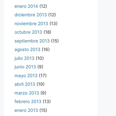
enero 2014
(12)
diciembre 2013
(12)
noviembre 2013
(13)
octubre 2013
(18)
septiembre 2013
(15)
agosto 2013
(16)
julio 2013
(10)
junio 2013
(9)
mayo 2013
(17)
abril 2013
(19)
marzo 2013
(9)
febrero 2013
(13)
enero 2013
(15)