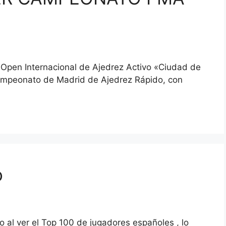
 Open Internacional de Ajedrez Activo «Ciudad de
Campeonato de Madrid de Ajedrez Rápido, con
o
al ver el Top 100 de jugadores españoles , lo