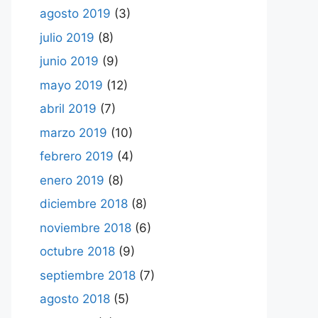
agosto 2019
(3)
julio 2019
(8)
junio 2019
(9)
mayo 2019
(12)
abril 2019
(7)
marzo 2019
(10)
febrero 2019
(4)
enero 2019
(8)
diciembre 2018
(8)
noviembre 2018
(6)
octubre 2018
(9)
septiembre 2018
(7)
agosto 2018
(5)