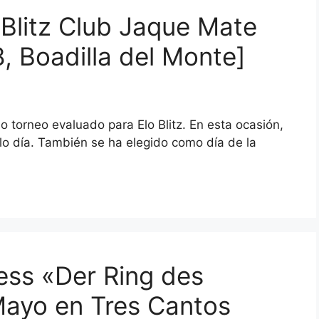
 Blitz Club Jaque Mate
, Boadilla del Monte]
 torneo evaluado para Elo Blitz. En esta ocasión,
lo día. También se ha elegido como día de la
ess «Der Ring des
Mayo en Tres Cantos