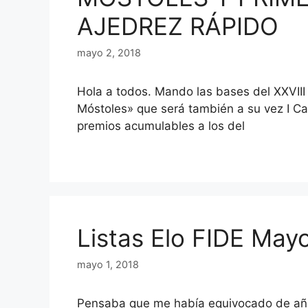
AJEDREZ RÁPIDO
mayo 2, 2018
Hola a todos. Mando las bases del XXVIII
Móstoles» que será también a su vez I 
premios acumulables a los del
Listas Elo FIDE May
mayo 1, 2018
Pensaba que me había equivocado de año 