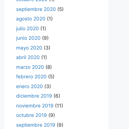
septiembre 2020
(5)
agosto 2020
(1)
julio 2020
(1)
junio 2020
(9)
mayo 2020
(3)
abril 2020
(1)
marzo 2020
(8)
febrero 2020
(5)
enero 2020
(3)
diciembre 2019
(6)
noviembre 2019
(11)
octubre 2019
(9)
septiembre 2019
(9)