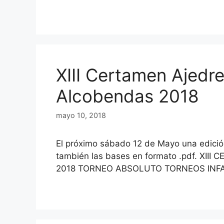
XIII Certamen Ajedr
Alcobendas 2018
mayo 10, 2018
El próximo sábado 12 de Mayo una edició
también las bases en formato .pdf. XI
2018 TORNEO ABSOLUTO TORNEOS INF