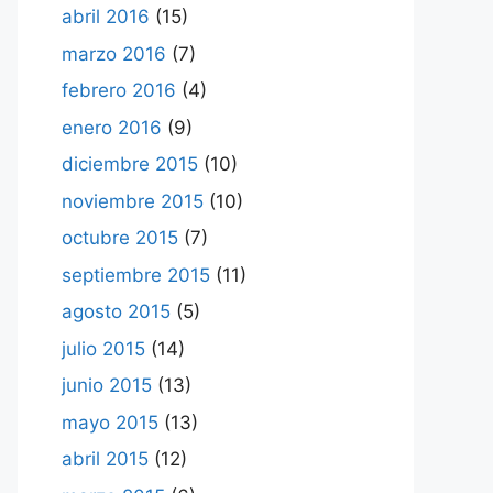
abril 2016
(15)
marzo 2016
(7)
febrero 2016
(4)
enero 2016
(9)
diciembre 2015
(10)
noviembre 2015
(10)
octubre 2015
(7)
septiembre 2015
(11)
agosto 2015
(5)
julio 2015
(14)
junio 2015
(13)
mayo 2015
(13)
abril 2015
(12)