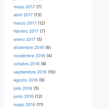
mayo 2017
(7)
abril 2017
(13)
marzo 2017
(12)
febrero 2017
(7)
enero 2017
(5)
diciembre 2016
(6)
noviembre 2016
(4)
octubre 2016
(8)
septiembre 2016
(10)
agosto 2016
(9)
julio 2016
(5)
junio 2016
(12)
mayo 2016
(11)