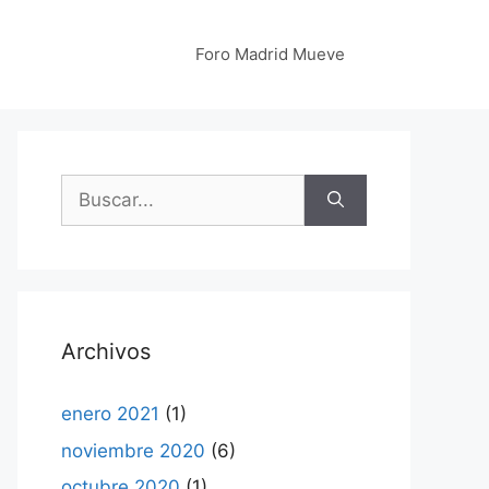
Foro Madrid Mueve
Buscar:
Archivos
enero 2021
(1)
noviembre 2020
(6)
octubre 2020
(1)