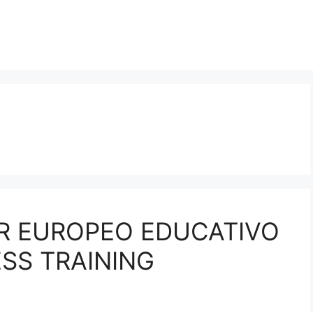
R EUROPEO EDUCATIVO
SS TRAINING