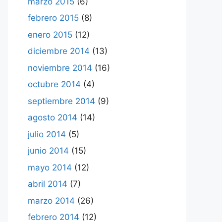
marzo 2015
(6)
febrero 2015
(8)
enero 2015
(12)
diciembre 2014
(13)
noviembre 2014
(16)
octubre 2014
(4)
septiembre 2014
(9)
agosto 2014
(14)
julio 2014
(5)
junio 2014
(15)
mayo 2014
(12)
abril 2014
(7)
marzo 2014
(26)
febrero 2014
(12)