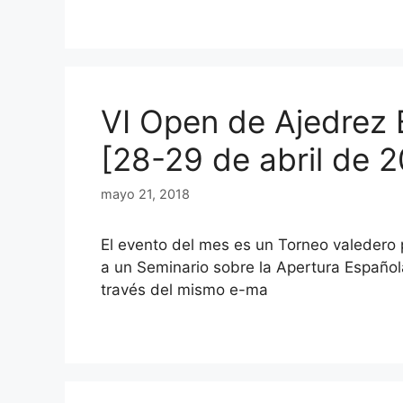
VI Open de Ajedrez 
[28-29 de abril de 2
mayo 21, 2018
El evento del mes es un Torneo valedero 
a un Seminario sobre la Apertura Español
través del mismo e-ma