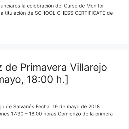
nciaros la celebración del Curso de Monitor
 la titulación de SCHOOL CHESS CERTIFICATE de
 de Primavera Villarejo
mayo, 18:00 h.]
rejo de Salvanés Fecha: 19 de mayo de 2018
iones 17:30 – 18:00 horas Comienzo de la primera