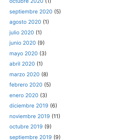
octubre 2020
(1)
septiembre 2020
(5)
agosto 2020
(1)
julio 2020
(1)
junio 2020
(9)
mayo 2020
(3)
abril 2020
(1)
marzo 2020
(8)
febrero 2020
(5)
enero 2020
(3)
diciembre 2019
(6)
noviembre 2019
(11)
octubre 2019
(9)
septiembre 2019
(9)