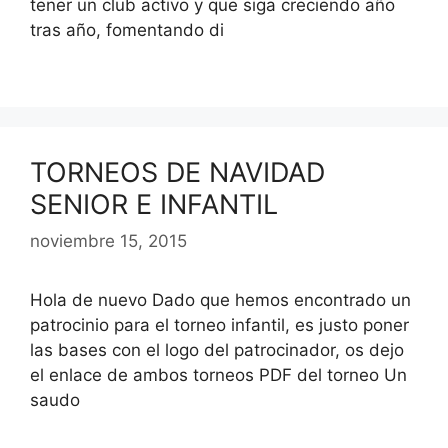
tener un club activo y que siga creciendo año
tras año, fomentando di
TORNEOS DE NAVIDAD
SENIOR E INFANTIL
noviembre 15, 2015
Hola de nuevo Dado que hemos encontrado un
patrocinio para el torneo infantil, es justo poner
las bases con el logo del patrocinador, os dejo
el enlace de ambos torneos PDF del torneo Un
saudo