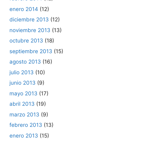
enero 2014
(12)
diciembre 2013
(12)
noviembre 2013
(13)
octubre 2013
(18)
septiembre 2013
(15)
agosto 2013
(16)
julio 2013
(10)
junio 2013
(9)
mayo 2013
(17)
abril 2013
(19)
marzo 2013
(9)
febrero 2013
(13)
enero 2013
(15)