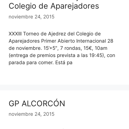
Colegio de Aparejadores
noviembre 24, 2015
XXXIII Torneo de Ajedrez del Colegio de
Aparejadores Primer Abierto Internacional 28
de noviembre. 15’+5″, 7 rondas, 15€, 10am
(entrega de premios prevista a las 19:45), con
parada para comer. Está pa
GP ALCORCÓN
noviembre 24, 2015