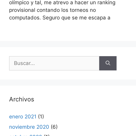
olímpico y tal, me atrevo a hacer un ranking
provisional contando los torneos no
computados. Seguro que se me escapa a
Buscar:
Archivos
enero 2021
(1)
noviembre 2020
(6)