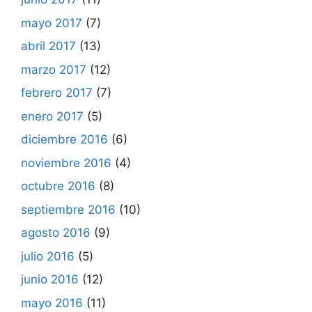
mayo 2017
(7)
abril 2017
(13)
marzo 2017
(12)
febrero 2017
(7)
enero 2017
(5)
diciembre 2016
(6)
noviembre 2016
(4)
octubre 2016
(8)
septiembre 2016
(10)
agosto 2016
(9)
julio 2016
(5)
junio 2016
(12)
mayo 2016
(11)