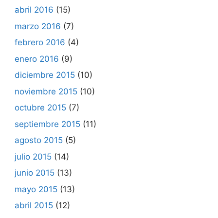
abril 2016
(15)
marzo 2016
(7)
febrero 2016
(4)
enero 2016
(9)
diciembre 2015
(10)
noviembre 2015
(10)
octubre 2015
(7)
septiembre 2015
(11)
agosto 2015
(5)
julio 2015
(14)
junio 2015
(13)
mayo 2015
(13)
abril 2015
(12)