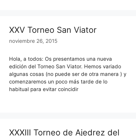
XXV Torneo San Viator
noviembre 26, 2015
Hola, a todos: Os presentamos una nueva
edición del Torneo San Viator. Hemos variado
algunas cosas (no puede ser de otra manera ) y
comenzaremos un poco más tarde de lo
habitual para evitar coincidir
XXXIII Torneo de Ajedrez del