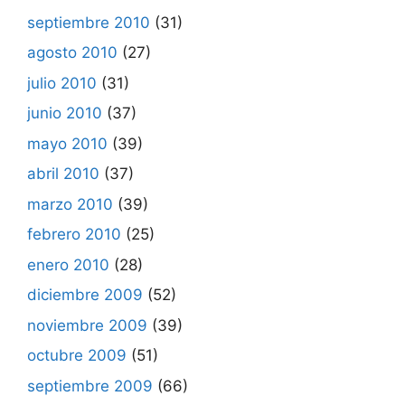
septiembre 2010
(31)
agosto 2010
(27)
julio 2010
(31)
junio 2010
(37)
mayo 2010
(39)
abril 2010
(37)
marzo 2010
(39)
febrero 2010
(25)
enero 2010
(28)
diciembre 2009
(52)
noviembre 2009
(39)
octubre 2009
(51)
septiembre 2009
(66)