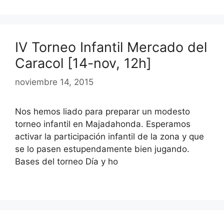
IV Torneo Infantil Mercado del
Caracol [14-nov, 12h]
noviembre 14, 2015
Nos hemos liado para preparar un modesto
torneo infantil en Majadahonda. Esperamos
activar la participación infantil de la zona y que
se lo pasen estupendamente bien jugando.
Bases del torneo Día y ho