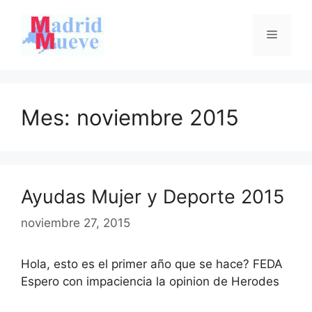
Saltar
al
Menú
contenido
Mes:
noviembre 2015
Ayudas Mujer y Deporte 2015
noviembre 27, 2015
Hola, esto es el primer año que se hace? FEDA
Espero con impaciencia la opinion de Herodes