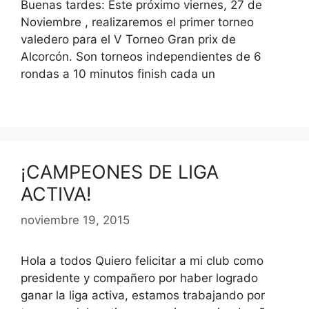
Buenas tardes: Este próximo viernes, 27 de
Noviembre , realizaremos el primer torneo
valedero para el V Torneo Gran prix de
Alcorcón. Son torneos independientes de 6
rondas a 10 minutos finish cada un
¡CAMPEONES DE LIGA
ACTIVA!
noviembre 19, 2015
Hola a todos Quiero felicitar a mi club como
presidente y compañero por haber logrado
ganar la liga activa, estamos trabajando por