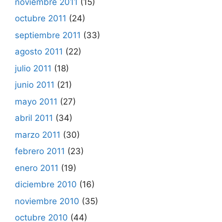
noviembre 2011
(15)
octubre 2011
(24)
septiembre 2011
(33)
agosto 2011
(22)
julio 2011
(18)
junio 2011
(21)
mayo 2011
(27)
abril 2011
(34)
marzo 2011
(30)
febrero 2011
(23)
enero 2011
(19)
diciembre 2010
(16)
noviembre 2010
(35)
octubre 2010
(44)