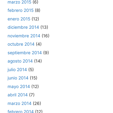
marzo 2015
(6)
febrero 2015
(8)
enero 2015
(12)
diciembre 2014
(13)
noviembre 2014
(16)
octubre 2014
(4)
septiembre 2014
(9)
agosto 2014
(14)
julio 2014
(5)
junio 2014
(15)
mayo 2014
(12)
abril 2014
(7)
marzo 2014
(26)
febrero 2014
(12)