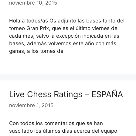
noviembre 10, 2015
Hola a todos/as Os adjunto las bases tanto del
torneo Gran Prix, que es el último viernes de
cada mes, salvo la excepción indicada en las
bases, además volvemos este año con más
ganas, a los tornes de
Live Chess Ratings – ESPAÑA
noviembre 1, 2015
Con todos los comentarios que se han
suscitado los últimos días acerca del equipo