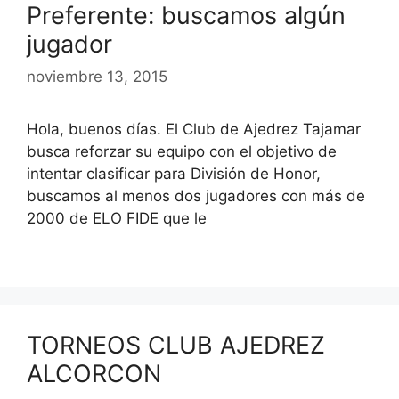
Preferente: buscamos algún
jugador
noviembre 13, 2015
Hola, buenos días. El Club de Ajedrez Tajamar
busca reforzar su equipo con el objetivo de
intentar clasificar para División de Honor,
buscamos al menos dos jugadores con más de
2000 de ELO FIDE que le
TORNEOS CLUB AJEDREZ
ALCORCON