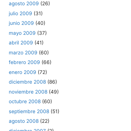
agosto 2009
(26)
julio 2009
(31)
junio 2009
(40)
mayo 2009
(37)
abril 2009
(41)
marzo 2009
(60)
febrero 2009
(66)
enero 2009
(72)
diciembre 2008
(86)
noviembre 2008
(49)
octubre 2008
(60)
septiembre 2008
(51)
agosto 2008
(22)
diciembre 2007
(2)