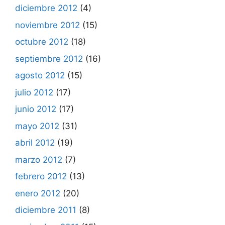
diciembre 2012
(4)
noviembre 2012
(15)
octubre 2012
(18)
septiembre 2012
(16)
agosto 2012
(15)
julio 2012
(17)
junio 2012
(17)
mayo 2012
(31)
abril 2012
(19)
marzo 2012
(7)
febrero 2012
(13)
enero 2012
(20)
diciembre 2011
(8)