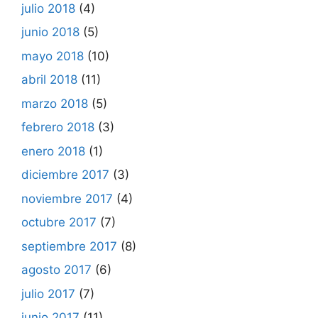
julio 2018
(4)
junio 2018
(5)
mayo 2018
(10)
abril 2018
(11)
marzo 2018
(5)
febrero 2018
(3)
enero 2018
(1)
diciembre 2017
(3)
noviembre 2017
(4)
octubre 2017
(7)
septiembre 2017
(8)
agosto 2017
(6)
julio 2017
(7)
junio 2017
(11)