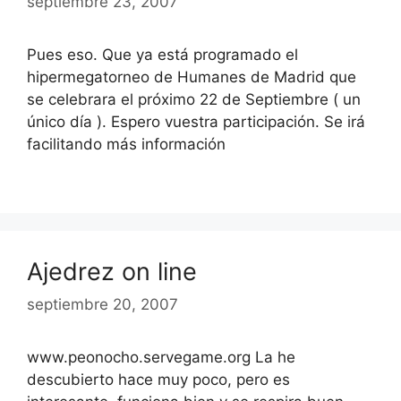
septiembre 23, 2007
Pues eso. Que ya está programado el
hipermegatorneo de Humanes de Madrid que
se celebrara el próximo 22 de Septiembre ( un
único día ). Espero vuestra participación. Se irá
facilitando más información
Ajedrez on line
septiembre 20, 2007
www.peonocho.servegame.org La he
descubierto hace muy poco, pero es