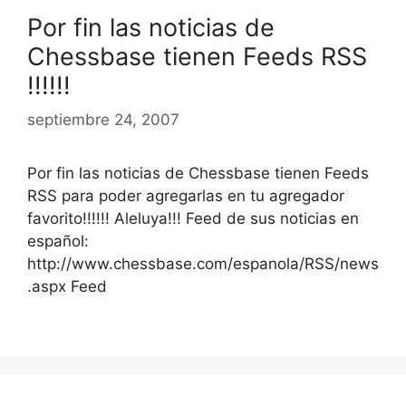
Por fin las noticias de
Chessbase tienen Feeds RSS
!!!!!!
septiembre 24, 2007
Por fin las noticias de Chessbase tienen Feeds
RSS para poder agregarlas en tu agregador
favorito!!!!!! Aleluya!!! Feed de sus noticias en
español:
http://www.chessbase.com/espanola/RSS/news
.aspx Feed