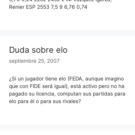
Renier ESP 2553 7,5 9 6,76 0,74
Duda sobre elo
septiembre 25, 2007
¿Si un jugador tiene elo (FEDA, aunque imagino
que con FIDE será igual), está activo pero no ha
pagado su licencia, computan sus partidas para
elo para él o para sus rivales?