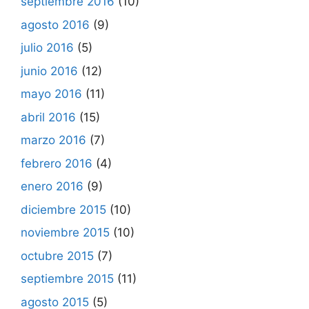
septiembre 2016
(10)
agosto 2016
(9)
julio 2016
(5)
junio 2016
(12)
mayo 2016
(11)
abril 2016
(15)
marzo 2016
(7)
febrero 2016
(4)
enero 2016
(9)
diciembre 2015
(10)
noviembre 2015
(10)
octubre 2015
(7)
septiembre 2015
(11)
agosto 2015
(5)