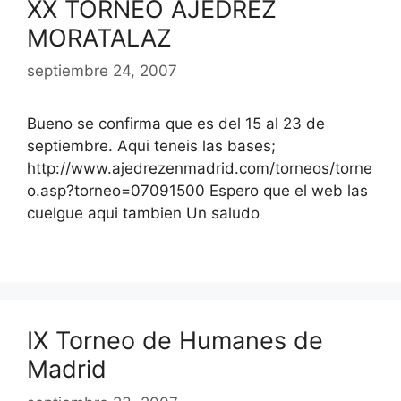
XX TORNEO AJEDREZ
MORATALAZ
septiembre 24, 2007
Bueno se confirma que es del 15 al 23 de
septiembre. Aqui teneis las bases;
http://www.ajedrezenmadrid.com/torneos/torne
o.asp?torneo=07091500 Espero que el web las
cuelgue aqui tambien Un saludo
IX Torneo de Humanes de
Madrid