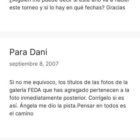
este torneo y si lo hay en qué fechas? Gracias
Para Dani
septiembre 8, 2007
Si no me equivoco, los títulos de las fotos de la
galería FEDA que has agregado pertenecen a la
foto inmediatamente posterior. Corrígelo si es
así. Ángela me dio la pista.Pensar en todos es
el camino