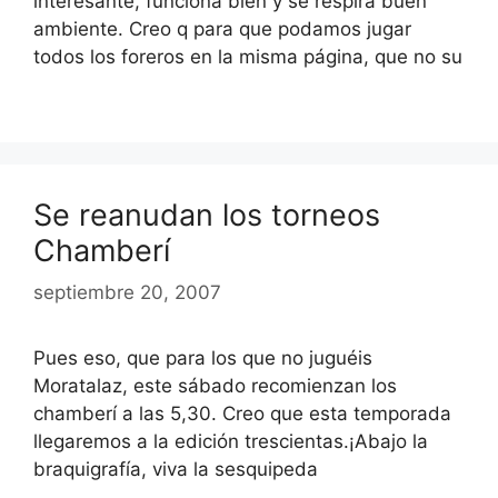
interesante, funciona bien y se respira buen
ambiente. Creo q para que podamos jugar
todos los foreros en la misma página, que no su
Se reanudan los torneos
Chamberí
septiembre 20, 2007
Pues eso, que para los que no juguéis
Moratalaz, este sábado recomienzan los
chamberí a las 5,30. Creo que esta temporada
llegaremos a la edición trescientas.¡Abajo la
braquigrafía, viva la sesquipeda