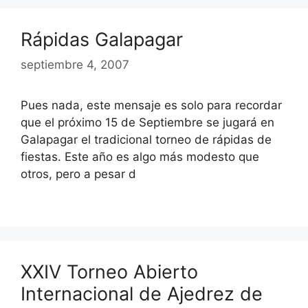
Rápidas Galapagar
septiembre 4, 2007
Pues nada, este mensaje es solo para recordar
que el próximo 15 de Septiembre se jugará en
Galapagar el tradicional torneo de rápidas de
fiestas. Este año es algo más modesto que
otros, pero a pesar d
XXIV Torneo Abierto
Internacional de Ajedrez de