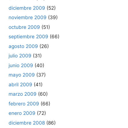
diciembre 2009
(52)
noviembre 2009
(39)
octubre 2009
(51)
septiembre 2009
(66)
agosto 2009
(26)
julio 2009
(31)
junio 2009
(40)
mayo 2009
(37)
abril 2009
(41)
marzo 2009
(60)
febrero 2009
(66)
enero 2009
(72)
diciembre 2008
(86)