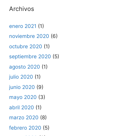
Archivos
enero 2021
(1)
noviembre 2020
(6)
octubre 2020
(1)
septiembre 2020
(5)
agosto 2020
(1)
julio 2020
(1)
junio 2020
(9)
mayo 2020
(3)
abril 2020
(1)
marzo 2020
(8)
febrero 2020
(5)