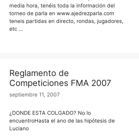
media hora, tenéis toda la información del
torneo de parla en www.ajedrezparla.com
teneis partidas en directo, rondas, jugadores,
etc …
Reglamento de
Competiciones FMA 2007
septiembre 11, 2007
¿DONDE ESTA COLGADO? No lo
encuentroHasta el ano de las hipótesis de
Luciano