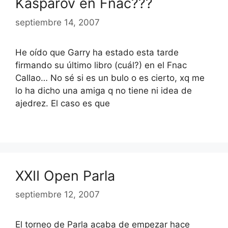
Kasparov en Fnac???
septiembre 14, 2007
He oído que Garry ha estado esta tarde
firmando su último libro (cuál?) en el Fnac
Callao… No sé si es un bulo o es cierto, xq me
lo ha dicho una amiga q no tiene ni idea de
ajedrez. El caso es que
XXII Open Parla
septiembre 12, 2007
El torneo de Parla acaba de empezar hace