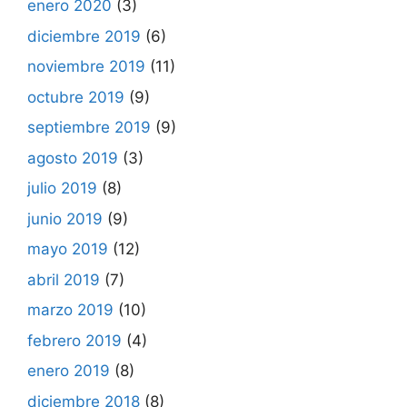
enero 2020
(3)
diciembre 2019
(6)
noviembre 2019
(11)
octubre 2019
(9)
septiembre 2019
(9)
agosto 2019
(3)
julio 2019
(8)
junio 2019
(9)
mayo 2019
(12)
abril 2019
(7)
marzo 2019
(10)
febrero 2019
(4)
enero 2019
(8)
diciembre 2018
(8)