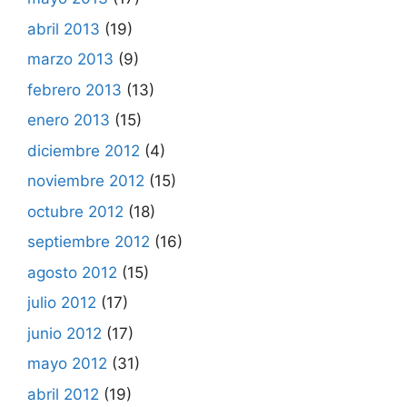
abril 2013
(19)
marzo 2013
(9)
febrero 2013
(13)
enero 2013
(15)
diciembre 2012
(4)
noviembre 2012
(15)
octubre 2012
(18)
septiembre 2012
(16)
agosto 2012
(15)
julio 2012
(17)
junio 2012
(17)
mayo 2012
(31)
abril 2012
(19)