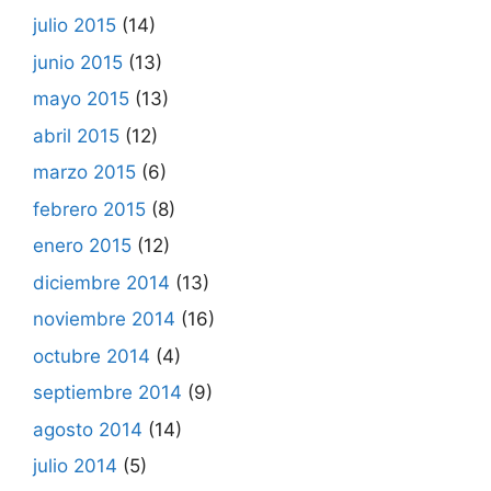
julio 2015
(14)
junio 2015
(13)
mayo 2015
(13)
abril 2015
(12)
marzo 2015
(6)
febrero 2015
(8)
enero 2015
(12)
diciembre 2014
(13)
noviembre 2014
(16)
octubre 2014
(4)
septiembre 2014
(9)
agosto 2014
(14)
julio 2014
(5)