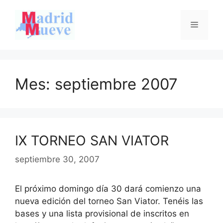
Saltar
al
Menú
contenido
Mes:
septiembre 2007
IX TORNEO SAN VIATOR
septiembre 30, 2007
El próximo domingo día 30 dará comienzo una
nueva edición del torneo San Viator. Tenéis las
bases y una lista provisional de inscritos en