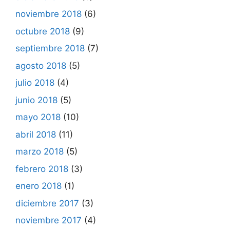
noviembre 2018
(6)
octubre 2018
(9)
septiembre 2018
(7)
agosto 2018
(5)
julio 2018
(4)
junio 2018
(5)
mayo 2018
(10)
abril 2018
(11)
marzo 2018
(5)
febrero 2018
(3)
enero 2018
(1)
diciembre 2017
(3)
noviembre 2017
(4)