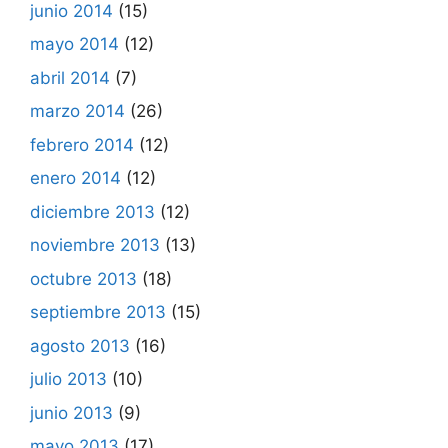
junio 2014
(15)
mayo 2014
(12)
abril 2014
(7)
marzo 2014
(26)
febrero 2014
(12)
enero 2014
(12)
diciembre 2013
(12)
noviembre 2013
(13)
octubre 2013
(18)
septiembre 2013
(15)
agosto 2013
(16)
julio 2013
(10)
junio 2013
(9)
mayo 2013
(17)