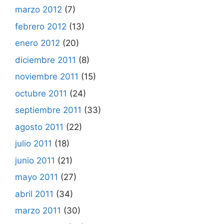
marzo 2012
(7)
febrero 2012
(13)
enero 2012
(20)
diciembre 2011
(8)
noviembre 2011
(15)
octubre 2011
(24)
septiembre 2011
(33)
agosto 2011
(22)
julio 2011
(18)
junio 2011
(21)
mayo 2011
(27)
abril 2011
(34)
marzo 2011
(30)