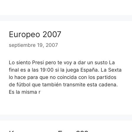
Europeo 2007
septiembre 19, 2007
Lo siento Presi pero te voy a dar un susto La
final es a las 19:00 si la juega España. La Sexta
lo hace para que no coincida con los partidos
de fútbol que también transmite esta cadena.
Es la misma r