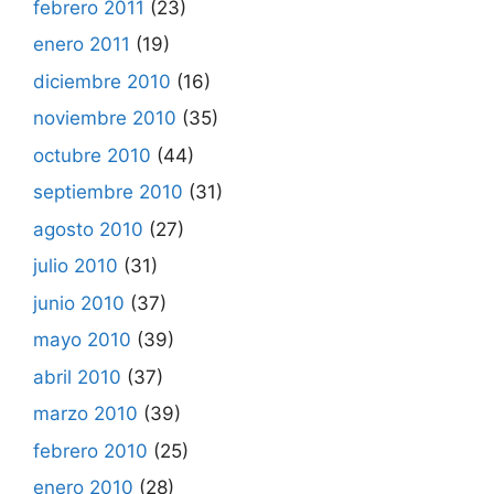
febrero 2011
(23)
enero 2011
(19)
diciembre 2010
(16)
noviembre 2010
(35)
octubre 2010
(44)
septiembre 2010
(31)
agosto 2010
(27)
julio 2010
(31)
junio 2010
(37)
mayo 2010
(39)
abril 2010
(37)
marzo 2010
(39)
febrero 2010
(25)
enero 2010
(28)