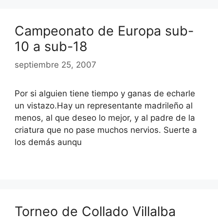
Campeonato de Europa sub-
10 a sub-18
septiembre 25, 2007
Por si alguien tiene tiempo y ganas de echarle
un vistazo.Hay un representante madrileño al
menos, al que deseo lo mejor, y al padre de la
criatura que no pase muchos nervios. Suerte a
los demás aunqu
Torneo de Collado Villalba