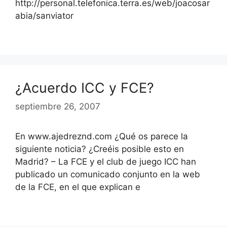
http://personal.telefonica.terra.es/web/joacosar
abia/sanviator
¿Acuerdo ICC y FCE?
septiembre 26, 2007
En www.ajedreznd.com ¿Qué os parece la
siguiente noticia? ¿Creéis posible esto en
Madrid? – La FCE y el club de juego ICC han
publicado un comunicado conjunto en la web
de la FCE, en el que explican e