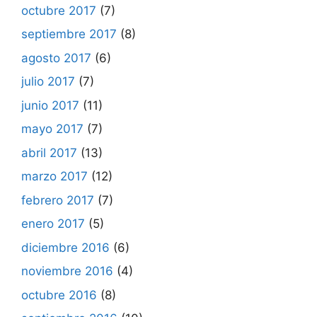
octubre 2017
(7)
septiembre 2017
(8)
agosto 2017
(6)
julio 2017
(7)
junio 2017
(11)
mayo 2017
(7)
abril 2017
(13)
marzo 2017
(12)
febrero 2017
(7)
enero 2017
(5)
diciembre 2016
(6)
noviembre 2016
(4)
octubre 2016
(8)