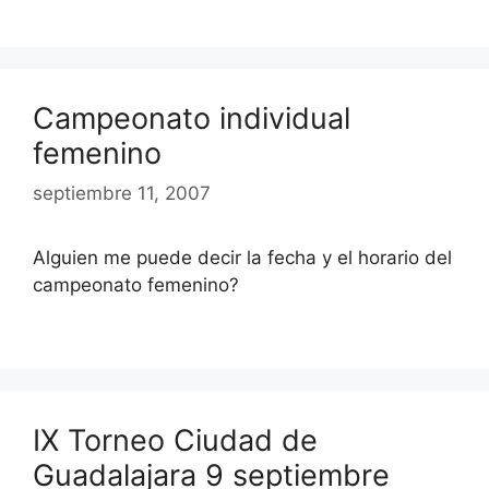
Campeonato individual
femenino
septiembre 11, 2007
Alguien me puede decir la fecha y el horario del
campeonato femenino?
IX Torneo Ciudad de
Guadalajara 9 septiembre