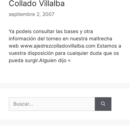
Collado Villalba
septiembre 2, 2007
Ya podeis consultar las bases y otra
información del torneo en nuestra maltrecha
web www.ajedrezcolladovillalba.com Estamos a
vuestra disposición para cualquier duda que os
pueda surgir.Alguien dijo «
Buscar: