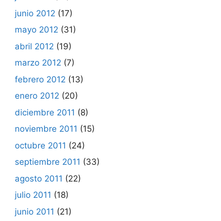
junio 2012
(17)
mayo 2012
(31)
abril 2012
(19)
marzo 2012
(7)
febrero 2012
(13)
enero 2012
(20)
diciembre 2011
(8)
noviembre 2011
(15)
octubre 2011
(24)
septiembre 2011
(33)
agosto 2011
(22)
julio 2011
(18)
junio 2011
(21)