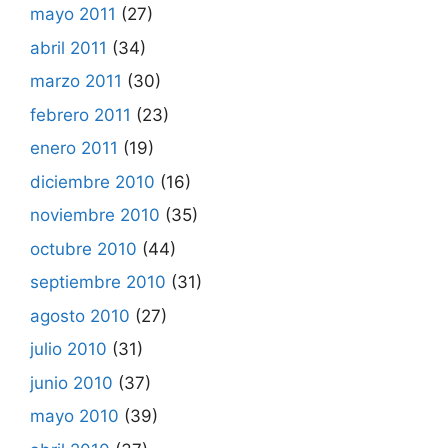
mayo 2011
(27)
abril 2011
(34)
marzo 2011
(30)
febrero 2011
(23)
enero 2011
(19)
diciembre 2010
(16)
noviembre 2010
(35)
octubre 2010
(44)
septiembre 2010
(31)
agosto 2010
(27)
julio 2010
(31)
junio 2010
(37)
mayo 2010
(39)