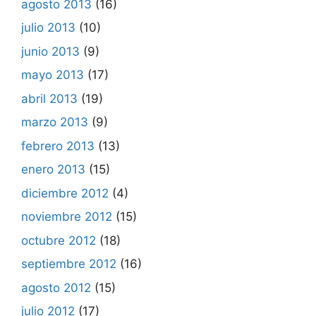
agosto 2013
(16)
julio 2013
(10)
junio 2013
(9)
mayo 2013
(17)
abril 2013
(19)
marzo 2013
(9)
febrero 2013
(13)
enero 2013
(15)
diciembre 2012
(4)
noviembre 2012
(15)
octubre 2012
(18)
septiembre 2012
(16)
agosto 2012
(15)
julio 2012
(17)