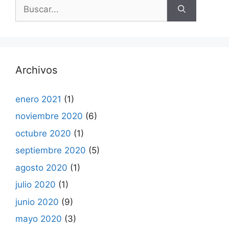
Buscar:
Archivos
enero 2021
(1)
noviembre 2020
(6)
octubre 2020
(1)
septiembre 2020
(5)
agosto 2020
(1)
julio 2020
(1)
junio 2020
(9)
mayo 2020
(3)