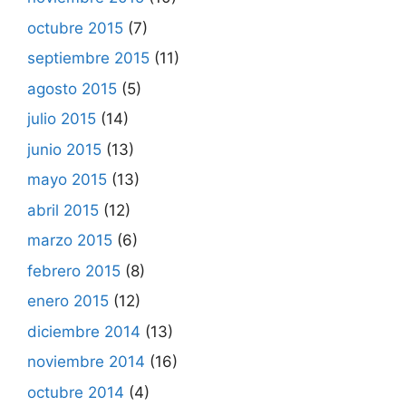
octubre 2015
(7)
septiembre 2015
(11)
agosto 2015
(5)
julio 2015
(14)
junio 2015
(13)
mayo 2015
(13)
abril 2015
(12)
marzo 2015
(6)
febrero 2015
(8)
enero 2015
(12)
diciembre 2014
(13)
noviembre 2014
(16)
octubre 2014
(4)