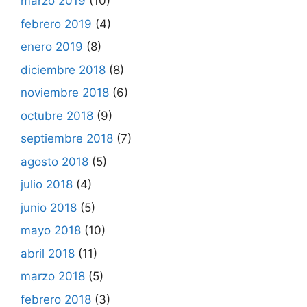
marzo 2019
(10)
febrero 2019
(4)
enero 2019
(8)
diciembre 2018
(8)
noviembre 2018
(6)
octubre 2018
(9)
septiembre 2018
(7)
agosto 2018
(5)
julio 2018
(4)
junio 2018
(5)
mayo 2018
(10)
abril 2018
(11)
marzo 2018
(5)
febrero 2018
(3)