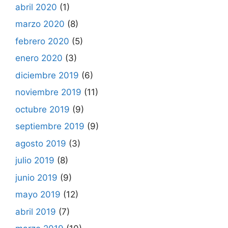
abril 2020
(1)
marzo 2020
(8)
febrero 2020
(5)
enero 2020
(3)
diciembre 2019
(6)
noviembre 2019
(11)
octubre 2019
(9)
septiembre 2019
(9)
agosto 2019
(3)
julio 2019
(8)
junio 2019
(9)
mayo 2019
(12)
abril 2019
(7)