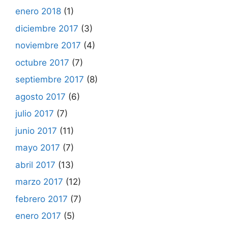
enero 2018
(1)
diciembre 2017
(3)
noviembre 2017
(4)
octubre 2017
(7)
septiembre 2017
(8)
agosto 2017
(6)
julio 2017
(7)
junio 2017
(11)
mayo 2017
(7)
abril 2017
(13)
marzo 2017
(12)
febrero 2017
(7)
enero 2017
(5)