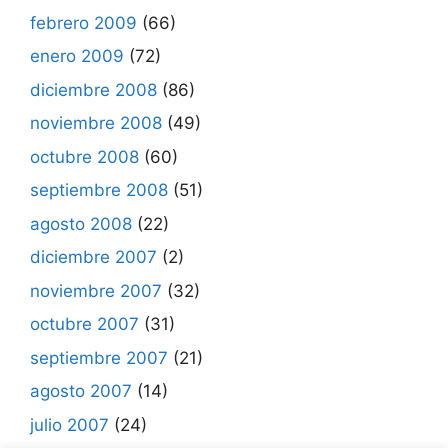
febrero 2009
(66)
enero 2009
(72)
diciembre 2008
(86)
noviembre 2008
(49)
octubre 2008
(60)
septiembre 2008
(51)
agosto 2008
(22)
diciembre 2007
(2)
noviembre 2007
(32)
octubre 2007
(31)
septiembre 2007
(21)
agosto 2007
(14)
julio 2007
(24)