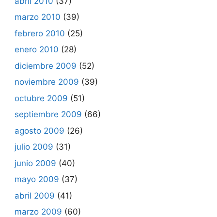
abril 2010
(37)
marzo 2010
(39)
febrero 2010
(25)
enero 2010
(28)
diciembre 2009
(52)
noviembre 2009
(39)
octubre 2009
(51)
septiembre 2009
(66)
agosto 2009
(26)
julio 2009
(31)
junio 2009
(40)
mayo 2009
(37)
abril 2009
(41)
marzo 2009
(60)