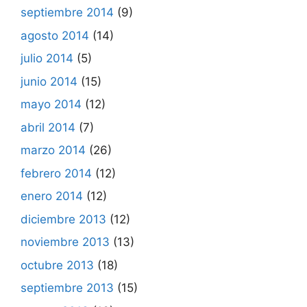
septiembre 2014
(9)
agosto 2014
(14)
julio 2014
(5)
junio 2014
(15)
mayo 2014
(12)
abril 2014
(7)
marzo 2014
(26)
febrero 2014
(12)
enero 2014
(12)
diciembre 2013
(12)
noviembre 2013
(13)
octubre 2013
(18)
septiembre 2013
(15)