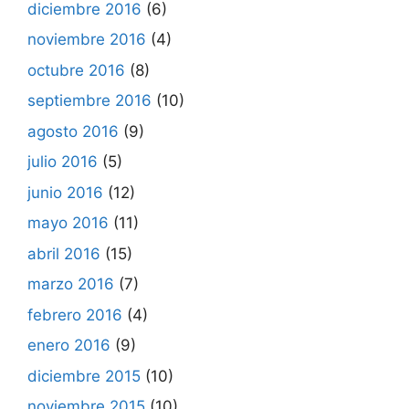
diciembre 2016
(6)
noviembre 2016
(4)
octubre 2016
(8)
septiembre 2016
(10)
agosto 2016
(9)
julio 2016
(5)
junio 2016
(12)
mayo 2016
(11)
abril 2016
(15)
marzo 2016
(7)
febrero 2016
(4)
enero 2016
(9)
diciembre 2015
(10)
noviembre 2015
(10)