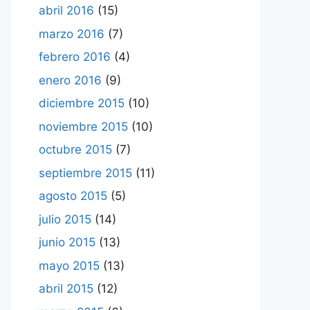
abril 2016
(15)
marzo 2016
(7)
febrero 2016
(4)
enero 2016
(9)
diciembre 2015
(10)
noviembre 2015
(10)
octubre 2015
(7)
septiembre 2015
(11)
agosto 2015
(5)
julio 2015
(14)
junio 2015
(13)
mayo 2015
(13)
abril 2015
(12)