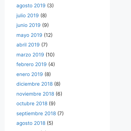
agosto 2019
(3)
julio 2019
(8)
junio 2019
(9)
mayo 2019
(12)
abril 2019
(7)
marzo 2019
(10)
febrero 2019
(4)
enero 2019
(8)
diciembre 2018
(8)
noviembre 2018
(6)
octubre 2018
(9)
septiembre 2018
(7)
agosto 2018
(5)