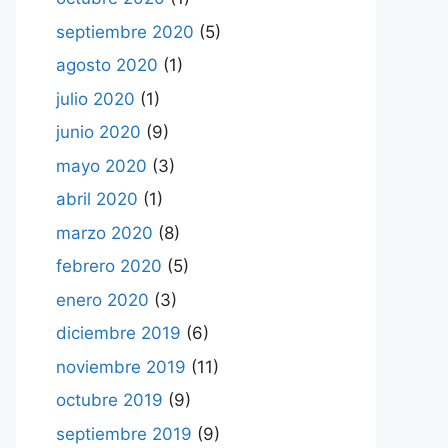
septiembre 2020
(5)
agosto 2020
(1)
julio 2020
(1)
junio 2020
(9)
mayo 2020
(3)
abril 2020
(1)
marzo 2020
(8)
febrero 2020
(5)
enero 2020
(3)
diciembre 2019
(6)
noviembre 2019
(11)
octubre 2019
(9)
septiembre 2019
(9)