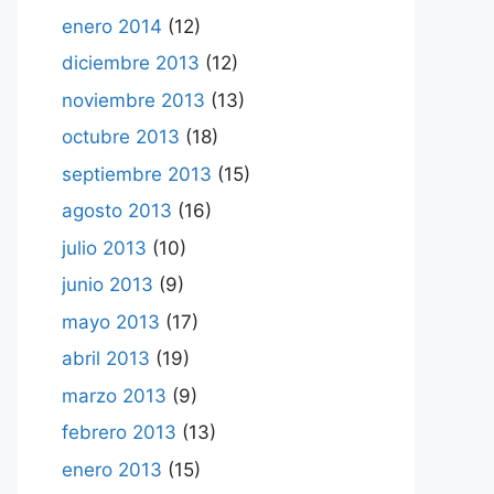
enero 2014
(12)
diciembre 2013
(12)
noviembre 2013
(13)
octubre 2013
(18)
septiembre 2013
(15)
agosto 2013
(16)
julio 2013
(10)
junio 2013
(9)
mayo 2013
(17)
abril 2013
(19)
marzo 2013
(9)
febrero 2013
(13)
enero 2013
(15)