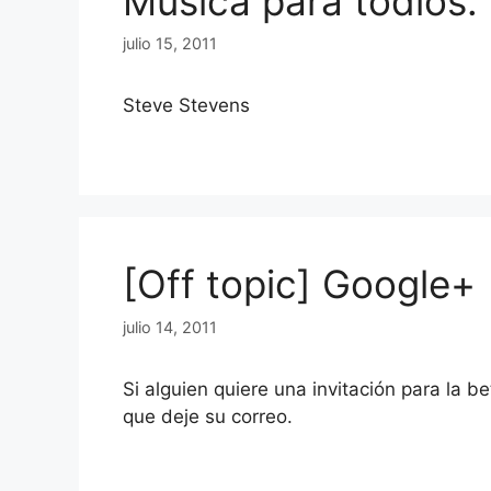
Música para tódios.
julio 15, 2011
Steve Stevens
[Off topic] Google+
julio 14, 2011
Si alguien quiere una invitación para la b
que deje su correo.