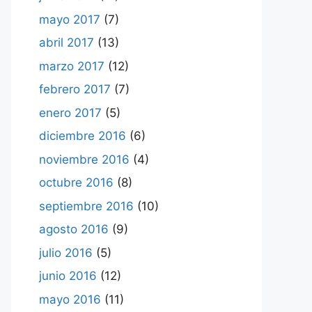
mayo 2017
(7)
abril 2017
(13)
marzo 2017
(12)
febrero 2017
(7)
enero 2017
(5)
diciembre 2016
(6)
noviembre 2016
(4)
octubre 2016
(8)
septiembre 2016
(10)
agosto 2016
(9)
julio 2016
(5)
junio 2016
(12)
mayo 2016
(11)