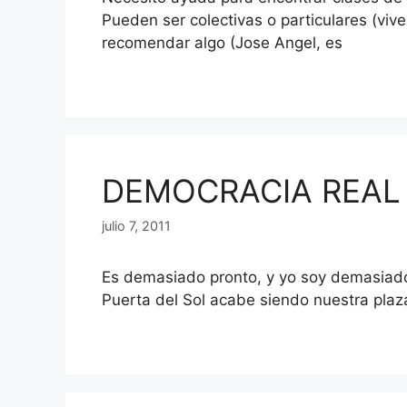
Pueden ser colectivas o particulares (vive
recomendar algo (Jose Angel, es
DEMOCRACIA REAL
julio 7, 2011
Es demasiado pronto, y yo soy demasiado
Puerta del Sol acabe siendo nuestra plaza