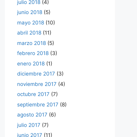
julio 2018
(4)
junio 2018
(5)
mayo 2018
(10)
abril 2018
(11)
marzo 2018
(5)
febrero 2018
(3)
enero 2018
(1)
diciembre 2017
(3)
noviembre 2017
(4)
octubre 2017
(7)
septiembre 2017
(8)
agosto 2017
(6)
julio 2017
(7)
junio 2017
(11)