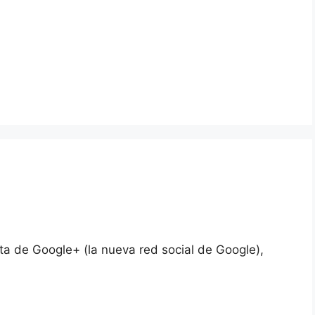
eta de Google+ (la nueva red social de Google),