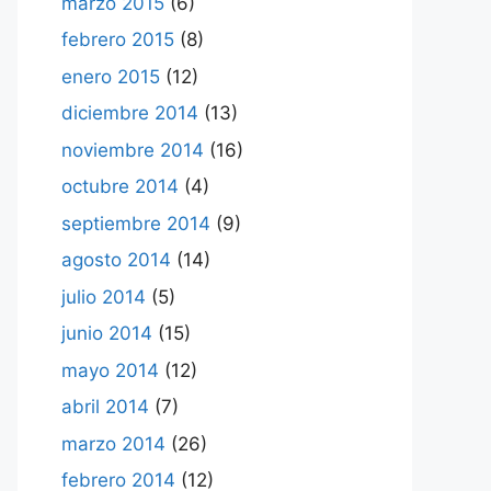
marzo 2015
(6)
febrero 2015
(8)
enero 2015
(12)
diciembre 2014
(13)
noviembre 2014
(16)
octubre 2014
(4)
septiembre 2014
(9)
agosto 2014
(14)
julio 2014
(5)
junio 2014
(15)
mayo 2014
(12)
abril 2014
(7)
marzo 2014
(26)
febrero 2014
(12)