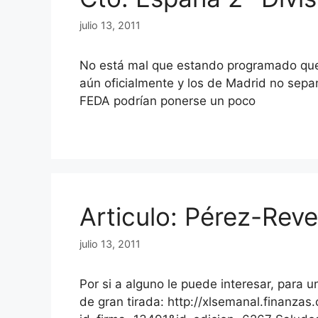
julio 13, 2011
No está mal que estando programado que
aún oficialmente y los de Madrid no sep
FEDA podrían ponerse un poco
Articulo: Pérez-Reve
julio 13, 2011
Por si a alguno le puede interesar, para 
de gran tirada: http://xlsemanal.finanza