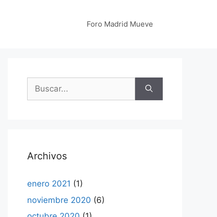
Foro Madrid Mueve
Buscar:
Archivos
enero 2021
(1)
noviembre 2020
(6)
octubre 2020
(1)