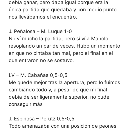
debía ganar, pero daba igual porque era la
única partida que quedaba y con medio punto
nos llevábamos el encuentro.
J. Peñalosa – M. Luque 1-0
No ví mucho la partida, pero sí ví a Manolo
resoplando un par de veces. Hubo un momento
en que no pintaba tan mal, pero el final en el
que entraron no se sostuvo.
LV – M. Cabañas 0,5-0,5
Me quedé mejor tras la apertura, pero lo fuimos
cambiando todo y, a pesar de que mi final
debía de ser ligeramente superior, no pude
conseguir más
J. Espinosa – Perutz 0,5-0,5
Todo amenazaba con una posición de peones