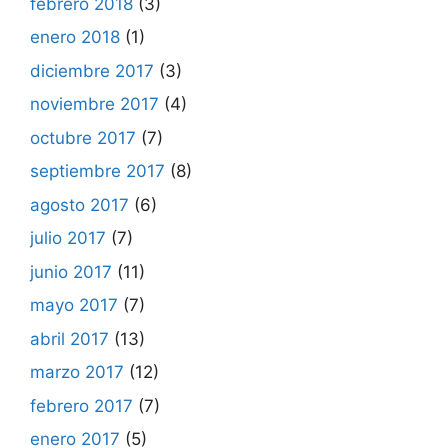
febrero 2018
(3)
enero 2018
(1)
diciembre 2017
(3)
noviembre 2017
(4)
octubre 2017
(7)
septiembre 2017
(8)
agosto 2017
(6)
julio 2017
(7)
junio 2017
(11)
mayo 2017
(7)
abril 2017
(13)
marzo 2017
(12)
febrero 2017
(7)
enero 2017
(5)