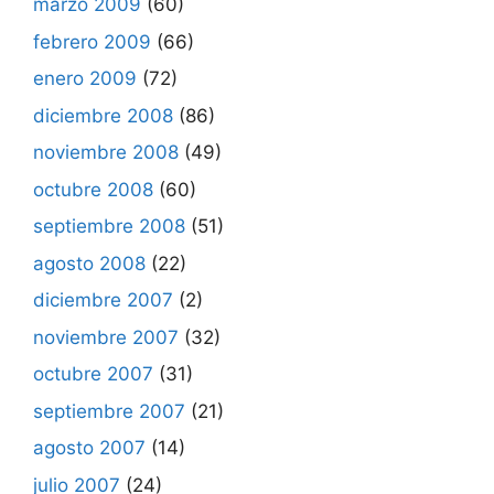
marzo 2009
(60)
febrero 2009
(66)
enero 2009
(72)
diciembre 2008
(86)
noviembre 2008
(49)
octubre 2008
(60)
septiembre 2008
(51)
agosto 2008
(22)
diciembre 2007
(2)
noviembre 2007
(32)
octubre 2007
(31)
septiembre 2007
(21)
agosto 2007
(14)
julio 2007
(24)