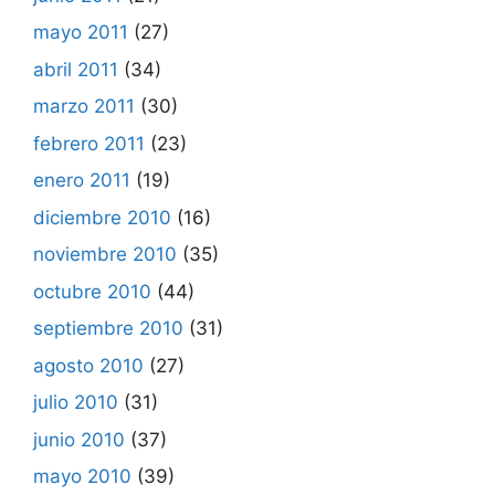
mayo 2011
(27)
abril 2011
(34)
marzo 2011
(30)
febrero 2011
(23)
enero 2011
(19)
diciembre 2010
(16)
noviembre 2010
(35)
octubre 2010
(44)
septiembre 2010
(31)
agosto 2010
(27)
julio 2010
(31)
junio 2010
(37)
mayo 2010
(39)