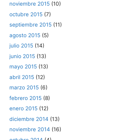
noviembre 2015
(10)
octubre 2015
(7)
septiembre 2015
(11)
agosto 2015
(5)
julio 2015
(14)
junio 2015
(13)
mayo 2015
(13)
abril 2015
(12)
marzo 2015
(6)
febrero 2015
(8)
enero 2015
(12)
diciembre 2014
(13)
noviembre 2014
(16)
octubre 2014
(4)