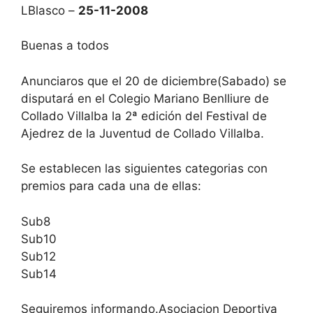
LBlasco –
25-11-2008
Buenas a todos
Anunciaros que el 20 de diciembre(Sabado) se
disputará en el Colegio Mariano Benlliure de
Collado Villalba la 2ª edición del Festival de
Ajedrez de la Juventud de Collado Villalba.
Se establecen las siguientes categorias con
premios para cada una de ellas:
Sub8
Sub10
Sub12
Sub14
Seguiremos informando.Asociacion Deportiva