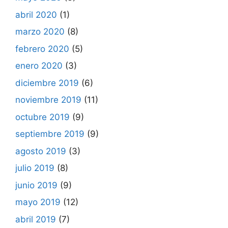
abril 2020
(1)
marzo 2020
(8)
febrero 2020
(5)
enero 2020
(3)
diciembre 2019
(6)
noviembre 2019
(11)
octubre 2019
(9)
septiembre 2019
(9)
agosto 2019
(3)
julio 2019
(8)
junio 2019
(9)
mayo 2019
(12)
abril 2019
(7)