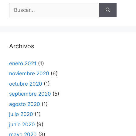
Buscar:
Archivos
enero 2021
(1)
noviembre 2020
(6)
octubre 2020
(1)
septiembre 2020
(5)
agosto 2020
(1)
julio 2020
(1)
junio 2020
(9)
mayo 2020
(3)