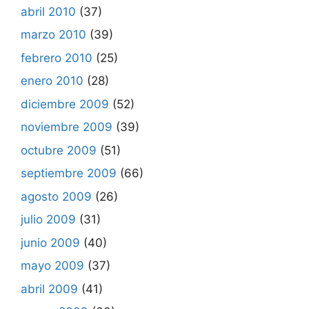
abril 2010
(37)
marzo 2010
(39)
febrero 2010
(25)
enero 2010
(28)
diciembre 2009
(52)
noviembre 2009
(39)
octubre 2009
(51)
septiembre 2009
(66)
agosto 2009
(26)
julio 2009
(31)
junio 2009
(40)
mayo 2009
(37)
abril 2009
(41)