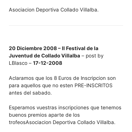
Asociacion Deportiva Collado Villalba.
20 Diciembre 2008 – II Festival de la
Juventud de Collado Villalba
– post by
LBlasco –
17-12-2008
Aclaramos que los 8 Euros de Inscripcion son
para aquellos que no esten PRE-INSCRITOS
antes del sabado.
Esperamos vuestras inscripciones que tenemos
buenos premios aparte de los
trofeosAsociacion Deportiva Collado Villalba.