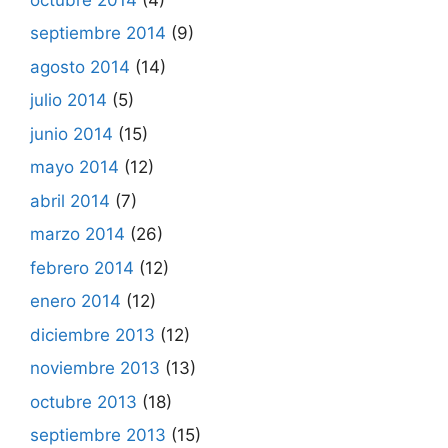
septiembre 2014
(9)
agosto 2014
(14)
julio 2014
(5)
junio 2014
(15)
mayo 2014
(12)
abril 2014
(7)
marzo 2014
(26)
febrero 2014
(12)
enero 2014
(12)
diciembre 2013
(12)
noviembre 2013
(13)
octubre 2013
(18)
septiembre 2013
(15)