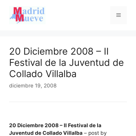
Saltar
al
Menú
contenido
20 Diciembre 2008 – II
Festival de la Juventud de
Collado Villalba
diciembre 19, 2008
20 Diciembre 2008 – II Festival de la
Juventud de Collado Villalba
– post by