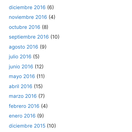
diciembre 2016
(6)
noviembre 2016
(4)
octubre 2016
(8)
septiembre 2016
(10)
agosto 2016
(9)
julio 2016
(5)
junio 2016
(12)
mayo 2016
(11)
abril 2016
(15)
marzo 2016
(7)
febrero 2016
(4)
enero 2016
(9)
diciembre 2015
(10)