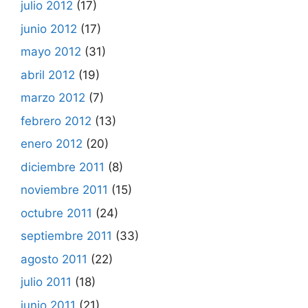
julio 2012
(17)
junio 2012
(17)
mayo 2012
(31)
abril 2012
(19)
marzo 2012
(7)
febrero 2012
(13)
enero 2012
(20)
diciembre 2011
(8)
noviembre 2011
(15)
octubre 2011
(24)
septiembre 2011
(33)
agosto 2011
(22)
julio 2011
(18)
junio 2011
(21)