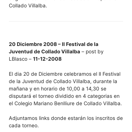
Collado Villalba.
20 Diciembre 2008 – II Festival de la
Juventud de Collado Villalba
– post by
LBlasco –
11-12-2008
El dia 20 de Diciembre celebramos el II Festival
de la Juventud de Collado Villalba, durante la
mañana y en horario de 10,00 a 14,30 se
disputará el torneo dividido en 4 categorias en
el Colegio Mariano Benlliure de Collado Villalba.
Adjuntamos links donde estarán los inscritos de
cada torneo.