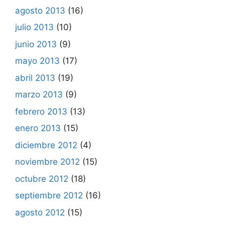
agosto 2013
(16)
julio 2013
(10)
junio 2013
(9)
mayo 2013
(17)
abril 2013
(19)
marzo 2013
(9)
febrero 2013
(13)
enero 2013
(15)
diciembre 2012
(4)
noviembre 2012
(15)
octubre 2012
(18)
septiembre 2012
(16)
agosto 2012
(15)