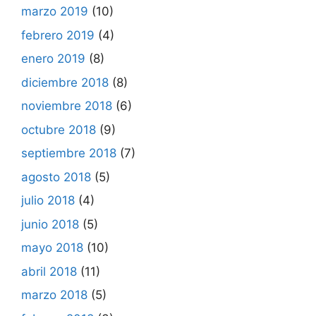
marzo 2019
(10)
febrero 2019
(4)
enero 2019
(8)
diciembre 2018
(8)
noviembre 2018
(6)
octubre 2018
(9)
septiembre 2018
(7)
agosto 2018
(5)
julio 2018
(4)
junio 2018
(5)
mayo 2018
(10)
abril 2018
(11)
marzo 2018
(5)