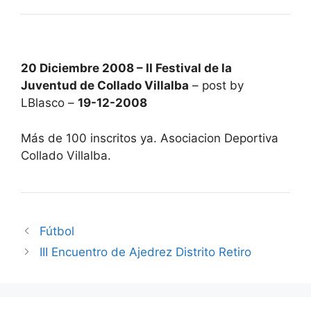
20 Diciembre 2008 – II Festival de la
Juventud de Collado Villalba
– post by
LBlasco –
19-12-2008
Más de 100 inscritos ya. Asociacion Deportiva
Collado Villalba.
Fútbol
III Encuentro de Ajedrez Distrito Retiro