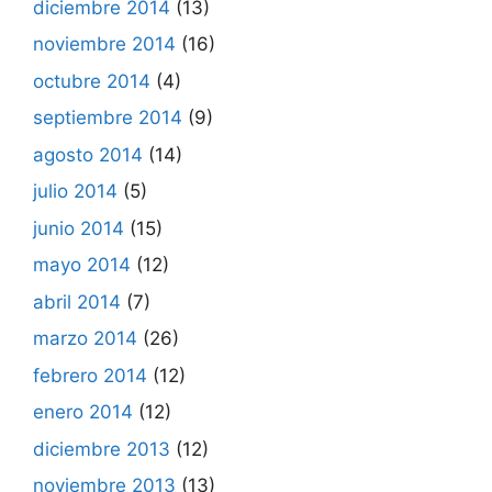
diciembre 2014
(13)
noviembre 2014
(16)
octubre 2014
(4)
septiembre 2014
(9)
agosto 2014
(14)
julio 2014
(5)
junio 2014
(15)
mayo 2014
(12)
abril 2014
(7)
marzo 2014
(26)
febrero 2014
(12)
enero 2014
(12)
diciembre 2013
(12)
noviembre 2013
(13)