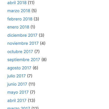
abril 2018
(11)
marzo 2018
(5)
febrero 2018
(3)
enero 2018
(1)
diciembre 2017
(3)
noviembre 2017
(4)
octubre 2017
(7)
septiembre 2017
(8)
agosto 2017
(6)
julio 2017
(7)
junio 2017
(11)
mayo 2017
(7)
abril 2017
(13)
marzo 2017
(12)