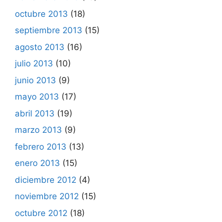
octubre 2013
(18)
septiembre 2013
(15)
agosto 2013
(16)
julio 2013
(10)
junio 2013
(9)
mayo 2013
(17)
abril 2013
(19)
marzo 2013
(9)
febrero 2013
(13)
enero 2013
(15)
diciembre 2012
(4)
noviembre 2012
(15)
octubre 2012
(18)