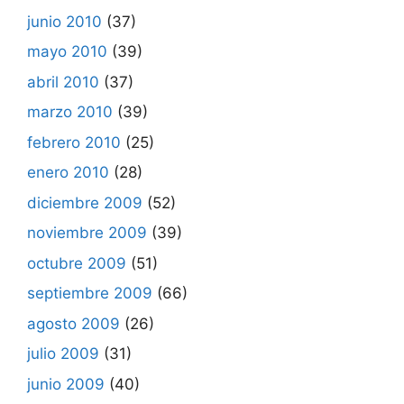
junio 2010
(37)
mayo 2010
(39)
abril 2010
(37)
marzo 2010
(39)
febrero 2010
(25)
enero 2010
(28)
diciembre 2009
(52)
noviembre 2009
(39)
octubre 2009
(51)
septiembre 2009
(66)
agosto 2009
(26)
julio 2009
(31)
junio 2009
(40)