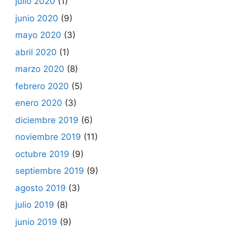
julio 2020
(1)
junio 2020
(9)
mayo 2020
(3)
abril 2020
(1)
marzo 2020
(8)
febrero 2020
(5)
enero 2020
(3)
diciembre 2019
(6)
noviembre 2019
(11)
octubre 2019
(9)
septiembre 2019
(9)
agosto 2019
(3)
julio 2019
(8)
junio 2019
(9)