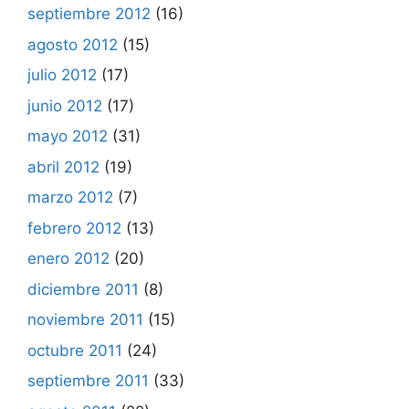
septiembre 2012
(16)
agosto 2012
(15)
julio 2012
(17)
junio 2012
(17)
mayo 2012
(31)
abril 2012
(19)
marzo 2012
(7)
febrero 2012
(13)
enero 2012
(20)
diciembre 2011
(8)
noviembre 2011
(15)
octubre 2011
(24)
septiembre 2011
(33)