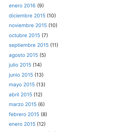
enero 2016
(9)
diciembre 2015
(10)
noviembre 2015
(10)
octubre 2015
(7)
septiembre 2015
(11)
agosto 2015
(5)
julio 2015
(14)
junio 2015
(13)
mayo 2015
(13)
abril 2015
(12)
marzo 2015
(6)
febrero 2015
(8)
enero 2015
(12)