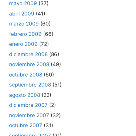
mayo 2009
(37)
abril 2009
(41)
marzo 2009
(60)
febrero 2009
(66)
enero 2009
(72)
diciembre 2008
(86)
noviembre 2008
(49)
octubre 2008
(60)
septiembre 2008
(51)
agosto 2008
(22)
diciembre 2007
(2)
noviembre 2007
(32)
octubre 2007
(31)
septiembre 2007
(21)