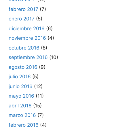
febrero 2017
(7)
enero 2017
(5)
diciembre 2016
(6)
noviembre 2016
(4)
octubre 2016
(8)
septiembre 2016
(10)
agosto 2016
(9)
julio 2016
(5)
junio 2016
(12)
mayo 2016
(11)
abril 2016
(15)
marzo 2016
(7)
febrero 2016
(4)