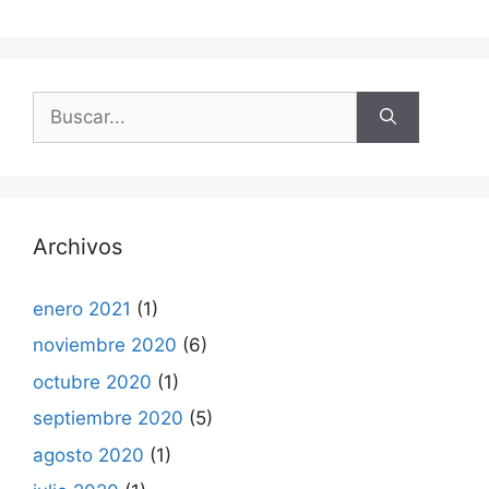
Buscar:
Archivos
enero 2021
(1)
noviembre 2020
(6)
octubre 2020
(1)
septiembre 2020
(5)
agosto 2020
(1)