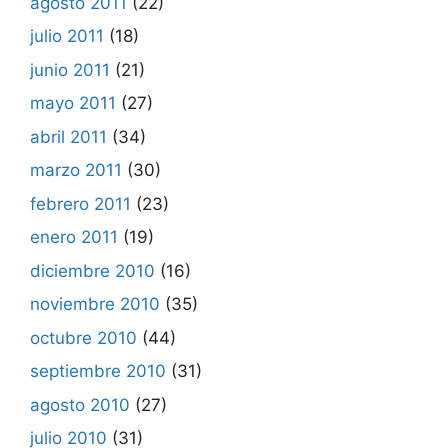
agosto 2011
(22)
julio 2011
(18)
junio 2011
(21)
mayo 2011
(27)
abril 2011
(34)
marzo 2011
(30)
febrero 2011
(23)
enero 2011
(19)
diciembre 2010
(16)
noviembre 2010
(35)
octubre 2010
(44)
septiembre 2010
(31)
agosto 2010
(27)
julio 2010
(31)