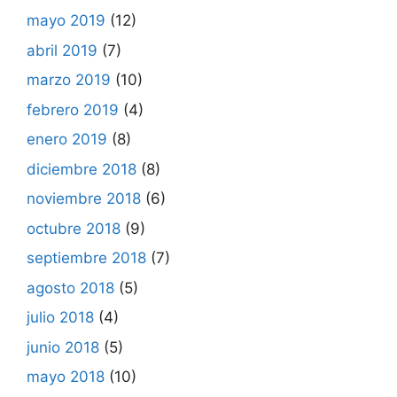
mayo 2019
(12)
abril 2019
(7)
marzo 2019
(10)
febrero 2019
(4)
enero 2019
(8)
diciembre 2018
(8)
noviembre 2018
(6)
octubre 2018
(9)
septiembre 2018
(7)
agosto 2018
(5)
julio 2018
(4)
junio 2018
(5)
mayo 2018
(10)