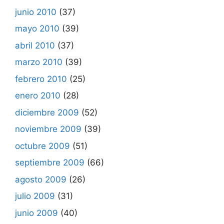
junio 2010
(37)
mayo 2010
(39)
abril 2010
(37)
marzo 2010
(39)
febrero 2010
(25)
enero 2010
(28)
diciembre 2009
(52)
noviembre 2009
(39)
octubre 2009
(51)
septiembre 2009
(66)
agosto 2009
(26)
julio 2009
(31)
junio 2009
(40)