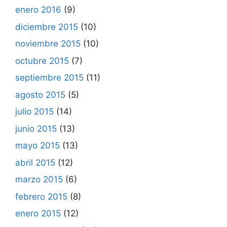
enero 2016
(9)
diciembre 2015
(10)
noviembre 2015
(10)
octubre 2015
(7)
septiembre 2015
(11)
agosto 2015
(5)
julio 2015
(14)
junio 2015
(13)
mayo 2015
(13)
abril 2015
(12)
marzo 2015
(6)
febrero 2015
(8)
enero 2015
(12)