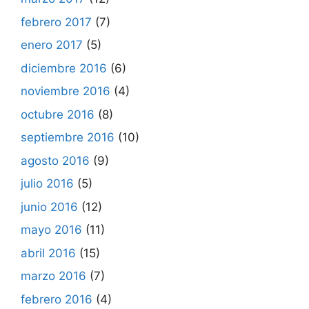
febrero 2017
(7)
enero 2017
(5)
diciembre 2016
(6)
noviembre 2016
(4)
octubre 2016
(8)
septiembre 2016
(10)
agosto 2016
(9)
julio 2016
(5)
junio 2016
(12)
mayo 2016
(11)
abril 2016
(15)
marzo 2016
(7)
febrero 2016
(4)