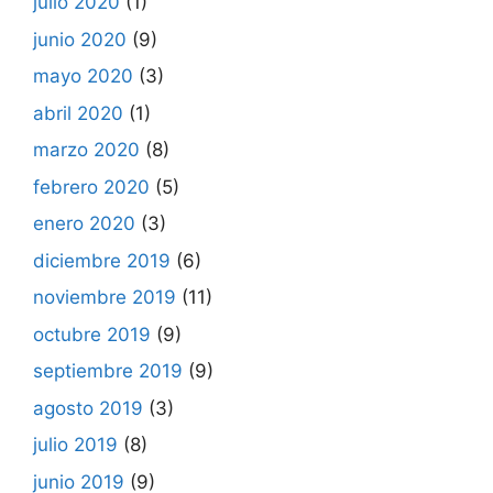
julio 2020
(1)
junio 2020
(9)
mayo 2020
(3)
abril 2020
(1)
marzo 2020
(8)
febrero 2020
(5)
enero 2020
(3)
diciembre 2019
(6)
noviembre 2019
(11)
octubre 2019
(9)
septiembre 2019
(9)
agosto 2019
(3)
julio 2019
(8)
junio 2019
(9)