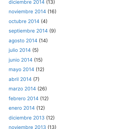
diciembre 2014
(13)
noviembre 2014
(16)
octubre 2014
(4)
septiembre 2014
(9)
agosto 2014
(14)
julio 2014
(5)
junio 2014
(15)
mayo 2014
(12)
abril 2014
(7)
marzo 2014
(26)
febrero 2014
(12)
enero 2014
(12)
diciembre 2013
(12)
noviembre 2013
(13)