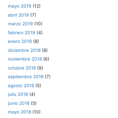
mayo 2019
(12)
abril 2019
(7)
marzo 2019
(10)
febrero 2019
(4)
enero 2019
(8)
diciembre 2018
(8)
noviembre 2018
(6)
octubre 2018
(9)
septiembre 2018
(7)
agosto 2018
(5)
julio 2018
(4)
junio 2018
(5)
mayo 2018
(10)