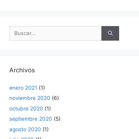
Buscar:
Archivos
enero 2021
(1)
noviembre 2020
(6)
octubre 2020
(1)
septiembre 2020
(5)
agosto 2020
(1)