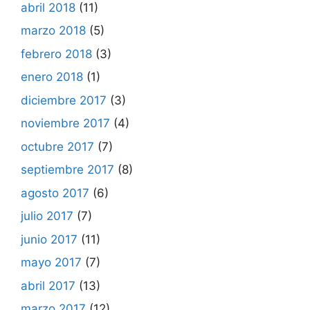
abril 2018
(11)
marzo 2018
(5)
febrero 2018
(3)
enero 2018
(1)
diciembre 2017
(3)
noviembre 2017
(4)
octubre 2017
(7)
septiembre 2017
(8)
agosto 2017
(6)
julio 2017
(7)
junio 2017
(11)
mayo 2017
(7)
abril 2017
(13)
marzo 2017
(12)