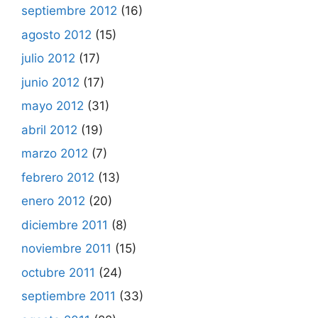
septiembre 2012
(16)
agosto 2012
(15)
julio 2012
(17)
junio 2012
(17)
mayo 2012
(31)
abril 2012
(19)
marzo 2012
(7)
febrero 2012
(13)
enero 2012
(20)
diciembre 2011
(8)
noviembre 2011
(15)
octubre 2011
(24)
septiembre 2011
(33)