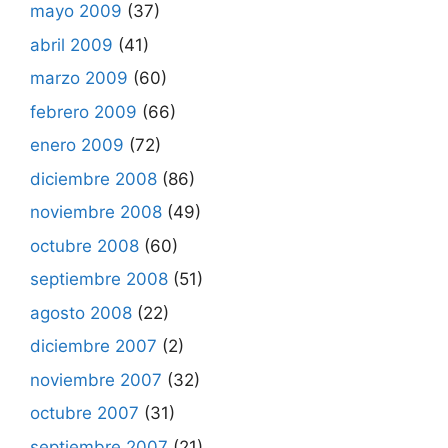
mayo 2009
(37)
abril 2009
(41)
marzo 2009
(60)
febrero 2009
(66)
enero 2009
(72)
diciembre 2008
(86)
noviembre 2008
(49)
octubre 2008
(60)
septiembre 2008
(51)
agosto 2008
(22)
diciembre 2007
(2)
noviembre 2007
(32)
octubre 2007
(31)
septiembre 2007
(21)