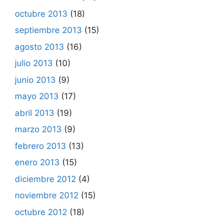
octubre 2013
(18)
septiembre 2013
(15)
agosto 2013
(16)
julio 2013
(10)
junio 2013
(9)
mayo 2013
(17)
abril 2013
(19)
marzo 2013
(9)
febrero 2013
(13)
enero 2013
(15)
diciembre 2012
(4)
noviembre 2012
(15)
octubre 2012
(18)