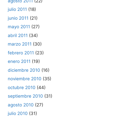
agosto 2011
(22)
julio 2011
(18)
junio 2011
(21)
mayo 2011
(27)
abril 2011
(34)
marzo 2011
(30)
febrero 2011
(23)
enero 2011
(19)
diciembre 2010
(16)
noviembre 2010
(35)
octubre 2010
(44)
septiembre 2010
(31)
agosto 2010
(27)
julio 2010
(31)