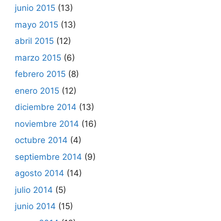
junio 2015
(13)
mayo 2015
(13)
abril 2015
(12)
marzo 2015
(6)
febrero 2015
(8)
enero 2015
(12)
diciembre 2014
(13)
noviembre 2014
(16)
octubre 2014
(4)
septiembre 2014
(9)
agosto 2014
(14)
julio 2014
(5)
junio 2014
(15)