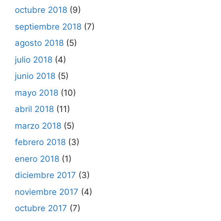
octubre 2018
(9)
septiembre 2018
(7)
agosto 2018
(5)
julio 2018
(4)
junio 2018
(5)
mayo 2018
(10)
abril 2018
(11)
marzo 2018
(5)
febrero 2018
(3)
enero 2018
(1)
diciembre 2017
(3)
noviembre 2017
(4)
octubre 2017
(7)