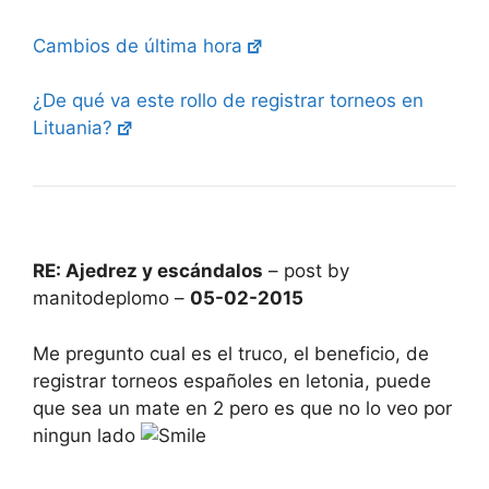
Cambios de última hora
¿De qué va este rollo de registrar torneos en
Lituania?
RE: Ajedrez y escándalos
– post by
manitodeplomo –
05-02-2015
Me pregunto cual es el truco, el beneficio, de
registrar torneos españoles en letonia, puede
que sea un mate en 2 pero es que no lo veo por
ningun lado