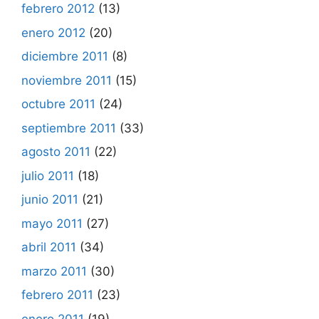
febrero 2012
(13)
enero 2012
(20)
diciembre 2011
(8)
noviembre 2011
(15)
octubre 2011
(24)
septiembre 2011
(33)
agosto 2011
(22)
julio 2011
(18)
junio 2011
(21)
mayo 2011
(27)
abril 2011
(34)
marzo 2011
(30)
febrero 2011
(23)
enero 2011
(19)