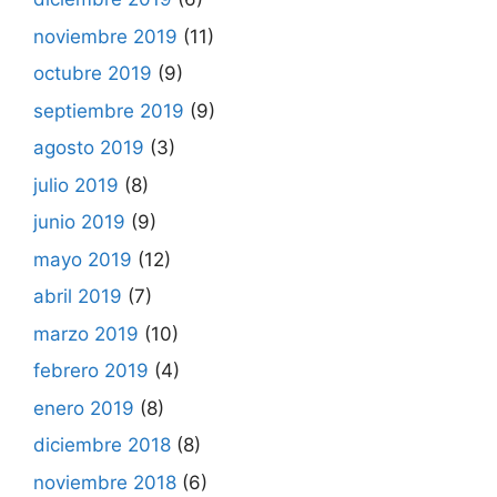
noviembre 2019
(11)
octubre 2019
(9)
septiembre 2019
(9)
agosto 2019
(3)
julio 2019
(8)
junio 2019
(9)
mayo 2019
(12)
abril 2019
(7)
marzo 2019
(10)
febrero 2019
(4)
enero 2019
(8)
diciembre 2018
(8)
noviembre 2018
(6)