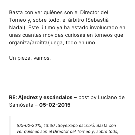
Basta con ver quiénes son el Director del
Torneo y, sobre todo, el árbitro (Sebastià
Nadal). Este último ya ha estado involucrado en
unas cuantas movidas curiosas en torneos que
organiza/arbitra/juega, todo en uno.
Un pieza, vamos.
RE: Ajedrez y escándalos
– post by Luciano de
Samósata –
05-02-2015
(05-02-2015, 13:30 )
Soyelkapo escribió:
Basta con
ver quiénes son el Director del Torneo y, sobre todo,