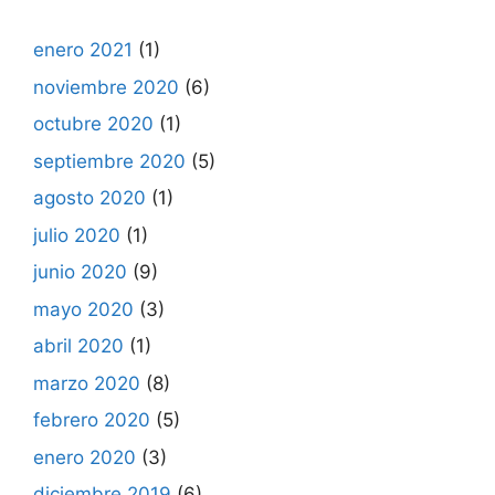
enero 2021
(1)
noviembre 2020
(6)
octubre 2020
(1)
septiembre 2020
(5)
agosto 2020
(1)
julio 2020
(1)
junio 2020
(9)
mayo 2020
(3)
abril 2020
(1)
marzo 2020
(8)
febrero 2020
(5)
enero 2020
(3)
diciembre 2019
(6)