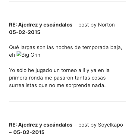
RE: Ajedrez y escándalos
– post by Norton –
05-02-2015
Qué largas son las noches de temporada baja,
eh
Yo sólo he jugado un torneo allí y ya en la
primera ronda me pasaron tantas cosas
surrealistas que no me sorprende nada.
RE: Ajedrez y escándalos
– post by Soyelkapo
–
05-02-2015