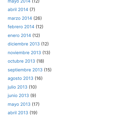
mayo 2014
(12)
abril 2014
(7)
marzo 2014
(26)
febrero 2014
(12)
enero 2014
(12)
diciembre 2013
(12)
noviembre 2013
(13)
octubre 2013
(18)
septiembre 2013
(15)
agosto 2013
(16)
julio 2013
(10)
junio 2013
(9)
mayo 2013
(17)
abril 2013
(19)