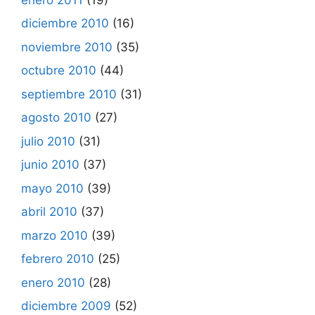
diciembre 2010
(16)
noviembre 2010
(35)
octubre 2010
(44)
septiembre 2010
(31)
agosto 2010
(27)
julio 2010
(31)
junio 2010
(37)
mayo 2010
(39)
abril 2010
(37)
marzo 2010
(39)
febrero 2010
(25)
enero 2010
(28)
diciembre 2009
(52)