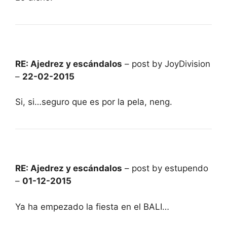
RE: Ajedrez y escándalos
– post by JoyDivision
–
22-02-2015
Si, si…seguro que es por la pela, neng.
RE: Ajedrez y escándalos
– post by estupendo
–
01-12-2015
Ya ha empezado la fiesta en el BALI…