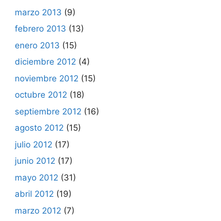
marzo 2013
(9)
febrero 2013
(13)
enero 2013
(15)
diciembre 2012
(4)
noviembre 2012
(15)
octubre 2012
(18)
septiembre 2012
(16)
agosto 2012
(15)
julio 2012
(17)
junio 2012
(17)
mayo 2012
(31)
abril 2012
(19)
marzo 2012
(7)