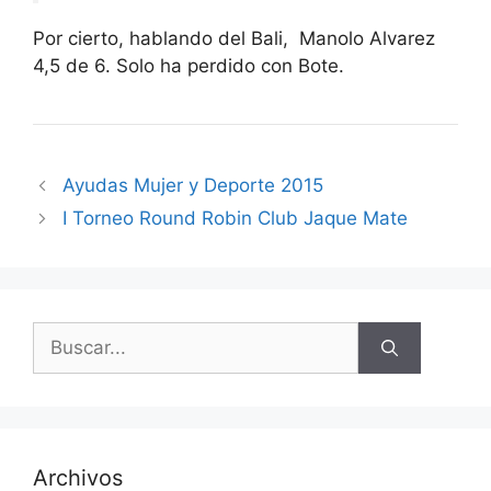
Por cierto, hablando del Bali, Manolo Alvarez
4,5 de 6. Solo ha perdido con Bote.
Ayudas Mujer y Deporte 2015
I Torneo Round Robin Club Jaque Mate
Buscar:
Archivos