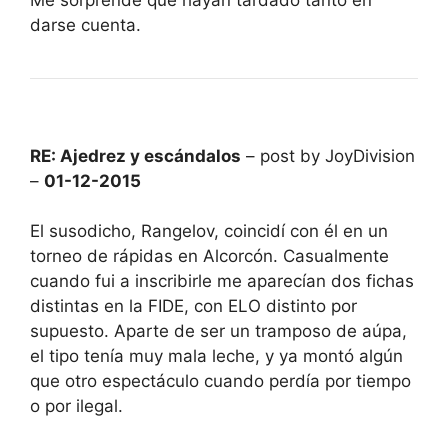
darse cuenta.
RE: Ajedrez y escándalos
– post by JoyDivision
–
01-12-2015
El susodicho, Rangelov, coincidí con él en un
torneo de rápidas en Alcorcón. Casualmente
cuando fui a inscribirle me aparecían dos fichas
distintas en la FIDE, con ELO distinto por
supuesto. Aparte de ser un tramposo de aúpa,
el tipo tenía muy mala leche, y ya montó algún
que otro espectáculo cuando perdía por tiempo
o por ilegal.