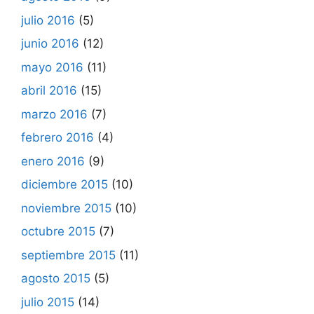
julio 2016
(5)
junio 2016
(12)
mayo 2016
(11)
abril 2016
(15)
marzo 2016
(7)
febrero 2016
(4)
enero 2016
(9)
diciembre 2015
(10)
noviembre 2015
(10)
octubre 2015
(7)
septiembre 2015
(11)
agosto 2015
(5)
julio 2015
(14)