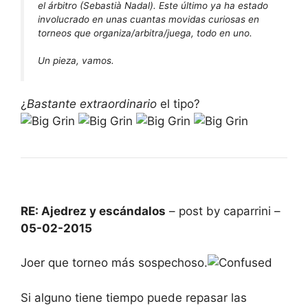
el árbitro (Sebastià Nadal). Este último ya ha estado
involucrado en unas cuantas movidas curiosas en
torneos que organiza/arbitra/juega, todo en uno.
Un pieza, vamos.
¿
Bastante extraordinario
el tipo?
RE: Ajedrez y escándalos
– post by caparrini –
05-02-2015
Joer que torneo más sospechoso.
Si alguno tiene tiempo puede repasar las