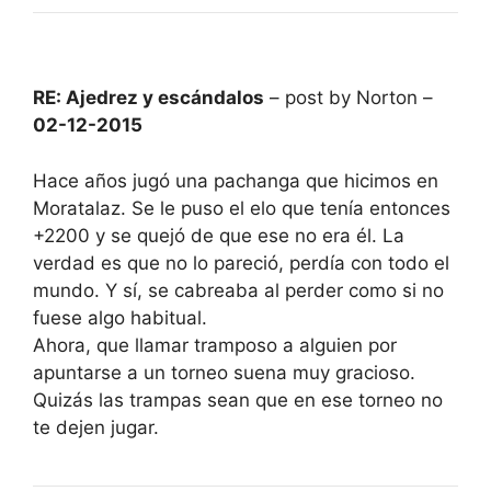
RE: Ajedrez y escándalos
– post by Norton –
02-12-2015
Hace años jugó una pachanga que hicimos en
Moratalaz. Se le puso el elo que tenía entonces
+2200 y se quejó de que ese no era él. La
verdad es que no lo pareció, perdía con todo el
mundo. Y sí, se cabreaba al perder como si no
fuese algo habitual.
Ahora, que llamar tramposo a alguien por
apuntarse a un torneo suena muy gracioso.
Quizás las trampas sean que en ese torneo no
te dejen jugar.