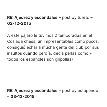
RE: Ajedrez y escándalos
– post by tuerto –
02-12-2015
A este pájaro le tuvimos 2 temporadas en el
Coslada chess, un impresentables como pocos,
consiguió echar a mucha gente del club por sus
insultos cuando perdía, decía perlas como »
todos los españoles son gilipollas»
RE: Ajedrez y escándalos
– post by estupendo
–
03-12-2015