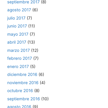
septiembre 2017
(8)
agosto 2017
(6)
julio 2017
(7)
junio 2017
(11)
mayo 2017
(7)
abril 2017
(13)
marzo 2017
(12)
febrero 2017
(7)
enero 2017
(5)
diciembre 2016
(6)
noviembre 2016
(4)
octubre 2016
(8)
septiembre 2016
(10)
agosto 2016
(9)