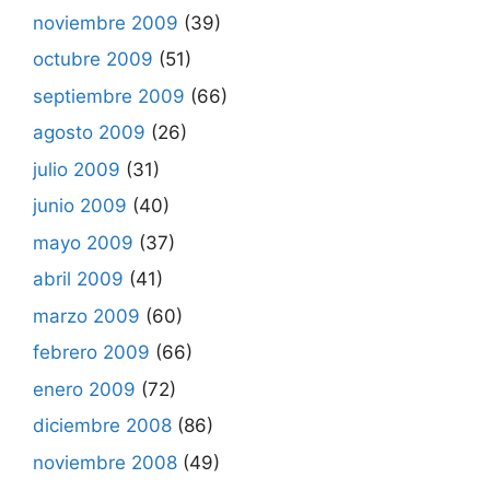
noviembre 2009
(39)
octubre 2009
(51)
septiembre 2009
(66)
agosto 2009
(26)
julio 2009
(31)
junio 2009
(40)
mayo 2009
(37)
abril 2009
(41)
marzo 2009
(60)
febrero 2009
(66)
enero 2009
(72)
diciembre 2008
(86)
noviembre 2008
(49)