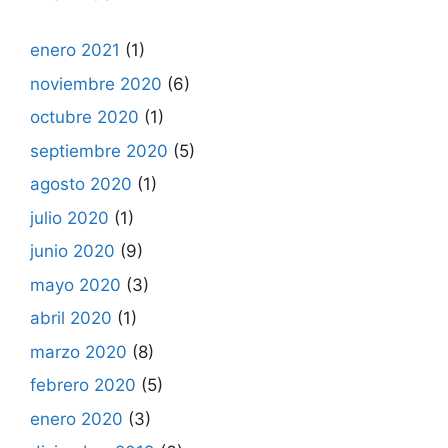
enero 2021
(1)
noviembre 2020
(6)
octubre 2020
(1)
septiembre 2020
(5)
agosto 2020
(1)
julio 2020
(1)
junio 2020
(9)
mayo 2020
(3)
abril 2020
(1)
marzo 2020
(8)
febrero 2020
(5)
enero 2020
(3)