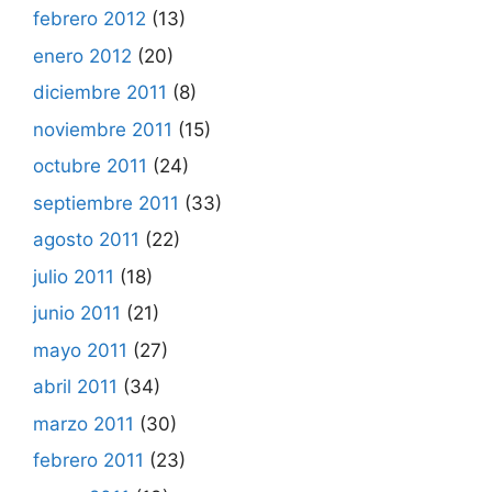
febrero 2012
(13)
enero 2012
(20)
diciembre 2011
(8)
noviembre 2011
(15)
octubre 2011
(24)
septiembre 2011
(33)
agosto 2011
(22)
julio 2011
(18)
junio 2011
(21)
mayo 2011
(27)
abril 2011
(34)
marzo 2011
(30)
febrero 2011
(23)