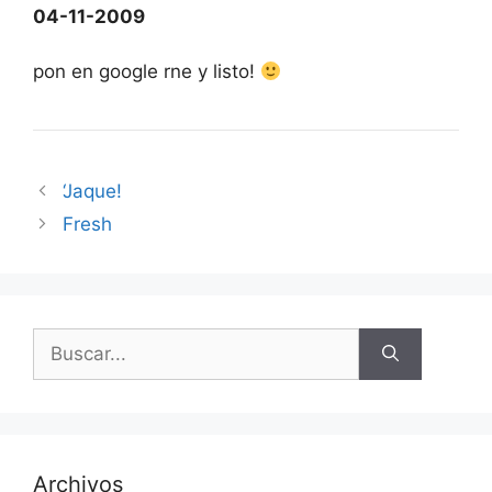
04-11-2009
pon en google rne y listo!
‘Jaque!
Fresh
Buscar:
Archivos