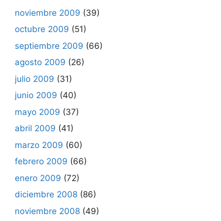
noviembre 2009
(39)
octubre 2009
(51)
septiembre 2009
(66)
agosto 2009
(26)
julio 2009
(31)
junio 2009
(40)
mayo 2009
(37)
abril 2009
(41)
marzo 2009
(60)
febrero 2009
(66)
enero 2009
(72)
diciembre 2008
(86)
noviembre 2008
(49)