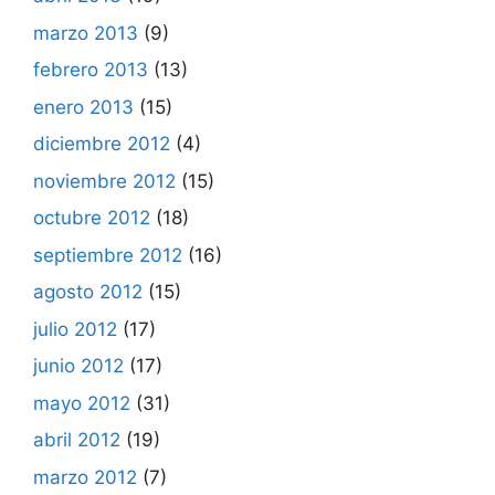
marzo 2013
(9)
febrero 2013
(13)
enero 2013
(15)
diciembre 2012
(4)
noviembre 2012
(15)
octubre 2012
(18)
septiembre 2012
(16)
agosto 2012
(15)
julio 2012
(17)
junio 2012
(17)
mayo 2012
(31)
abril 2012
(19)
marzo 2012
(7)