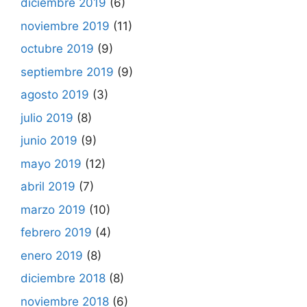
diciembre 2019
(6)
noviembre 2019
(11)
octubre 2019
(9)
septiembre 2019
(9)
agosto 2019
(3)
julio 2019
(8)
junio 2019
(9)
mayo 2019
(12)
abril 2019
(7)
marzo 2019
(10)
febrero 2019
(4)
enero 2019
(8)
diciembre 2018
(8)
noviembre 2018
(6)