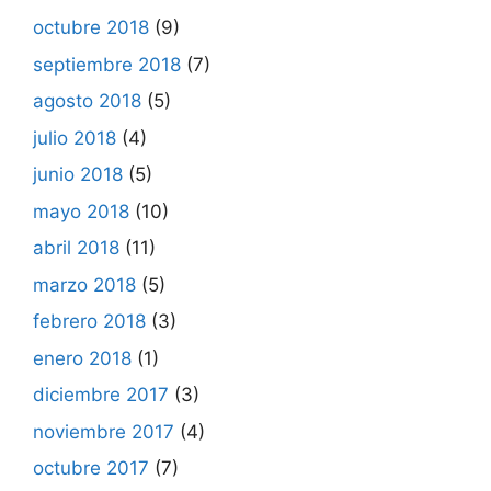
octubre 2018
(9)
septiembre 2018
(7)
agosto 2018
(5)
julio 2018
(4)
junio 2018
(5)
mayo 2018
(10)
abril 2018
(11)
marzo 2018
(5)
febrero 2018
(3)
enero 2018
(1)
diciembre 2017
(3)
noviembre 2017
(4)
octubre 2017
(7)