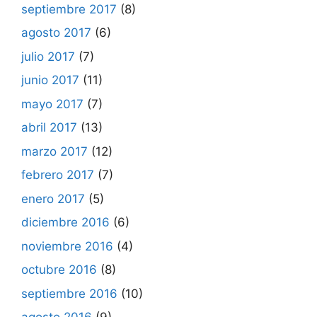
septiembre 2017
(8)
agosto 2017
(6)
julio 2017
(7)
junio 2017
(11)
mayo 2017
(7)
abril 2017
(13)
marzo 2017
(12)
febrero 2017
(7)
enero 2017
(5)
diciembre 2016
(6)
noviembre 2016
(4)
octubre 2016
(8)
septiembre 2016
(10)