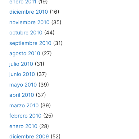
enero 2011
(19)
diciembre 2010
(16)
noviembre 2010
(35)
octubre 2010
(44)
septiembre 2010
(31)
agosto 2010
(27)
julio 2010
(31)
junio 2010
(37)
mayo 2010
(39)
abril 2010
(37)
marzo 2010
(39)
febrero 2010
(25)
enero 2010
(28)
diciembre 2009
(52)