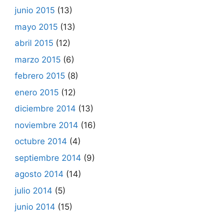
junio 2015
(13)
mayo 2015
(13)
abril 2015
(12)
marzo 2015
(6)
febrero 2015
(8)
enero 2015
(12)
diciembre 2014
(13)
noviembre 2014
(16)
octubre 2014
(4)
septiembre 2014
(9)
agosto 2014
(14)
julio 2014
(5)
junio 2014
(15)