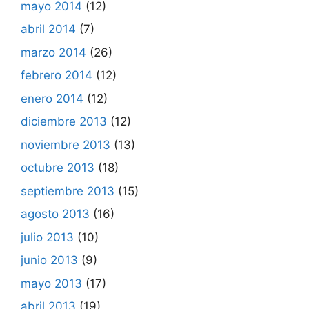
mayo 2014
(12)
abril 2014
(7)
marzo 2014
(26)
febrero 2014
(12)
enero 2014
(12)
diciembre 2013
(12)
noviembre 2013
(13)
octubre 2013
(18)
septiembre 2013
(15)
agosto 2013
(16)
julio 2013
(10)
junio 2013
(9)
mayo 2013
(17)
abril 2013
(19)