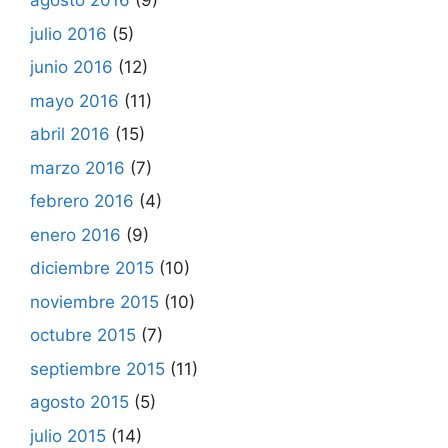
agosto 2016
(9)
julio 2016
(5)
junio 2016
(12)
mayo 2016
(11)
abril 2016
(15)
marzo 2016
(7)
febrero 2016
(4)
enero 2016
(9)
diciembre 2015
(10)
noviembre 2015
(10)
octubre 2015
(7)
septiembre 2015
(11)
agosto 2015
(5)
julio 2015
(14)