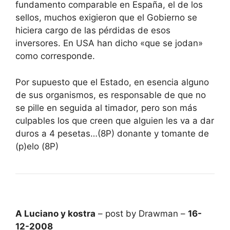
fundamento comparable en España, el de los
sellos, muchos exigieron que el Gobierno se
hiciera cargo de las pérdidas de esos
inversores. En USA han dicho «que se jodan»
como corresponde.
Por supuesto que el Estado, en esencia alguno
de sus organismos, es responsable de que no
se pille en seguida al timador, pero son más
culpables los que creen que alguien les va a dar
duros a 4 pesetas…(8P) donante y tomante de
(p)elo (8P)
A Luciano y kostra
– post by Drawman –
16-
12-2008