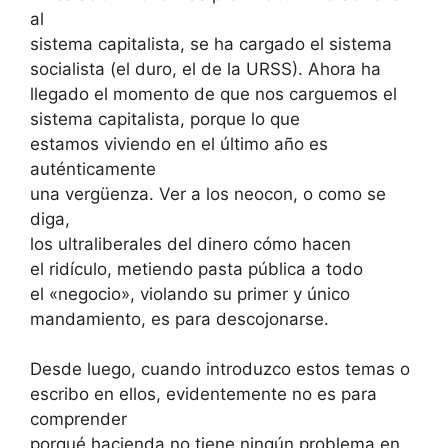
al
sistema capitalista, se ha cargado el sistema
socialista (el duro, el de la URSS). Ahora ha
llegado el momento de que nos carguemos el
sistema capitalista, porque lo que
estamos viviendo en el último año es
auténticamente
una vergüenza. Ver a los neocon, o como se
diga,
los ultraliberales del dinero cómo hacen
el ridículo, metiendo pasta pública a todo
el «negocio», violando su primer y único
mandamiento, es para descojonarse.
Desde luego, cuando introduzco estos temas o
escribo en ellos, evidentemente no es para
comprender
porqué hacienda no tiene ningún problema en