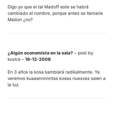
Digo yo que el tal Madoff este se habrá
cambiado el nombre, porque antes se llamaría
Madon ¿no?
¿Algún economista en la sala?
– post by
kostra –
16-12-2008
En 3 años la kosa kambiará radikalmente. Ya
veremos kuaaannnnntas kosas nuesvas salen a
la luz.