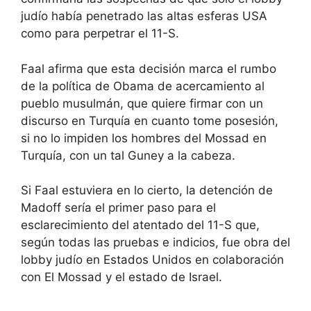
judío había penetrado las altas esferas USA
como para perpetrar el 11-S.
Faal afirma que esta decisión marca el rumbo
de la política de Obama de acercamiento al
pueblo musulmán, que quiere firmar con un
discurso en Turquía en cuanto tome posesión,
si no lo impiden los hombres del Mossad en
Turquía, con un tal Guney a la cabeza.
Si Faal estuviera en lo cierto, la detención de
Madoff sería el primer paso para el
esclarecimiento del atentado del 11-S que,
según todas las pruebas e indicios, fue obra del
lobby judío en Estados Unidos en colaboración
con El Mossad y el estado de Israel.