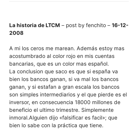
La historia de LTCM
– post by fenchito –
16-12-
2008
A mi los ceros me marean. Además estoy mas
acostumbrado al color rojo en mis cuentas
bancarias, que es un color mas español.
La conclusion que saco es que si españa va
bien los bancos ganan, si va mal los bancos
ganan, y si estafan a gran escala los bancos
son simples intermediarios y el que pierde es el
inversor, en consecuencia 18000 millones de
beneficio el ultimo trimestre. Simplemente
inmoral.Alguien dijo «falsificar es facil»; que
bien lo sabe con la práctica que tiene.