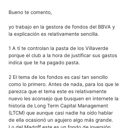
Bueno te comento,
yo trabajo en la gestora de fondos del BBVA y
la explicación es relativamente sencilla.
1 A tí te controlan la pasta de los Villaverde
porque el club a la hora de justificar sus gastos
indica que te ha pagado pasta.
2 El tema de los fondos es casi tan sencillo
como lo primero. Antes de nada, para los que le
parezca que el tema este es relativamente
nuevo les aconsejo que busquen en internete la
historia de Long Term Capital Management
(LTCM) que aunque casi nadie ha oído hablar
de ella ocasionó un agujero algo más grande.
Lo del Madoff este es un fondo de inversión