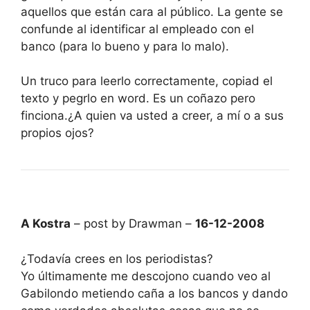
aquellos que están cara al público. La gente se
confunde al identificar al empleado con el
banco (para lo bueno y para lo malo).
Un truco para leerlo correctamente, copiad el
texto y pegrlo en word. Es un coñazo pero
finciona.¿A quien va usted a creer, a mí o a sus
propios ojos?
A Kostra
– post by Drawman –
16-12-2008
¿Todavía crees en los periodistas?
Yo últimamente me descojono cuando veo al
Gabilondo metiendo caña a los bancos y dando