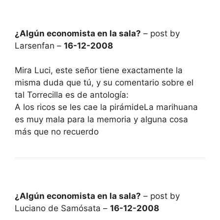
¿Algún economista en la sala?
– post by
Larsenfan –
16-12-2008
Mira Luci, este señor tiene exactamente la
misma duda que tú, y su comentario sobre el
tal Torrecilla es de antología:
A los ricos se les cae la pirámideLa marihuana
es muy mala para la memoria y alguna cosa
más que no recuerdo
¿Algún economista en la sala?
– post by
Luciano de Samósata –
16-12-2008