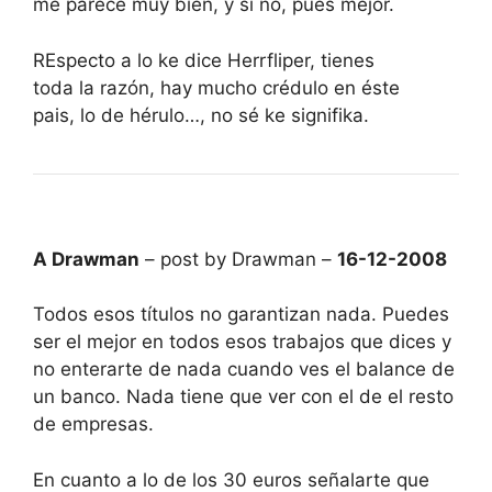
me parece muy bien, y si no, pues mejor.
REspecto a lo ke dice Herrfliper, tienes
toda la razón, hay mucho crédulo en éste
pais, lo de hérulo…, no sé ke signifika.
A Drawman
– post by Drawman –
16-12-2008
Todos esos títulos no garantizan nada. Puedes
ser el mejor en todos esos trabajos que dices y
no enterarte de nada cuando ves el balance de
un banco. Nada tiene que ver con el de el resto
de empresas.
En cuanto a lo de los 30 euros señalarte que