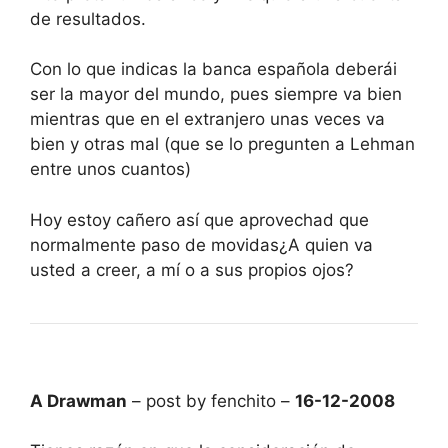
de resultados.
Con lo que indicas la banca española deberái
ser la mayor del mundo, pues siempre va bien
mientras que en el extranjero unas veces va
bien y otras mal (que se lo pregunten a Lehman
entre unos cuantos)
Hoy estoy cañero así que aprovechad que
normalmente paso de movidas¿A quien va
usted a creer, a mí o a sus propios ojos?
A Drawman
– post by fenchito –
16-12-2008