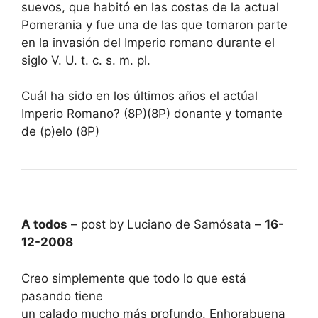
suevos, que habitó en las costas de la actual
Pomerania y fue una de las que tomaron parte
en la invasión del Imperio romano durante el
siglo V. U. t. c. s. m. pl.
Cuál ha sido en los últimos años el actúal
Imperio Romano? (8P)(8P) donante y tomante
de (p)elo (8P)
A todos
– post by Luciano de Samósata –
16-
12-2008
Creo simplemente que todo lo que está
pasando tiene
un calado mucho más profundo. Enhorabuena