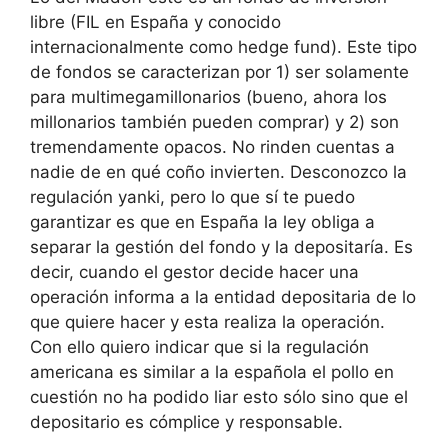
libre (FIL en España y conocido
internacionalmente como hedge fund). Este tipo
de fondos se caracterizan por 1) ser solamente
para multimegamillonarios (bueno, ahora los
millonarios también pueden comprar) y 2) son
tremendamente opacos. No rinden cuentas a
nadie de en qué coño invierten. Desconozco la
regulación yanki, pero lo que sí te puedo
garantizar es que en España la ley obliga a
separar la gestión del fondo y la depositaría. Es
decir, cuando el gestor decide hacer una
operación informa a la entidad depositaria de lo
que quiere hacer y esta realiza la operación.
Con ello quiero indicar que si la regulación
americana es similar a la española el pollo en
cuestión no ha podido liar esto sólo sino que el
depositario es cómplice y responsable.