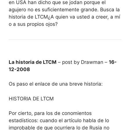
en USA han dicho que se jodan porque el
agujero no es suficientemente grande. Busca la
historia de LTCM¿A quien va usted a creer, a mí
o a sus propios ojos?
La historia de LTCM
– post by Drawman –
16-
12-2008
Os paso el enlace de una breve historia:
HISTORIA DE LTCM
Por cierto, para los de conomientos
estadísticos: cuando el artículo habla de lo
improbable de que ocurriera lo de Rusia no