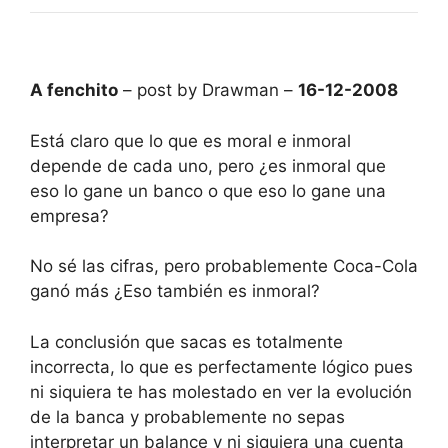
A fenchito
– post by Drawman –
16-12-2008
Está claro que lo que es moral e inmoral
depende de cada uno, pero ¿es inmoral que
eso lo gane un banco o que eso lo gane una
empresa?
No sé las cifras, pero probablemente Coca-Cola
ganó más ¿Eso también es inmoral?
La conclusión que sacas es totalmente
incorrecta, lo que es perfectamente lógico pues
ni siquiera te has molestado en ver la evolución
de la banca y probablemente no sepas
interpretar un balance y ni siquiera una cuenta