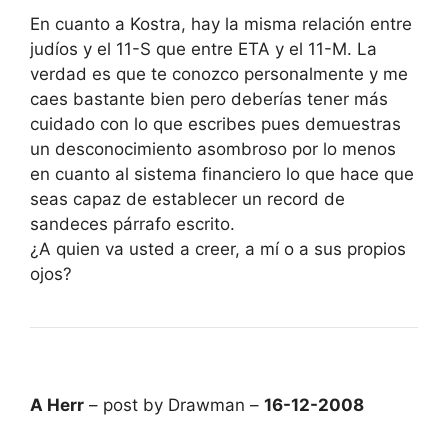
En cuanto a Kostra, hay la misma relación entre
judíos y el 11-S que entre ETA y el 11-M. La
verdad es que te conozco personalmente y me
caes bastante bien pero deberías tener más
cuidado con lo que escribes pues demuestras
un desconocimiento asombroso por lo menos
en cuanto al sistema financiero lo que hace que
seas capaz de establecer un record de
sandeces párrafo escrito.
¿A quien va usted a creer, a mí o a sus propios
ojos?
A Herr
– post by Drawman –
16-12-2008