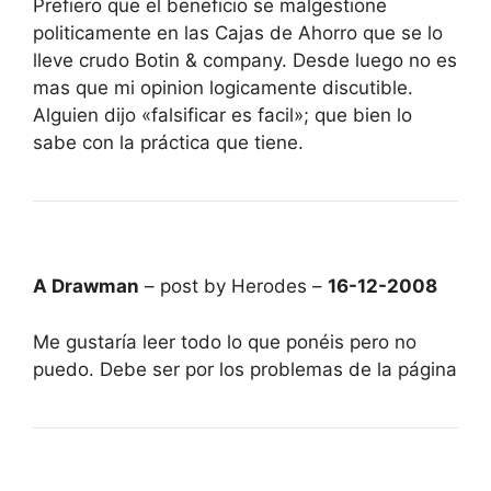
Prefiero que el beneficio se malgestione
politicamente en las Cajas de Ahorro que se lo
lleve crudo Botin & company. Desde luego no es
mas que mi opinion logicamente discutible.
Alguien dijo «falsificar es facil»; que bien lo
sabe con la práctica que tiene.
A Drawman
– post by Herodes –
16-12-2008
Me gustaría leer todo lo que ponéis pero no
puedo. Debe ser por los problemas de la página