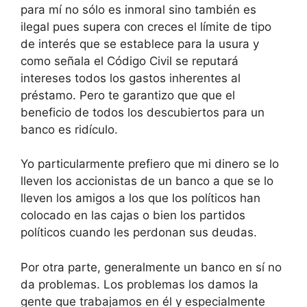
para mí no sólo es inmoral sino también es
ilegal pues supera con creces el límite de tipo
de interés que se establece para la usura y
como señala el Código Civil se reputará
intereses todos los gastos inherentes al
préstamo. Pero te garantizo que que el
beneficio de todos los descubiertos para un
banco es ridículo.
Yo particularmente prefiero que mi dinero se lo
lleven los accionistas de un banco a que se lo
lleven los amigos a los que los políticos han
colocado en las cajas o bien los partidos
políticos cuando les perdonan sus deudas.
Por otra parte, generalmente un banco en sí no
da problemas. Los problemas los damos la
gente que trabajamos en él y especialmente