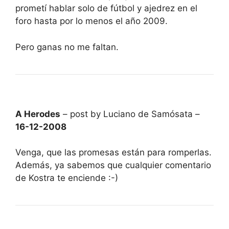
prometí hablar solo de fútbol y ajedrez en el
foro hasta por lo menos el año 2009.
Pero ganas no me faltan.
A Herodes
– post by Luciano de Samósata –
16-12-2008
Venga, que las promesas están para romperlas.
Además, ya sabemos que cualquier comentario
de Kostra te enciende :-)