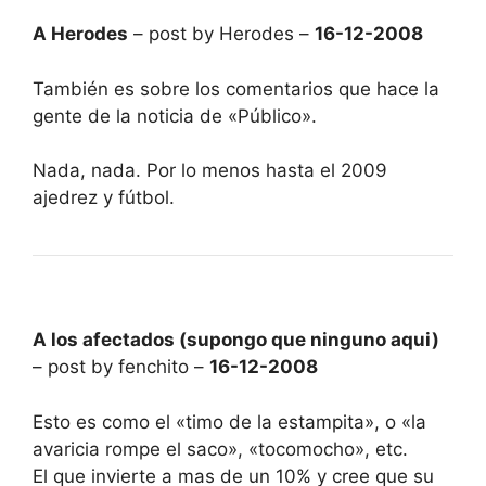
A Herodes
– post by Herodes –
16-12-2008
También es sobre los comentarios que hace la
gente de la noticia de «Público».
Nada, nada. Por lo menos hasta el 2009
ajedrez y fútbol.
A los afectados (supongo que ninguno aqui)
– post by fenchito –
16-12-2008
Esto es como el «timo de la estampita», o «la
avaricia rompe el saco», «tocomocho», etc.
El que invierte a mas de un 10% y cree que su