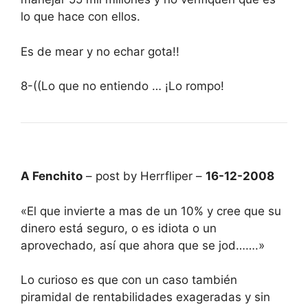
lo que hace con ellos.
Es de mear y no echar gota!!
8-((Lo que no entiendo … ¡Lo rompo!
A Fenchito
– post by Herrfliper –
16-12-2008
«El que invierte a mas de un 10% y cree que su
dinero está seguro, o es idiota o un
aprovechado, así que ahora que se jod…….»
Lo curioso es que con un caso también
piramidal de rentabilidades exageradas y sin