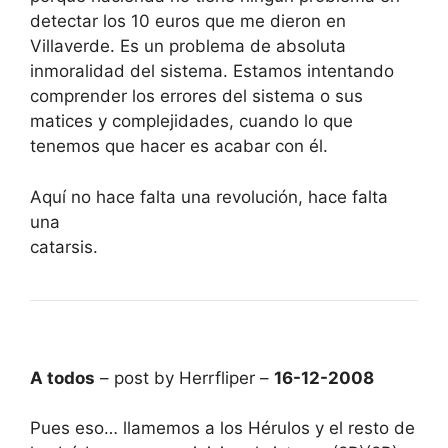
detectar los 10 euros que me dieron en
Villaverde. Es un problema de absoluta
inmoralidad del sistema. Estamos intentando
comprender los errores del sistema o sus
matices y complejidades, cuando lo que
tenemos que hacer es acabar con él.
Aquí no hace falta una revolución, hace falta
una
catarsis.
A todos
– post by Herrfliper –
16-12-2008
Pues eso… llamemos a los Hérulos y el resto de