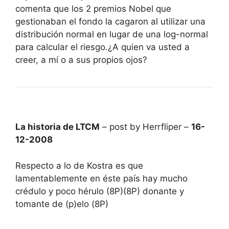
comenta que los 2 premios Nobel que
gestionaban el fondo la cagaron al utilizar una
distribución normal en lugar de una log-normal
para calcular el riesgo.¿A quien va usted a
creer, a mí o a sus propios ojos?
La historia de LTCM
– post by Herrfliper –
16-
12-2008
Respecto a lo de Kostra es que
lamentablemente en éste país hay mucho
crédulo y poco hérulo (8P)(8P) donante y
tomante de (p)elo (8P)