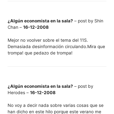
¿Algún economista en la sala?
– post by Shin
Chan –
16-12-2008
Mejor no voolver sobre el tema del 11S.
Demasiada desinformación circulando.Mira que
trompa! que pedazo de trompa!
¿Algún economista en la sala?
– post by
Herodes –
16-12-2008
No voy a decir nada sobre varias cosas que se
han dicho en este hilo porque este verano me