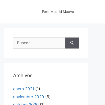
Foro Madrid Mueve
Buscar:
Archivos
enero 2021
(1)
noviembre 2020
(6)
octubre 2020
(1)