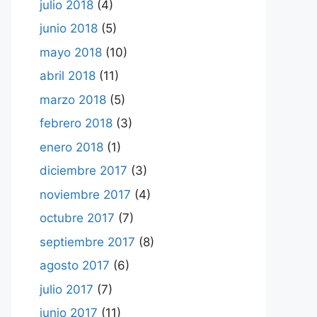
julio 2018
(4)
junio 2018
(5)
mayo 2018
(10)
abril 2018
(11)
marzo 2018
(5)
febrero 2018
(3)
enero 2018
(1)
diciembre 2017
(3)
noviembre 2017
(4)
octubre 2017
(7)
septiembre 2017
(8)
agosto 2017
(6)
julio 2017
(7)
junio 2017
(11)