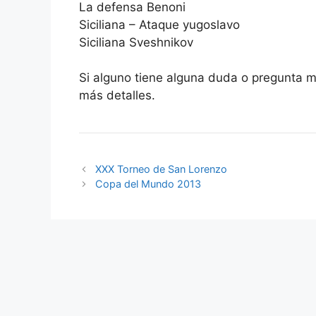
La defensa Benoni
Siciliana – Ataque yugoslavo
Siciliana Sveshnikov
Si alguno tiene alguna duda o pregunta m
más detalles.
XXX Torneo de San Lorenzo
Copa del Mundo 2013