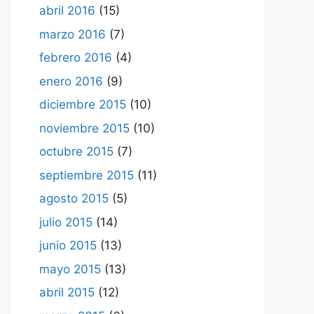
abril 2016
(15)
marzo 2016
(7)
febrero 2016
(4)
enero 2016
(9)
diciembre 2015
(10)
noviembre 2015
(10)
octubre 2015
(7)
septiembre 2015
(11)
agosto 2015
(5)
julio 2015
(14)
junio 2015
(13)
mayo 2015
(13)
abril 2015
(12)