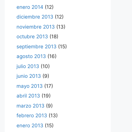
enero 2014
(12)
diciembre 2013
(12)
noviembre 2013
(13)
octubre 2013
(18)
septiembre 2013
(15)
agosto 2013
(16)
julio 2013
(10)
junio 2013
(9)
mayo 2013
(17)
abril 2013
(19)
marzo 2013
(9)
febrero 2013
(13)
enero 2013
(15)