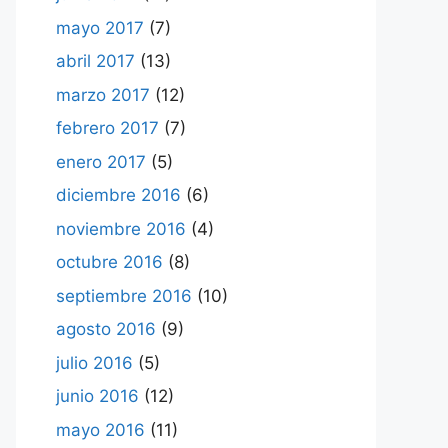
mayo 2017
(7)
abril 2017
(13)
marzo 2017
(12)
febrero 2017
(7)
enero 2017
(5)
diciembre 2016
(6)
noviembre 2016
(4)
octubre 2016
(8)
septiembre 2016
(10)
agosto 2016
(9)
julio 2016
(5)
junio 2016
(12)
mayo 2016
(11)