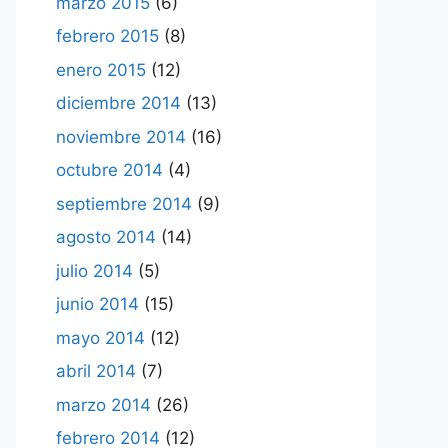
marzo 2015
(6)
febrero 2015
(8)
enero 2015
(12)
diciembre 2014
(13)
noviembre 2014
(16)
octubre 2014
(4)
septiembre 2014
(9)
agosto 2014
(14)
julio 2014
(5)
junio 2014
(15)
mayo 2014
(12)
abril 2014
(7)
marzo 2014
(26)
febrero 2014
(12)