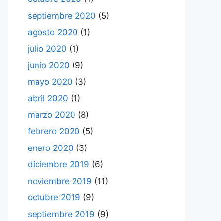
septiembre 2020
(5)
agosto 2020
(1)
julio 2020
(1)
junio 2020
(9)
mayo 2020
(3)
abril 2020
(1)
marzo 2020
(8)
febrero 2020
(5)
enero 2020
(3)
diciembre 2019
(6)
noviembre 2019
(11)
octubre 2019
(9)
septiembre 2019
(9)