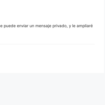
e puede enviar un mensaje privado, y le ampliaré