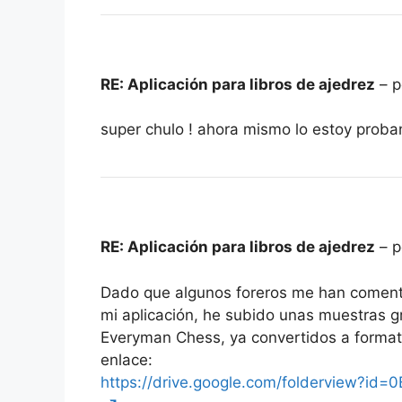
RE: Aplicación para libros de ajedrez
– p
super chulo ! ahora mismo lo estoy prob
RE: Aplicación para libros de ajedrez
– p
Dado que algunos foreros me han coment
mi aplicación, he subido unas muestras gra
Everyman Chess, ya convertidos a format
enlace:
https://drive.google.com/folderview?