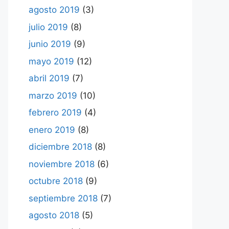
agosto 2019
(3)
julio 2019
(8)
junio 2019
(9)
mayo 2019
(12)
abril 2019
(7)
marzo 2019
(10)
febrero 2019
(4)
enero 2019
(8)
diciembre 2018
(8)
noviembre 2018
(6)
octubre 2018
(9)
septiembre 2018
(7)
agosto 2018
(5)