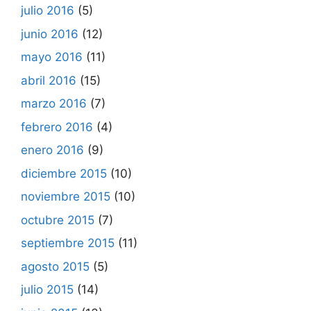
julio 2016
(5)
junio 2016
(12)
mayo 2016
(11)
abril 2016
(15)
marzo 2016
(7)
febrero 2016
(4)
enero 2016
(9)
diciembre 2015
(10)
noviembre 2015
(10)
octubre 2015
(7)
septiembre 2015
(11)
agosto 2015
(5)
julio 2015
(14)