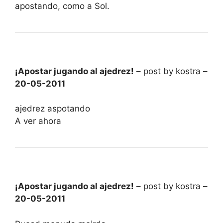
apostando, como a Sol.
¡Apostar jugando al ajedrez!
– post by kostra –
20-05-2011
ajedrez aspotando
A ver ahora
¡Apostar jugando al ajedrez!
– post by kostra –
20-05-2011