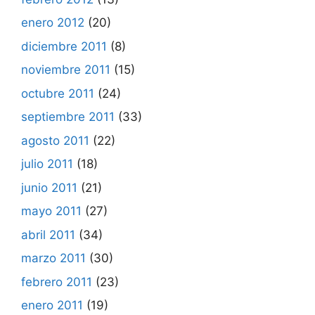
enero 2012
(20)
diciembre 2011
(8)
noviembre 2011
(15)
octubre 2011
(24)
septiembre 2011
(33)
agosto 2011
(22)
julio 2011
(18)
junio 2011
(21)
mayo 2011
(27)
abril 2011
(34)
marzo 2011
(30)
febrero 2011
(23)
enero 2011
(19)