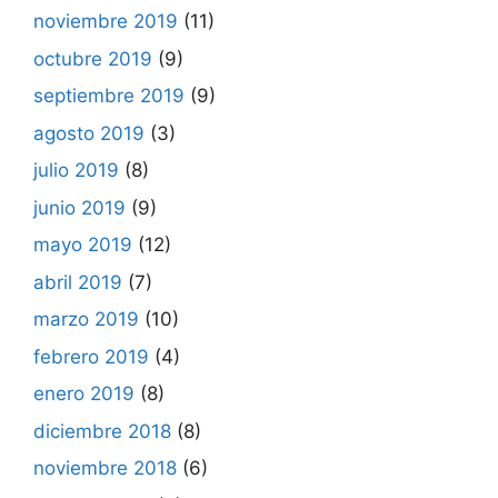
noviembre 2019
(11)
octubre 2019
(9)
septiembre 2019
(9)
agosto 2019
(3)
julio 2019
(8)
junio 2019
(9)
mayo 2019
(12)
abril 2019
(7)
marzo 2019
(10)
febrero 2019
(4)
enero 2019
(8)
diciembre 2018
(8)
noviembre 2018
(6)