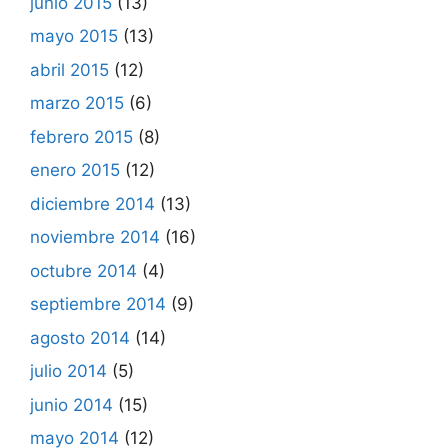
junio 2015
(13)
mayo 2015
(13)
abril 2015
(12)
marzo 2015
(6)
febrero 2015
(8)
enero 2015
(12)
diciembre 2014
(13)
noviembre 2014
(16)
octubre 2014
(4)
septiembre 2014
(9)
agosto 2014
(14)
julio 2014
(5)
junio 2014
(15)
mayo 2014
(12)