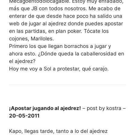
Mecagoentodolocagable. Estoy muy enfadado,
más que JB con todos nosotros. Me acabo de
enterar de que desde hace poco ha salido una
web de jugar al ajedrez donde puedes apostar
en las partidas, en plan poker. Tócate los
cojones, Mariloles.
Primero los que llegan borrachos a jugar y
ahora esto. ¿Dónde queda la caballerosidad en
el ajedrez?
Hoy me voy a Sol a protestar, qué carajo.
¡Apostar jugando al ajedrez!
– post by kostra –
20-05-2011
Kapo, llegas tarde, tanto a lo del ajedrez