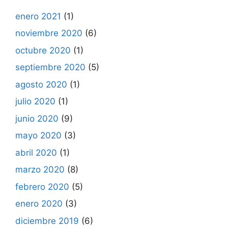
enero 2021
(1)
noviembre 2020
(6)
octubre 2020
(1)
septiembre 2020
(5)
agosto 2020
(1)
julio 2020
(1)
junio 2020
(9)
mayo 2020
(3)
abril 2020
(1)
marzo 2020
(8)
febrero 2020
(5)
enero 2020
(3)
diciembre 2019
(6)