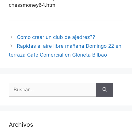
chessmoney64.html
Como crear un club de ajedrez??
Rapidas al aire libre mañana Domingo 22 en
terraza Cafe Comercial en Glorieta Bilbao
Buscar:
Archivos