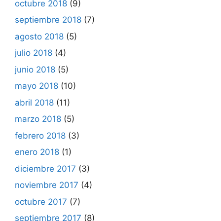
octubre 2018
(9)
septiembre 2018
(7)
agosto 2018
(5)
julio 2018
(4)
junio 2018
(5)
mayo 2018
(10)
abril 2018
(11)
marzo 2018
(5)
febrero 2018
(3)
enero 2018
(1)
diciembre 2017
(3)
noviembre 2017
(4)
octubre 2017
(7)
septiembre 2017
(8)