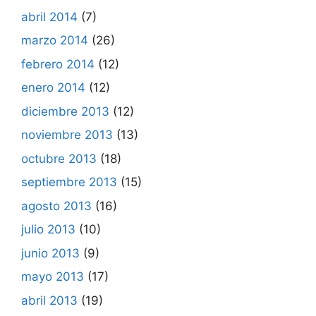
abril 2014
(7)
marzo 2014
(26)
febrero 2014
(12)
enero 2014
(12)
diciembre 2013
(12)
noviembre 2013
(13)
octubre 2013
(18)
septiembre 2013
(15)
agosto 2013
(16)
julio 2013
(10)
junio 2013
(9)
mayo 2013
(17)
abril 2013
(19)