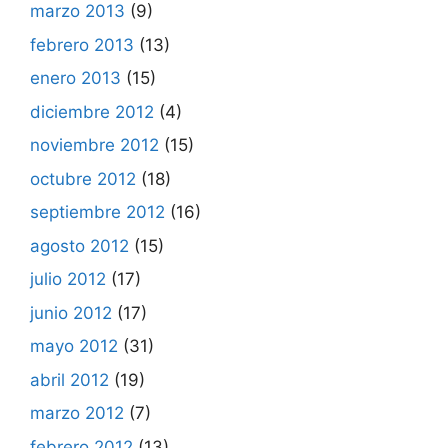
marzo 2013
(9)
febrero 2013
(13)
enero 2013
(15)
diciembre 2012
(4)
noviembre 2012
(15)
octubre 2012
(18)
septiembre 2012
(16)
agosto 2012
(15)
julio 2012
(17)
junio 2012
(17)
mayo 2012
(31)
abril 2012
(19)
marzo 2012
(7)
febrero 2012
(13)