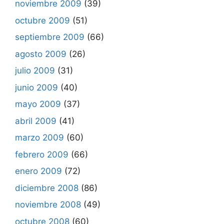
noviembre 2009
(39)
octubre 2009
(51)
septiembre 2009
(66)
agosto 2009
(26)
julio 2009
(31)
junio 2009
(40)
mayo 2009
(37)
abril 2009
(41)
marzo 2009
(60)
febrero 2009
(66)
enero 2009
(72)
diciembre 2008
(86)
noviembre 2008
(49)
octubre 2008
(60)