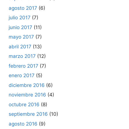
agosto 2017
(6)
julio 2017
(7)
junio 2017
(11)
mayo 2017
(7)
abril 2017
(13)
marzo 2017
(12)
febrero 2017
(7)
enero 2017
(5)
diciembre 2016
(6)
noviembre 2016
(4)
octubre 2016
(8)
septiembre 2016
(10)
agosto 2016
(9)