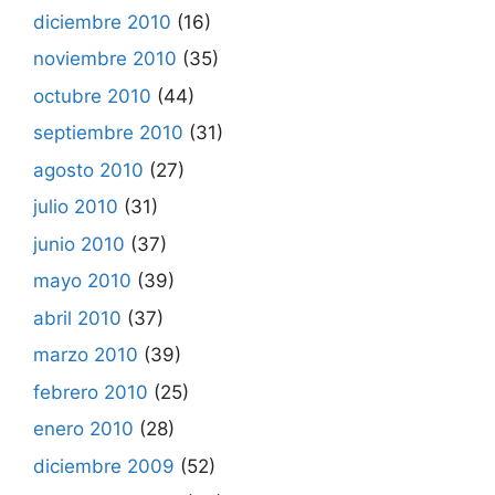
diciembre 2010
(16)
noviembre 2010
(35)
octubre 2010
(44)
septiembre 2010
(31)
agosto 2010
(27)
julio 2010
(31)
junio 2010
(37)
mayo 2010
(39)
abril 2010
(37)
marzo 2010
(39)
febrero 2010
(25)
enero 2010
(28)
diciembre 2009
(52)