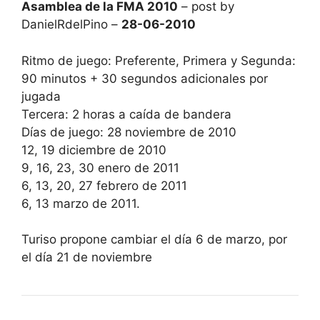
Asamblea de la FMA 2010
– post by
DanielRdelPino –
28-06-2010
Ritmo de juego: Preferente, Primera y Segunda:
90 minutos + 30 segundos adicionales por
jugada
Tercera: 2 horas a caída de bandera
Días de juego: 28 noviembre de 2010
12, 19 diciembre de 2010
9, 16, 23, 30 enero de 2011
6, 13, 20, 27 febrero de 2011
6, 13 marzo de 2011.
Turiso propone cambiar el día 6 de marzo, por
el día 21 de noviembre