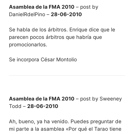
Asamblea de la FMA 2010
– post by
DanielRdelPino –
28-06-2010
Se habla de los árbitros. Enrique dice que le
parecen pocos árbitros que habría que
promocionarlos.
Se incorpora César Montolio
Asamblea de la FMA 2010
– post by Sweeney
Todd –
28-06-2010
Ah, bueno, ya ha venido. Puedes preguntar de
mi parte a la asamblea «Por qué el Tarao tiene