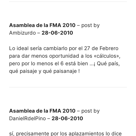
Asamblea de la FMA 2010
– post by
Ambizurdo –
28-06-2010
Lo ideal sería cambiarlo por el 27 de Febrero
para dar menos oportunidad a los «cálculos»,
pero por lo menos el 6 está bien …¡ Qué país,
qué paisaje y qué paisanaje !
Asamblea de la FMA 2010
– post by
DanielRdelPino –
28-06-2010
sí, precisamente por los aplazamientos lo dice