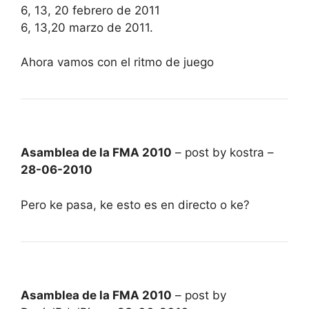
6, 13, 20 febrero de 2011
6, 13,20 marzo de 2011.
Ahora vamos con el ritmo de juego
Asamblea de la FMA 2010
– post by kostra –
28-06-2010
Pero ke pasa, ke esto es en directo o ke?
Asamblea de la FMA 2010
– post by