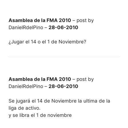
Asamblea de la FMA 2010
– post by
DanielRdelPino –
28-06-2010
¿Jugar el 14 o el 1 de Noviembre?
Asamblea de la FMA 2010
– post by
DanielRdelPino –
28-06-2010
Se jugará el 14 de Noviembre la ultima de la
liga de activo.
y se libra el 1 de noviembre