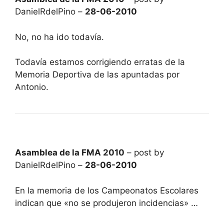
DanielRdelPino –
28-06-2010
No, no ha ido todavía.
Todavía estamos corrigiendo erratas de la
Memoria Deportiva de las apuntadas por
Antonio.
Asamblea de la FMA 2010
– post by
DanielRdelPino –
28-06-2010
En la memoria de los Campeonatos Escolares
indican que «no se produjeron incidencias» …