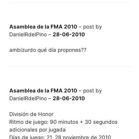
Asamblea de la FMA 2010
– post by
DanielRdelPino –
28-06-2010
ambizurdo qué día propones??
Asamblea de la FMA 2010
– post by
DanielRdelPino –
28-06-2010
División de Honor
Ritmo de juego: 90 minutos + 30 segundos
adicionales por jugada
Días de juego: 21, 28 noviembre de 2010