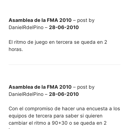
Asamblea de la FMA 2010
– post by
DanielRdelPino –
28-06-2010
El ritmo de juego en tercera se queda en 2
horas.
Asamblea de la FMA 2010
– post by
DanielRdelPino –
28-06-2010
Con el compromiso de hacer una encuesta a los
equipos de tercera para saber si quieren
cambiar el ritmo a 90+30 o se queda en 2