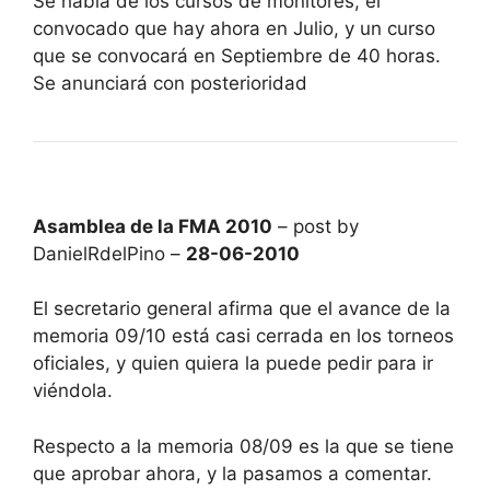
Se habla de los cursos de monitores, el
convocado que hay ahora en Julio, y un curso
que se convocará en Septiembre de 40 horas.
Se anunciará con posterioridad
Asamblea de la FMA 2010
– post by
DanielRdelPino –
28-06-2010
El secretario general afirma que el avance de la
memoria 09/10 está casi cerrada en los torneos
oficiales, y quien quiera la puede pedir para ir
viéndola.
Respecto a la memoria 08/09 es la que se tiene
que aprobar ahora, y la pasamos a comentar.