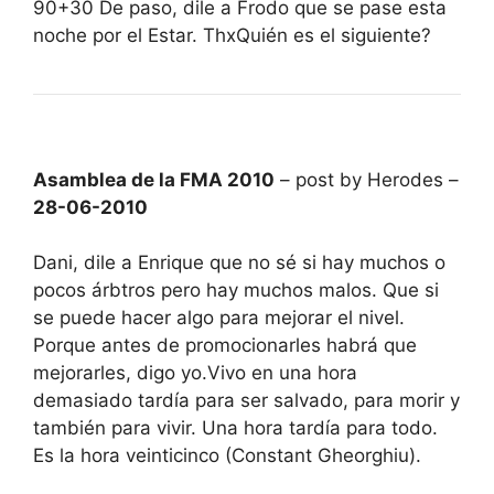
90+30 De paso, dile a Frodo que se pase esta
noche por el Estar. ThxQuién es el siguiente?
Asamblea de la FMA 2010
– post by Herodes –
28-06-2010
Dani, dile a Enrique que no sé si hay muchos o
pocos árbtros pero hay muchos malos. Que si
se puede hacer algo para mejorar el nivel.
Porque antes de promocionarles habrá que
mejorarles, digo yo.Vivo en una hora
demasiado tardía para ser salvado, para morir y
también para vivir. Una hora tardía para todo.
Es la hora veinticinco (Constant Gheorghiu).