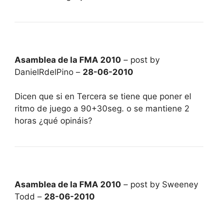
Asamblea de la FMA 2010
– post by
DanielRdelPino –
28-06-2010
Dicen que si en Tercera se tiene que poner el
ritmo de juego a 90+30seg. o se mantiene 2
horas ¿qué opináis?
Asamblea de la FMA 2010
– post by Sweeney
Todd –
28-06-2010