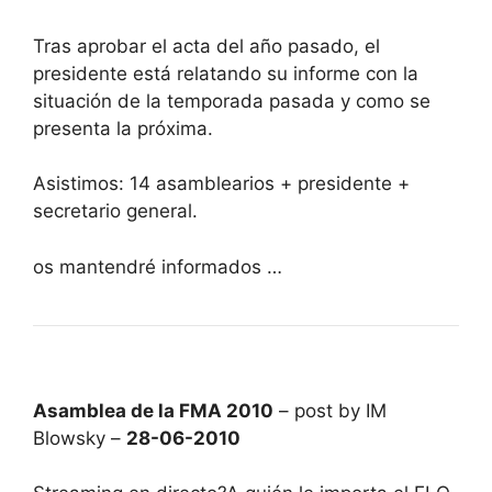
Tras aprobar el acta del año pasado, el
presidente está relatando su informe con la
situación de la temporada pasada y como se
presenta la próxima.
Asistimos: 14 asamblearios + presidente +
secretario general.
os mantendré informados …
Asamblea de la FMA 2010
– post by IM
Blowsky –
28-06-2010