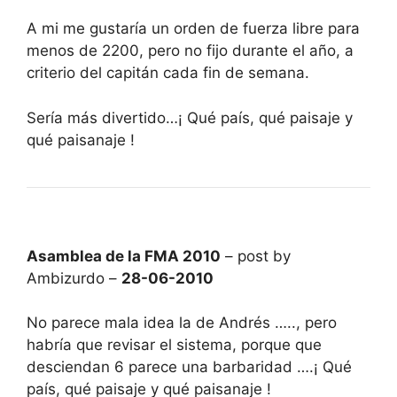
A mi me gustaría un orden de fuerza libre para
menos de 2200, pero no fijo durante el año, a
criterio del capitán cada fin de semana.
Sería más divertido…¡ Qué país, qué paisaje y
qué paisanaje !
Asamblea de la FMA 2010
– post by
Ambizurdo –
28-06-2010
No parece mala idea la de Andrés ….., pero
habría que revisar el sistema, porque que
desciendan 6 parece una barbaridad ….¡ Qué
país, qué paisaje y qué paisanaje !