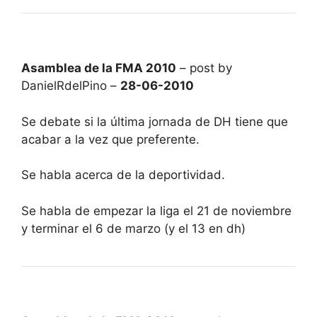
Asamblea de la FMA 2010
– post by
DanielRdelPino –
28-06-2010
Se debate si la última jornada de DH tiene que
acabar a la vez que preferente.
Se habla acerca de la deportividad.
Se habla de empezar la liga el 21 de noviembre
y terminar el 6 de marzo (y el 13 en dh)