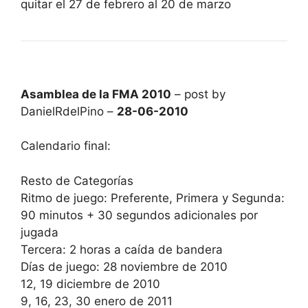
quitar el 27 de febrero al 20 de marzo
Asamblea de la FMA 2010
– post by
DanielRdelPino –
28-06-2010
Calendario final:
Resto de Categorías
Ritmo de juego: Preferente, Primera y Segunda:
90 minutos + 30 segundos adicionales por
jugada
Tercera: 2 horas a caída de bandera
Días de juego: 28 noviembre de 2010
12, 19 diciembre de 2010
9, 16, 23, 30 enero de 2011