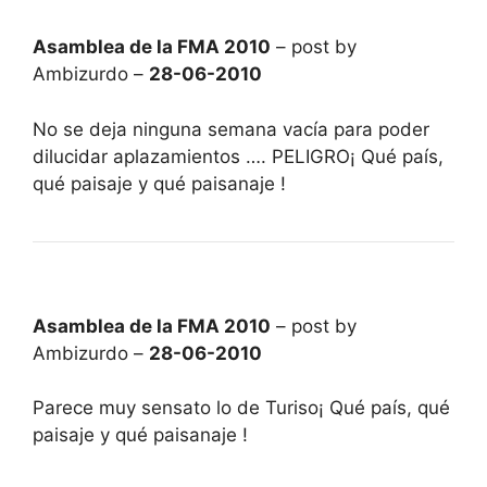
Asamblea de la FMA 2010
– post by
Ambizurdo –
28-06-2010
No se deja ninguna semana vacía para poder
dilucidar aplazamientos …. PELIGRO¡ Qué país,
qué paisaje y qué paisanaje !
Asamblea de la FMA 2010
– post by
Ambizurdo –
28-06-2010
Parece muy sensato lo de Turiso¡ Qué país, qué
paisaje y qué paisanaje !