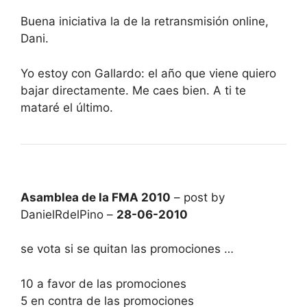
Buena iniciativa la de la retransmisión online,
Dani.
Yo estoy con Gallardo: el año que viene quiero
bajar directamente. Me caes bien. A ti te
mataré el último.
Asamblea de la FMA 2010
– post by
DanielRdelPino –
28-06-2010
se vota si se quitan las promociones …
10 a favor de las promociones
5 en contra de las promociones