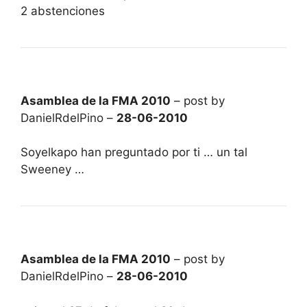
2 abstenciones
Asamblea de la FMA 2010
– post by
DanielRdelPino –
28-06-2010
Soyelkapo han preguntado por ti … un tal
Sweeney …
Asamblea de la FMA 2010
– post by
DanielRdelPino –
28-06-2010