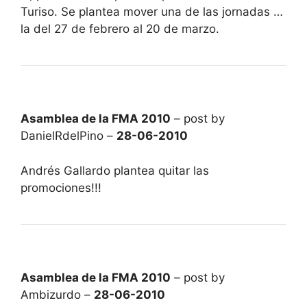
Turiso. Se plantea mover una de las jornadas …
la del 27 de febrero al 20 de marzo.
Asamblea de la FMA 2010
– post by
DanielRdelPino –
28-06-2010
Andrés Gallardo plantea quitar las
promociones!!!
Asamblea de la FMA 2010
– post by
Ambizurdo –
28-06-2010