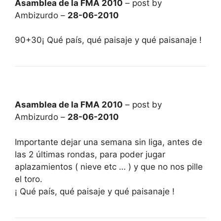
Asamblea de la FMA 2010
– post by
Ambizurdo –
28-06-2010
90+30¡ Qué país, qué paisaje y qué paisanaje !
Asamblea de la FMA 2010
– post by
Ambizurdo –
28-06-2010
Importante dejar una semana sin liga, antes de
las 2 últimas rondas, para poder jugar
aplazamientos ( nieve etc … ) y que no nos pille
el toro.
¡ Qué país, qué paisaje y qué paisanaje !