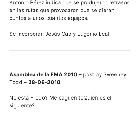
Antonio Pérez indica que se produjeron retrasos
en las rutas que provocaron que se dieran
puntos a unos cuantos equipos.
Se incorporan Jesús Cao y Eugenio Leal
Asamblea de la FMA 2010
– post by Sweeney
Todd –
28-06-2010
No está Frodo? Me cagüen toQuién es el
siguiente?