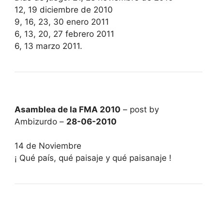
12, 19 diciembre de 2010
9, 16, 23, 30 enero 2011
6, 13, 20, 27 febrero 2011
6, 13 marzo 2011.
Asamblea de la FMA 2010
– post by
Ambizurdo –
28-06-2010
14 de Noviembre
¡ Qué país, qué paisaje y qué paisanaje !