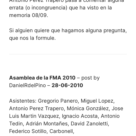
errata (o incongruencia) que ha visto en la
memoria 08/09.
Si alguien quiere que hagamos alguna pregunta,
que nos la formule.
Asamblea de la FMA 2010
– post by
DanielRdelPino –
28-06-2010
Asistentes: Gregorio Panero, Miguel Lopez,
Antonio Perez Trapero, Mónica González, Jose
Luis Martin Vazquez, Ignacio Acosta, Antonio
Tedin, Adrián Montañes, David Zanoletti,
Federico Sotillo, Carbonell,