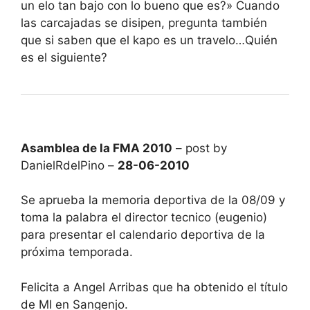
un elo tan bajo con lo bueno que es?» Cuando
las carcajadas se disipen, pregunta también
que si saben que el kapo es un travelo…Quién
es el siguiente?
Asamblea de la FMA 2010
– post by
DanielRdelPino –
28-06-2010
Se aprueba la memoria deportiva de la 08/09 y
toma la palabra el director tecnico (eugenio)
para presentar el calendario deportiva de la
próxima temporada.
Felicita a Angel Arribas que ha obtenido el título
de MI en Sangenjo.