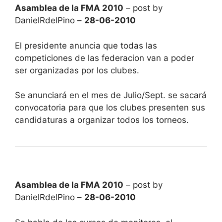
Asamblea de la FMA 2010
– post by
DanielRdelPino –
28-06-2010
El presidente anuncia que todas las
competiciones de las federacion van a poder
ser organizadas por los clubes.
Se anunciará en el mes de Julio/Sept. se sacará
convocatoria para que los clubes presenten sus
candidaturas a organizar todos los torneos.
Asamblea de la FMA 2010
– post by
DanielRdelPino –
28-06-2010