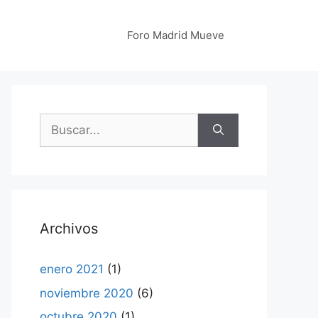
Foro Madrid Mueve
Buscar:
Archivos
enero 2021
(1)
noviembre 2020
(6)
octubre 2020
(1)