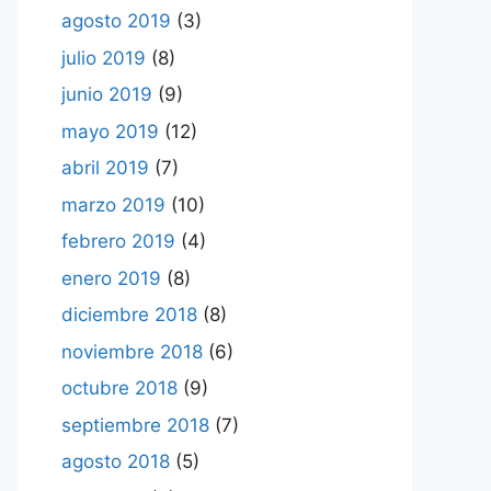
agosto 2019
(3)
julio 2019
(8)
junio 2019
(9)
mayo 2019
(12)
abril 2019
(7)
marzo 2019
(10)
febrero 2019
(4)
enero 2019
(8)
diciembre 2018
(8)
noviembre 2018
(6)
octubre 2018
(9)
septiembre 2018
(7)
agosto 2018
(5)