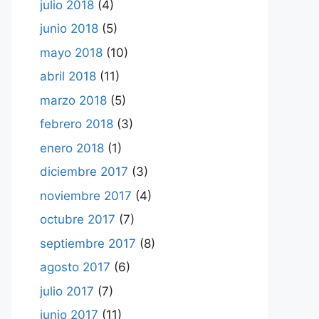
julio 2018
(4)
junio 2018
(5)
mayo 2018
(10)
abril 2018
(11)
marzo 2018
(5)
febrero 2018
(3)
enero 2018
(1)
diciembre 2017
(3)
noviembre 2017
(4)
octubre 2017
(7)
septiembre 2017
(8)
agosto 2017
(6)
julio 2017
(7)
junio 2017
(11)