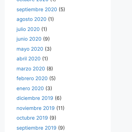
septiembre 2020
(5)
agosto 2020
(1)
julio 2020
(1)
junio 2020
(9)
mayo 2020
(3)
abril 2020
(1)
marzo 2020
(8)
febrero 2020
(5)
enero 2020
(3)
diciembre 2019
(6)
noviembre 2019
(11)
octubre 2019
(9)
septiembre 2019
(9)