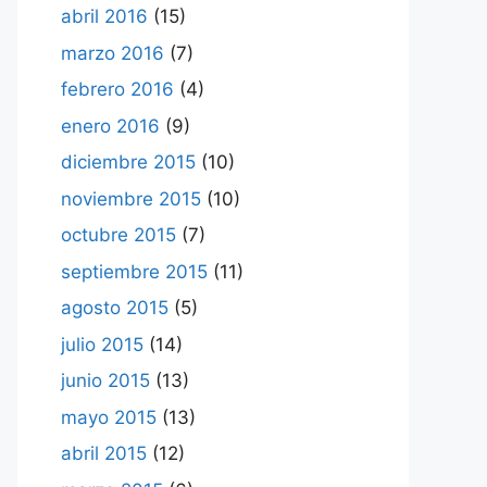
abril 2016
(15)
marzo 2016
(7)
febrero 2016
(4)
enero 2016
(9)
diciembre 2015
(10)
noviembre 2015
(10)
octubre 2015
(7)
septiembre 2015
(11)
agosto 2015
(5)
julio 2015
(14)
junio 2015
(13)
mayo 2015
(13)
abril 2015
(12)