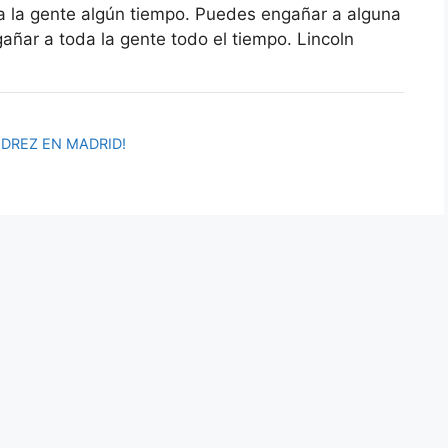
 la gente algún tiempo. Puedes engañar a alguna
añar a toda la gente todo el tiempo. Lincoln
DREZ EN MADRID!