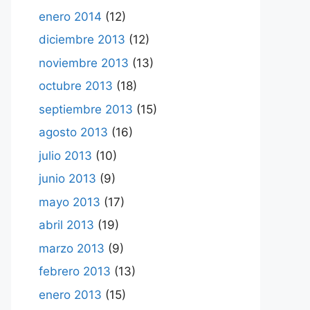
enero 2014
(12)
diciembre 2013
(12)
noviembre 2013
(13)
octubre 2013
(18)
septiembre 2013
(15)
agosto 2013
(16)
julio 2013
(10)
junio 2013
(9)
mayo 2013
(17)
abril 2013
(19)
marzo 2013
(9)
febrero 2013
(13)
enero 2013
(15)