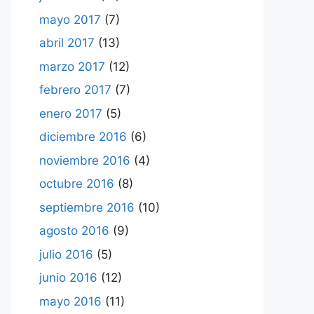
mayo 2017
(7)
abril 2017
(13)
marzo 2017
(12)
febrero 2017
(7)
enero 2017
(5)
diciembre 2016
(6)
noviembre 2016
(4)
octubre 2016
(8)
septiembre 2016
(10)
agosto 2016
(9)
julio 2016
(5)
junio 2016
(12)
mayo 2016
(11)