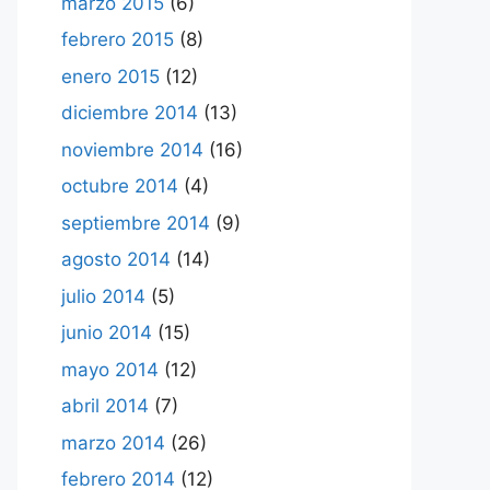
marzo 2015
(6)
febrero 2015
(8)
enero 2015
(12)
diciembre 2014
(13)
noviembre 2014
(16)
octubre 2014
(4)
septiembre 2014
(9)
agosto 2014
(14)
julio 2014
(5)
junio 2014
(15)
mayo 2014
(12)
abril 2014
(7)
marzo 2014
(26)
febrero 2014
(12)