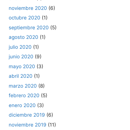
noviembre 2020
(6)
octubre 2020
(1)
septiembre 2020
(5)
agosto 2020
(1)
julio 2020
(1)
junio 2020
(9)
mayo 2020
(3)
abril 2020
(1)
marzo 2020
(8)
febrero 2020
(5)
enero 2020
(3)
diciembre 2019
(6)
noviembre 2019
(11)