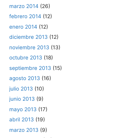
marzo 2014
(26)
febrero 2014
(12)
enero 2014
(12)
diciembre 2013
(12)
noviembre 2013
(13)
octubre 2013
(18)
septiembre 2013
(15)
agosto 2013
(16)
julio 2013
(10)
junio 2013
(9)
mayo 2013
(17)
abril 2013
(19)
marzo 2013
(9)