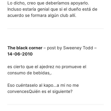
Lo dicho, creo que deberíamos apoyarlo.
Incluso estaría genial que si el dueño está de
acuerdo se formara algún club allí.
The black corner
– post by Sweeney Todd –
14-06-2010
es cierto que el ajedrez no promueve el
consumo de bebidas,.
Eso cuéntaselo al kapo…a mi no me
convencesQuién es el siguiente?