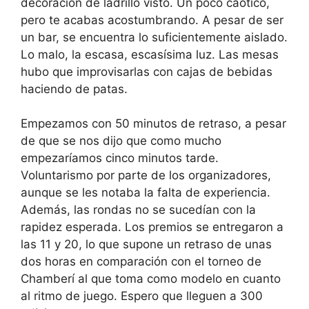
decoración de ladrillo visto. Un poco caótico,
pero te acabas acostumbrando. A pesar de ser
un bar, se encuentra lo suficientemente aislado.
Lo malo, la escasa, escasísima luz. Las mesas
hubo que improvisarlas con cajas de bebidas
haciendo de patas.
Empezamos con 50 minutos de retraso, a pesar
de que se nos dijo que como mucho
empezaríamos cinco minutos tarde.
Voluntarismo por parte de los organizadores,
aunque se les notaba la falta de experiencia.
Además, las rondas no se sucedían con la
rapidez esperada. Los premios se entregaron a
las 11 y 20, lo que supone un retraso de unas
dos horas en comparación con el torneo de
Chamberí al que toma como modelo en cuanto
al ritmo de juego. Espero que lleguen a 300