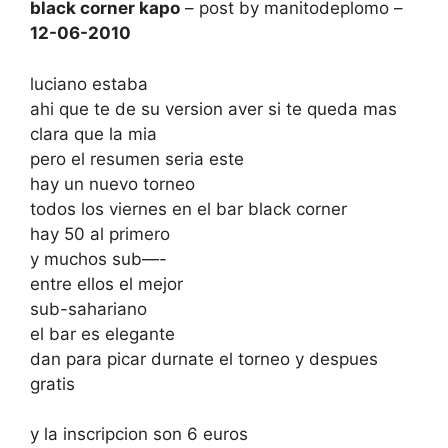
black corner kapo
– post by manitodeplomo –
12-06-2010
luciano estaba
ahi que te de su version aver si te queda mas
clara que la mia
pero el resumen seria este
hay un nuevo torneo
todos los viernes en el bar black corner
hay 50 al primero
y muchos sub—-
entre ellos el mejor
sub-sahariano
el bar es elegante
dan para picar durnate el torneo y despues
gratis
y la inscripcion son 6 euros