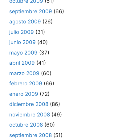
octubre 2009
(51)
septiembre 2009
(66)
agosto 2009
(26)
julio 2009
(31)
junio 2009
(40)
mayo 2009
(37)
abril 2009
(41)
marzo 2009
(60)
febrero 2009
(66)
enero 2009
(72)
diciembre 2008
(86)
noviembre 2008
(49)
octubre 2008
(60)
septiembre 2008
(51)