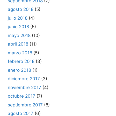
septiembre 2018
(7)
agosto 2018
(5)
julio 2018
(4)
junio 2018
(5)
mayo 2018
(10)
abril 2018
(11)
marzo 2018
(5)
febrero 2018
(3)
enero 2018
(1)
diciembre 2017
(3)
noviembre 2017
(4)
octubre 2017
(7)
septiembre 2017
(8)
agosto 2017
(6)