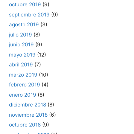
octubre 2019
(9)
septiembre 2019
(9)
agosto 2019
(3)
julio 2019
(8)
junio 2019
(9)
mayo 2019
(12)
abril 2019
(7)
marzo 2019
(10)
febrero 2019
(4)
enero 2019
(8)
diciembre 2018
(8)
noviembre 2018
(6)
octubre 2018
(9)