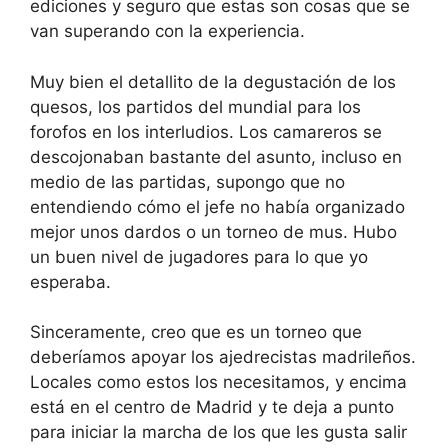
ediciones y seguro que estas son cosas que se
van superando con la experiencia.
Muy bien el detallito de la degustación de los
quesos, los partidos del mundial para los
forofos en los interludios. Los camareros se
descojonaban bastante del asunto, incluso en
medio de las partidas, supongo que no
entendiendo cómo el jefe no había organizado
mejor unos dardos o un torneo de mus. Hubo
un buen nivel de jugadores para lo que yo
esperaba.
Sinceramente, creo que es un torneo que
deberíamos apoyar los ajedrecistas madrileños.
Locales como estos los necesitamos, y encima
está en el centro de Madrid y te deja a punto
para iniciar la marcha de los que les gusta salir