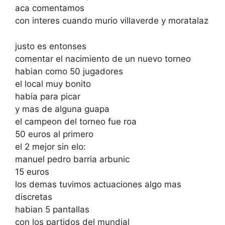
aca comentamos
con interes cuando murio villaverde y moratalaz
justo es entonses
comentar el nacimiento de un nuevo torneo
habian como 50 jugadores
el local muy bonito
habia para picar
y mas de alguna guapa
el campeon del torneo fue roa
50 euros al primero
el 2 mejor sin elo:
manuel pedro barria arbunic
15 euros
los demas tuvimos actuaciones algo mas
discretas
habian 5 pantallas
con los partidos del mundial