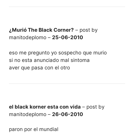
¿Murió The Black Corner?
– post by
manitodeplomo –
25-06-2010
eso me pregunto yo sospecho que murio
si no esta anunciado mal sintoma
aver que pasa con el otro
el black korner esta con vida
– post by
manitodeplomo –
26-06-2010
paron por el mundial