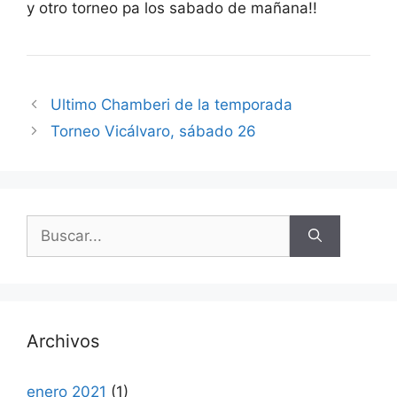
y otro torneo pa los sabado de mañana!!
Ultimo Chamberi de la temporada
Torneo Vicálvaro, sábado 26
Buscar:
Archivos
enero 2021
(1)