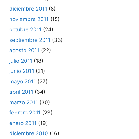
diciembre 2011
(8)
noviembre 2011
(15)
octubre 2011
(24)
septiembre 2011
(33)
agosto 2011
(22)
julio 2011
(18)
junio 2011
(21)
mayo 2011
(27)
abril 2011
(34)
marzo 2011
(30)
febrero 2011
(23)
enero 2011
(19)
diciembre 2010
(16)