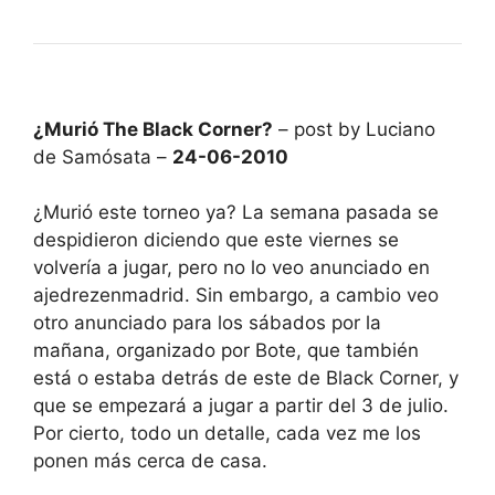
¿Murió The Black Corner?
– post by Luciano
de Samósata –
24-06-2010
¿Murió este torneo ya? La semana pasada se
despidieron diciendo que este viernes se
volvería a jugar, pero no lo veo anunciado en
ajedrezenmadrid. Sin embargo, a cambio veo
otro anunciado para los sábados por la
mañana, organizado por Bote, que también
está o estaba detrás de este de Black Corner, y
que se empezará a jugar a partir del 3 de julio.
Por cierto, todo un detalle, cada vez me los
ponen más cerca de casa.