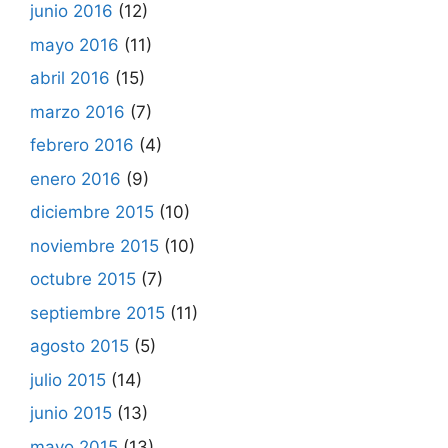
junio 2016
(12)
mayo 2016
(11)
abril 2016
(15)
marzo 2016
(7)
febrero 2016
(4)
enero 2016
(9)
diciembre 2015
(10)
noviembre 2015
(10)
octubre 2015
(7)
septiembre 2015
(11)
agosto 2015
(5)
julio 2015
(14)
junio 2015
(13)
mayo 2015
(13)