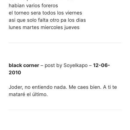
habian varios foreros
el torneo sera todos los viernes
asi que solo falta otro pa los dias
lunes martes miercoles jueves
black corner
– post by Soyelkapo –
12-06-
2010
Joder, no entiendo nada. Me caes bien. A ti te
mataré el último.