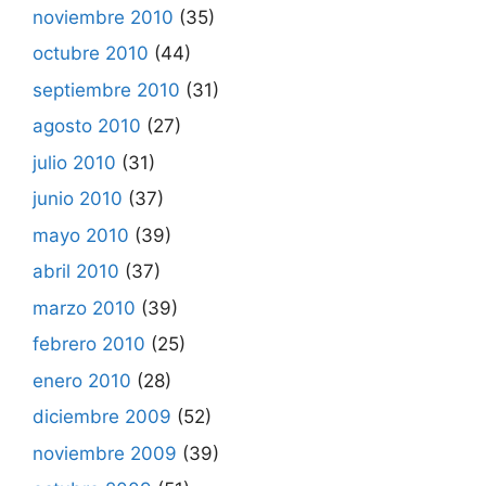
noviembre 2010
(35)
octubre 2010
(44)
septiembre 2010
(31)
agosto 2010
(27)
julio 2010
(31)
junio 2010
(37)
mayo 2010
(39)
abril 2010
(37)
marzo 2010
(39)
febrero 2010
(25)
enero 2010
(28)
diciembre 2009
(52)
noviembre 2009
(39)