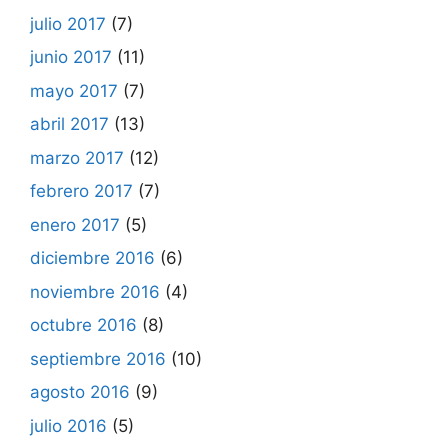
julio 2017
(7)
junio 2017
(11)
mayo 2017
(7)
abril 2017
(13)
marzo 2017
(12)
febrero 2017
(7)
enero 2017
(5)
diciembre 2016
(6)
noviembre 2016
(4)
octubre 2016
(8)
septiembre 2016
(10)
agosto 2016
(9)
julio 2016
(5)