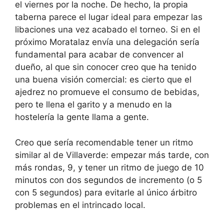
el viernes por la noche. De hecho, la propia
taberna parece el lugar ideal para empezar las
libaciones una vez acabado el torneo. Si en el
próximo Moratalaz envía una delegación sería
fundamental para acabar de convencer al
dueño, al que sin conocer creo que ha tenido
una buena visión comercial: es cierto que el
ajedrez no promueve el consumo de bebidas,
pero te llena el garito y a menudo en la
hostelería la gente llama a gente.
Creo que sería recomendable tener un ritmo
similar al de Villaverde: empezar más tarde, con
más rondas, 9, y tener un ritmo de juego de 10
minutos con dos segundos de incremento (o 5
con 5 segundos) para evitarle al único árbitro
problemas en el intrincado local.