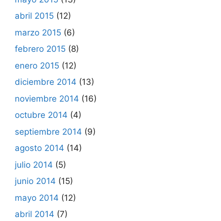
abril 2015
(12)
marzo 2015
(6)
febrero 2015
(8)
enero 2015
(12)
diciembre 2014
(13)
noviembre 2014
(16)
octubre 2014
(4)
septiembre 2014
(9)
agosto 2014
(14)
julio 2014
(5)
junio 2014
(15)
mayo 2014
(12)
abril 2014
(7)