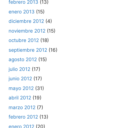
febrero 2013
(13)
enero 2013
(15)
diciembre 2012
(4)
noviembre 2012
(15)
octubre 2012
(18)
septiembre 2012
(16)
agosto 2012
(15)
julio 2012
(17)
junio 2012
(17)
mayo 2012
(31)
abril 2012
(19)
marzo 2012
(7)
febrero 2012
(13)
enero 2012
(20)