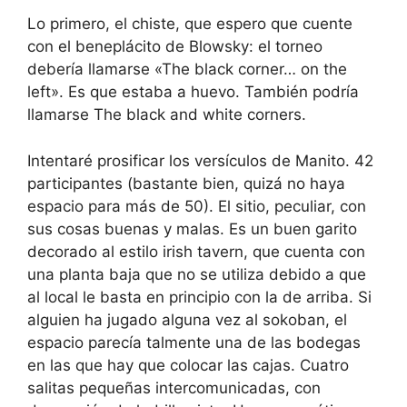
Lo primero, el chiste, que espero que cuente
con el beneplácito de Blowsky: el torneo
debería llamarse «The black corner… on the
left». Es que estaba a huevo. También podría
llamarse The black and white corners.
Intentaré prosificar los versículos de Manito. 42
participantes (bastante bien, quizá no haya
espacio para más de 50). El sitio, peculiar, con
sus cosas buenas y malas. Es un buen garito
decorado al estilo irish tavern, que cuenta con
una planta baja que no se utiliza debido a que
al local le basta en principio con la de arriba. Si
alguien ha jugado alguna vez al sokoban, el
espacio parecía talmente una de las bodegas
en las que hay que colocar las cajas. Cuatro
salitas pequeñas intercomunicadas, con