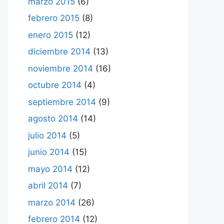
marzo 2015
(6)
febrero 2015
(8)
enero 2015
(12)
diciembre 2014
(13)
noviembre 2014
(16)
octubre 2014
(4)
septiembre 2014
(9)
agosto 2014
(14)
julio 2014
(5)
junio 2014
(15)
mayo 2014
(12)
abril 2014
(7)
marzo 2014
(26)
febrero 2014
(12)