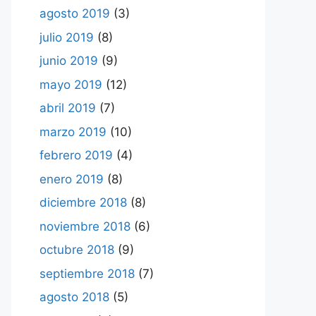
agosto 2019
(3)
julio 2019
(8)
junio 2019
(9)
mayo 2019
(12)
abril 2019
(7)
marzo 2019
(10)
febrero 2019
(4)
enero 2019
(8)
diciembre 2018
(8)
noviembre 2018
(6)
octubre 2018
(9)
septiembre 2018
(7)
agosto 2018
(5)