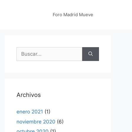
Foro Madrid Mueve
Buscar:
Archivos
enero 2021
(1)
noviembre 2020
(6)
octubre 2020
(1)