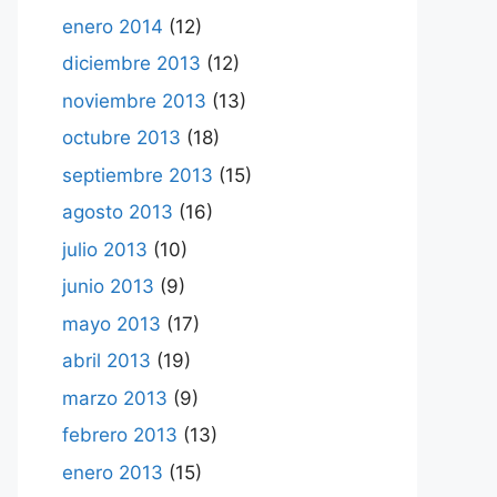
enero 2014
(12)
diciembre 2013
(12)
noviembre 2013
(13)
octubre 2013
(18)
septiembre 2013
(15)
agosto 2013
(16)
julio 2013
(10)
junio 2013
(9)
mayo 2013
(17)
abril 2013
(19)
marzo 2013
(9)
febrero 2013
(13)
enero 2013
(15)