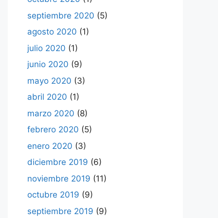
septiembre 2020
(5)
agosto 2020
(1)
julio 2020
(1)
junio 2020
(9)
mayo 2020
(3)
abril 2020
(1)
marzo 2020
(8)
febrero 2020
(5)
enero 2020
(3)
diciembre 2019
(6)
noviembre 2019
(11)
octubre 2019
(9)
septiembre 2019
(9)