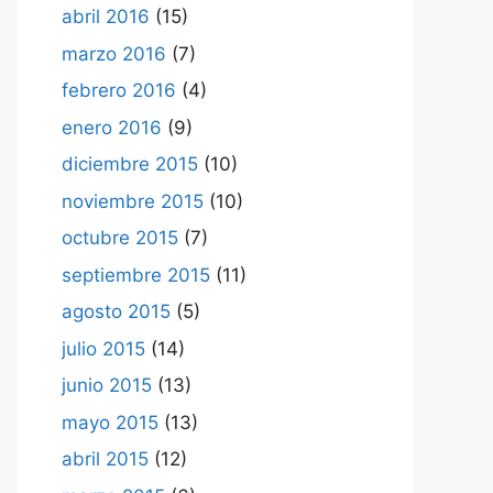
abril 2016
(15)
marzo 2016
(7)
febrero 2016
(4)
enero 2016
(9)
diciembre 2015
(10)
noviembre 2015
(10)
octubre 2015
(7)
septiembre 2015
(11)
agosto 2015
(5)
julio 2015
(14)
junio 2015
(13)
mayo 2015
(13)
abril 2015
(12)