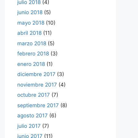
julio 2018
(4)
junio 2018
(5)
mayo 2018
(10)
abril 2018
(11)
marzo 2018
(5)
febrero 2018
(3)
enero 2018
(1)
diciembre 2017
(3)
noviembre 2017
(4)
octubre 2017
(7)
septiembre 2017
(8)
agosto 2017
(6)
julio 2017
(7)
junio 2017
(11)