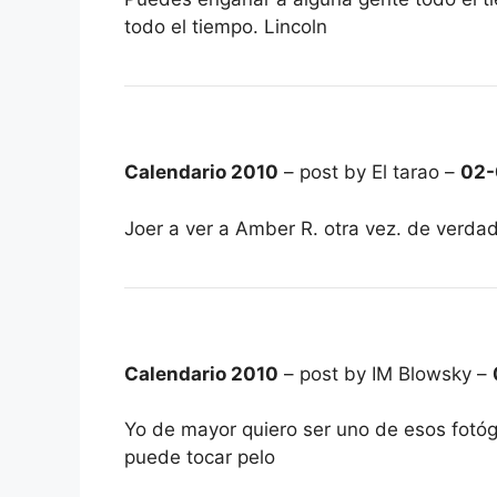
todo el tiempo. Lincoln
Calendario 2010
– post by El tarao –
02-
Joer a ver a Amber R. otra vez. de verd
Calendario 2010
– post by IM Blowsky –
Yo de mayor quiero ser uno de esos fotógr
puede tocar pelo