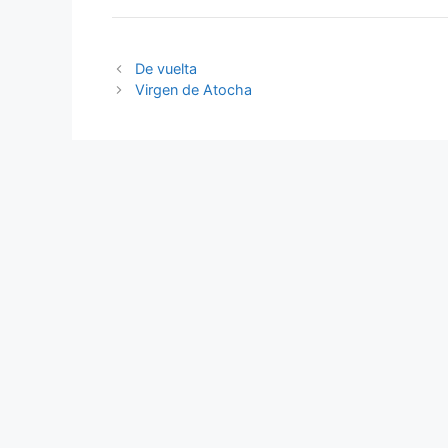
De vuelta
Virgen de Atocha