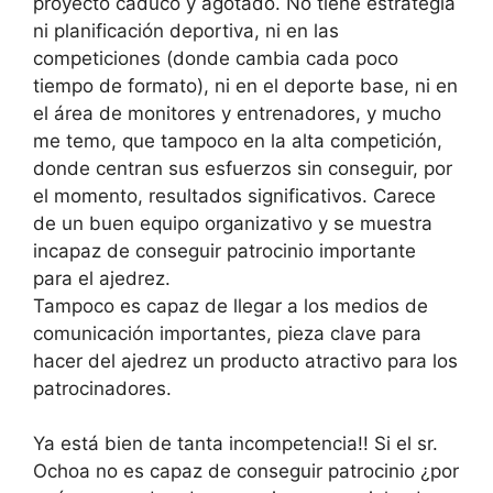
proyecto caduco y agotado. No tiene estrategia
ni planificación deportiva, ni en las
competiciones (donde cambia cada poco
tiempo de formato), ni en el deporte base, ni en
el área de monitores y entrenadores, y mucho
me temo, que tampoco en la alta competición,
donde centran sus esfuerzos sin conseguir, por
el momento, resultados significativos. Carece
de un buen equipo organizativo y se muestra
incapaz de conseguir patrocinio importante
para el ajedrez.
Tampoco es capaz de llegar a los medios de
comunicación importantes, pieza clave para
hacer del ajedrez un producto atractivo para los
patrocinadores.
Ya está bien de tanta incompetencia!! Si el sr.
Ochoa no es capaz de conseguir patrocinio ¿por