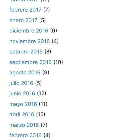
febrero 2017
(7)
enero 2017
(5)
diciembre 2016
(6)
noviembre 2016
(4)
octubre 2016
(8)
septiembre 2016
(10)
agosto 2016
(9)
julio 2016
(5)
junio 2016
(12)
mayo 2016
(11)
abril 2016
(15)
marzo 2016
(7)
febrero 2016
(4)