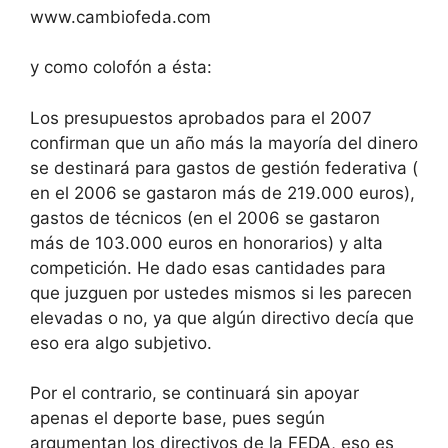
www.cambiofeda.com
y como colofón a ésta:
Los presupuestos aprobados para el 2007
confirman que un año más la mayoría del dinero
se destinará para gastos de gestión federativa (
en el 2006 se gastaron más de 219.000 euros),
gastos de técnicos (en el 2006 se gastaron
más de 103.000 euros en honorarios) y alta
competición. He dado esas cantidades para
que juzguen por ustedes mismos si les parecen
elevadas o no, ya que algún directivo decía que
eso era algo subjetivo.
Por el contrario, se continuará sin apoyar
apenas el deporte base, pues según
argumentan los directivos de la FEDA, eso es