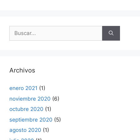
Buscar:
Archivos
enero 2021
(1)
noviembre 2020
(6)
octubre 2020
(1)
septiembre 2020
(5)
agosto 2020
(1)