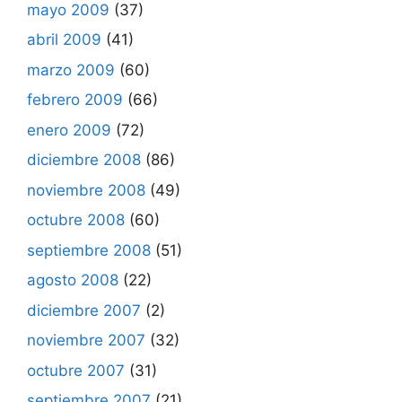
mayo 2009
(37)
abril 2009
(41)
marzo 2009
(60)
febrero 2009
(66)
enero 2009
(72)
diciembre 2008
(86)
noviembre 2008
(49)
octubre 2008
(60)
septiembre 2008
(51)
agosto 2008
(22)
diciembre 2007
(2)
noviembre 2007
(32)
octubre 2007
(31)
septiembre 2007
(21)