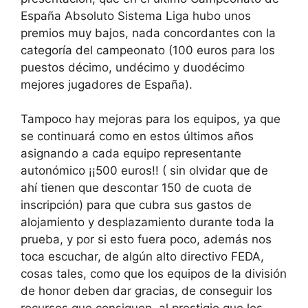
España Absoluto Sistema Liga hubo unos
premios muy bajos, nada concordantes con la
categoría del campeonato (100 euros para los
puestos décimo, undécimo y duodécimo
mejores jugadores de España).
Tampoco hay mejoras para los equipos, ya que
se continuará como en estos últimos años
asignando a cada equipo representante
autonómico ¡¡500 euros!! ( sin olvidar que de
ahí tienen que descontar 150 de cuota de
inscripción) para que cubra sus gastos de
alojamiento y desplazamiento durante toda la
prueba, y por si esto fuera poco, además nos
toca escuchar, de algún alto directivo FEDA,
cosas tales, como que los equipos de la división
de honor deben dar gracias, de conseguir los