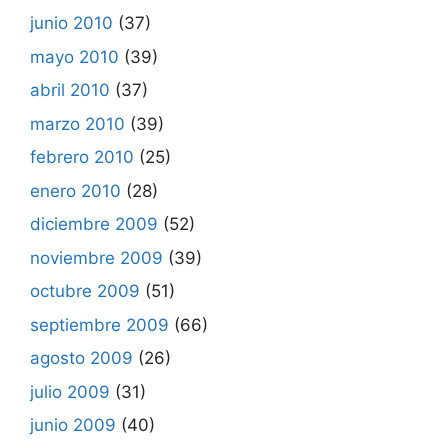
junio 2010
(37)
mayo 2010
(39)
abril 2010
(37)
marzo 2010
(39)
febrero 2010
(25)
enero 2010
(28)
diciembre 2009
(52)
noviembre 2009
(39)
octubre 2009
(51)
septiembre 2009
(66)
agosto 2009
(26)
julio 2009
(31)
junio 2009
(40)