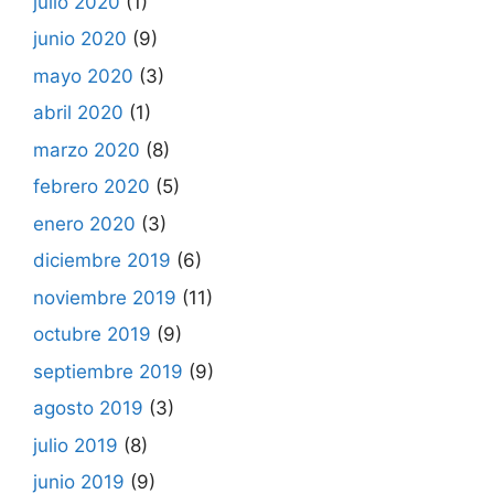
julio 2020
(1)
junio 2020
(9)
mayo 2020
(3)
abril 2020
(1)
marzo 2020
(8)
febrero 2020
(5)
enero 2020
(3)
diciembre 2019
(6)
noviembre 2019
(11)
octubre 2019
(9)
septiembre 2019
(9)
agosto 2019
(3)
julio 2019
(8)
junio 2019
(9)