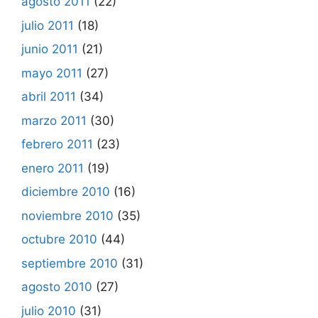
agosto 2011
(22)
julio 2011
(18)
junio 2011
(21)
mayo 2011
(27)
abril 2011
(34)
marzo 2011
(30)
febrero 2011
(23)
enero 2011
(19)
diciembre 2010
(16)
noviembre 2010
(35)
octubre 2010
(44)
septiembre 2010
(31)
agosto 2010
(27)
julio 2010
(31)