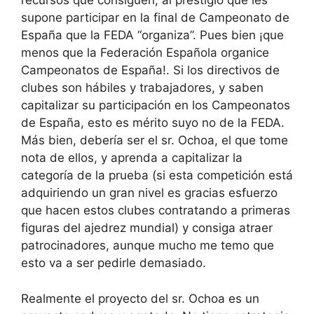
recursos que consiguen, al prestigio que les
supone participar en la final de Campeonato de
España que la FEDA “organiza”. Pues bien ¡que
menos que la Federación Española organice
Campeonatos de España!. Si los directivos de
clubes son hábiles y trabajadores, y saben
capitalizar su participación en los Campeonatos
de España, esto es mérito suyo no de la FEDA.
Más bien, debería ser el sr. Ochoa, el que tome
nota de ellos, y aprenda a capitalizar la
categoría de la prueba (si esta competición está
adquiriendo un gran nivel es gracias esfuerzo
que hacen estos clubes contratando a primeras
figuras del ajedrez mundial) y consiga atraer
patrocinadores, aunque mucho me temo que
esto va a ser pedirle demasiado.
Realmente el proyecto del sr. Ochoa es un