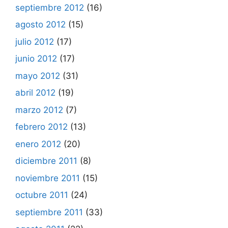
septiembre 2012
(16)
agosto 2012
(15)
julio 2012
(17)
junio 2012
(17)
mayo 2012
(31)
abril 2012
(19)
marzo 2012
(7)
febrero 2012
(13)
enero 2012
(20)
diciembre 2011
(8)
noviembre 2011
(15)
octubre 2011
(24)
septiembre 2011
(33)