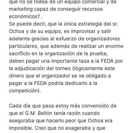
qué no se rodea de un equipo comercial y de
marketing capaz de conseguir recursos
económicos? .
Se puede decir, que la única estrategia del sr.
Ochoa y de su equipo, es improvisar y salir
adelante gracias al esfuerzo de organizadores
particulares, que además de realizar un enorme
sacrificio en la organización de la prueba,
deben pagar una importante tasa a la FEDA por
la adjudicación del torneo (lógicamente este
dinero que el organizador se ve obligado a
pagar a la FEDA podría dedicarlo a la
competición).
Cada día que pasa estoy más convencido de
que el G.M. Bellón tenía razón cuando
aseguraba que hacerlo peor que Ochoa era
imposible. Creo que no exageraba y que