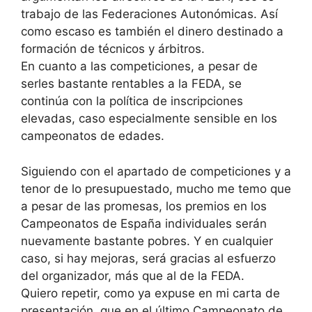
trabajo de las Federaciones Autonómicas. Así
como escaso es también el dinero destinado a
formación de técnicos y árbitros.
En cuanto a las competiciones, a pesar de
serles bastante rentables a la FEDA, se
continúa con la política de inscripciones
elevadas, caso especialmente sensible en los
campeonatos de edades.
Siguiendo con el apartado de competiciones y a
tenor de lo presupuestado, mucho me temo que
a pesar de las promesas, los premios en los
Campeonatos de España individuales serán
nuevamente bastante pobres. Y en cualquier
caso, si hay mejoras, será gracias al esfuerzo
del organizador, más que al de la FEDA.
Quiero repetir, como ya expuse en mi carta de
presentación, que en el último Campeonato de