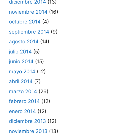
diciembre 2014
(13)
noviembre 2014
(16)
octubre 2014
(4)
septiembre 2014
(9)
agosto 2014
(14)
julio 2014
(5)
junio 2014
(15)
mayo 2014
(12)
abril 2014
(7)
marzo 2014
(26)
febrero 2014
(12)
enero 2014
(12)
diciembre 2013
(12)
noviembre 2013
(13)