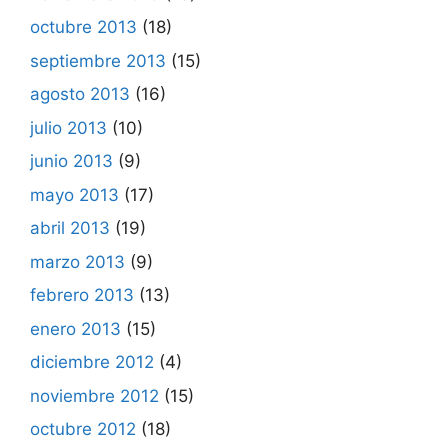
octubre 2013
(18)
septiembre 2013
(15)
agosto 2013
(16)
julio 2013
(10)
junio 2013
(9)
mayo 2013
(17)
abril 2013
(19)
marzo 2013
(9)
febrero 2013
(13)
enero 2013
(15)
diciembre 2012
(4)
noviembre 2012
(15)
octubre 2012
(18)