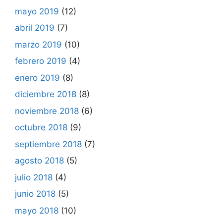
mayo 2019
(12)
abril 2019
(7)
marzo 2019
(10)
febrero 2019
(4)
enero 2019
(8)
diciembre 2018
(8)
noviembre 2018
(6)
octubre 2018
(9)
septiembre 2018
(7)
agosto 2018
(5)
julio 2018
(4)
junio 2018
(5)
mayo 2018
(10)