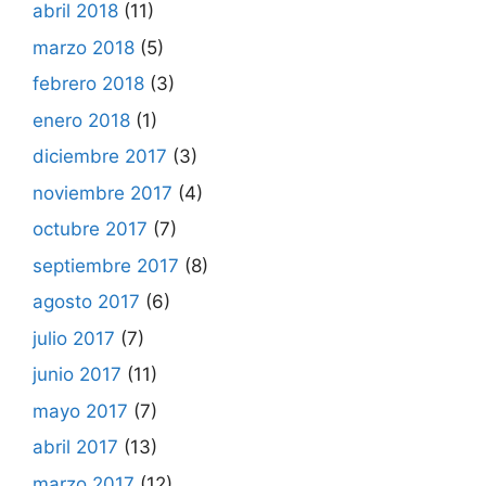
abril 2018
(11)
marzo 2018
(5)
febrero 2018
(3)
enero 2018
(1)
diciembre 2017
(3)
noviembre 2017
(4)
octubre 2017
(7)
septiembre 2017
(8)
agosto 2017
(6)
julio 2017
(7)
junio 2017
(11)
mayo 2017
(7)
abril 2017
(13)
marzo 2017
(12)