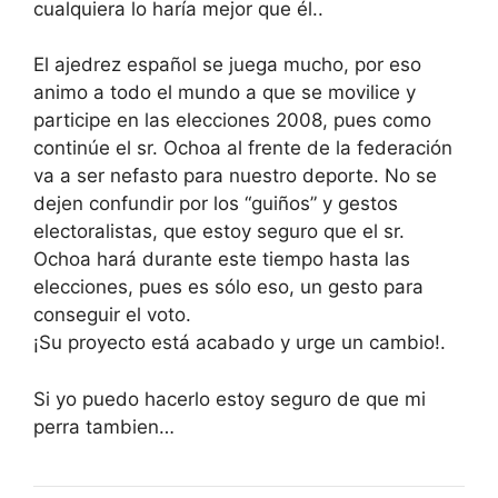
cualquiera lo haría mejor que él..
El ajedrez español se juega mucho, por eso
animo a todo el mundo a que se movilice y
participe en las elecciones 2008, pues como
continúe el sr. Ochoa al frente de la federación
va a ser nefasto para nuestro deporte. No se
dejen confundir por los “guiños” y gestos
electoralistas, que estoy seguro que el sr.
Ochoa hará durante este tiempo hasta las
elecciones, pues es sólo eso, un gesto para
conseguir el voto.
¡Su proyecto está acabado y urge un cambio!.
Si yo puedo hacerlo estoy seguro de que mi
perra tambien…