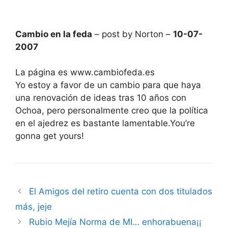
Cambio en la feda
– post by Norton –
10-07-
2007
La página es www.cambiofeda.es
Yo estoy a favor de un cambio para que haya
una renovación de ideas tras 10 años con
Ochoa, pero personalmente creo que la política
en el ajedrez es bastante lamentable.You’re
gonna get yours!
El Amigos del retiro cuenta con dos titulados
más, jeje
Rubio Mejía Norma de MI… enhorabuena¡¡