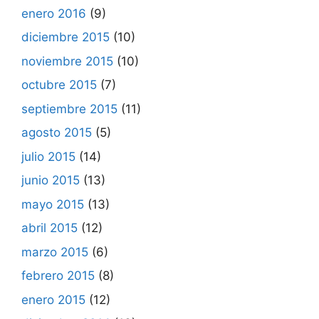
enero 2016
(9)
diciembre 2015
(10)
noviembre 2015
(10)
octubre 2015
(7)
septiembre 2015
(11)
agosto 2015
(5)
julio 2015
(14)
junio 2015
(13)
mayo 2015
(13)
abril 2015
(12)
marzo 2015
(6)
febrero 2015
(8)
enero 2015
(12)