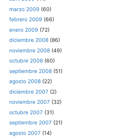
marzo 2009
(60)
febrero 2009
(66)
enero 2009
(72)
diciembre 2008
(86)
noviembre 2008
(49)
octubre 2008
(60)
septiembre 2008
(51)
agosto 2008
(22)
diciembre 2007
(2)
noviembre 2007
(32)
octubre 2007
(31)
septiembre 2007
(21)
agosto 2007
(14)