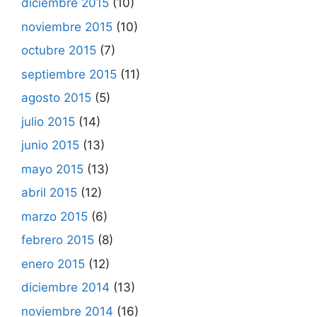
diciembre 2015
(10)
noviembre 2015
(10)
octubre 2015
(7)
septiembre 2015
(11)
agosto 2015
(5)
julio 2015
(14)
junio 2015
(13)
mayo 2015
(13)
abril 2015
(12)
marzo 2015
(6)
febrero 2015
(8)
enero 2015
(12)
diciembre 2014
(13)
noviembre 2014
(16)