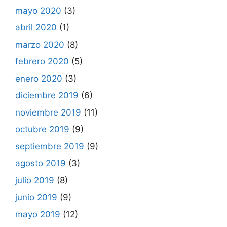
mayo 2020
(3)
abril 2020
(1)
marzo 2020
(8)
febrero 2020
(5)
enero 2020
(3)
diciembre 2019
(6)
noviembre 2019
(11)
octubre 2019
(9)
septiembre 2019
(9)
agosto 2019
(3)
julio 2019
(8)
junio 2019
(9)
mayo 2019
(12)