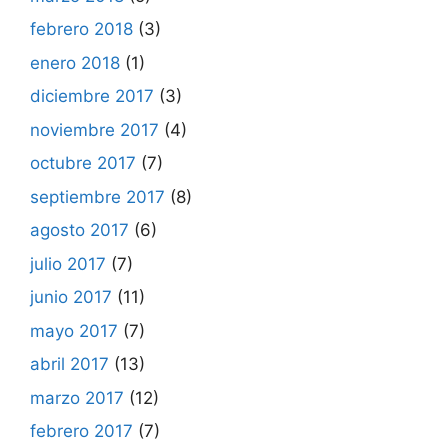
febrero 2018
(3)
enero 2018
(1)
diciembre 2017
(3)
noviembre 2017
(4)
octubre 2017
(7)
septiembre 2017
(8)
agosto 2017
(6)
julio 2017
(7)
junio 2017
(11)
mayo 2017
(7)
abril 2017
(13)
marzo 2017
(12)
febrero 2017
(7)