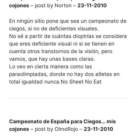
cojones
– post by Norton –
23-11-2010
En ningún sitio pone que sea un campeonato de
ciegos, si no de deficientes visuales.
No sé a partir de cuántas dioptrías se considera
que eres deficiente visual ni si se tienen en
cuenta otros transtornos de la visión, pero
vamos, que hay unas bases claras.
Lo veo en cierta manera como las
paraolimpiadas, donde no hay dos atletas en
total igualdad nunca.No Sheet No Eat
Campeonato de España para Ciegos… mis
cojones
– post by OlmoRojo –
23-11-2010