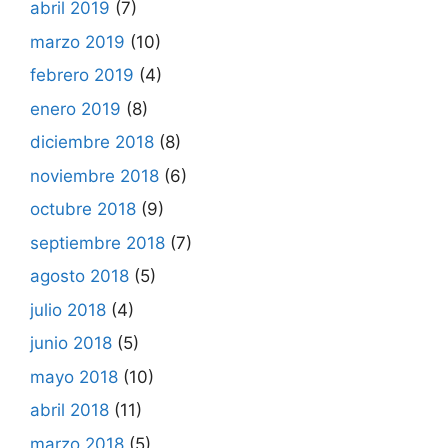
abril 2019
(7)
marzo 2019
(10)
febrero 2019
(4)
enero 2019
(8)
diciembre 2018
(8)
noviembre 2018
(6)
octubre 2018
(9)
septiembre 2018
(7)
agosto 2018
(5)
julio 2018
(4)
junio 2018
(5)
mayo 2018
(10)
abril 2018
(11)
marzo 2018
(5)