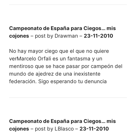
Campeonato de España para Ciegos… mis
cojones
– post by Drawman –
23-11-2010
No hay mayor ciego que el que no quiere
verMarcelo Orfali es un fantasma y un
mentiroso que se hace pasar por campeón del
mundo de ajedrez de una inexistente
federación. Sigo esperando tu denuncia
Campeonato de España para Ciegos… mis
cojones
– post by LBlasco –
23-11-2010