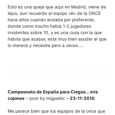
Esto es una queja que aqui en Madrid, viene de
lejos, aun recuerdo el equipo «A» de la ONCE
hace años cuando andaba por preferente,
donde como mucho habia 1-2 jugadores
invidentes sobre 10, y es una cosa con la que
habria que acabar, esta muy bien ayudar al que
lo merece y necesita pero a veces….
Campeonato de España para Ciegos… mis
cojones
– post by migueldc –
23-11-2010
Me parece bien que los equipos de la once que