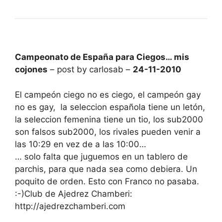
Campeonato de España para Ciegos… mis
cojones
– post by carlosab –
24-11-2010
El campeón ciego no es ciego, el campeón gay
no es gay, la seleccion española tiene un letón,
la seleccion femenina tiene un tio, los sub2000
son falsos sub2000, los rivales pueden venir a
las 10:29 en vez de a las 10:00…
… solo falta que juguemos en un tablero de
parchis, para que nada sea como debiera. Un
poquito de orden. Esto con Franco no pasaba.
:-)Club de Ajedrez Chamberi:
http://ajedrezchamberi.com