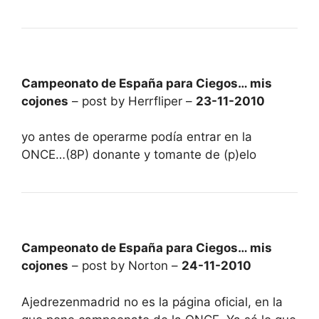
Campeonato de España para Ciegos… mis
cojones
– post by Herrfliper –
23-11-2010
yo antes de operarme podía entrar en la
ONCE…(8P) donante y tomante de (p)elo
Campeonato de España para Ciegos… mis
cojones
– post by Norton –
24-11-2010
Ajedrezenmadrid no es la página oficial, en la