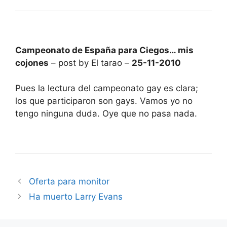
Campeonato de España para Ciegos… mis
cojones
– post by El tarao –
25-11-2010
Pues la lectura del campeonato gay es clara;
los que participaron son gays. Vamos yo no
tengo ninguna duda. Oye que no pasa nada.
Oferta para monitor
Ha muerto Larry Evans