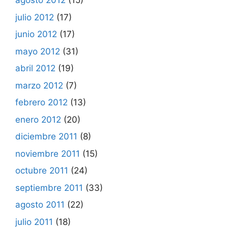
agosto 2012
(15)
julio 2012
(17)
junio 2012
(17)
mayo 2012
(31)
abril 2012
(19)
marzo 2012
(7)
febrero 2012
(13)
enero 2012
(20)
diciembre 2011
(8)
noviembre 2011
(15)
octubre 2011
(24)
septiembre 2011
(33)
agosto 2011
(22)
julio 2011
(18)