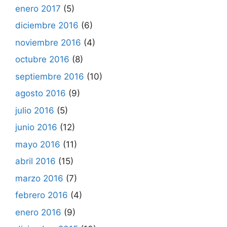
enero 2017
(5)
diciembre 2016
(6)
noviembre 2016
(4)
octubre 2016
(8)
septiembre 2016
(10)
agosto 2016
(9)
julio 2016
(5)
junio 2016
(12)
mayo 2016
(11)
abril 2016
(15)
marzo 2016
(7)
febrero 2016
(4)
enero 2016
(9)