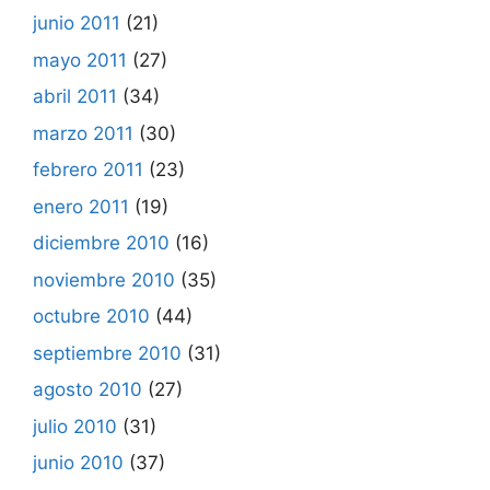
junio 2011
(21)
mayo 2011
(27)
abril 2011
(34)
marzo 2011
(30)
febrero 2011
(23)
enero 2011
(19)
diciembre 2010
(16)
noviembre 2010
(35)
octubre 2010
(44)
septiembre 2010
(31)
agosto 2010
(27)
julio 2010
(31)
junio 2010
(37)