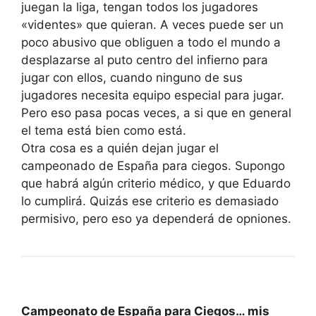
juegan la liga, tengan todos los jugadores
«videntes» que quieran. A veces puede ser un
poco abusivo que obliguen a todo el mundo a
desplazarse al puto centro del infierno para
jugar con ellos, cuando ninguno de sus
jugadores necesita equipo especial para jugar.
Pero eso pasa pocas veces, a si que en general
el tema está bien como está.
Otra cosa es a quién dejan jugar el
campeonado de España para ciegos. Supongo
que habrá algún criterio médico, y que Eduardo
lo cumplirá. Quizás ese criterio es demasiado
permisivo, pero eso ya dependerá de opniones.
Campeonato de España para Ciegos… mis