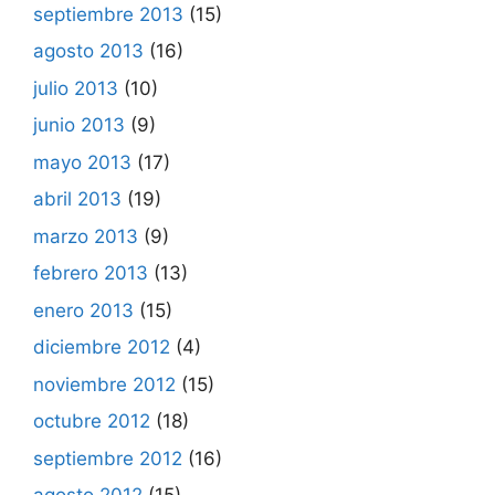
septiembre 2013
(15)
agosto 2013
(16)
julio 2013
(10)
junio 2013
(9)
mayo 2013
(17)
abril 2013
(19)
marzo 2013
(9)
febrero 2013
(13)
enero 2013
(15)
diciembre 2012
(4)
noviembre 2012
(15)
octubre 2012
(18)
septiembre 2012
(16)