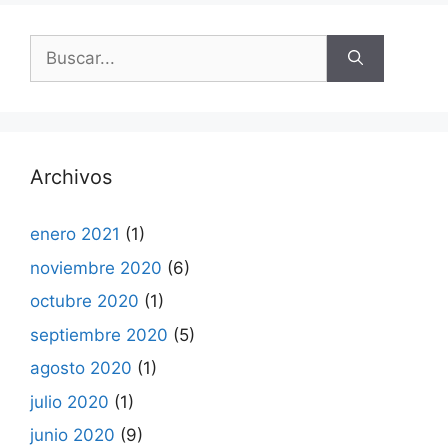
Buscar:
Archivos
enero 2021
(1)
noviembre 2020
(6)
octubre 2020
(1)
septiembre 2020
(5)
agosto 2020
(1)
julio 2020
(1)
junio 2020
(9)