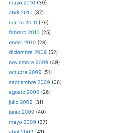
mayo 2010
(39)
abril 2010
(37)
marzo 2010
(39)
febrero 2010
(25)
enero 2010
(28)
diciembre 2009
(52)
noviembre 2009
(39)
octubre 2009
(51)
septiembre 2009
(66)
agosto 2009
(26)
julio 2009
(31)
junio 2009
(40)
mayo 2009
(37)
abril 2009
(41)