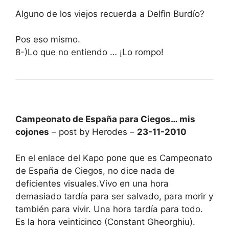
Alguno de los viejos recuerda a Delfìn Burdío?
Pos eso mismo.
8-)Lo que no entiendo … ¡Lo rompo!
Campeonato de España para Ciegos… mis
cojones
– post by Herodes –
23-11-2010
En el enlace del Kapo pone que es Campeonato
de España de Ciegos, no dice nada de
deficientes visuales.Vivo en una hora
demasiado tardía para ser salvado, para morir y
también para vivir. Una hora tardía para todo.
Es la hora veinticinco (Constant Gheorghiu).