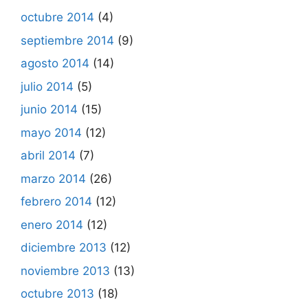
octubre 2014
(4)
septiembre 2014
(9)
agosto 2014
(14)
julio 2014
(5)
junio 2014
(15)
mayo 2014
(12)
abril 2014
(7)
marzo 2014
(26)
febrero 2014
(12)
enero 2014
(12)
diciembre 2013
(12)
noviembre 2013
(13)
octubre 2013
(18)