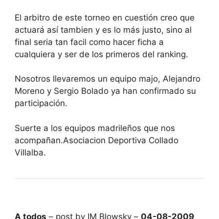
El arbitro de este torneo en cuestión creo que
actuará así tambien y es lo más justo, sino al
final seria tan facil como hacer ficha a
cualquiera y ser de los primeros del ranking.
Nosotros llevaremos un equipo majo, Alejandro
Moreno y Sergio Bolado ya han confirmado su
participación.
Suerte a los equipos madrileños que nos
acompañan.Asociacion Deportiva Collado
Villalba.
A todos
– post by IM Blowsky –
04-08-2009