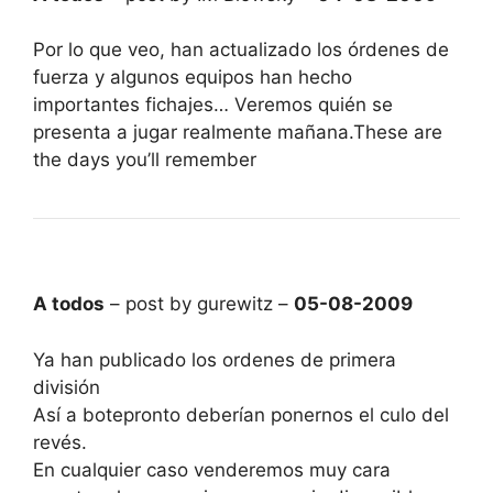
Por lo que veo, han actualizado los órdenes de
fuerza y algunos equipos han hecho
importantes fichajes… Veremos quién se
presenta a jugar realmente mañana.These are
the days you’ll remember
A todos
– post by gurewitz –
05-08-2009
Ya han publicado los ordenes de primera
división
Así a botepronto deberían ponernos el culo del
revés.
En cualquier caso venderemos muy cara