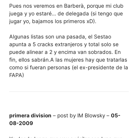
Pues nos veremos en Barberà, porque mi club
juega y yo estaré… de delegada (si tengo que
jugar yo, bajamos los primeros xD).
Algunas listas son una pasada, el Sestao
apunta a 5 cracks extranjeros y total solo se
puede alinear a 2 y encima van sobrados. En
fin, ellos sabrán.A las mujeres hay que tratarlas
como si fueran personas (el ex-presidente de la
FAPA)
primera division
– post by IM Blowsky –
05-
08-2009