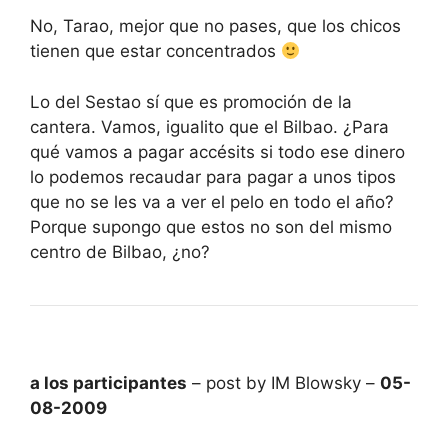
No, Tarao, mejor que no pases, que los chicos
tienen que estar concentrados
Lo del Sestao sí que es promoción de la
cantera. Vamos, igualito que el Bilbao. ¿Para
qué vamos a pagar accésits si todo ese dinero
lo podemos recaudar para pagar a unos tipos
que no se les va a ver el pelo en todo el año?
Porque supongo que estos no son del mismo
centro de Bilbao, ¿no?
a los participantes
– post by IM Blowsky –
05-
08-2009