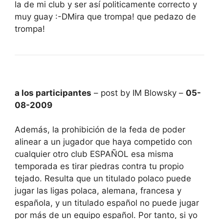
la de mi club y ser así politicamente correcto y
muy guay :-DMira que trompa! que pedazo de
trompa!
a los participantes
– post by IM Blowsky –
05-
08-2009
Además, la prohibición de la feda de poder
alinear a un jugador que haya competido con
cualquier otro club ESPAÑOL esa misma
temporada es tirar piedras contra tu propio
tejado. Resulta que un titulado polaco puede
jugar las ligas polaca, alemana, francesa y
española, y un titulado español no puede jugar
por más de un equipo español. Por tanto, si yo