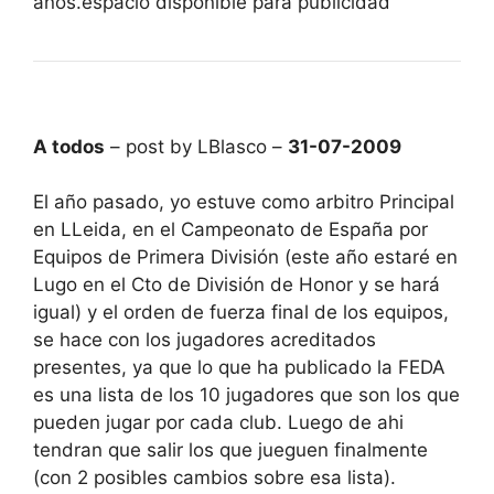
años.espacio disponible para publicidad
A todos
– post by LBlasco –
31-07-2009
El año pasado, yo estuve como arbitro Principal
en LLeida, en el Campeonato de España por
Equipos de Primera División (este año estaré en
Lugo en el Cto de División de Honor y se hará
igual) y el orden de fuerza final de los equipos,
se hace con los jugadores acreditados
presentes, ya que lo que ha publicado la FEDA
es una lista de los 10 jugadores que son los que
pueden jugar por cada club. Luego de ahi
tendran que salir los que jueguen finalmente
(con 2 posibles cambios sobre esa lista).