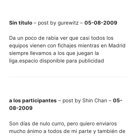
Sin título
– post by gurewitz –
05-08-2009
Da un poco de rabia ver que casi todos los
equipos vienen con fichajes mientras en Madrid
siempre llevamos a los que juegan la
liga.espacio disponible para publicidad
a los participantes
– post by Shin Chan –
05-
08-2009
Son días de nulo curro, pero quiero enviaros
mucho ánimo a todos de mi parte y también de