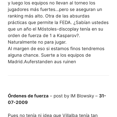
y luego los equipos no llevan al torneo los
jugadores más fuertes…pero se aseguran un
ranking más alto. Otra de las absurdas
prácticas que permite la FEDA. ¿Sabían ustedes
que un año el Móstoles-discoplay tenía en su
orden de fuerza de 1 a Kasparov?.
Naturalmente no para jugar.
Al margen de eso si estamos finos tendremos
alguna chance. Suerte a los equipos de
Madrid.Auferstanden aus ruinen
Órdenes de fuerza
– post by IM Blowsky –
31-
07-2009
Pues no tenía ni idea que Villalba tenía tan