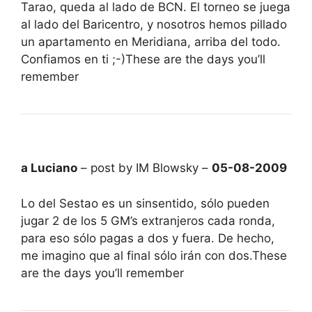
Tarao, queda al lado de BCN. El torneo se juega
al lado del Baricentro, y nosotros hemos pillado
un apartamento en Meridiana, arriba del todo.
Confiamos en ti ;-)These are the days you’ll
remember
a Luciano
– post by IM Blowsky –
05-08-2009
Lo del Sestao es un sinsentido, sólo pueden
jugar 2 de los 5 GM’s extranjeros cada ronda,
para eso sólo pagas a dos y fuera. De hecho,
me imagino que al final sólo irán con dos.These
are the days you’ll remember