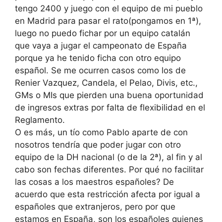
tengo 2400 y juego con el equipo de mi pueblo
en Madrid para pasar el rato(pongamos en 1ª),
luego no puedo fichar por un equipo catalán
que vaya a jugar el campeonato de España
porque ya he tenido ficha con otro equipo
español. Se me ocurren casos como los de
Renier Vazquez, Candela, el Pelao, Divis, etc.,
GMs o MIs que pierden una buena oportunidad
de ingresos extras por falta de flexibilidad en el
Reglamento.
O es más, un tío como Pablo aparte de con
nosotros tendría que poder jugar con otro
equipo de la DH nacional (o de la 2ª), al fin y al
cabo son fechas diferentes. Por qué no facilitar
las cosas a los maestros españoles? De
acuerdo que esta restricción afecta por igual a
españoles que extranjeros, pero por que
estamos en España, son los españoles quienes