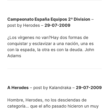
Campeonato España Equipos 2ª Division
–
post by Herodes –
29-07-2009
¿Los vírgenes no van?Hay dos formas de
conquistar y esclavizar a una nación, una es
con la espada, la otra es con la deuda. John
Adams
A Herodes
– post by Kalandraka –
29-07-2009
Hombre, Herodes, no los desciendas de
categoría… que el año pasado hicieron un muy