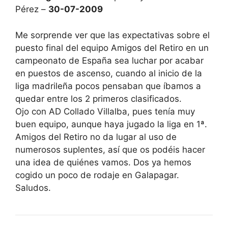
Pérez –
30-07-2009
Me sorprende ver que las expectativas sobre el
puesto final del equipo Amigos del Retiro en un
campeonato de España sea luchar por acabar
en puestos de ascenso, cuando al inicio de la
liga madrileña pocos pensaban que íbamos a
quedar entre los 2 primeros clasificados.
Ojo con AD Collado Villalba, pues tenía muy
buen equipo, aunque haya jugado la liga en 1ª.
Amigos del Retiro no da lugar al uso de
numerosos suplentes, así que os podéis hacer
una idea de quiénes vamos. Dos ya hemos
cogido un poco de rodaje en Galapagar.
Saludos.