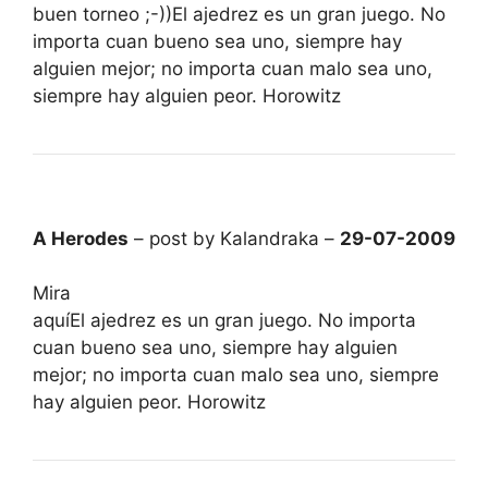
buen torneo ;-))El ajedrez es un gran juego. No
importa cuan bueno sea uno, siempre hay
alguien mejor; no importa cuan malo sea uno,
siempre hay alguien peor. Horowitz
A Herodes
– post by Kalandraka –
29-07-2009
Mira
aquíEl ajedrez es un gran juego. No importa
cuan bueno sea uno, siempre hay alguien
mejor; no importa cuan malo sea uno, siempre
hay alguien peor. Horowitz