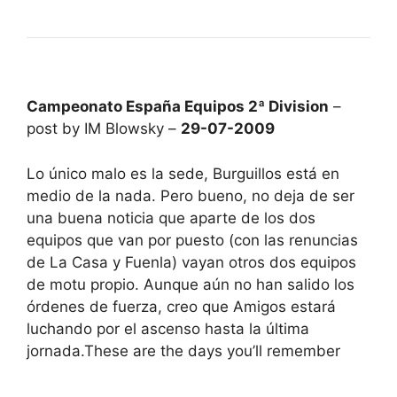
Campeonato España Equipos 2ª Division
–
post by IM Blowsky –
29-07-2009
Lo único malo es la sede, Burguillos está en
medio de la nada. Pero bueno, no deja de ser
una buena noticia que aparte de los dos
equipos que van por puesto (con las renuncias
de La Casa y Fuenla) vayan otros dos equipos
de motu propio. Aunque aún no han salido los
órdenes de fuerza, creo que Amigos estará
luchando por el ascenso hasta la última
jornada.These are the days you’ll remember