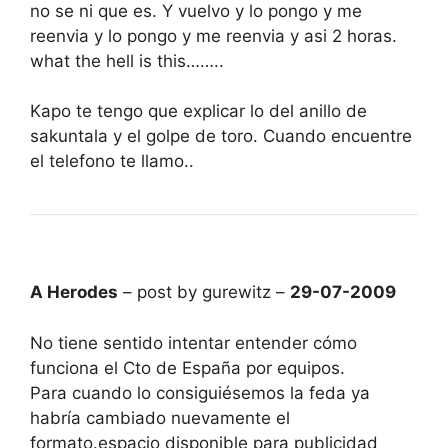
no se ni que es. Y vuelvo y lo pongo y me
reenvia y lo pongo y me reenvia y asi 2 horas.
what the hell is this……..
Kapo te tengo que explicar lo del anillo de
sakuntala y el golpe de toro. Cuando encuentre
el telefono te llamo..
A Herodes
– post by gurewitz –
29-07-2009
No tiene sentido intentar entender cómo
funciona el Cto de España por equipos.
Para cuando lo consiguiésemos la feda ya
habría cambiado nuevamente el
formato.espacio disponible para publicidad