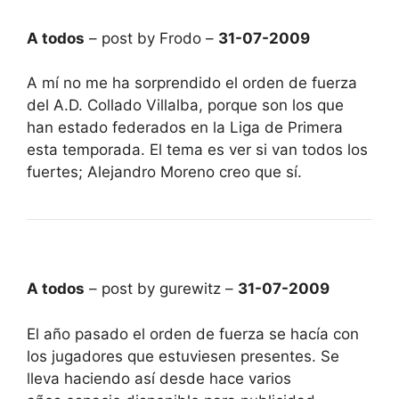
A todos
– post by Frodo –
31-07-2009
A mí no me ha sorprendido el orden de fuerza
del A.D. Collado Villalba, porque son los que
han estado federados en la Liga de Primera
esta temporada. El tema es ver si van todos los
fuertes; Alejandro Moreno creo que sí.
A todos
– post by gurewitz –
31-07-2009
El año pasado el orden de fuerza se hacía con
los jugadores que estuviesen presentes. Se
lleva haciendo así desde hace varios