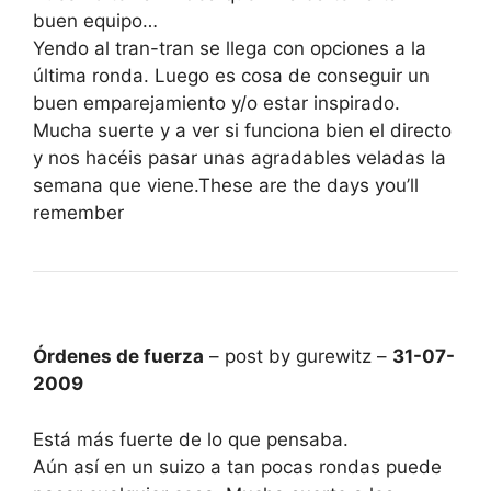
buen equipo…
Yendo al tran-tran se llega con opciones a la
última ronda. Luego es cosa de conseguir un
buen emparejamiento y/o estar inspirado.
Mucha suerte y a ver si funciona bien el directo
y nos hacéis pasar unas agradables veladas la
semana que viene.These are the days you’ll
remember
Órdenes de fuerza
– post by gurewitz –
31-07-
2009
Está más fuerte de lo que pensaba.
Aún así en un suizo a tan pocas rondas puede