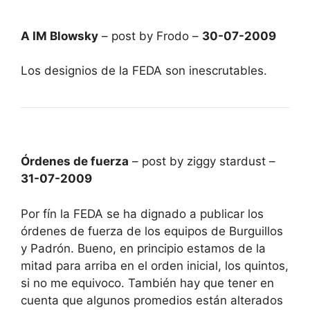
A IM Blowsky
– post by Frodo –
30-07-2009
Los designios de la FEDA son inescrutables.
Órdenes de fuerza
– post by ziggy stardust –
31-07-2009
Por fín la FEDA se ha dignado a publicar los
órdenes de fuerza de los equipos de Burguillos
y Padrón. Bueno, en principio estamos de la
mitad para arriba en el orden inicial, los quintos,
si no me equivoco. También hay que tener en
cuenta que algunos promedios están alterados