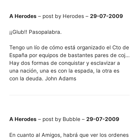
A Herodes
– post by Herodes –
29-07-2009
¡¡Glub!! Pasopalabra.
Tengo un lío de cómo está organizado el Cto de
España por equipos de bastantes pares de coj…
Hay dos formas de conquistar y esclavizar a
una nación, una es con la espada, la otra es
con la deuda. John Adams
A Herodes
– post by Bubble –
29-07-2009
En cuanto al Amigos, habrá que ver los ordenes