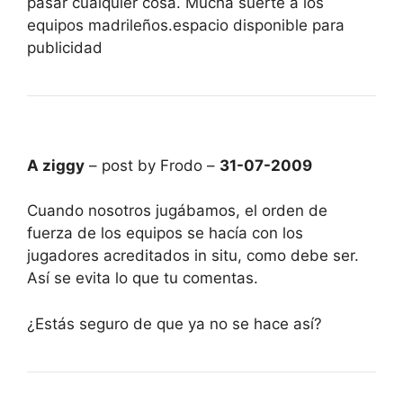
pasar cualquier cosa. Mucha suerte a los
equipos madrileños.espacio disponible para
publicidad
A ziggy
– post by Frodo –
31-07-2009
Cuando nosotros jugábamos, el orden de
fuerza de los equipos se hacía con los
jugadores acreditados in situ, como debe ser.
Así se evita lo que tu comentas.
¿Estás seguro de que ya no se hace así?