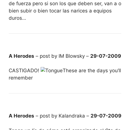
de fuerza pero si son los que deben ser, van a o
bien subir o bien tocar las narices a equipos
duros…
A Herodes
– post by IM Blowsky –
29-07-2009
CASTIGADO!
These are the days you’ll
remember
A Herodes
– post by Kalandraka –
29-07-2009