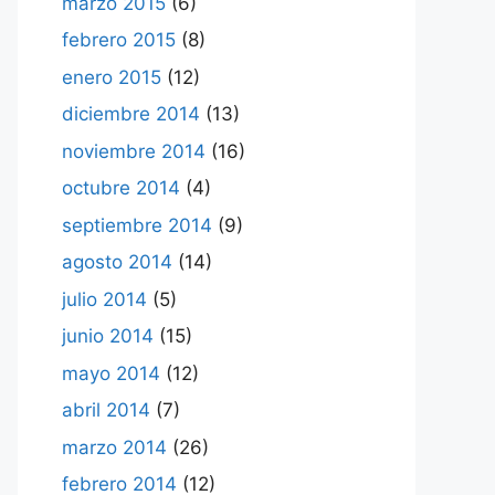
marzo 2015
(6)
febrero 2015
(8)
enero 2015
(12)
diciembre 2014
(13)
noviembre 2014
(16)
octubre 2014
(4)
septiembre 2014
(9)
agosto 2014
(14)
julio 2014
(5)
junio 2014
(15)
mayo 2014
(12)
abril 2014
(7)
marzo 2014
(26)
febrero 2014
(12)