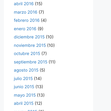
abril 2016
(15)
marzo 2016
(7)
febrero 2016
(4)
enero 2016
(9)
diciembre 2015
(10)
noviembre 2015
(10)
octubre 2015
(7)
septiembre 2015
(11)
agosto 2015
(5)
julio 2015
(14)
junio 2015
(13)
mayo 2015
(13)
abril 2015
(12)