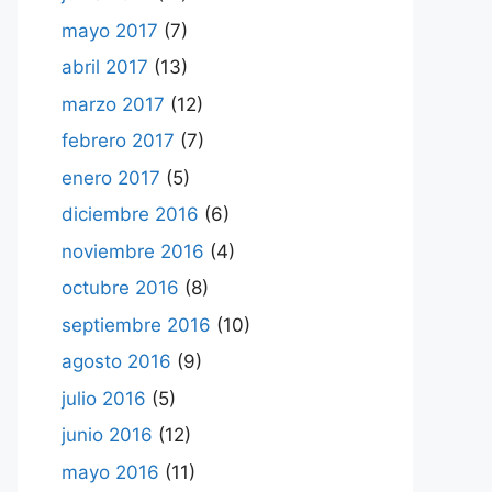
mayo 2017
(7)
abril 2017
(13)
marzo 2017
(12)
febrero 2017
(7)
enero 2017
(5)
diciembre 2016
(6)
noviembre 2016
(4)
octubre 2016
(8)
septiembre 2016
(10)
agosto 2016
(9)
julio 2016
(5)
junio 2016
(12)
mayo 2016
(11)