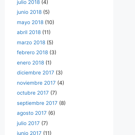
julio 2018
(4)
junio 2018
(5)
mayo 2018
(10)
abril 2018
(11)
marzo 2018
(5)
febrero 2018
(3)
enero 2018
(1)
diciembre 2017
(3)
noviembre 2017
(4)
octubre 2017
(7)
septiembre 2017
(8)
agosto 2017
(6)
julio 2017
(7)
junio 2017
(11)