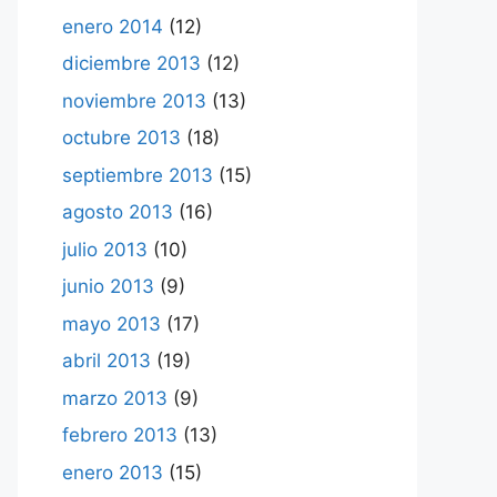
enero 2014
(12)
diciembre 2013
(12)
noviembre 2013
(13)
octubre 2013
(18)
septiembre 2013
(15)
agosto 2013
(16)
julio 2013
(10)
junio 2013
(9)
mayo 2013
(17)
abril 2013
(19)
marzo 2013
(9)
febrero 2013
(13)
enero 2013
(15)