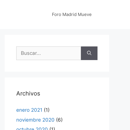
Foro Madrid Mueve
Buscar:
Archivos
enero 2021
(1)
noviembre 2020
(6)
octubre 2020
(1)