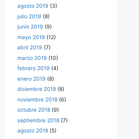
agosto 2019
(3)
julio 2019
(8)
junio 2019
(9)
mayo 2019
(12)
abril 2019
(7)
marzo 2019
(10)
febrero 2019
(4)
enero 2019
(8)
diciembre 2018
(8)
noviembre 2018
(6)
octubre 2018
(9)
septiembre 2018
(7)
agosto 2018
(5)