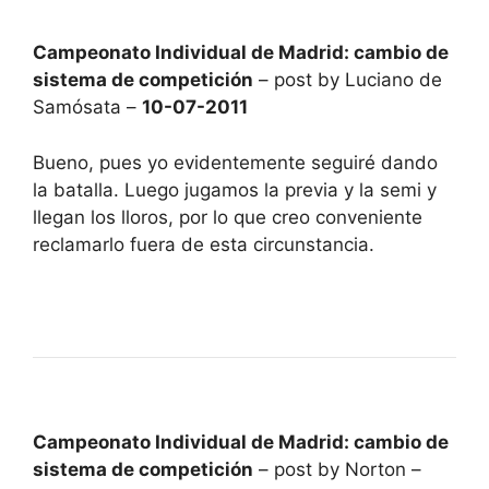
Campeonato Individual de Madrid: cambio de
sistema de competición
– post by Luciano de
Samósata –
10-07-2011
Bueno, pues yo evidentemente seguiré dando
la batalla. Luego jugamos la previa y la semi y
llegan los lloros, por lo que creo conveniente
reclamarlo fuera de esta circunstancia.
Campeonato Individual de Madrid: cambio de
sistema de competición
– post by Norton –