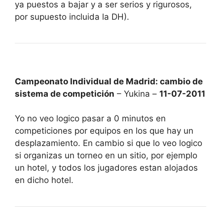
ya puestos a bajar y a ser serios y rigurosos,
por supuesto incluida la DH).
Campeonato Individual de Madrid: cambio de
sistema de competición
– Yukina –
11-07-2011
Yo no veo logico pasar a 0 minutos en
competiciones por equipos en los que hay un
desplazamiento. En cambio si que lo veo logico
si organizas un torneo en un sitio, por ejemplo
un hotel, y todos los jugadores estan alojados
en dicho hotel.