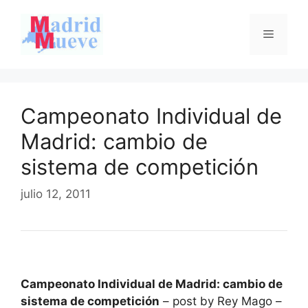
Saltar
al
Menú
contenido
Campeonato Individual de
Madrid: cambio de
sistema de competición
julio 12, 2011
Campeonato Individual de Madrid: cambio de
sistema de competición
– post by Rey Mago –