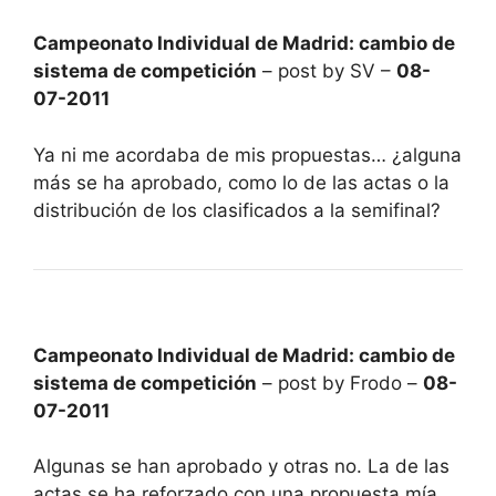
Campeonato Individual de Madrid: cambio de
sistema de competición
– post by SV –
08-
07-2011
Ya ni me acordaba de mis propuestas… ¿alguna
más se ha aprobado, como lo de las actas o la
distribución de los clasificados a la semifinal?
Campeonato Individual de Madrid: cambio de
sistema de competición
– post by Frodo –
08-
07-2011
Algunas se han aprobado y otras no. La de las
actas se ha reforzado con una propuesta mía.