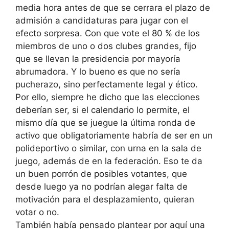
media hora antes de que se cerrara el plazo de
admisión a candidaturas para jugar con el
efecto sorpresa. Con que vote el 80 % de los
miembros de uno o dos clubes grandes, fijo
que se llevan la presidencia por mayoría
abrumadora. Y lo bueno es que no sería
pucherazo, sino perfectamente legal y ético.
Por ello, siempre he dicho que las elecciones
deberían ser, si el calendario lo permite, el
mismo día que se juegue la última ronda de
activo que obligatoriamente habría de ser en un
polideportivo o similar, con urna en la sala de
juego, además de en la federación. Eso te da
un buen porrón de posibles votantes, que
desde luego ya no podrían alegar falta de
motivación para el desplazamiento, quieran
votar o no.
También había pensado plantear por aquí una