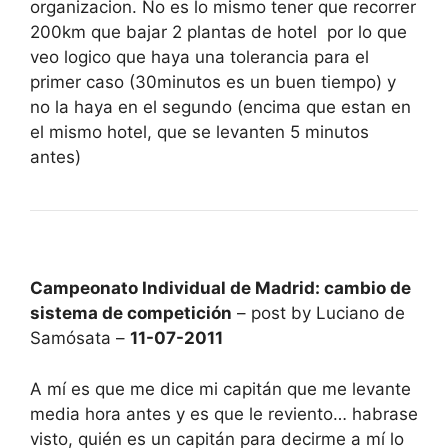
organizacion. No es lo mismo tener que recorrer
200km que bajar 2 plantas de hotel por lo que
veo logico que haya una tolerancia para el
primer caso (30minutos es un buen tiempo) y
no la haya en el segundo (encima que estan en
el mismo hotel, que se levanten 5 minutos
antes)
Campeonato Individual de Madrid: cambio de
sistema de competición
– post by Luciano de
Samósata –
11-07-2011
A mí es que me dice mi capitán que me levante
media hora antes y es que le reviento… habrase
visto, quién es un capitán para decirme a mí lo