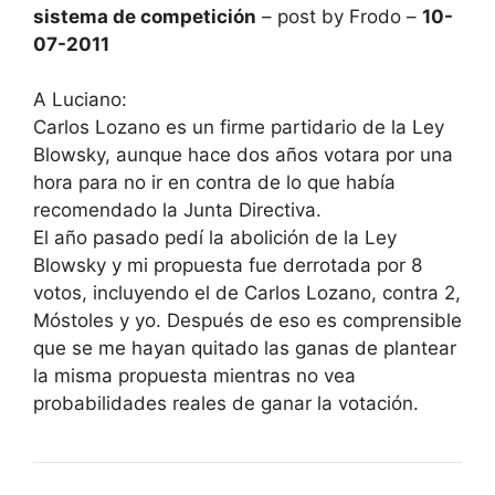
sistema de competición
– post by Frodo –
10-
07-2011
A Luciano:
Carlos Lozano es un firme partidario de la Ley
Blowsky, aunque hace dos años votara por una
hora para no ir en contra de lo que había
recomendado la Junta Directiva.
El año pasado pedí la abolición de la Ley
Blowsky y mi propuesta fue derrotada por 8
votos, incluyendo el de Carlos Lozano, contra 2,
Móstoles y yo. Después de eso es comprensible
que se me hayan quitado las ganas de plantear
la misma propuesta mientras no vea
probabilidades reales de ganar la votación.