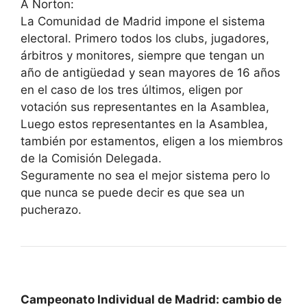
A Norton:
La Comunidad de Madrid impone el sistema
electoral. Primero todos los clubs, jugadores,
árbitros y monitores, siempre que tengan un
año de antigüedad y sean mayores de 16 años
en el caso de los tres últimos, eligen por
votación sus representantes en la Asamblea,
Luego estos representantes en la Asamblea,
también por estamentos, eligen a los miembros
de la Comisión Delegada.
Seguramente no sea el mejor sistema pero lo
que nunca se puede decir es que sea un
pucherazo.
Campeonato Individual de Madrid: cambio de