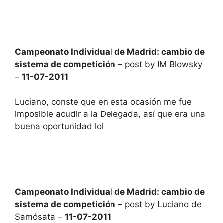
Campeonato Individual de Madrid: cambio de
sistema de competición
– post by IM Blowsky
–
11-07-2011
Luciano, conste que en esta ocasión me fue
imposible acudir a la Delegada, así que era una
buena oportunidad lol
Campeonato Individual de Madrid: cambio de
sistema de competición
– post by Luciano de
Samósata –
11-07-2011