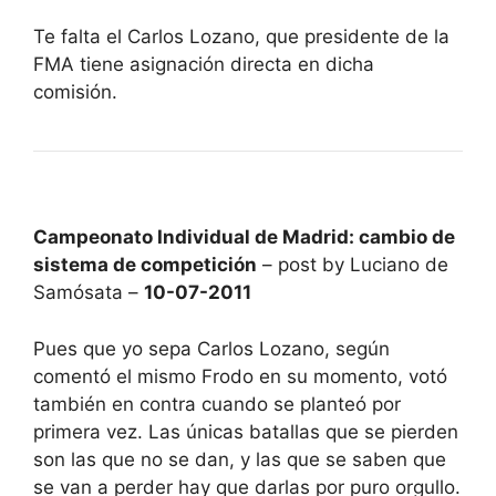
Te falta el Carlos Lozano, que presidente de la
FMA tiene asignación directa en dicha
comisión.
Campeonato Individual de Madrid: cambio de
sistema de competición
– post by Luciano de
Samósata –
10-07-2011
Pues que yo sepa Carlos Lozano, según
comentó el mismo Frodo en su momento, votó
también en contra cuando se planteó por
primera vez. Las únicas batallas que se pierden
son las que no se dan, y las que se saben que
se van a perder hay que darlas por puro orgullo.