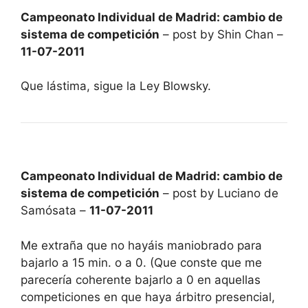
Campeonato Individual de Madrid: cambio de
sistema de competición
– post by Shin Chan –
11-07-2011
Que lástima, sigue la Ley Blowsky.
Campeonato Individual de Madrid: cambio de
sistema de competición
– post by Luciano de
Samósata –
11-07-2011
Me extraña que no hayáis maniobrado para
bajarlo a 15 min. o a 0. (Que conste que me
parecería coherente bajarlo a 0 en aquellas
competiciones en que haya árbitro presencial,