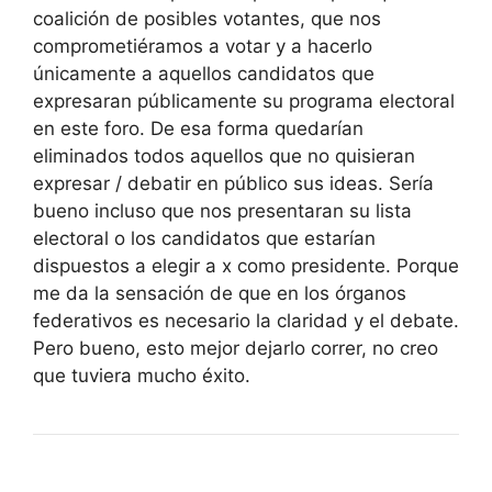
coalición de posibles votantes, que nos
comprometiéramos a votar y a hacerlo
únicamente a aquellos candidatos que
expresaran públicamente su programa electoral
en este foro. De esa forma quedarían
eliminados todos aquellos que no quisieran
expresar / debatir en público sus ideas. Sería
bueno incluso que nos presentaran su lista
electoral o los candidatos que estarían
dispuestos a elegir a x como presidente. Porque
me da la sensación de que en los órganos
federativos es necesario la claridad y el debate.
Pero bueno, esto mejor dejarlo correr, no creo
que tuviera mucho éxito.