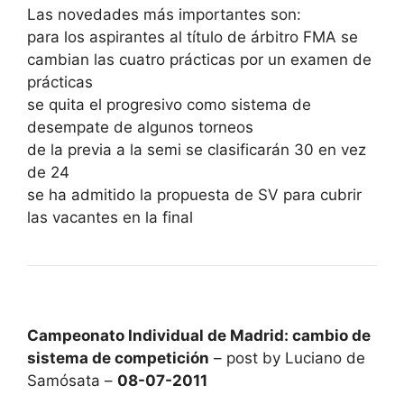
Las novedades más importantes son:
para los aspirantes al título de árbitro FMA se
cambian las cuatro prácticas por un examen de
prácticas
se quita el progresivo como sistema de
desempate de algunos torneos
de la previa a la semi se clasificarán 30 en vez
de 24
se ha admitido la propuesta de SV para cubrir
las vacantes en la final
Campeonato Individual de Madrid: cambio de
sistema de competición
– post by Luciano de
Samósata –
08-07-2011