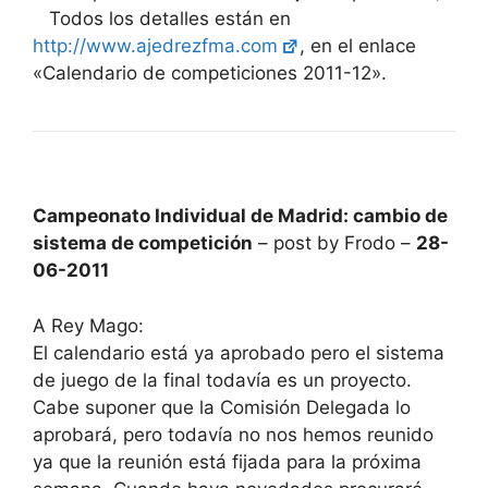
Todos los detalles están en
http://www.ajedrezfma.com
, en el enlace
«Calendario de competiciones 2011-12».
Campeonato Individual de Madrid: cambio de
sistema de competición
– post by Frodo –
28-
06-2011
A Rey Mago:
El calendario está ya aprobado pero el sistema
de juego de la final todavía es un proyecto.
Cabe suponer que la Comisión Delegada lo
aprobará, pero todavía no nos hemos reunido
ya que la reunión está fijada para la próxima