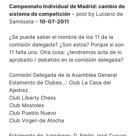
Campeonato Individual de Madrid: cambio de
sistema de competición
– post by Luciano de
Samósata –
10-07-2011
¿Se puede saber el nombre de los 11 de la
comisión delegada? ¿Son estos? Porque si son
11 falta uno. Otra cosa: ¿tendremos acta de lo
aprobado / debatido en la comisión delegada?
Comisión Delegada de la Asamblea General
Estamento de Clubes…: Club La Casa del
Ajedrez
Club Liberty Chess
Club Mostoles
Club Pueblo Nuevo
Club Virgen de Atocha
Estamento de Jugadores: D. Emilio José Cuevas