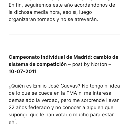
En fin, seguiremos este año acordándonos de
la dichosa media hora, eso sí, luego
organizarán torneos y no se atreverán.
Campeonato Individual de Madrid: cambio de
sistema de competición
– post by Norton –
10-07-2011
¿Quién es Emilio José Cuevas? No tengo ni idea
de lo que se cuece en la FMA ni me interesa
demasiado la verdad, pero me sorprende llevar
22 años federado y no conocer a alguien que
supongo que le han votado mucho para estar
ahí.