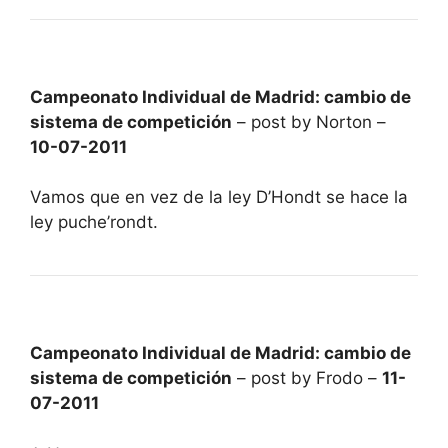
Campeonato Individual de Madrid: cambio de
sistema de competición
– post by Norton –
10-07-2011
Vamos que en vez de la ley D’Hondt se hace la
ley puche’rondt.
Campeonato Individual de Madrid: cambio de
sistema de competición
– post by Frodo –
11-
07-2011