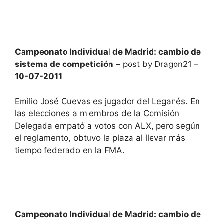
Campeonato Individual de Madrid: cambio de
sistema de competición
– post by Dragon21 –
10-07-2011
Emilio José Cuevas es jugador del Leganés. En
las elecciones a miembros de la Comisión
Delegada empató a votos con ALX, pero según
el reglamento, obtuvo la plaza al llevar más
tiempo federado en la FMA.
Campeonato Individual de Madrid: cambio de