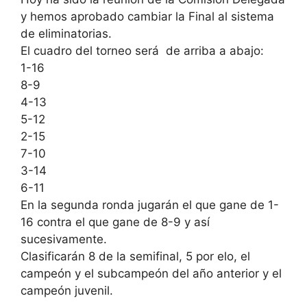
y hemos aprobado cambiar la Final al sistema
de eliminatorias.
El cuadro del torneo será de arriba a abajo:
1-16
8-9
4-13
5-12
2-15
7-10
3-14
6-11
En la segunda ronda jugarán el que gane de 1-
16 contra el que gane de 8-9 y así
sucesivamente.
Clasificarán 8 de la semifinal, 5 por elo, el
campeón y el subcampeón del año anterior y el
campeón juvenil.