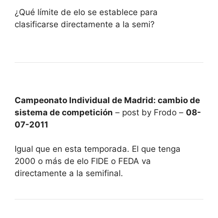
¿Qué límite de elo se establece para
clasificarse directamente a la semi?
Campeonato Individual de Madrid: cambio de
sistema de competición
– post by Frodo –
08-
07-2011
Igual que en esta temporada. El que tenga
2000 o más de elo FIDE o FEDA va
directamente a la semifinal.