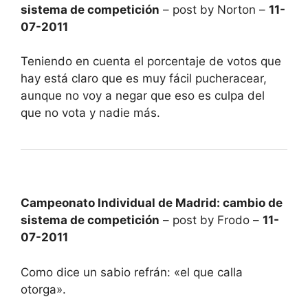
sistema de competición
– post by Norton –
11-
07-2011
Teniendo en cuenta el porcentaje de votos que
hay está claro que es muy fácil pucheracear,
aunque no voy a negar que eso es culpa del
que no vota y nadie más.
Campeonato Individual de Madrid: cambio de
sistema de competición
– post by Frodo –
11-
07-2011
Como dice un sabio refrán: «el que calla
otorga».