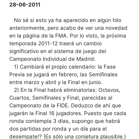
28-06-2011
No sé si esto ya ha aparecido en algún hilo
anteriormente, pero acabo de ver una novedad
en la página de la FMA. Por lo visto, la próxima
temporada 2011-12 traerá un cambio
significativo en el sistema de juego del
Campeonato Individual de Madrid:
1) Cambiará el propio calendario: la Fase
Previa se jugará en febrero, las Semifinales
entre marzo y abril y la Final en junio.
2) En la Final habrá eliminatorias: Octavos,
Cuartos, Semifinales y Final, parecidas al
Campeonato de la FIDE. Deduzco de ahí que
jugarán la Final 16 jugadores. Puesto que cada
ronda contempla 3 días, supongo que habrá
dos partidas por ronda y un día para el
desempate!? (Es sólo una conjetura plausible.)