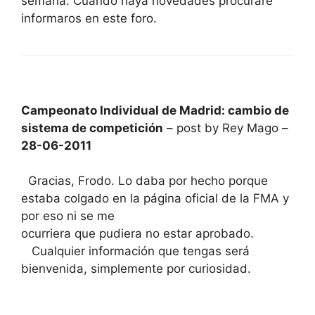
semana. Cuando haya novedades procuraré
informaros en este foro.
Campeonato Individual de Madrid: cambio de
sistema de competición
– post by Rey Mago –
28-06-2011
Gracias, Frodo. Lo daba por hecho porque
estaba colgado en la página oficial de la FMA y
por eso ni se me
ocurriera que pudiera no estar aprobado.
Cualquier información que tengas será
bienvenida, simplemente por curiosidad.