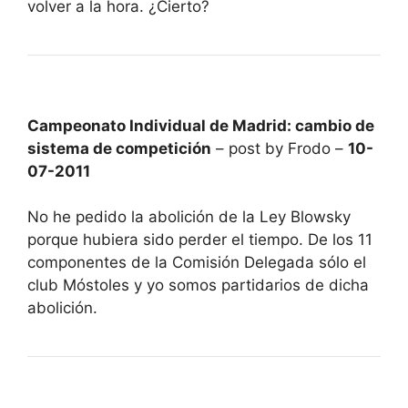
volver a la hora. ¿Cierto?
Campeonato Individual de Madrid: cambio de
sistema de competición
– post by Frodo –
10-
07-2011
No he pedido la abolición de la Ley Blowsky
porque hubiera sido perder el tiempo. De los 11
componentes de la Comisión Delegada sólo el
club Móstoles y yo somos partidarios de dicha
abolición.