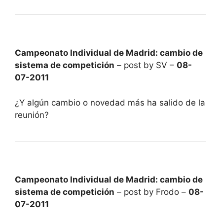
Campeonato Individual de Madrid: cambio de
sistema de competición
– post by SV –
08-
07-2011
¿Y algún cambio o novedad más ha salido de la
reunión?
Campeonato Individual de Madrid: cambio de
sistema de competición
– post by Frodo –
08-
07-2011