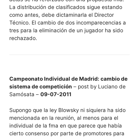
La distribución de clasificados sigue estando
como antes, debe dictaminarla el Director
Técnico. El cambio de dos incomparecencias a
tres para la eliminación de un jugador ha sido
rechazado.
Campeonato Individual de Madrid: cambio de
sistema de competición
– post by Luciano de
Samósata –
09-07-2011
Supongo que la ley Blowsky ni siquiera ha sido
mencionada en la reunión, al menos para el
individual de la fma en que parece que había
cierto consenso por parte de promotores para