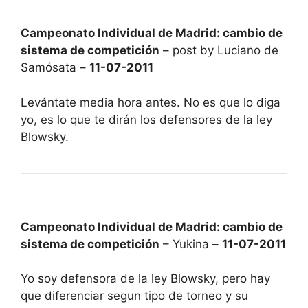
Campeonato Individual de Madrid: cambio de
sistema de competición
– post by Luciano de
Samósata –
11-07-2011
Levántate media hora antes. No es que lo diga
yo, es lo que te dirán los defensores de la ley
Blowsky.
Campeonato Individual de Madrid: cambio de
sistema de competición
– Yukina –
11-07-2011
Yo soy defensora de la ley Blowsky, pero hay
que diferenciar segun tipo de torneo y su