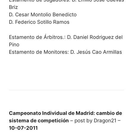
Briz
D. Cesar Montolio Benedicto
D. Federico Sotillo Ramos
Estamento de Árbitros.: D. Daniel Rodriguez del
Pino
Estamento de Monitores: D. Jesús Cao Armillas
Campeonato Individual de Madrid: cambio de
sistema de competición
– post by Dragon21 –
10-07-2011