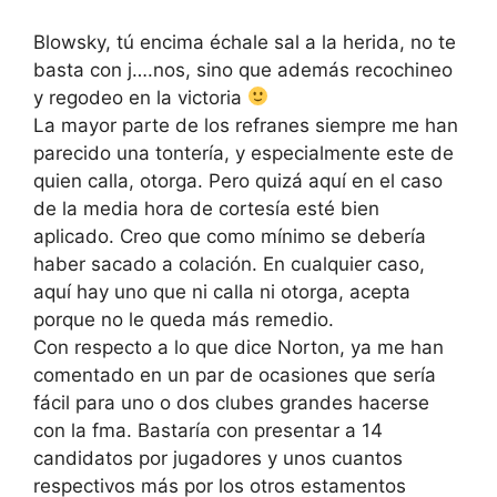
Blowsky, tú encima échale sal a la herida, no te
basta con j….nos, sino que además recochineo
y regodeo en la victoria
La mayor parte de los refranes siempre me han
parecido una tontería, y especialmente este de
quien calla, otorga. Pero quizá aquí en el caso
de la media hora de cortesía esté bien
aplicado. Creo que como mínimo se debería
haber sacado a colación. En cualquier caso,
aquí hay uno que ni calla ni otorga, acepta
porque no le queda más remedio.
Con respecto a lo que dice Norton, ya me han
comentado en un par de ocasiones que sería
fácil para uno o dos clubes grandes hacerse
con la fma. Bastaría con presentar a 14
candidatos por jugadores y unos cuantos
respectivos más por los otros estamentos