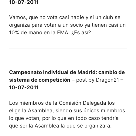
10-07-2011
Vamos, que no vota casi nadie y si un club se
organiza para votar a un socio ya tienen casi un
10% de mano en la FMA. ¿Es así?
Campeonato Individual de Madrid: cambio de
sistema de competición
– post by Dragon21 –
10-07-2011
Los miembros de la Comisión Delegada los
elige la Asamblea, siendo sus únicos miembros
lo que votan, por lo que en todo caso tendría
que ser la Asamblea la que se organizara.