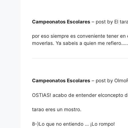
Campeonatos Escolares
– post by El tar
por eso siempre es conveniente tener en
moverlas. Ya sabeis a quien me refiero…..
Campeonatos Escolares
– post by Olmo
OSTIAS! acabo de entender elconcepto
tarao eres un mostro.
8-)Lo que no entiendo … ¡Lo rompo!