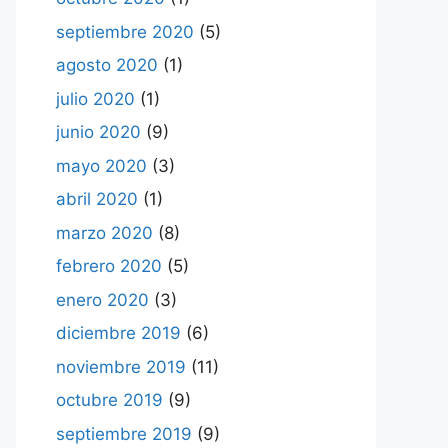
septiembre 2020
(5)
agosto 2020
(1)
julio 2020
(1)
junio 2020
(9)
mayo 2020
(3)
abril 2020
(1)
marzo 2020
(8)
febrero 2020
(5)
enero 2020
(3)
diciembre 2019
(6)
noviembre 2019
(11)
octubre 2019
(9)
septiembre 2019
(9)