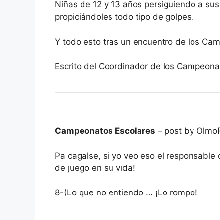
Niñas de 12 y 13 años persiguiendo a sus 
propiciándoles todo tipo de golpes.
Y todo esto tras un encuentro de los Ca
Escrito del Coordinador de los Campeo
Campeonatos Escolares
– post by Olmo
Pa cagalse, si yo veo eso el responsable 
de juego en su vida!
8-(Lo que no entiendo … ¡Lo rompo!