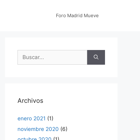
Foro Madrid Mueve
Buscar:
Archivos
enero 2021
(1)
noviembre 2020
(6)
octubre 2020
(1)