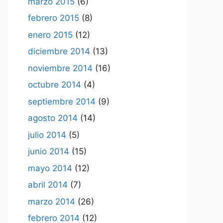
marzo 2015
(6)
febrero 2015
(8)
enero 2015
(12)
diciembre 2014
(13)
noviembre 2014
(16)
octubre 2014
(4)
septiembre 2014
(9)
agosto 2014
(14)
julio 2014
(5)
junio 2014
(15)
mayo 2014
(12)
abril 2014
(7)
marzo 2014
(26)
febrero 2014
(12)