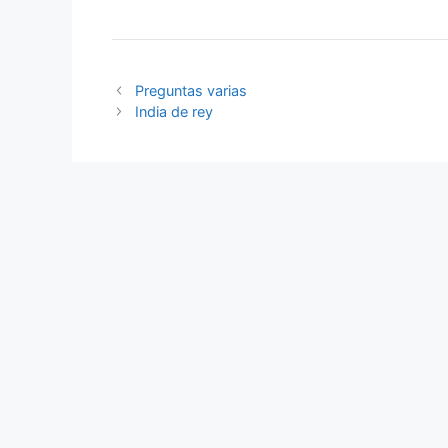
Preguntas varias
India de rey