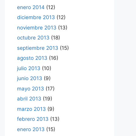
enero 2014
(12)
diciembre 2013
(12)
noviembre 2013
(13)
octubre 2013
(18)
septiembre 2013
(15)
agosto 2013
(16)
julio 2013
(10)
junio 2013
(9)
mayo 2013
(17)
abril 2013
(19)
marzo 2013
(9)
febrero 2013
(13)
enero 2013
(15)