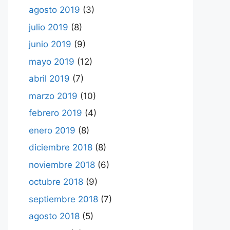
agosto 2019
(3)
julio 2019
(8)
junio 2019
(9)
mayo 2019
(12)
abril 2019
(7)
marzo 2019
(10)
febrero 2019
(4)
enero 2019
(8)
diciembre 2018
(8)
noviembre 2018
(6)
octubre 2018
(9)
septiembre 2018
(7)
agosto 2018
(5)