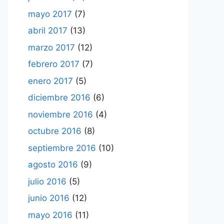
mayo 2017
(7)
abril 2017
(13)
marzo 2017
(12)
febrero 2017
(7)
enero 2017
(5)
diciembre 2016
(6)
noviembre 2016
(4)
octubre 2016
(8)
septiembre 2016
(10)
agosto 2016
(9)
julio 2016
(5)
junio 2016
(12)
mayo 2016
(11)