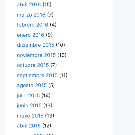
abril 2016
(15)
marzo 2016
(7)
febrero 2016
(4)
enero 2016
(9)
diciembre 2015
(10)
noviembre 2015
(10)
octubre 2015
(7)
septiembre 2015
(11)
agosto 2015
(5)
julio 2015
(14)
junio 2015
(13)
mayo 2015
(13)
abril 2015
(12)