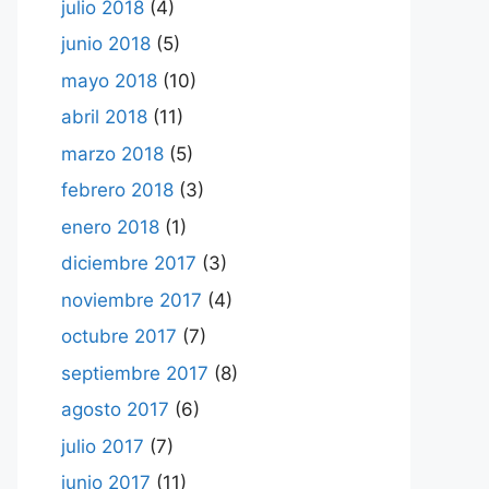
julio 2018
(4)
junio 2018
(5)
mayo 2018
(10)
abril 2018
(11)
marzo 2018
(5)
febrero 2018
(3)
enero 2018
(1)
diciembre 2017
(3)
noviembre 2017
(4)
octubre 2017
(7)
septiembre 2017
(8)
agosto 2017
(6)
julio 2017
(7)
junio 2017
(11)