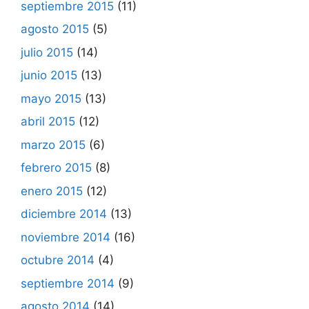
septiembre 2015
(11)
agosto 2015
(5)
julio 2015
(14)
junio 2015
(13)
mayo 2015
(13)
abril 2015
(12)
marzo 2015
(6)
febrero 2015
(8)
enero 2015
(12)
diciembre 2014
(13)
noviembre 2014
(16)
octubre 2014
(4)
septiembre 2014
(9)
agosto 2014
(14)