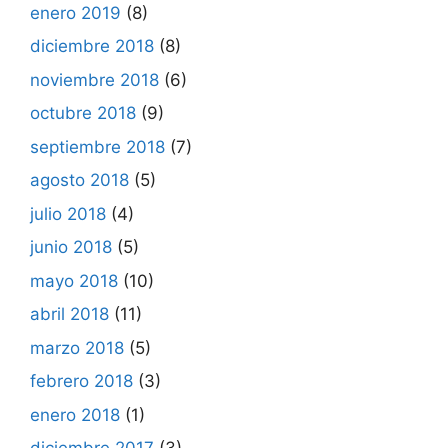
enero 2019
(8)
diciembre 2018
(8)
noviembre 2018
(6)
octubre 2018
(9)
septiembre 2018
(7)
agosto 2018
(5)
julio 2018
(4)
junio 2018
(5)
mayo 2018
(10)
abril 2018
(11)
marzo 2018
(5)
febrero 2018
(3)
enero 2018
(1)