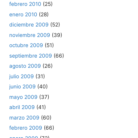
febrero 2010
(25)
enero 2010
(28)
diciembre 2009
(52)
noviembre 2009
(39)
octubre 2009
(51)
septiembre 2009
(66)
agosto 2009
(26)
julio 2009
(31)
junio 2009
(40)
mayo 2009
(37)
abril 2009
(41)
marzo 2009
(60)
febrero 2009
(66)