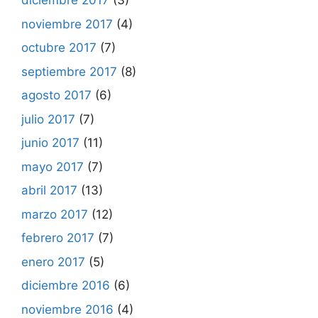
diciembre 2017
(3)
noviembre 2017
(4)
octubre 2017
(7)
septiembre 2017
(8)
agosto 2017
(6)
julio 2017
(7)
junio 2017
(11)
mayo 2017
(7)
abril 2017
(13)
marzo 2017
(12)
febrero 2017
(7)
enero 2017
(5)
diciembre 2016
(6)
noviembre 2016
(4)