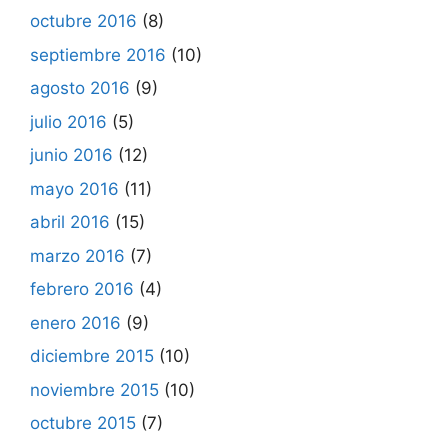
octubre 2016
(8)
septiembre 2016
(10)
agosto 2016
(9)
julio 2016
(5)
junio 2016
(12)
mayo 2016
(11)
abril 2016
(15)
marzo 2016
(7)
febrero 2016
(4)
enero 2016
(9)
diciembre 2015
(10)
noviembre 2015
(10)
octubre 2015
(7)