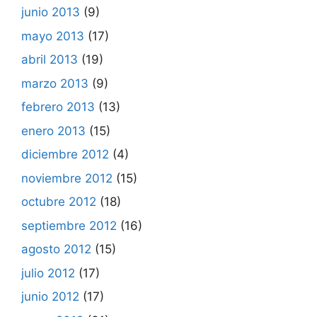
junio 2013
(9)
mayo 2013
(17)
abril 2013
(19)
marzo 2013
(9)
febrero 2013
(13)
enero 2013
(15)
diciembre 2012
(4)
noviembre 2012
(15)
octubre 2012
(18)
septiembre 2012
(16)
agosto 2012
(15)
julio 2012
(17)
junio 2012
(17)