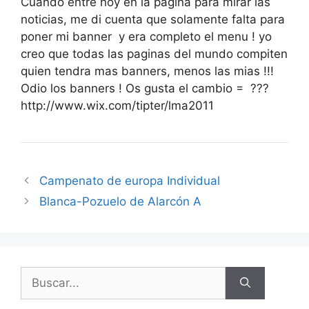
Cuando entre hoy en la pagina para mirar las
noticias, me di cuenta que solamente falta para
poner mi banner y era completo el menu ! yo
creo que todas las paginas del mundo compiten
quien tendra mas banners, menos las mias !!!
Odio los banners ! Os gusta el cambio = ???
http://www.wix.com/tipter/lma2011
Campenato de europa Individual
Blanca-Pozuelo de Alarcón A
Buscar: