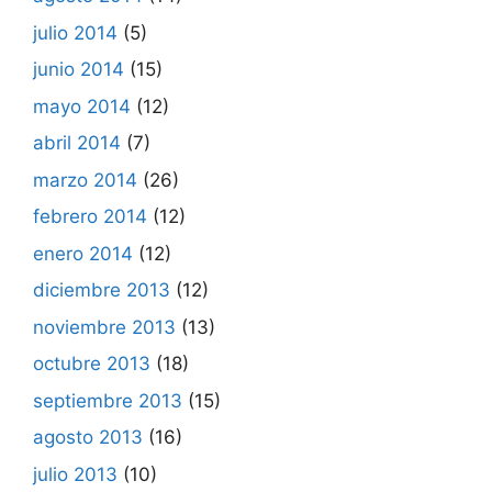
julio 2014
(5)
junio 2014
(15)
mayo 2014
(12)
abril 2014
(7)
marzo 2014
(26)
febrero 2014
(12)
enero 2014
(12)
diciembre 2013
(12)
noviembre 2013
(13)
octubre 2013
(18)
septiembre 2013
(15)
agosto 2013
(16)
julio 2013
(10)