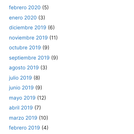
febrero 2020
(5)
enero 2020
(3)
diciembre 2019
(6)
noviembre 2019
(11)
octubre 2019
(9)
septiembre 2019
(9)
agosto 2019
(3)
julio 2019
(8)
junio 2019
(9)
mayo 2019
(12)
abril 2019
(7)
marzo 2019
(10)
febrero 2019
(4)