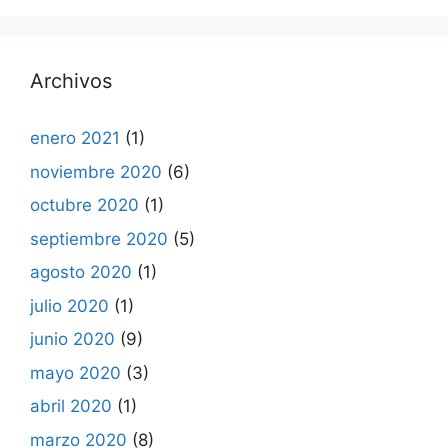
Archivos
enero 2021
(1)
noviembre 2020
(6)
octubre 2020
(1)
septiembre 2020
(5)
agosto 2020
(1)
julio 2020
(1)
junio 2020
(9)
mayo 2020
(3)
abril 2020
(1)
marzo 2020
(8)