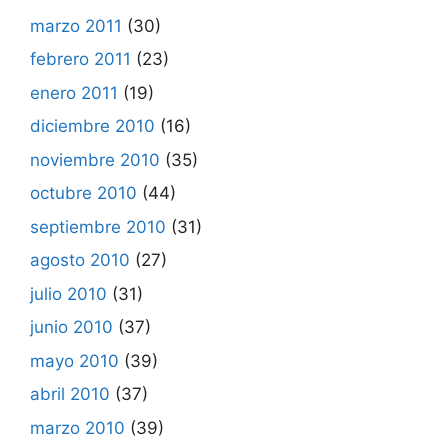
marzo 2011
(30)
febrero 2011
(23)
enero 2011
(19)
diciembre 2010
(16)
noviembre 2010
(35)
octubre 2010
(44)
septiembre 2010
(31)
agosto 2010
(27)
julio 2010
(31)
junio 2010
(37)
mayo 2010
(39)
abril 2010
(37)
marzo 2010
(39)