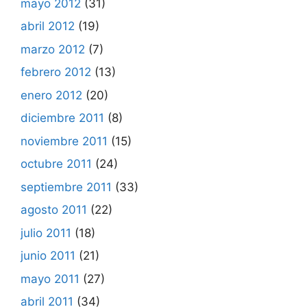
mayo 2012
(31)
abril 2012
(19)
marzo 2012
(7)
febrero 2012
(13)
enero 2012
(20)
diciembre 2011
(8)
noviembre 2011
(15)
octubre 2011
(24)
septiembre 2011
(33)
agosto 2011
(22)
julio 2011
(18)
junio 2011
(21)
mayo 2011
(27)
abril 2011
(34)