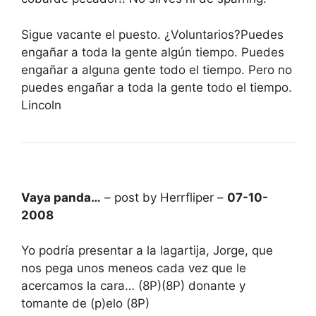
Sigue vacante el puesto. ¿Voluntarios?Puedes
engañar a toda la gente algún tiempo. Puedes
engañar a alguna gente todo el tiempo. Pero no
puedes engañar a toda la gente todo el tiempo.
Lincoln
Vaya panda…
– post by Herrfliper –
07-10-
2008
Yo podría presentar a la lagartija, Jorge, que
nos pega unos meneos cada vez que le
acercamos la cara… (8P)(8P) donante y
tomante de (p)elo (8P)