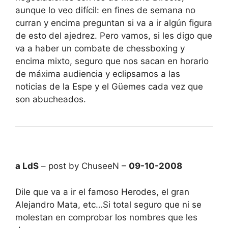
aunque lo veo difícil: en fines de semana no
curran y encima preguntan si va a ir algún figura
de esto del ajedrez. Pero vamos, si les digo que
va a haber un combate de chessboxing y
encima mixto, seguro que nos sacan en horario
de máxima audiencia y eclipsamos a las
noticias de la Espe y el Güemes cada vez que
son abucheados.
a LdS
– post by ChuseeN –
09-10-2008
Dile que va a ir el famoso Herodes, el gran
Alejandro Mata, etc…Si total seguro que ni se
molestan en comprobar los nombres que les