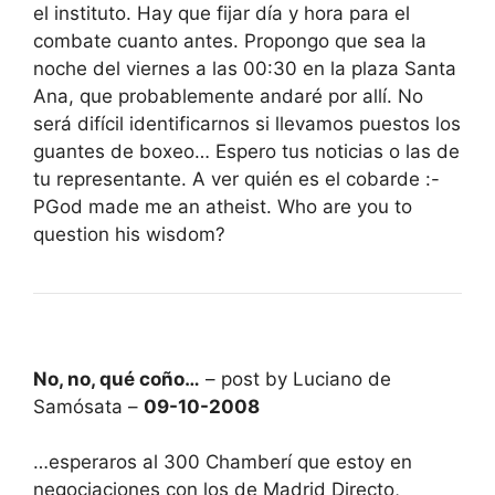
el instituto. Hay que fijar día y hora para el
combate cuanto antes. Propongo que sea la
noche del viernes a las 00:30 en la plaza Santa
Ana, que probablemente andaré por allí. No
será difícil identificarnos si llevamos puestos los
guantes de boxeo… Espero tus noticias o las de
tu representante. A ver quién es el cobarde :-
PGod made me an atheist. Who are you to
question his wisdom?
No, no, qué coño…
– post by Luciano de
Samósata –
09-10-2008
…esperaros al 300 Chamberí que estoy en
negociaciones con los de Madrid Directo,