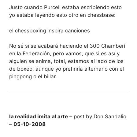
Justo cuando Purcell estaba escribiendo esto
yo estaba leyendo esto otro en chessbase:
el chessboxing inspira canciones
No sé si se acabará haciendo el 300 Chamberí
en la Federación, pero vamos, que si es así y
alguien se anima, total, estamos al lado de los
de boxeo, aunque yo prefiriría alternarlo con el
pingpong o el billar.
la realidad imita al arte
– post by Don Sandalio
–
05-10-2008