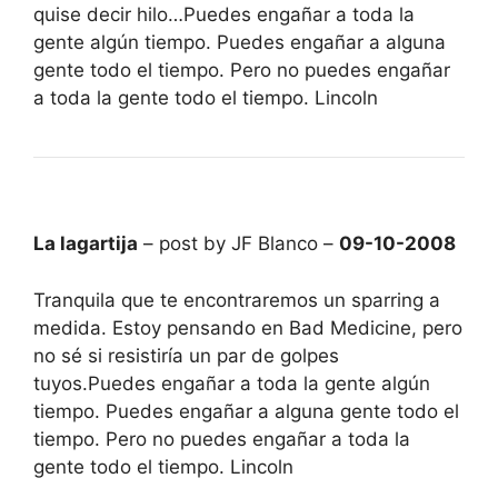
quise decir hilo…Puedes engañar a toda la
gente algún tiempo. Puedes engañar a alguna
gente todo el tiempo. Pero no puedes engañar
a toda la gente todo el tiempo. Lincoln
La lagartija
– post by JF Blanco –
09-10-2008
Tranquila que te encontraremos un sparring a
medida. Estoy pensando en Bad Medicine, pero
no sé si resistiría un par de golpes
tuyos.Puedes engañar a toda la gente algún
tiempo. Puedes engañar a alguna gente todo el
tiempo. Pero no puedes engañar a toda la
gente todo el tiempo. Lincoln