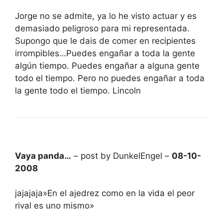
Jorge no se admite, ya lo he visto actuar y es
demasiado peligroso para mi representada.
Supongo que le dais de comer en recipientes
irrompibles…Puedes engañar a toda la gente
algún tiempo. Puedes engañar a alguna gente
todo el tiempo. Pero no puedes engañar a toda
la gente todo el tiempo. Lincoln
Vaya panda…
– post by DunkelEngel –
08-10-
2008
jajajaja»En el ajedrez como en la vida el peor
rival es uno mismo»