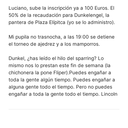
Luciano, sube la inscripción ya a 100 Euros. El
50% de la recaudación para Dunkelengel, la
pantera de Plaza Elípitca (yo se lo administro).
Mi pupila no trasnocha, a las 19:00 se detiene
el torneo de ajedrez y a los mamporros.
Dunkel, ¿has leído el hilo del sparring? Lo
mismo nos lo prestan este fin de semana (la
chichonera la pone Fliper).Puedes engañar a
toda la gente algún tiempo. Puedes engañar a
alguna gente todo el tiempo. Pero no puedes
engañar a toda la gente todo el tiempo. Lincoln