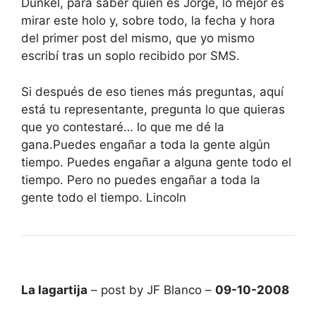
Dunkel, para saber quién es Jorge, lo mejor es
mirar este holo y, sobre todo, la fecha y hora
del primer post del mismo, que yo mismo
escribí tras un soplo recibido por SMS.
Si después de eso tienes más preguntas, aquí
está tu representante, pregunta lo que quieras
que yo contestaré… lo que me dé la
gana.Puedes engañar a toda la gente algún
tiempo. Puedes engañar a alguna gente todo el
tiempo. Pero no puedes engañar a toda la
gente todo el tiempo. Lincoln
La lagartija
– post by JF Blanco –
09-10-2008