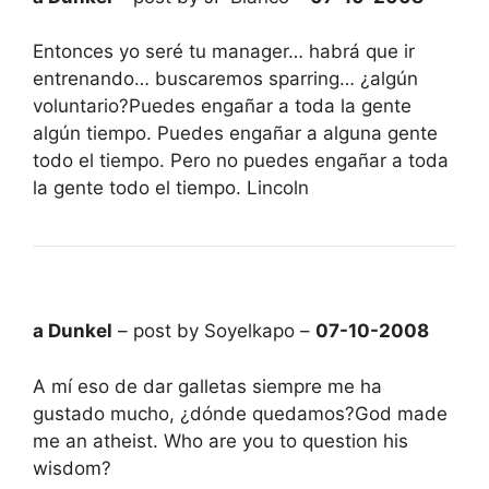
Entonces yo seré tu manager… habrá que ir
entrenando… buscaremos sparring… ¿algún
voluntario?Puedes engañar a toda la gente
algún tiempo. Puedes engañar a alguna gente
todo el tiempo. Pero no puedes engañar a toda
la gente todo el tiempo. Lincoln
a Dunkel
– post by Soyelkapo –
07-10-2008
A mí eso de dar galletas siempre me ha
gustado mucho, ¿dónde quedamos?God made
me an atheist. Who are you to question his
wisdom?