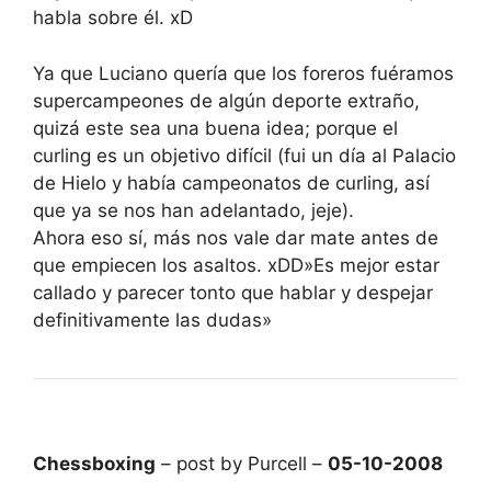
habla sobre él. xD
Ya que Luciano quería que los foreros fuéramos
supercampeones de algún deporte extraño,
quizá este sea una buena idea; porque el
curling es un objetivo difícil (fui un día al Palacio
de Hielo y había campeonatos de curling, así
que ya se nos han adelantado, jeje).
Ahora eso sí, más nos vale dar mate antes de
que empiecen los asaltos. xDD»Es mejor estar
callado y parecer tonto que hablar y despejar
definitivamente las dudas»
Chessboxing
– post by Purcell –
05-10-2008