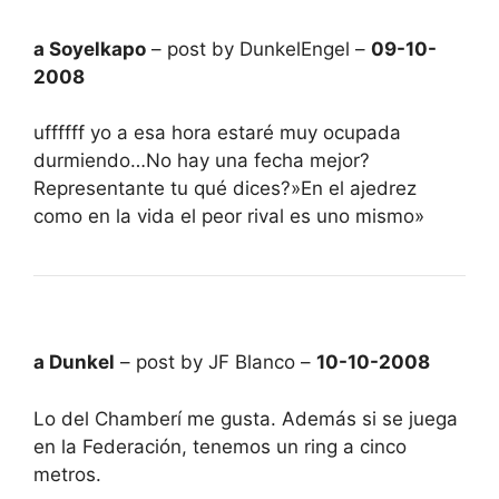
a Soyelkapo
– post by DunkelEngel –
09-10-
2008
uffffff yo a esa hora estaré muy ocupada
durmiendo…No hay una fecha mejor?
Representante tu qué dices?»En el ajedrez
como en la vida el peor rival es uno mismo»
a Dunkel
– post by JF Blanco –
10-10-2008
Lo del Chamberí me gusta. Además si se juega
en la Federación, tenemos un ring a cinco
metros.