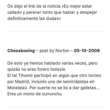
Os dejo el link de la noticia.»Es mejor estar
callado y parecer tonto que hablar y despejar
definitivamente las dudas»
Chessboxing
– post by Norton –
05-10-2008
De esto ya hemos hablado varias veces, pero
quizás no eras forero todavía.
El tal Tihomir participó en algún que otro torneo
por Madrid, incluido uno de semirrápidas en
Moratalaz. Por suerte no se lio a dar galletas…
Eres un mono de currunchu