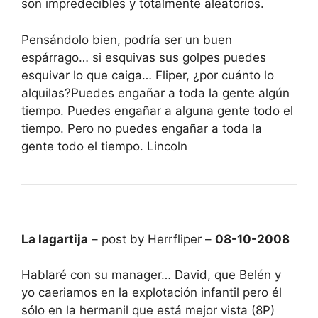
son impredecibles y totalmente aleatorios.
Pensándolo bien, podría ser un buen
espárrago… si esquivas sus golpes puedes
esquivar lo que caiga… Fliper, ¿por cuánto lo
alquilas?Puedes engañar a toda la gente algún
tiempo. Puedes engañar a alguna gente todo el
tiempo. Pero no puedes engañar a toda la
gente todo el tiempo. Lincoln
La lagartija
– post by Herrfliper –
08-10-2008
Hablaré con su manager… David, que Belén y
yo caeriamos en la explotación infantil pero él
sólo en la hermanil que está mejor vista (8P)