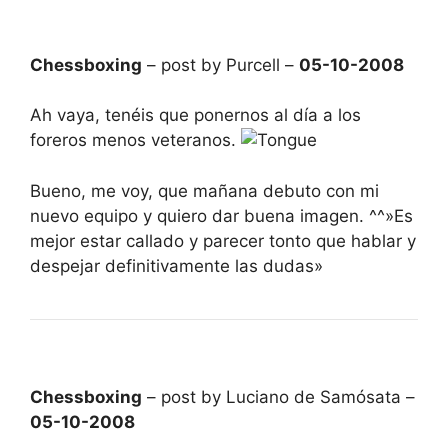
Chessboxing
– post by Purcell –
05-10-2008
Ah vaya, tenéis que ponernos al día a los
foreros menos veteranos.
Bueno, me voy, que mañana debuto con mi
nuevo equipo y quiero dar buena imagen. ^^»Es
mejor estar callado y parecer tonto que hablar y
despejar definitivamente las dudas»
Chessboxing
– post by Luciano de Samósata –
05-10-2008