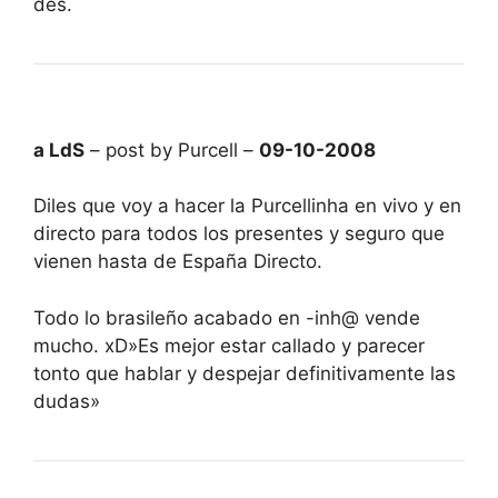
des.
a LdS
– post by Purcell –
09-10-2008
Diles que voy a hacer la Purcellinha en vivo y en
directo para todos los presentes y seguro que
vienen hasta de España Directo.
Todo lo brasileño acabado en -inh@ vende
mucho. xD»Es mejor estar callado y parecer
tonto que hablar y despejar definitivamente las
dudas»