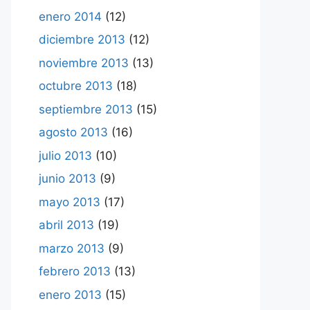
enero 2014
(12)
diciembre 2013
(12)
noviembre 2013
(13)
octubre 2013
(18)
septiembre 2013
(15)
agosto 2013
(16)
julio 2013
(10)
junio 2013
(9)
mayo 2013
(17)
abril 2013
(19)
marzo 2013
(9)
febrero 2013
(13)
enero 2013
(15)