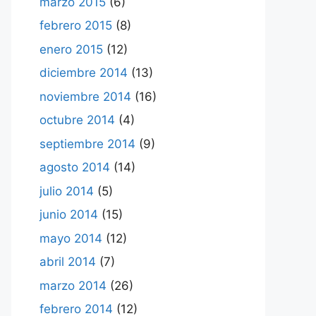
marzo 2015
(6)
febrero 2015
(8)
enero 2015
(12)
diciembre 2014
(13)
noviembre 2014
(16)
octubre 2014
(4)
septiembre 2014
(9)
agosto 2014
(14)
julio 2014
(5)
junio 2014
(15)
mayo 2014
(12)
abril 2014
(7)
marzo 2014
(26)
febrero 2014
(12)