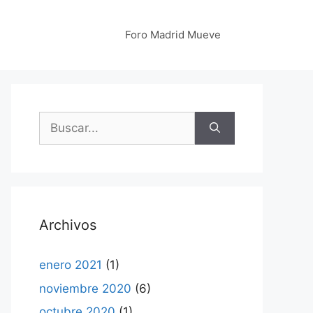
Foro Madrid Mueve
Buscar:
Archivos
enero 2021
(1)
noviembre 2020
(6)
octubre 2020
(1)