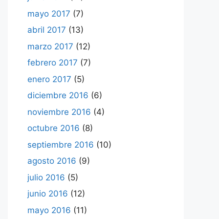
mayo 2017
(7)
abril 2017
(13)
marzo 2017
(12)
febrero 2017
(7)
enero 2017
(5)
diciembre 2016
(6)
noviembre 2016
(4)
octubre 2016
(8)
septiembre 2016
(10)
agosto 2016
(9)
julio 2016
(5)
junio 2016
(12)
mayo 2016
(11)