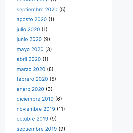
septiembre 2020
(5)
agosto 2020
(1)
julio 2020
(1)
junio 2020
(9)
mayo 2020
(3)
abril 2020
(1)
marzo 2020
(8)
febrero 2020
(5)
enero 2020
(3)
diciembre 2019
(6)
noviembre 2019
(11)
octubre 2019
(9)
septiembre 2019
(9)