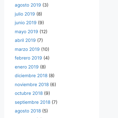
agosto 2019
(3)
julio 2019
(8)
junio 2019
(9)
mayo 2019
(12)
abril 2019
(7)
marzo 2019
(10)
febrero 2019
(4)
enero 2019
(8)
diciembre 2018
(8)
noviembre 2018
(6)
octubre 2018
(9)
septiembre 2018
(7)
agosto 2018
(5)