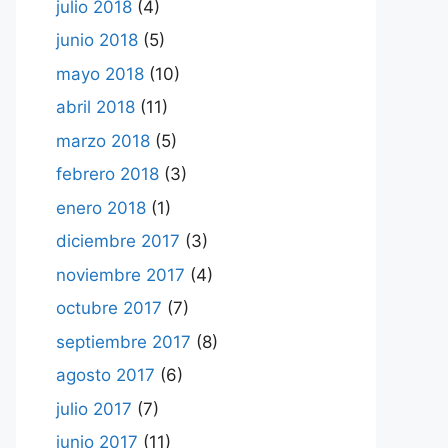
julio 2018
(4)
junio 2018
(5)
mayo 2018
(10)
abril 2018
(11)
marzo 2018
(5)
febrero 2018
(3)
enero 2018
(1)
diciembre 2017
(3)
noviembre 2017
(4)
octubre 2017
(7)
septiembre 2017
(8)
agosto 2017
(6)
julio 2017
(7)
junio 2017
(11)