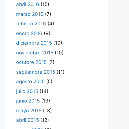
abril 2016
(15)
marzo 2016
(7)
febrero 2016
(4)
enero 2016
(9)
diciembre 2015
(10)
noviembre 2015
(10)
octubre 2015
(7)
septiembre 2015
(11)
agosto 2015
(5)
julio 2015
(14)
junio 2015
(13)
mayo 2015
(13)
abril 2015
(12)