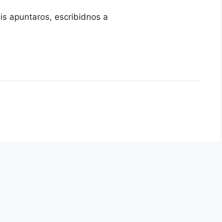
is apuntaros, escribidnos a