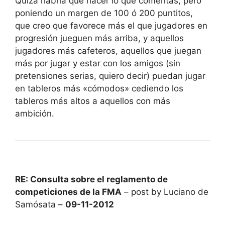
Quizá habría que hacer lo que comentas, pero
poniendo un margen de 100 ó 200 puntitos,
que creo que favorece más el que jugadores en
progresión jueguen más arriba, y aquellos
jugadores más cafeteros, aquellos que juegan
más por jugar y estar con los amigos (sin
pretensiones serias, quiero decir) puedan jugar
en tableros más «cómodos» cediendo los
tableros más altos a aquellos con más
ambición.
RE: Consulta sobre el reglamento de
competiciones de la FMA
– post by Luciano de
Samósata –
09-11-2012