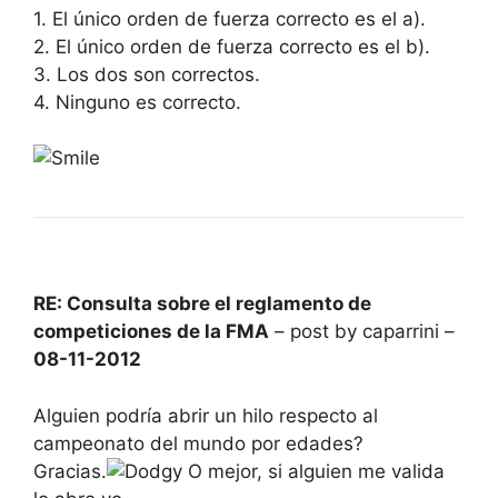
1. El único orden de fuerza correcto es el a).
2. El único orden de fuerza correcto es el b).
3. Los dos son correctos.
4. Ninguno es correcto.
RE: Consulta sobre el reglamento de
competiciones de la FMA
– post by caparrini –
08-11-2012
Alguien podría abrir un hilo respecto al
campeonato del mundo por edades?
Gracias.
O mejor, si alguien me valida