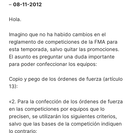
–
08-11-2012
Hola.
Imagino que no ha habido cambios en el
reglamento de competiciones de la FMA para
esta temporada, salvo quitar las promociones.
El asunto es preguntar una duda importante
para poder confeccionar los equipos:
Copio y pego de los órdenes de fuerza (artículo
13):
«2. Para la confección de los órdenes de fuerza
en las competiciones por equipos que lo
precisen, se utilizarán los siguientes criterios,
salvo que las bases de la competición indiquen
lo contrario: