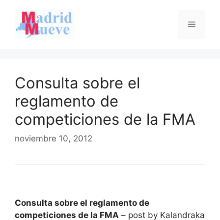
Saltar
al
Menú
contenido
Consulta sobre el
reglamento de
competiciones de la FMA
noviembre 10, 2012
Consulta sobre el reglamento de
competiciones de la FMA
– post by Kalandraka