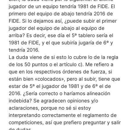
jugador de un equipo tendría 1981 de FIDE. El
primero del equipo de abajo tendría 2016 de
FIDE. Si lo dejamos así, ¿puede subir el primer
jugador del equipo de abajo al equipo de
arriba? Es decir, ese día el 5º tablero sería el
1981 de FIDE, y el que subiría jugaría de 6º y
tendría 2016.
La duda viene de si esto lo cubre lo de la regla
de los 50 puntos o el artículo c). Me refiero a
que en los respectivos órdenes de fuerza, si
están bien «colocados», pero al subir, tiene que
estar de 5º el jugador de 1981 y de 6º el de
2016. ¿Sería correcto o haríamos alineación
indebida? Se agradecen opiniones y/o
aclaraciones, porque no sé si estoy
interpretando correctamente el reglamento de
competiciones, así que prefiero preguntar y salir
de dudas.