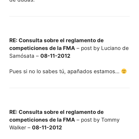
RE: Consulta sobre el reglamento de
competiciones de la FMA
– post by Luciano de
Samósata –
08-11-2012
Pues si no lo sabes tú, apañados estamos…
RE: Consulta sobre el reglamento de
competiciones de la FMA
– post by Tommy
Walker –
08-11-2012