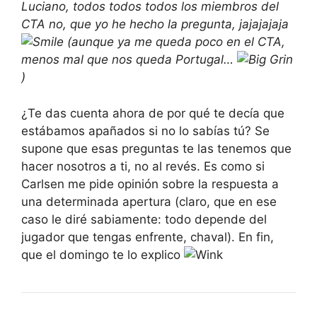
Luciano, todos todos todos los miembros del
CTA no, que yo he hecho la pregunta, jajajajaja
(aunque ya me queda poco en el CTA,
menos mal que nos queda Portugal…
)
¿Te das cuenta ahora de por qué te decía que
estábamos apañados si no lo sabías tú? Se
supone que esas preguntas te las tenemos que
hacer nosotros a ti, no al revés. Es como si
Carlsen me pide opinión sobre la respuesta a
una determinada apertura (claro, que en ese
caso le diré sabiamente: todo depende del
jugador que tengas enfrente, chaval). En fin,
que el domingo te lo explico