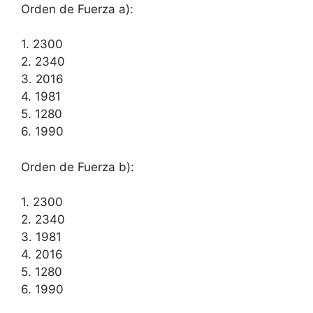
Orden de Fuerza a):
1. 2300
2. 2340
3. 2016
4. 1981
5. 1280
6. 1990
Orden de Fuerza b):
1. 2300
2. 2340
3. 1981
4. 2016
5. 1280
6. 1990