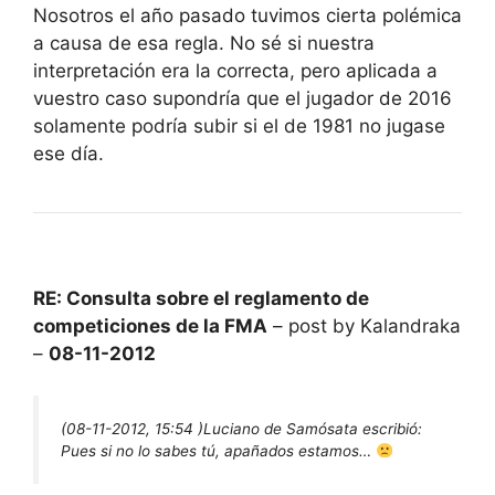
Nosotros el año pasado tuvimos cierta polémica
a causa de esa regla. No sé si nuestra
interpretación era la correcta, pero aplicada a
vuestro caso supondría que el jugador de 2016
solamente podría subir si el de 1981 no jugase
ese día.
RE: Consulta sobre el reglamento de
competiciones de la FMA
– post by Kalandraka
–
08-11-2012
(08-11-2012, 15:54 )
Luciano de Samósata escribió:
Pues si no lo sabes tú, apañados estamos…