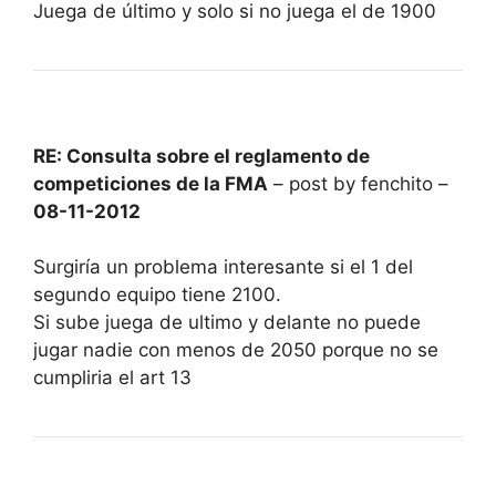
Juega de último y solo si no juega el de 1900
RE: Consulta sobre el reglamento de
competiciones de la FMA
– post by fenchito –
08-11-2012
Surgiría un problema interesante si el 1 del
segundo equipo tiene 2100.
Si sube juega de ultimo y delante no puede
jugar nadie con menos de 2050 porque no se
cumpliria el art 13