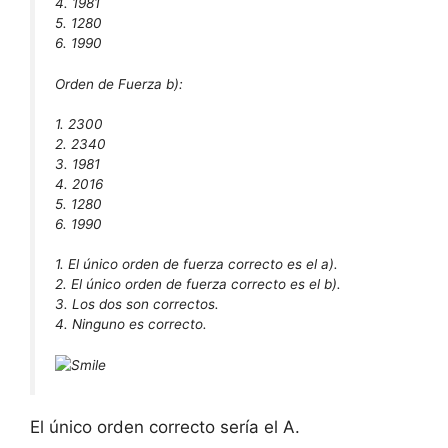
4. 1981
5. 1280
6. 1990
Orden de Fuerza b):
1. 2300
2. 2340
3. 1981
4. 2016
5. 1280
6. 1990
1. El único orden de fuerza correcto es el a).
2. El único orden de fuerza correcto es el b).
3. Los dos son correctos.
4. Ninguno es correcto.
El único orden correcto sería el A.