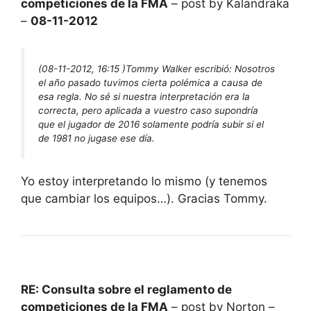
competiciones de la FMA
– post by Kalandraka
–
08-11-2012
(08-11-2012, 16:15 )
Tommy Walker escribió:
Nosotros
el año pasado tuvimos cierta polémica a causa de
esa regla. No sé si nuestra interpretación era la
correcta, pero aplicada a vuestro caso supondría
que el jugador de 2016 solamente podría subir si el
de 1981 no jugase ese día.
Yo estoy interpretando lo mismo (y tenemos
que cambiar los equipos…). Gracias Tommy.
RE: Consulta sobre el reglamento de
competiciones de la FMA
– post by Norton –