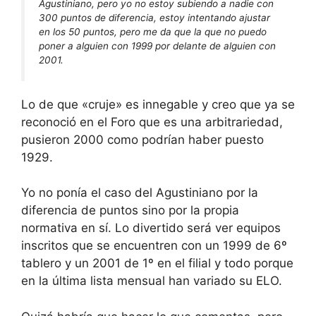
Agustiniano, pero yo no estoy subiendo a nadie con
300 puntos de diferencia, estoy intentando ajustar
en los 50 puntos, pero me da que la que no puedo
poner a alguien con 1999 por delante de alguien con
2001.
Lo de que «cruje» es innegable y creo que ya se
reconoció en el Foro que es una arbitrariedad,
pusieron 2000 como podrían haber puesto
1929.
Yo no ponía el caso del Agustiniano por la
diferencia de puntos sino por la propia
normativa en sí. Lo divertido será ver equipos
inscritos que se encuentren con un 1999 de 6º
tablero y un 2001 de 1º en el filial y todo porque
en la última lista mensual han variado su ELO.