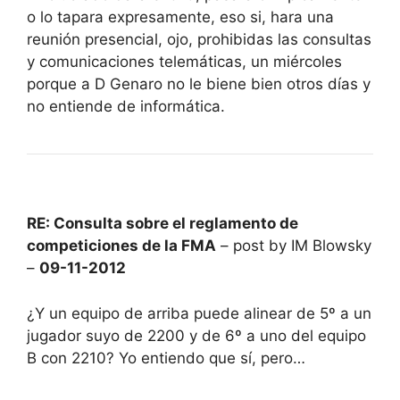
o lo tapara expresamente, eso si, hara una
reunión presencial, ojo, prohibidas las consultas
y comunicaciones telemáticas, un miércoles
porque a D Genaro no le biene bien otros días y
no entiende de informática.
RE: Consulta sobre el reglamento de
competiciones de la FMA
– post by IM Blowsky
–
09-11-2012
¿Y un equipo de arriba puede alinear de 5º a un
jugador suyo de 2200 y de 6º a uno del equipo
B con 2210? Yo entiendo que sí, pero…