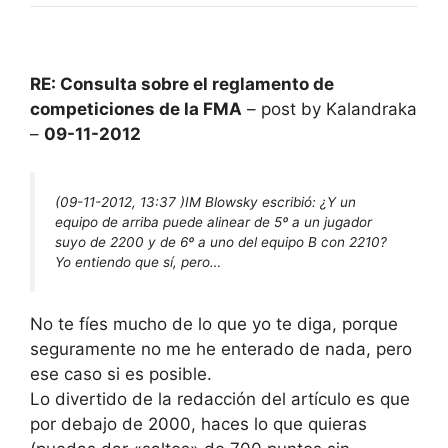
RE: Consulta sobre el reglamento de
competiciones de la FMA
– post by Kalandraka
–
09-11-2012
(09-11-2012, 13:37 )
IM Blowsky escribió:
¿Y un
equipo de arriba puede alinear de 5º a un jugador
suyo de 2200 y de 6º a uno del equipo B con 2210?
Yo entiendo que sí, pero…
No te fíes mucho de lo que yo te diga, porque
seguramente no me he enterado de nada, pero
ese caso si es posible.
Lo divertido de la redacción del artículo es que
por debajo de 2000, haces lo que quieras