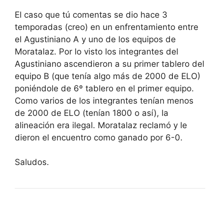
El caso que tú comentas se dio hace 3
temporadas (creo) en un enfrentamiento entre
el Agustiniano A y uno de los equipos de
Moratalaz. Por lo visto los integrantes del
Agustiniano ascendieron a su primer tablero del
equipo B (que tenía algo más de 2000 de ELO)
poniéndole de 6º tablero en el primer equipo.
Como varios de los integrantes tenían menos
de 2000 de ELO (tenían 1800 o así), la
alineación era ilegal. Moratalaz reclamó y le
dieron el encuentro como ganado por 6-0.
Saludos.