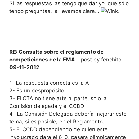
Si las respuestas las tengo que dar yo, que sólo
tengo preguntas, la llevamos clara…
.
RE: Consulta sobre el reglamento de
competiciones de la FMA
– post by fenchito –
09-11-2012
1- La respuesta correcta es la A
2- Es un despropósito
3- El CTA no tiene arte ni parte, solo la
Comisión delegada y el CCDD
4- La Comisión Delegada debería mejorar este
tema, si es posible, en el Reglamento.
5- El CCDD dependiendo de quien este
involucrado dara el 6-0, pasara olimpicamente