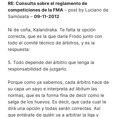
RE: Consulta sobre el reglamento de
competiciones de la FMA
– post by Luciano de
Samósata –
09-11-2012
Ni de coña, Kalandraka. Te falta la opción
correcta, que es la que daría Frodo junto con
todo el comité técnico de árbitros, y es la
respuesta:
5. Todo depende del árbitro que tenga la
responsabilidad de juzgarlo.
Porque como ya sabemos, cada árbitro hace de
su capa un sayo e interpreta
ad libitum
las
normas, que es la forma fina de decir como le
salga de los huevos. Es decir, que cada cual te
dirá una opción y todas serán correctas. Así
que entérate de quién va a arbitrar la liga y