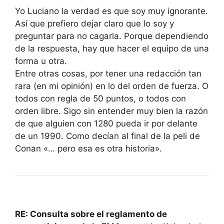
Yo Luciano la verdad es que soy muy ignorante.
Así que prefiero dejar claro que lo soy y
preguntar para no cagarla. Porque dependiendo
de la respuesta, hay que hacer el equipo de una
forma u otra.
Entre otras cosas, por tener una redacción tan
rara (en mi opinión) en lo del orden de fuerza. O
todos con regla de 50 puntos, o todos con
orden libre. Sigo sin entender muy bien la razón
de que alguien con 1280 pueda ir por delante
de un 1990. Como decían al final de la peli de
Conan «… pero esa es otra historia».
RE: Consulta sobre el reglamento de