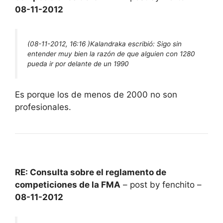
08-11-2012
(08-11-2012, 16:16 )
Kalandraka escribió:
Sigo sin
entender muy bien la razón de que alguien con 1280
pueda ir por delante de un 1990
Es porque los de menos de 2000 no son
profesionales.
RE: Consulta sobre el reglamento de
competiciones de la FMA
– post by fenchito –
08-11-2012