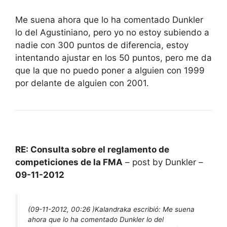
Me suena ahora que lo ha comentado Dunkler
lo del Agustiniano, pero yo no estoy subiendo a
nadie con 300 puntos de diferencia, estoy
intentando ajustar en los 50 puntos, pero me da
que la que no puedo poner a alguien con 1999
por delante de alguien con 2001.
RE: Consulta sobre el reglamento de
competiciones de la FMA
– post by Dunkler –
09-11-2012
(09-11-2012, 00:26 )
Kalandraka escribió:
Me suena
ahora que lo ha comentado Dunkler lo del