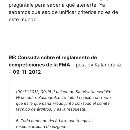
pregúntale para saber a qué atenerte. Ya
sabemos que eso de unificar criterios no es de
este mundo.
RE: Consulta sobre el reglamento de
competiciones de la FMA
– post by Kalandraka
–
09-11-2012
(09-11-2012, 00:16 )
Luciano de Samósata escribió:
Ni de coña, Kalandraka. Te falta la opción correcta,
que es la que daría Frodo junto con todo el comité
técnico de árbitros, y es la respuesta:
5. Todo depende del árbitro que tenga la
responsabilidad de juzgarlo.