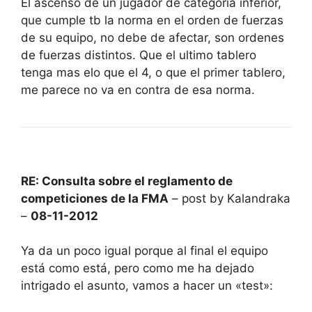
El ascenso de un jugador de categoria inferior,
que cumple tb la norma en el orden de fuerzas
de su equipo, no debe de afectar, son ordenes
de fuerzas distintos. Que el ultimo tablero
tenga mas elo que el 4, o que el primer tablero,
me parece no va en contra de esa norma.
RE: Consulta sobre el reglamento de
competiciones de la FMA
– post by Kalandraka
–
08-11-2012
Ya da un poco igual porque al final el equipo
está como está, pero como me ha dejado
intrigado el asunto, vamos a hacer un «test»: