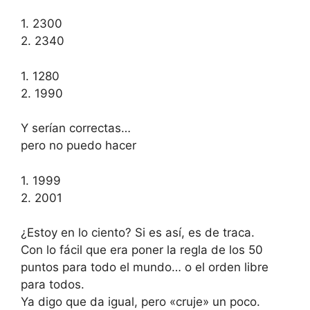
1. 2300
2. 2340
1. 1280
2. 1990
Y serían correctas…
pero no puedo hacer
1. 1999
2. 2001
¿Estoy en lo ciento? Si es así, es de traca.
Con lo fácil que era poner la regla de los 50
puntos para todo el mundo… o el orden libre
para todos.
Ya digo que da igual, pero «cruje» un poco.