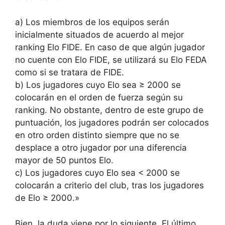
a) Los miembros de los equipos serán
inicialmente situados de acuerdo al mejor
ranking Elo FIDE. En caso de que algún jugador
no cuente con Elo FIDE, se utilizará su Elo FEDA
como si se tratara de FIDE.
b) Los jugadores cuyo Elo sea ≥ 2000 se
colocarán en el orden de fuerza según su
ranking. No obstante, dentro de este grupo de
puntuación, los jugadores podrán ser colocados
en otro orden distinto siempre que no se
desplace a otro jugador por una diferencia
mayor de 50 puntos Elo.
c) Los jugadores cuyo Elo sea < 2000 se
colocarán a criterio del club, tras los jugadores
de Elo ≥ 2000.»
Bien, la duda viene por lo siguiente. El último