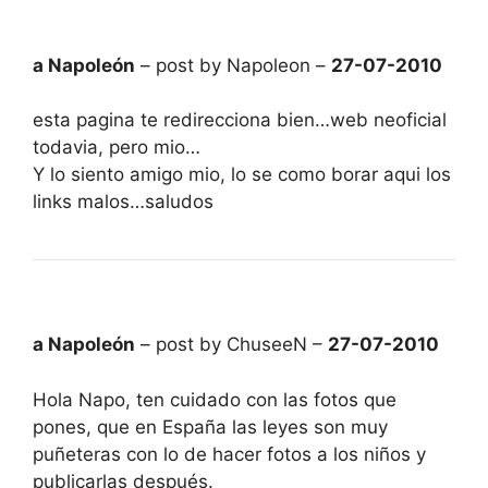
a Napoleón
– post by Napoleon –
27-07-2010
esta pagina te redirecciona bien…web neoficial
todavia, pero mio…
Y lo siento amigo mio, lo se como borar aqui los
links malos…saludos
a Napoleón
– post by ChuseeN –
27-07-2010
Hola Napo, ten cuidado con las fotos que
pones, que en España las leyes son muy
puñeteras con lo de hacer fotos a los niños y
publicarlas después.