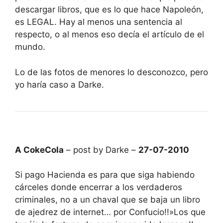
descargar libros, que es lo que hace Napoleón,
es LEGAL. Hay al menos una sentencia al
respecto, o al menos eso decía el artículo de el
mundo.
Lo de las fotos de menores lo desconozco, pero
yo haría caso a Darke.
A CokeCola
– post by Darke –
27-07-2010
Si pago Hacienda es para que siga habiendo
cárceles donde encerrar a los verdaderos
criminales, no a un chaval que se baja un libro
de ajedrez de internet… por Confucio!!»Los que