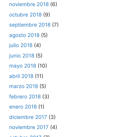
noviembre 2018
(6)
octubre 2018
(9)
septiembre 2018
(7)
agosto 2018
(5)
julio 2018
(4)
junio 2018
(5)
mayo 2018
(10)
abril 2018
(11)
marzo 2018
(5)
febrero 2018
(3)
enero 2018
(1)
diciembre 2017
(3)
noviembre 2017
(4)