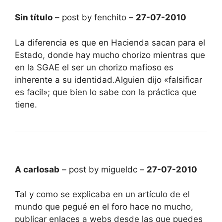
Sin título
– post by fenchito –
27-07-2010
La diferencia es que en Hacienda sacan para el
Estado, donde hay mucho chorizo mientras que
en la SGAE el ser un chorizo mafioso es
inherente a su identidad.Alguien dijo «falsificar
es facil»; que bien lo sabe con la práctica que
tiene.
A carlosab
– post by migueldc –
27-07-2010
Tal y como se explicaba en un artículo de el
mundo que pegué en el foro hace no mucho,
publicar enlaces a webs desde las que puedes