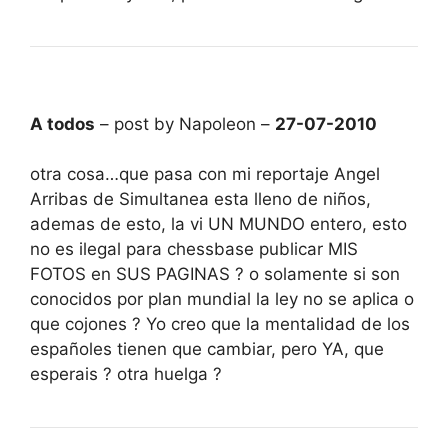
A todos
– post by Napoleon –
27-07-2010
otra cosa…que pasa con mi reportaje Angel
Arribas de Simultanea esta lleno de niños,
ademas de esto, la vi UN MUNDO entero, esto
no es ilegal para chessbase publicar MIS
FOTOS en SUS PAGINAS ? o solamente si son
conocidos por plan mundial la ley no se aplica o
que cojones ? Yo creo que la mentalidad de los
españoles tienen que cambiar, pero YA, que
esperais ? otra huelga ?