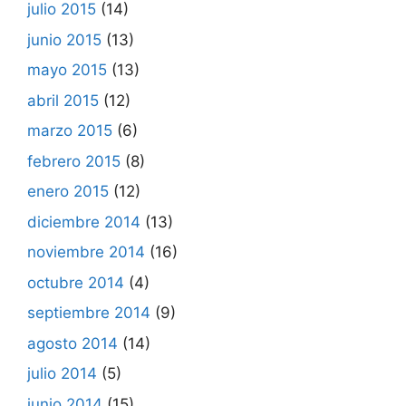
julio 2015
(14)
junio 2015
(13)
mayo 2015
(13)
abril 2015
(12)
marzo 2015
(6)
febrero 2015
(8)
enero 2015
(12)
diciembre 2014
(13)
noviembre 2014
(16)
octubre 2014
(4)
septiembre 2014
(9)
agosto 2014
(14)
julio 2014
(5)
junio 2014
(15)