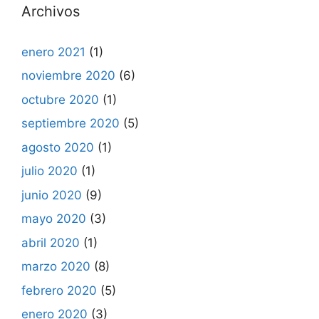
Archivos
enero 2021
(1)
noviembre 2020
(6)
octubre 2020
(1)
septiembre 2020
(5)
agosto 2020
(1)
julio 2020
(1)
junio 2020
(9)
mayo 2020
(3)
abril 2020
(1)
marzo 2020
(8)
febrero 2020
(5)
enero 2020
(3)