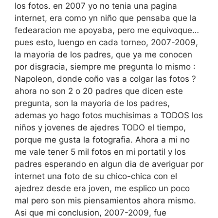
los fotos. en 2007 yo no tenia una pagina
internet, era como yn niño que pensaba que la
fedearacion me apoyaba, pero me equivoque…
pues esto, luengo en cada torneo, 2007-2009,
la mayoria de los padres, que ya me conocen
por disgracia, siempre me pregunta lo mismo :
Napoleon, donde coño vas a colgar las fotos ?
ahora no son 2 o 20 padres que dicen este
pregunta, son la mayoria de los padres,
ademas yo hago fotos muchisimas a TODOS los
niños y jovenes de ajedres TODO el tiempo,
porque me gusta la fotografia. Ahora a mi no
me vale tener 5 mil fotos en mi portatil y los
padres esperando en algun dia de averiguar por
internet una foto de su chico-chica con el
ajedrez desde era joven, me esplico un poco
mal pero son mis piensamientos ahora mismo.
Asi que mi conclusion, 2007-2009, fue