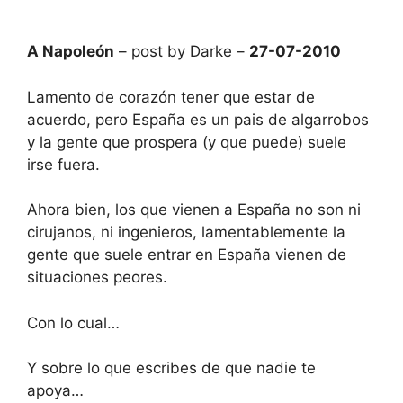
A Napoleón
– post by Darke –
27-07-2010
Lamento de corazón tener que estar de
acuerdo, pero España es un pais de algarrobos
y la gente que prospera (y que puede) suele
irse fuera.
Ahora bien, los que vienen a España no son ni
cirujanos, ni ingenieros, lamentablemente la
gente que suele entrar en España vienen de
situaciones peores.
Con lo cual…
Y sobre lo que escribes de que nadie te
apoya…