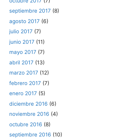
octubre 2017
(7)
septiembre 2017
(8)
agosto 2017
(6)
julio 2017
(7)
junio 2017
(11)
mayo 2017
(7)
abril 2017
(13)
marzo 2017
(12)
febrero 2017
(7)
enero 2017
(5)
diciembre 2016
(6)
noviembre 2016
(4)
octubre 2016
(8)
septiembre 2016
(10)