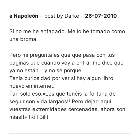
a Napoleón
– post by Darke –
26-07-2010
Si no me he enfadado. Me lo he tomado como
una broma.
Pero mi pregunta es que que pasa con tus
paginas que cuando voy a entrar me dice que
ya no están… y no se porqué.
Tenia curiosidad por ver si hay algun libro
nuevo en internet.
Tan solo eso.»Los que tenéis la fortuna de
seguir con vida largaos!! Pero dejad aquí
vuestras extremidades cercenadas, ahora son
mías!!» (Kill Bill)