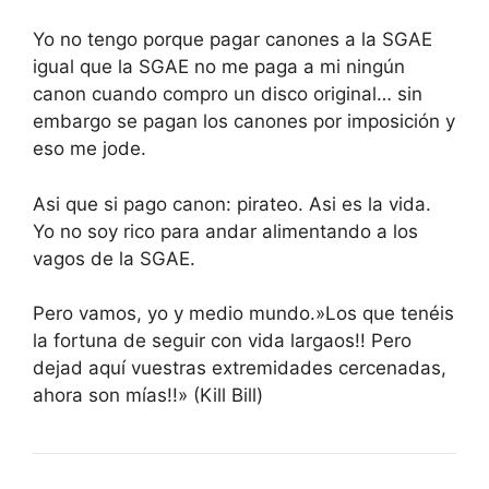
Yo no tengo porque pagar canones a la SGAE
igual que la SGAE no me paga a mi ningún
canon cuando compro un disco original… sin
embargo se pagan los canones por imposición y
eso me jode.
Asi que si pago canon: pirateo. Asi es la vida.
Yo no soy rico para andar alimentando a los
vagos de la SGAE.
Pero vamos, yo y medio mundo.»Los que tenéis
la fortuna de seguir con vida largaos!! Pero
dejad aquí vuestras extremidades cercenadas,
ahora son mías!!» (Kill Bill)