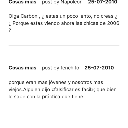
Cosas mias
– post by Napoleon –
25-07-2010
Oiga Carbon , ¿ estas un poco lento, no creas ¿
¿ Porque estas viendo ahora las chicas de 2006
?
Cosas mias
– post by fenchito –
25-07-2010
porque eran mas jóvenes y nosotros mas
viejos.Alguien dijo «falsificar es facil»; que bien
lo sabe con la práctica que tiene.