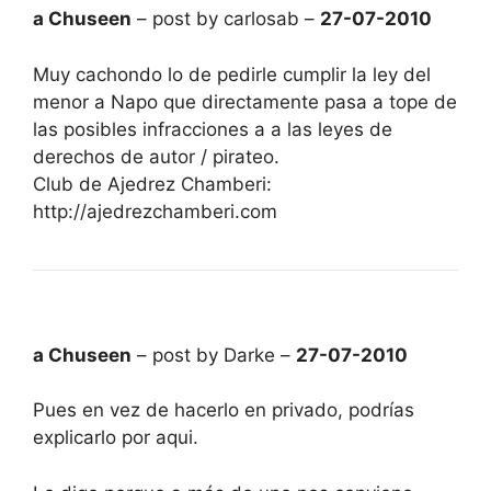
a Chuseen
– post by carlosab –
27-07-2010
Muy cachondo lo de pedirle cumplir la ley del
menor a Napo que directamente pasa a tope de
las posibles infracciones a a las leyes de
derechos de autor / pirateo.
Club de Ajedrez Chamberi:
http://ajedrezchamberi.com
a Chuseen
– post by Darke –
27-07-2010
Pues en vez de hacerlo en privado, podrías
explicarlo por aqui.