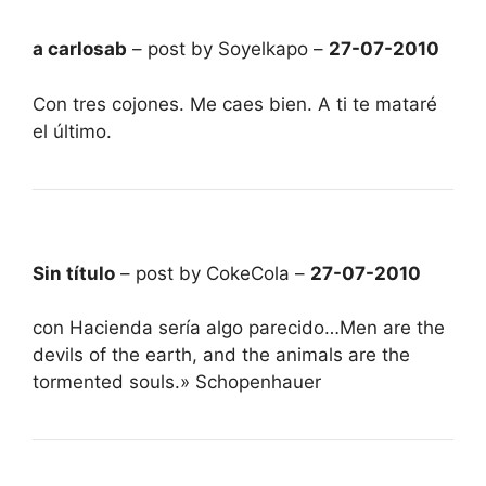
a carlosab
– post by Soyelkapo –
27-07-2010
Con tres cojones. Me caes bien. A ti te mataré
el último.
Sin título
– post by CokeCola –
27-07-2010
con Hacienda sería algo parecido…Men are the
devils of the earth, and the animals are the
tormented souls.» Schopenhauer