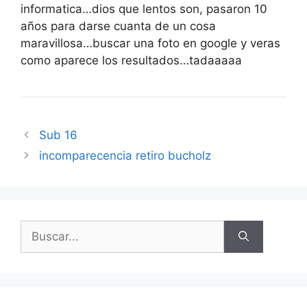
informatica…dios que lentos son, pasaron 10
años para darse cuanta de un cosa
maravillosa…buscar una foto en google y veras
como aparece los resultados…tadaaaaa
Sub 16
incomparecencia retiro bucholz
Buscar: