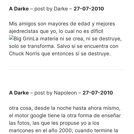
A Darke
– post by Darke –
27-07-2010
Mis amigos son mayores de edad y mejores
ajedrecistas que yo, lo cual no es difícil
La materia ni se crea, ni se destruye,
solo se transforma. Salvo si se encuentra con
Chuck Norris que entonces sí se destruye.
A Darke
– post by Napoleon –
27-07-2010
otra cosa, desde la noche hasta ahora mismo,
el motor google tiene la otra forma de enseñar
las fotos, las que les propuse yo a los
maricones en el año 2000, cuando termine la