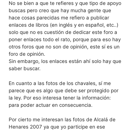
No se bien a que te refieres y que tipo de apoyo
buscas pero creo que hay mucha gente que
hace cosas parecidas me refiero a publicar
enlaces de libros (en inglés y en español, etc..)
solo que no es cuestión de dedicar este foro a
poner enlaces todo el rato, porque para eso hay
otros foros que no son de opinión, este sí es un
foro de opinión.
Sin embargo, los enlaces están ahí solo hay que
saber buscar.
En cuanto a las fotos de los chavales, sí me
parece que es algo que debe ser protegido por
la ley. Por eso interesa tener la información:
para poder actuar en consecuencia.
Por cierto me interesan las fotos de Alcalá de
Henares 2007 ya que yo participe en ese