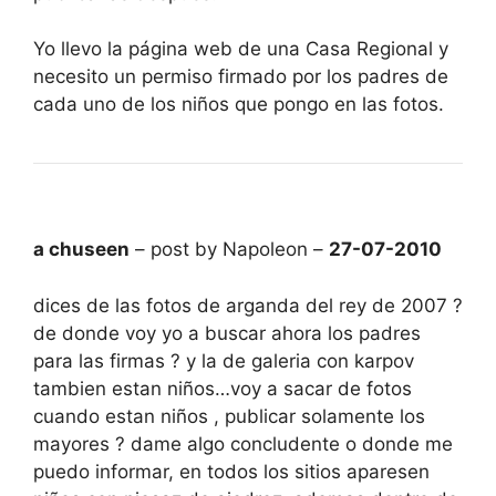
Yo llevo la página web de una Casa Regional y
necesito un permiso firmado por los padres de
cada uno de los niños que pongo en las fotos.
a chuseen
– post by Napoleon –
27-07-2010
dices de las fotos de arganda del rey de 2007 ?
de donde voy yo a buscar ahora los padres
para las firmas ? y la de galeria con karpov
tambien estan niños…voy a sacar de fotos
cuando estan niños , publicar solamente los
mayores ? dame algo concludente o donde me
puedo informar, en todos los sitios aparesen