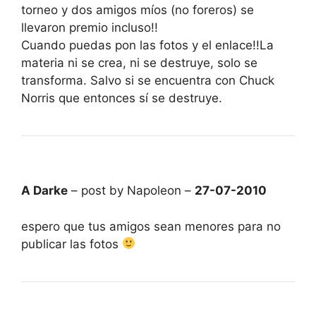
torneo y dos amigos míos (no foreros) se
llevaron premio incluso!!
Cuando puedas pon las fotos y el enlace!!La
materia ni se crea, ni se destruye, solo se
transforma. Salvo si se encuentra con Chuck
Norris que entonces sí se destruye.
A Darke
– post by Napoleon –
27-07-2010
espero que tus amigos sean menores para no
publicar las fotos