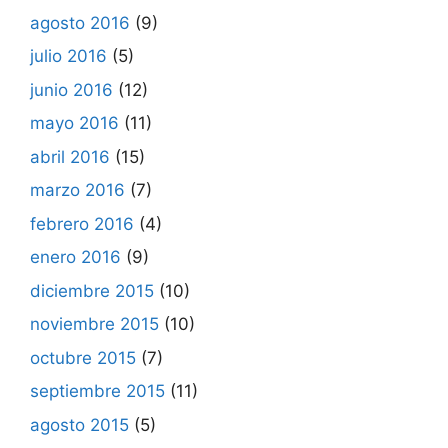
agosto 2016
(9)
julio 2016
(5)
junio 2016
(12)
mayo 2016
(11)
abril 2016
(15)
marzo 2016
(7)
febrero 2016
(4)
enero 2016
(9)
diciembre 2015
(10)
noviembre 2015
(10)
octubre 2015
(7)
septiembre 2015
(11)
agosto 2015
(5)