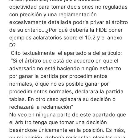
objetividad para tomar decisiones no reguladas
con precisión y una reglamentación
excesivamente detallada podría privar al árbitro
de su criterio…¿Por qué debería la FIDE poner
ejemplos aclaratorios sobre el 10.2 y el anexo
D?
Cito textualmente el apartado a del artículo:
“Si el árbitro que está de acuerdo en que el
adversario no está haciendo ningún esfuerzo
por ganar la partida por procedimientos
normales, o que no es posible ganar por
procedimientos normales, declarará la partida
tablas. En otro caso aplazará su decisión o
rechazará la reclamación”
No veo en ninguna parte de este apartado que
el árbitro tenga que tomar una decisión
basándose únicamente en la posición. Es más,
en mi opinión, debería revisar las planillas para