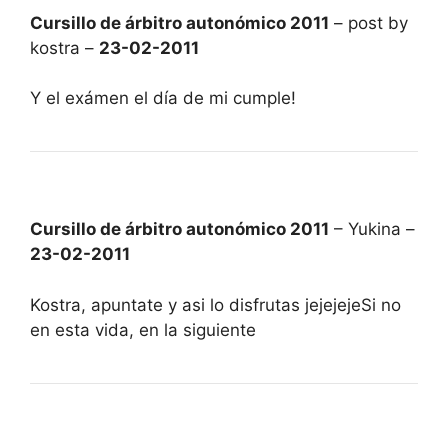
Cursillo de árbitro autonómico 2011
– post by
kostra –
23-02-2011
Y el exámen el día de mi cumple!
Cursillo de árbitro autonómico 2011
– Yukina –
23-02-2011
Kostra, apuntate y asi lo disfrutas jejejejeSi no
en esta vida, en la siguiente