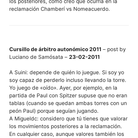
los posteriores, como creo que ocurría en la
reclamación Chamberí vs Nomeacuerdo.
Cursillo de árbitro autonómico 2011
– post by
Luciano de Samósata –
23-02-2011
A Suini: depende de quién lo juegue. Si soy yo
soy capaz de perderlo incluso llevando la torre.
Yo juego de «oído». Ayer, por ejemplo, en la
partida de Paul con Spitzer supuse que no eran
tablas (cuando se quedan ambas torres con un
peón Paul) porque seguían jugando.
A Migueldc: considero que tú tienes que valorar
los movimientos posteriores a la reclamación.
En cualquier caso, aunque valores también los