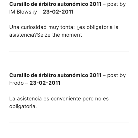
Cursillo de árbitro autonómico 2011
– post by
IM Blowsky –
23-02-2011
Una curiosidad muy tonta: ¿es obligatoria la
asistencia?Seize the moment
Cursillo de árbitro autonómico 2011
– post by
Frodo –
23-02-2011
La asistencia es conveniente pero no es
obligatoria.