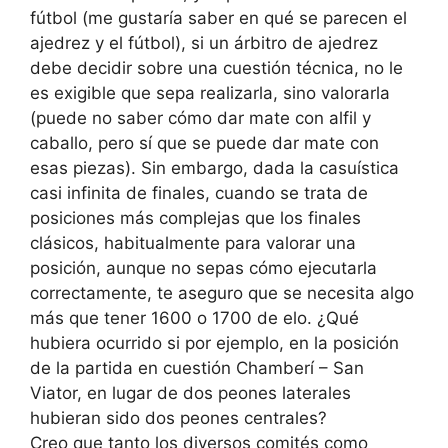
fútbol (me gustaría saber en qué se parecen el
ajedrez y el fútbol), si un árbitro de ajedrez
debe decidir sobre una cuestión técnica, no le
es exigible que sepa realizarla, sino valorarla
(puede no saber cómo dar mate con alfil y
caballo, pero sí que se puede dar mate con
esas piezas). Sin embargo, dada la casuística
casi infinita de finales, cuando se trata de
posiciones más complejas que los finales
clásicos, habitualmente para valorar una
posición, aunque no sepas cómo ejecutarla
correctamente, te aseguro que se necesita algo
más que tener 1600 o 1700 de elo. ¿Qué
hubiera ocurrido si por ejemplo, en la posición
de la partida en cuestión Chamberí – San
Viator, en lugar de dos peones laterales
hubieran sido dos peones centrales?
Creo que tanto los diversos comités como