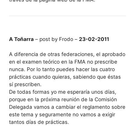
A Toñarra
– post by Frodo –
23-02-2011
A diferencia de otras federaciones, el aprobado
en el examen teórico en la FMA no prescribe
nunca. Por lo tanto puedes hacer las cuatro
prácticas cuando quieras, sabiendo que éstas
sí prescriben.
De todas formas yo me esperaría unos días,
porque en la próxima reunión de la Comisión
Delegada vamos a cambiar el reglamento sobre
este tema y seguramente no vamos a exigir
tantos días de prácticas.