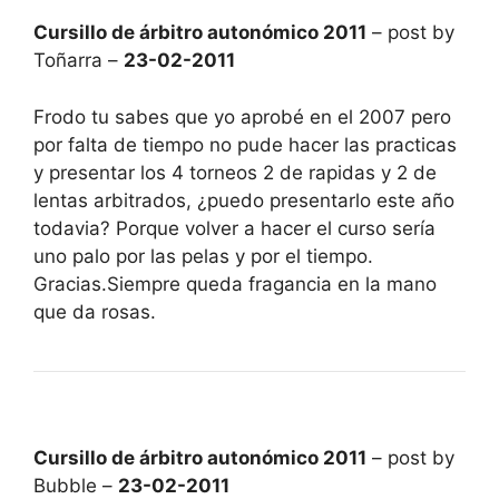
Cursillo de árbitro autonómico 2011
– post by
Toñarra –
23-02-2011
Frodo tu sabes que yo aprobé en el 2007 pero
por falta de tiempo no pude hacer las practicas
y presentar los 4 torneos 2 de rapidas y 2 de
lentas arbitrados, ¿puedo presentarlo este año
todavia? Porque volver a hacer el curso sería
uno palo por las pelas y por el tiempo.
Gracias.Siempre queda fragancia en la mano
que da rosas.
Cursillo de árbitro autonómico 2011
– post by
Bubble –
23-02-2011