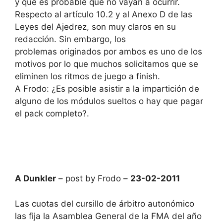
y que es probable que no vayan a ocurrir.
Respecto al artículo 10.2 y al Anexo D de las
Leyes del Ajedrez, son muy claros en su
redacción. Sin embargo, los
problemas originados por ambos es uno de los
motivos por lo que muchos solicitamos que se
eliminen los ritmos de juego a finish.
A Frodo: ¿Es posible asistir a la impartición de
alguno de los módulos sueltos o hay que pagar
el pack completo?.
A Dunkler
– post by Frodo –
23-02-2011
Las cuotas del cursillo de árbitro autonómico
las fija la Asamblea General de la FMA del año