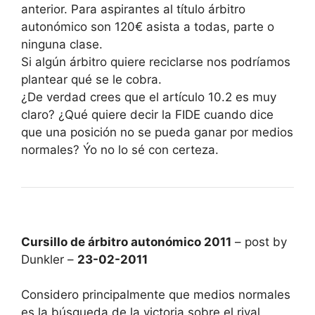
anterior. Para aspirantes al título árbitro
autonómico son 120€ asista a todas, parte o
ninguna clase.
Si algún árbitro quiere reciclarse nos podríamos
plantear qué se le cobra.
¿De verdad crees que el artículo 10.2 es muy
claro? ¿Qué quiere decir la FIDE cuando dice
que una posición no se pueda ganar por medios
normales? Ýo no lo sé con certeza.
Cursillo de árbitro autonómico 2011
– post by
Dunkler –
23-02-2011
Considero principalmente que medios normales
es la búsqueda de la victoria sobre el rival