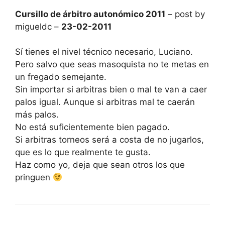
Cursillo de árbitro autonómico 2011
– post by
migueldc –
23-02-2011
Sí tienes el nivel técnico necesario, Luciano.
Pero salvo que seas masoquista no te metas en
un fregado semejante.
Sin importar si arbitras bien o mal te van a caer
palos igual. Aunque si arbitras mal te caerán
más palos.
No está suficientemente bien pagado.
Si arbitras torneos será a costa de no jugarlos,
que es lo que realmente te gusta.
Haz como yo, deja que sean otros los que
pringuen