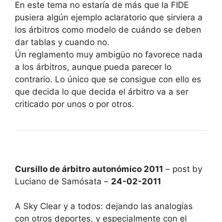
En este tema no estaría de más que la FIDE
pusiera algún ejemplo aclaratorio que sirviera a
los árbitros como modelo de cuándo se deben
dar tablas y cuando no.
Ún reglamento muy ambigüo no favorece nada
a los árbitros, aunque pueda parecer lo
contrario. Lo único que se consigue con ello es
que decida lo que decida el árbitro va a ser
criticado por unos o por otros.
Cursillo de árbitro autonómico 2011
– post by
Luciano de Samósata –
24-02-2011
A Sky Clear y a todos: dejando las analogías
con otros deportes, y especialmente con el