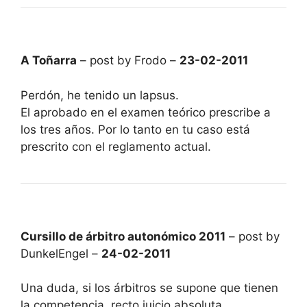
A Toñarra
– post by Frodo –
23-02-2011
Perdón, he tenido un lapsus.
El aprobado en el examen teórico prescribe a
los tres años. Por lo tanto en tu caso está
prescrito con el reglamento actual.
Cursillo de árbitro autonómico 2011
– post by
DunkelEngel –
24-02-2011
Una duda, si los árbitros se supone que tienen
la competencia, recto juicio absoluta