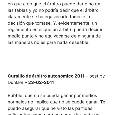
en que creo que el árbitro puede dar o no dar
las tablas y yo no podría decir que el árbitro
claramente se ha equivocado tomase la
decisión que tomase. Y, evidentemente, un
reglamento en el que un árbitro pueda decidir
medio punto y no equivocarse de ninguna de
las maneras no es para nada deseable.
Cursillo de árbitro autonómico 2011
– post by
Dunkler –
23-02-2011
Bubble, que no se pueda ganar por medios
normales no implica que no se pueda ganar. Te
puedo asegurar que he visto las partidas
suficientes como para no poder dar nada por