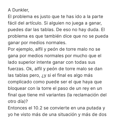
A Dunkler,
El problema es justo que te has ido a la parte
fácil del artículo. Si alguien no juega a ganar,
puedes dar las tablas. De eso no hay duda. El
problema es que también dice que no se pueda
ganar por medios normales.
Por ejemplo, alfil y peón de torre malo no se
gana por medios normales por mucho que el
lado superior intente ganar con todas sus
fuerzas. Ok, alfil y peón de torre malo se dan
las tablas pero, ¿y si el final es algo más
complicado como puede ser el que haya que
bloquear con la torre el paso de un rey en un
final que tiene mil variantes (la reclamación del
otro día)?
Entonces el 10.2 se convierte en una putada y
yo he visto más de una situación y más de dos