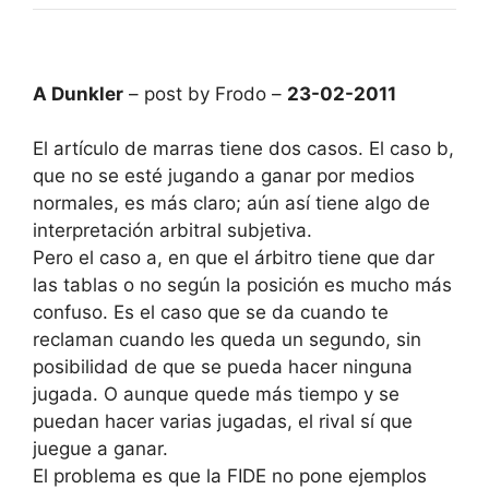
A Dunkler
– post by Frodo –
23-02-2011
El artículo de marras tiene dos casos. El caso b,
que no se esté jugando a ganar por medios
normales, es más claro; aún así tiene algo de
interpretación arbitral subjetiva.
Pero el caso a, en que el árbitro tiene que dar
las tablas o no según la posición es mucho más
confuso. Es el caso que se da cuando te
reclaman cuando les queda un segundo, sin
posibilidad de que se pueda hacer ninguna
jugada. O aunque quede más tiempo y se
puedan hacer varias jugadas, el rival sí que
juegue a ganar.
El problema es que la FIDE no pone ejemplos