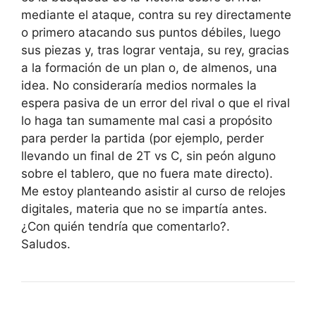
mediante el ataque, contra su rey directamente
o primero atacando sus puntos débiles, luego
sus piezas y, tras lograr ventaja, su rey, gracias
a la formación de un plan o, de almenos, una
idea. No consideraría medios normales la
espera pasiva de un error del rival o que el rival
lo haga tan sumamente mal casi a propósito
para perder la partida (por ejemplo, perder
llevando un final de 2T vs C, sin peón alguno
sobre el tablero, que no fuera mate directo).
Me estoy planteando asistir al curso de relojes
digitales, materia que no se impartía antes.
¿Con quién tendría que comentarlo?.
Saludos.