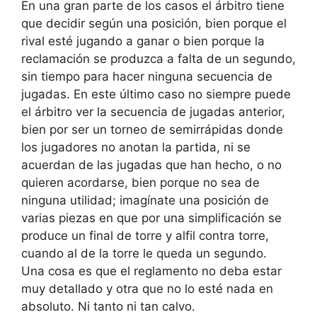
En una gran parte de los casos el árbitro tiene
que decidir según una posición, bien porque el
rival esté jugando a ganar o bien porque la
reclamación se produzca a falta de un segundo,
sin tiempo para hacer ninguna secuencia de
jugadas. En este último caso no siempre puede
el árbitro ver la secuencia de jugadas anterior,
bien por ser un torneo de semirrápidas donde
los jugadores no anotan la partida, ni se
acuerdan de las jugadas que han hecho, o no
quieren acordarse, bien porque no sea de
ninguna utilidad; imagínate una posición de
varias piezas en que por una simplificación se
produce un final de torre y alfil contra torre,
cuando al de la torre le queda un segundo.
Una cosa es que el reglamento no deba estar
muy detallado y otra que no lo esté nada en
absoluto. Ni tanto ni tan calvo.