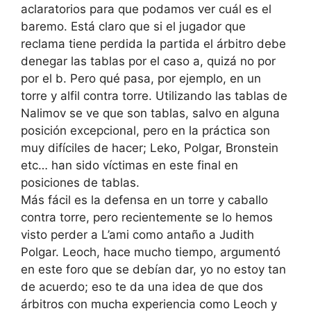
aclaratorios para que podamos ver cuál es el
baremo. Está claro que si el jugador que
reclama tiene perdida la partida el árbitro debe
denegar las tablas por el caso a, quizá no por
por el b. Pero qué pasa, por ejemplo, en un
torre y alfil contra torre. Utilizando las tablas de
Nalimov se ve que son tablas, salvo en alguna
posición excepcional, pero en la práctica son
muy difíciles de hacer; Leko, Polgar, Bronstein
etc… han sido víctimas en este final en
posiciones de tablas.
Más fácil es la defensa en un torre y caballo
contra torre, pero recientemente se lo hemos
visto perder a L’ami como antaño a Judith
Polgar. Leoch, hace mucho tiempo, argumentó
en este foro que se debían dar, yo no estoy tan
de acuerdo; eso te da una idea de que dos
árbitros con mucha experiencia como Leoch y