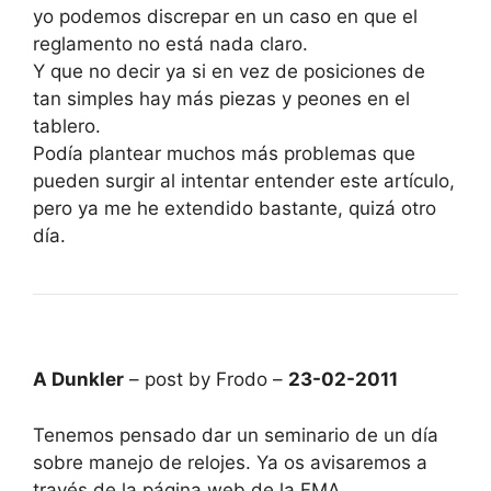
yo podemos discrepar en un caso en que el
reglamento no está nada claro.
Y que no decir ya si en vez de posiciones de
tan simples hay más piezas y peones en el
tablero.
Podía plantear muchos más problemas que
pueden surgir al intentar entender este artículo,
pero ya me he extendido bastante, quizá otro
día.
A Dunkler
– post by Frodo –
23-02-2011
Tenemos pensado dar un seminario de un día
sobre manejo de relojes. Ya os avisaremos a
través de la página web de la FMA.