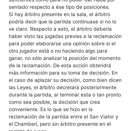
sentado respecto a ése tipo de posiciones.
Si hay árbitro presente en la sala, el árbitro
podría decir que la partida continuase si no lo
ve claro. Respecto a esto, el árbitro debería
haber visto las jugadas previas a la reclamación
para poder elaborarse una opinión sobre si el
otro jugador está o no haciendo algo para
ganar, no sólo analizar la posición del momento
de la reclamación. De esta acción obtendrá
más información para su toma de decisión. En
el caso de aplazar su decisión, como bien dicen
las Leyes, el árbitro decretará posteriormente
durante la partida, al terminar esta o tan pronto
como sea posible, la decisión que crea
conveniente. Es lo que se hizo en la
reclamación de la partida entre el San Viator y
el Chamberí, pero sin árbitro presente en el