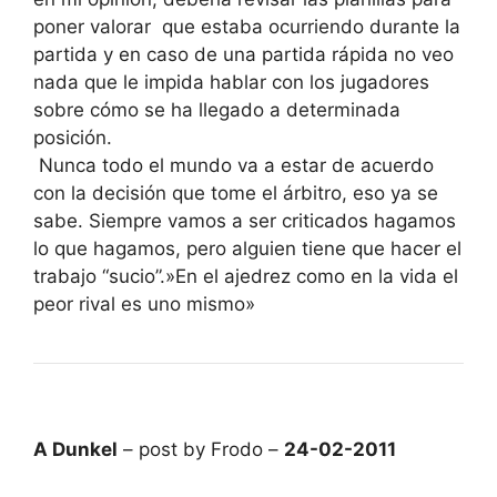
poner valorar que estaba ocurriendo durante la
partida y en caso de una partida rápida no veo
nada que le impida hablar con los jugadores
sobre cómo se ha llegado a determinada
posición.
Nunca todo el mundo va a estar de acuerdo
con la decisión que tome el árbitro, eso ya se
sabe. Siempre vamos a ser criticados hagamos
lo que hagamos, pero alguien tiene que hacer el
trabajo “sucio”.»En el ajedrez como en la vida el
peor rival es uno mismo»
A Dunkel
– post by Frodo –
24-02-2011