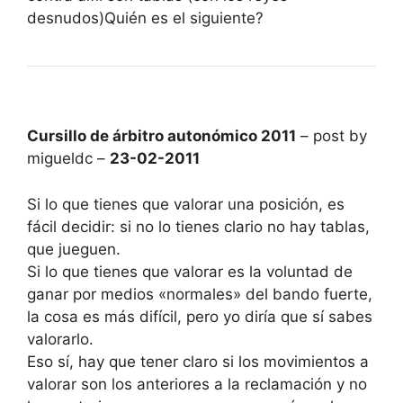
desnudos)Quién es el siguiente?
Cursillo de árbitro autonómico 2011
– post by
migueldc –
23-02-2011
Si lo que tienes que valorar una posición, es
fácil decidir: si no lo tienes clario no hay tablas,
que jueguen.
Si lo que tienes que valorar es la voluntad de
ganar por medios «normales» del bando fuerte,
la cosa es más difícil, pero yo diría que sí sabes
valorarlo.
Eso sí, hay que tener claro si los movimientos a
valorar son los anteriores a la reclamación y no