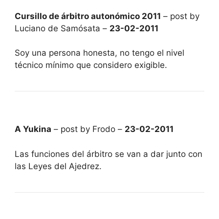
Cursillo de árbitro autonómico 2011
– post by
Luciano de Samósata –
23-02-2011
Soy una persona honesta, no tengo el nivel
técnico mínimo que considero exigible.
A Yukina
– post by Frodo –
23-02-2011
Las funciones del árbitro se van a dar junto con
las Leyes del Ajedrez.