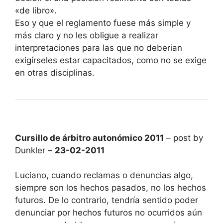
«de libro».
Eso y que el reglamento fuese más simple y
más claro y no les obligue a realizar
interpretaciones para las que no deberian
exigírseles estar capacitados, como no se exige
en otras disciplinas.
Cursillo de árbitro autonómico 2011
– post by
Dunkler –
23-02-2011
Luciano, cuando reclamas o denuncias algo,
siempre son los hechos pasados, no los hechos
futuros. De lo contrario, tendría sentido poder
denunciar por hechos futuros no ocurridos aún