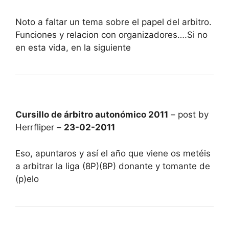
Noto a faltar un tema sobre el papel del arbitro.
Funciones y relacion con organizadores….Si no
en esta vida, en la siguiente
Cursillo de árbitro autonómico 2011
– post by
Herrfliper –
23-02-2011
Eso, apuntaros y así el año que viene os metéis
a arbitrar la liga (8P)(8P) donante y tomante de
(p)elo