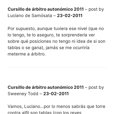
Cursillo de árbitro autonómico 2011
– post by
Luciano de Samósata –
23-02-2011
Por supuesto, aunque tuviera ese nivel (que no
lo tengo, te lo aseguro, te sorprendería ver
sobre qué posiciones no tengo ni idea de si son
tablas o se gana), jamás se me ocurriría
meterme a árbitro.
Cursillo de árbitro autonómico 2011
– post by
Sweeney Todd –
23-02-2011
Vamos, Luciano…por lo menos sabrás que torre
contra alfil son tablas (con los reyes