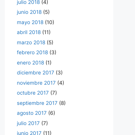
julio 2018
(4)
junio 2018
(5)
mayo 2018
(10)
abril 2018
(11)
marzo 2018
(5)
febrero 2018
(3)
enero 2018
(1)
diciembre 2017
(3)
noviembre 2017
(4)
octubre 2017
(7)
septiembre 2017
(8)
agosto 2017
(6)
julio 2017
(7)
junio 2017
(11)