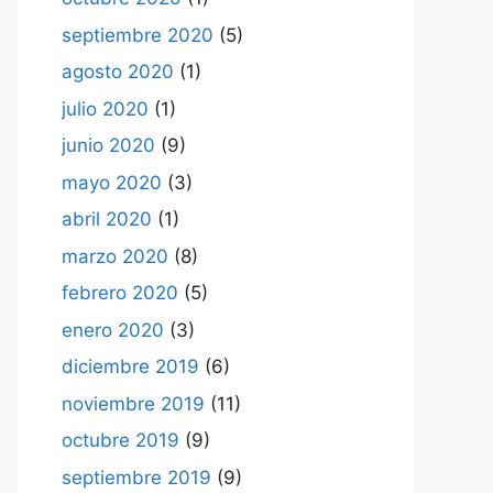
septiembre 2020
(5)
agosto 2020
(1)
julio 2020
(1)
junio 2020
(9)
mayo 2020
(3)
abril 2020
(1)
marzo 2020
(8)
febrero 2020
(5)
enero 2020
(3)
diciembre 2019
(6)
noviembre 2019
(11)
octubre 2019
(9)
septiembre 2019
(9)