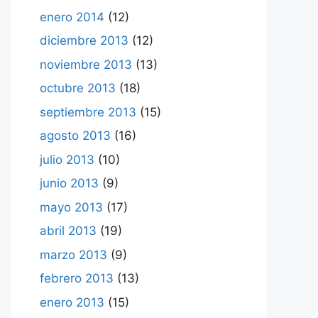
enero 2014
(12)
diciembre 2013
(12)
noviembre 2013
(13)
octubre 2013
(18)
septiembre 2013
(15)
agosto 2013
(16)
julio 2013
(10)
junio 2013
(9)
mayo 2013
(17)
abril 2013
(19)
marzo 2013
(9)
febrero 2013
(13)
enero 2013
(15)