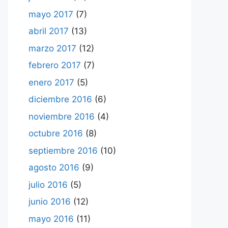
mayo 2017
(7)
abril 2017
(13)
marzo 2017
(12)
febrero 2017
(7)
enero 2017
(5)
diciembre 2016
(6)
noviembre 2016
(4)
octubre 2016
(8)
septiembre 2016
(10)
agosto 2016
(9)
julio 2016
(5)
junio 2016
(12)
mayo 2016
(11)