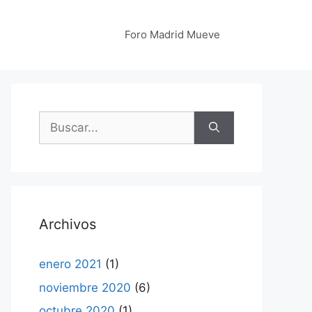
Foro Madrid Mueve
Buscar:
Archivos
enero 2021
(1)
noviembre 2020
(6)
octubre 2020
(1)