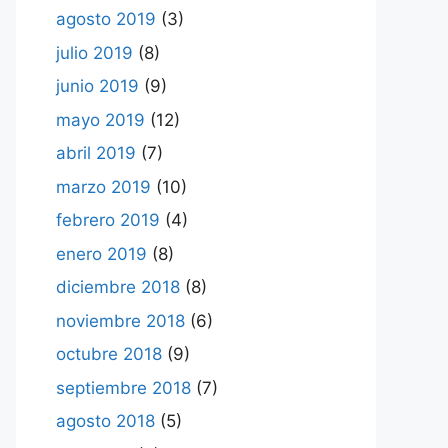
agosto 2019
(3)
julio 2019
(8)
junio 2019
(9)
mayo 2019
(12)
abril 2019
(7)
marzo 2019
(10)
febrero 2019
(4)
enero 2019
(8)
diciembre 2018
(8)
noviembre 2018
(6)
octubre 2018
(9)
septiembre 2018
(7)
agosto 2018
(5)