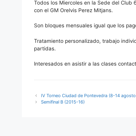
Todos los Miercoles en la Sede del Club 
con el GM Orelvis Perez Mitjans.
Son bloques mensuales igual que los pag
Tratamiento personalizado, trabajo indivi
partidas.
Interesados en asistir a las clases conta
IV Torneo Ciudad de Pontevedra (8-14 agosto
Semifinal B (2015-16)