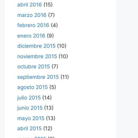
abril 2016
(15)
marzo 2016
(7)
febrero 2016
(4)
enero 2016
(9)
diciembre 2015
(10)
noviembre 2015
(10)
octubre 2015
(7)
septiembre 2015
(11)
agosto 2015
(5)
julio 2015
(14)
junio 2015
(13)
mayo 2015
(13)
abril 2015
(12)