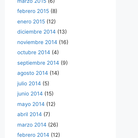
marzo 2015
(6)
febrero 2015
(8)
enero 2015
(12)
diciembre 2014
(13)
noviembre 2014
(16)
octubre 2014
(4)
septiembre 2014
(9)
agosto 2014
(14)
julio 2014
(5)
junio 2014
(15)
mayo 2014
(12)
abril 2014
(7)
marzo 2014
(26)
febrero 2014
(12)