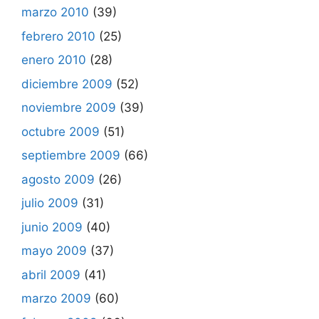
marzo 2010
(39)
febrero 2010
(25)
enero 2010
(28)
diciembre 2009
(52)
noviembre 2009
(39)
octubre 2009
(51)
septiembre 2009
(66)
agosto 2009
(26)
julio 2009
(31)
junio 2009
(40)
mayo 2009
(37)
abril 2009
(41)
marzo 2009
(60)