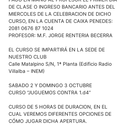
DE CLASE O INGRESO BANCARIO ANTES DEL
MIERCOLES DE LA CELEBRACION DE DICHO
CURSO, EN LA CUENTA DE CAIXA PENEDES:
2081 0676 87 1024
PROFESOR: M.F. JORGE RENTERIA BECERRA
EL CURSO SE IMPARTIRÁ EN LA SEDE DE
NUESTRO CLUB
Calle Matalpino S/N, 1ª Planta (Edificio Radio
Villalba – INEM)
SABADO 2 Y DOMINGO 3 OCTUBRE
CURSO “JUGUEMOS CONTRA 1.d4“
CURSO DE 5 HORAS DE DURACION, EN EL
CUAL VEREMOS DIFERENTES OPCIONES DE
CÓMO JUGAR DICHA APERTURA.