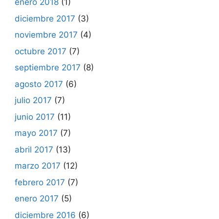
enero 2018
(1)
diciembre 2017
(3)
noviembre 2017
(4)
octubre 2017
(7)
septiembre 2017
(8)
agosto 2017
(6)
julio 2017
(7)
junio 2017
(11)
mayo 2017
(7)
abril 2017
(13)
marzo 2017
(12)
febrero 2017
(7)
enero 2017
(5)
diciembre 2016
(6)