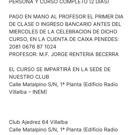
PERSONA Y CURSO COMPLETO (2 DIAS)
PAGO EN MANO AL PROFESOR EL PRIMER DIA
DE CLASE O INGRESO BANCARIO ANTES DEL
MIERCOLES DE LA CELEBRACION DE DICHO
CURSO, EN LA CUENTA DE CAIXA PENEDES:
2081 0676 87 1024
PROFESOR: M.F. JORGE RENTERIA BECERRA
EL CURSO SE IMPARTIRÁ EN LA SEDE DE
NUESTRO CLUB
Calle Matalpino S/N, 1ª Planta (Edificio Radio
Villalba – INEM)
Club Ajedrez 64 Villalba
Calle Matalpino S/N, 1ª Planta (Edificio Radio