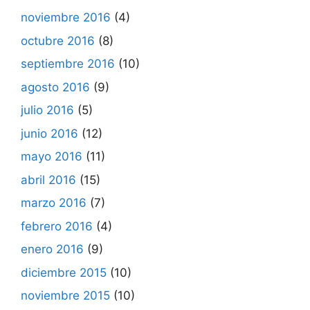
noviembre 2016
(4)
octubre 2016
(8)
septiembre 2016
(10)
agosto 2016
(9)
julio 2016
(5)
junio 2016
(12)
mayo 2016
(11)
abril 2016
(15)
marzo 2016
(7)
febrero 2016
(4)
enero 2016
(9)
diciembre 2015
(10)
noviembre 2015
(10)