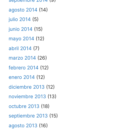
septiembre 2014
(9)
agosto 2014
(14)
julio 2014
(5)
junio 2014
(15)
mayo 2014
(12)
abril 2014
(7)
marzo 2014
(26)
febrero 2014
(12)
enero 2014
(12)
diciembre 2013
(12)
noviembre 2013
(13)
octubre 2013
(18)
septiembre 2013
(15)
agosto 2013
(16)