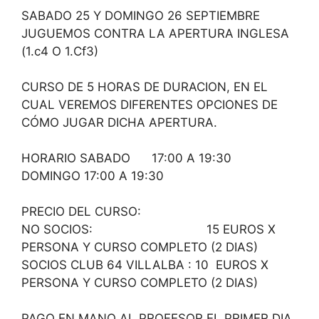
SABADO 25 Y DOMINGO 26 SEPTIEMBRE
JUGUEMOS CONTRA LA APERTURA INGLESA
(1.c4 O 1.Cf3)
CURSO DE 5 HORAS DE DURACION, EN EL
CUAL VEREMOS DIFERENTES OPCIONES DE
CÓMO JUGAR DICHA APERTURA.
HORARIO SABADO 17:00 A 19:30
DOMINGO 17:00 A 19:30
PRECIO DEL CURSO:
NO SOCIOS: 15 EUROS X
PERSONA Y CURSO COMPLETO (2 DIAS)
SOCIOS CLUB 64 VILLALBA : 10 EUROS X
PERSONA Y CURSO COMPLETO (2 DIAS)
PAGO EN MANO AL PROFESOR EL PRIMER DIA