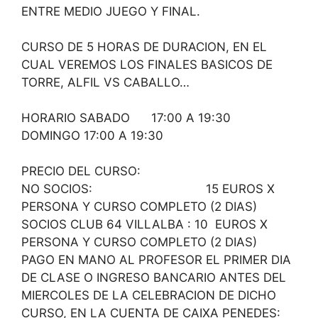
ENTRE MEDIO JUEGO Y FINAL.
CURSO DE 5 HORAS DE DURACION, EN EL
CUAL VEREMOS LOS FINALES BASICOS DE
TORRE, ALFIL VS CABALLO…
HORARIO SABADO 17:00 A 19:30
DOMINGO 17:00 A 19:30
PRECIO DEL CURSO:
NO SOCIOS: 15 EUROS X
PERSONA Y CURSO COMPLETO (2 DIAS)
SOCIOS CLUB 64 VILLALBA : 10 EUROS X
PERSONA Y CURSO COMPLETO (2 DIAS)
PAGO EN MANO AL PROFESOR EL PRIMER DIA
DE CLASE O INGRESO BANCARIO ANTES DEL
MIERCOLES DE LA CELEBRACION DE DICHO
CURSO, EN LA CUENTA DE CAIXA PENEDES: