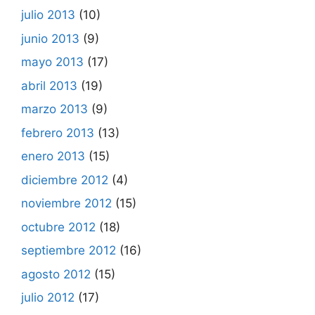
julio 2013
(10)
junio 2013
(9)
mayo 2013
(17)
abril 2013
(19)
marzo 2013
(9)
febrero 2013
(13)
enero 2013
(15)
diciembre 2012
(4)
noviembre 2012
(15)
octubre 2012
(18)
septiembre 2012
(16)
agosto 2012
(15)
julio 2012
(17)