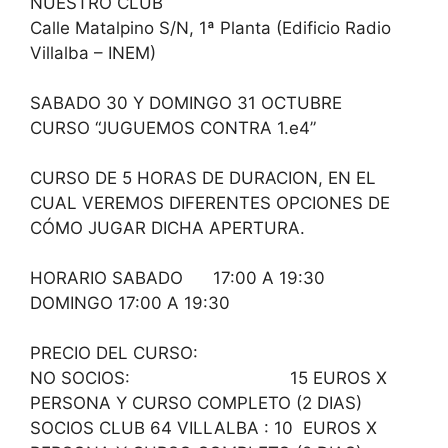
NUESTRO CLUB
Calle Matalpino S/N, 1ª Planta (Edificio Radio
Villalba – INEM)
SABADO 30 Y DOMINGO 31 OCTUBRE
CURSO “JUGUEMOS CONTRA 1.e4”
CURSO DE 5 HORAS DE DURACION, EN EL
CUAL VEREMOS DIFERENTES OPCIONES DE
CÓMO JUGAR DICHA APERTURA.
HORARIO SABADO 17:00 A 19:30
DOMINGO 17:00 A 19:30
PRECIO DEL CURSO:
NO SOCIOS: 15 EUROS X
PERSONA Y CURSO COMPLETO (2 DIAS)
SOCIOS CLUB 64 VILLALBA : 10 EUROS X