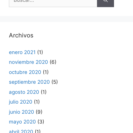
Archivos
enero 2021
(1)
noviembre 2020
(6)
octubre 2020
(1)
septiembre 2020
(5)
agosto 2020
(1)
julio 2020
(1)
junio 2020
(9)
mayo 2020
(3)
abril 2020
(1)