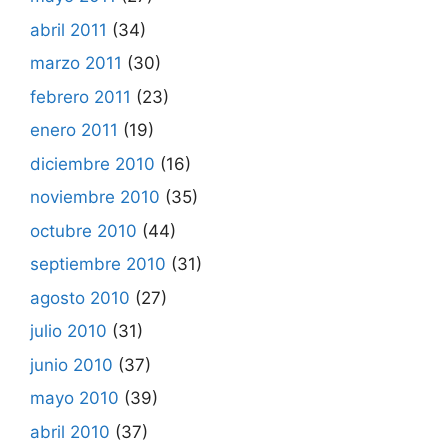
abril 2011
(34)
marzo 2011
(30)
febrero 2011
(23)
enero 2011
(19)
diciembre 2010
(16)
noviembre 2010
(35)
octubre 2010
(44)
septiembre 2010
(31)
agosto 2010
(27)
julio 2010
(31)
junio 2010
(37)
mayo 2010
(39)
abril 2010
(37)