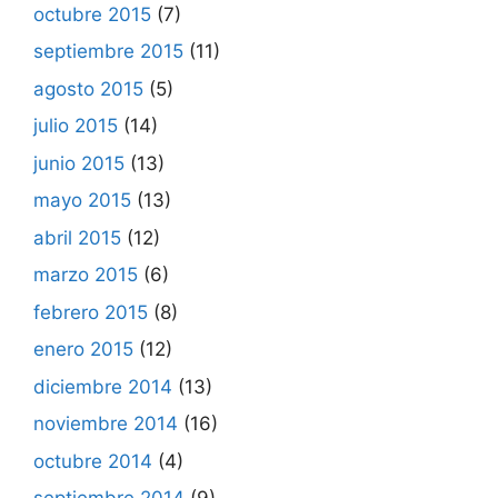
octubre 2015
(7)
septiembre 2015
(11)
agosto 2015
(5)
julio 2015
(14)
junio 2015
(13)
mayo 2015
(13)
abril 2015
(12)
marzo 2015
(6)
febrero 2015
(8)
enero 2015
(12)
diciembre 2014
(13)
noviembre 2014
(16)
octubre 2014
(4)