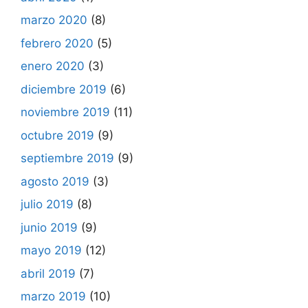
marzo 2020
(8)
febrero 2020
(5)
enero 2020
(3)
diciembre 2019
(6)
noviembre 2019
(11)
octubre 2019
(9)
septiembre 2019
(9)
agosto 2019
(3)
julio 2019
(8)
junio 2019
(9)
mayo 2019
(12)
abril 2019
(7)
marzo 2019
(10)