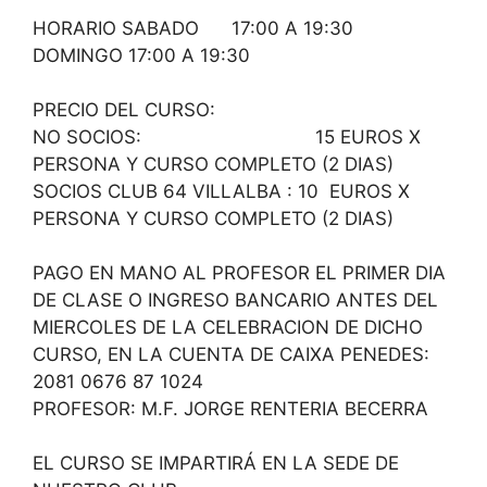
HORARIO SABADO 17:00 A 19:30
DOMINGO 17:00 A 19:30
PRECIO DEL CURSO:
NO SOCIOS: 15 EUROS X
PERSONA Y CURSO COMPLETO (2 DIAS)
SOCIOS CLUB 64 VILLALBA : 10 EUROS X
PERSONA Y CURSO COMPLETO (2 DIAS)
PAGO EN MANO AL PROFESOR EL PRIMER DIA
DE CLASE O INGRESO BANCARIO ANTES DEL
MIERCOLES DE LA CELEBRACION DE DICHO
CURSO, EN LA CUENTA DE CAIXA PENEDES:
2081 0676 87 1024
PROFESOR: M.F. JORGE RENTERIA BECERRA
EL CURSO SE IMPARTIRÁ EN LA SEDE DE