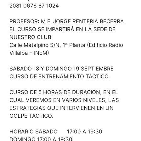
2081 0676 87 1024
PROFESOR: M.F. JORGE RENTERIA BECERRA
EL CURSO SE IMPARTIRÁ EN LA SEDE DE
NUESTRO CLUB
Calle Matalpino S/N, 1ª Planta (Edificio Radio
Villalba – INEM)
SABADO 18 Y DOMINGO 19 SEPTIEMBRE
CURSO DE ENTRENAMIENTO TACTICO.
CURSO DE 5 HORAS DE DURACION, EN EL
CUAL VEREMOS EN VARIOS NIVELES, LAS
ESTRATEGIAS QUE INTERVIENEN EN UN
GOLPE TACTICO.
HORARIO SABADO 17:00 A 19:30
DOMINGO 17:00 A 19:30