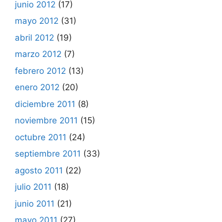
junio 2012
(17)
mayo 2012
(31)
abril 2012
(19)
marzo 2012
(7)
febrero 2012
(13)
enero 2012
(20)
diciembre 2011
(8)
noviembre 2011
(15)
octubre 2011
(24)
septiembre 2011
(33)
agosto 2011
(22)
julio 2011
(18)
junio 2011
(21)
mayo 2011
(27)