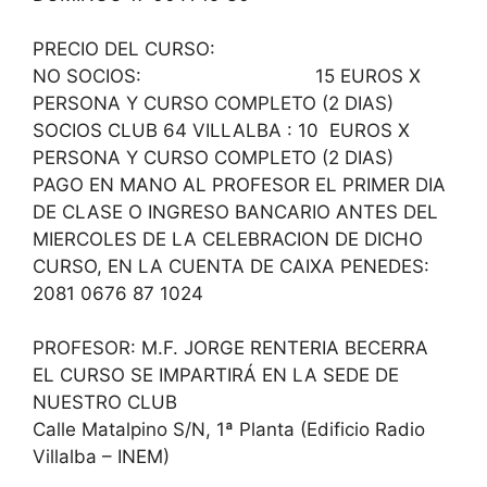
PRECIO DEL CURSO:
NO SOCIOS: 15 EUROS X
PERSONA Y CURSO COMPLETO (2 DIAS)
SOCIOS CLUB 64 VILLALBA : 10 EUROS X
PERSONA Y CURSO COMPLETO (2 DIAS)
PAGO EN MANO AL PROFESOR EL PRIMER DIA
DE CLASE O INGRESO BANCARIO ANTES DEL
MIERCOLES DE LA CELEBRACION DE DICHO
CURSO, EN LA CUENTA DE CAIXA PENEDES:
2081 0676 87 1024
PROFESOR: M.F. JORGE RENTERIA BECERRA
EL CURSO SE IMPARTIRÁ EN LA SEDE DE
NUESTRO CLUB
Calle Matalpino S/N, 1ª Planta (Edificio Radio
Villalba – INEM)