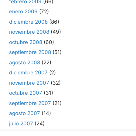
febrero 2009
(66)
enero 2009
(72)
diciembre 2008
(86)
noviembre 2008
(49)
octubre 2008
(60)
septiembre 2008
(51)
agosto 2008
(22)
diciembre 2007
(2)
noviembre 2007
(32)
octubre 2007
(31)
septiembre 2007
(21)
agosto 2007
(14)
julio 2007
(24)
junio 2007
(7)