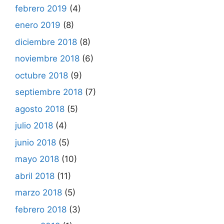
febrero 2019
(4)
enero 2019
(8)
diciembre 2018
(8)
noviembre 2018
(6)
octubre 2018
(9)
septiembre 2018
(7)
agosto 2018
(5)
julio 2018
(4)
junio 2018
(5)
mayo 2018
(10)
abril 2018
(11)
marzo 2018
(5)
febrero 2018
(3)