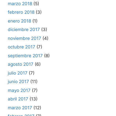
marzo 2018
(5)
febrero 2018
(3)
enero 2018
(1)
diciembre 2017
(3)
noviembre 2017
(4)
octubre 2017
(7)
septiembre 2017
(8)
agosto 2017
(6)
julio 2017
(7)
junio 2017
(11)
mayo 2017
(7)
abril 2017
(13)
marzo 2017
(12)