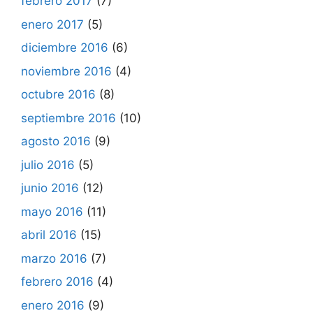
febrero 2017
(7)
enero 2017
(5)
diciembre 2016
(6)
noviembre 2016
(4)
octubre 2016
(8)
septiembre 2016
(10)
agosto 2016
(9)
julio 2016
(5)
junio 2016
(12)
mayo 2016
(11)
abril 2016
(15)
marzo 2016
(7)
febrero 2016
(4)
enero 2016
(9)