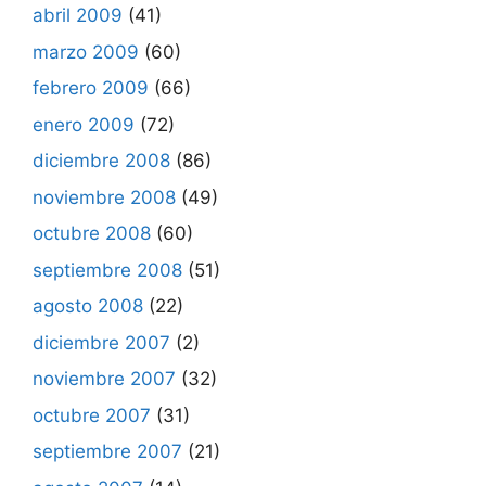
abril 2009
(41)
marzo 2009
(60)
febrero 2009
(66)
enero 2009
(72)
diciembre 2008
(86)
noviembre 2008
(49)
octubre 2008
(60)
septiembre 2008
(51)
agosto 2008
(22)
diciembre 2007
(2)
noviembre 2007
(32)
octubre 2007
(31)
septiembre 2007
(21)