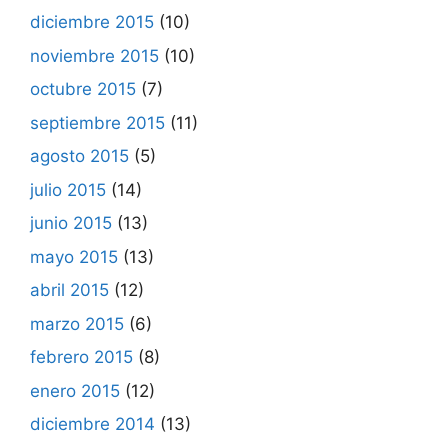
diciembre 2015
(10)
noviembre 2015
(10)
octubre 2015
(7)
septiembre 2015
(11)
agosto 2015
(5)
julio 2015
(14)
junio 2015
(13)
mayo 2015
(13)
abril 2015
(12)
marzo 2015
(6)
febrero 2015
(8)
enero 2015
(12)
diciembre 2014
(13)