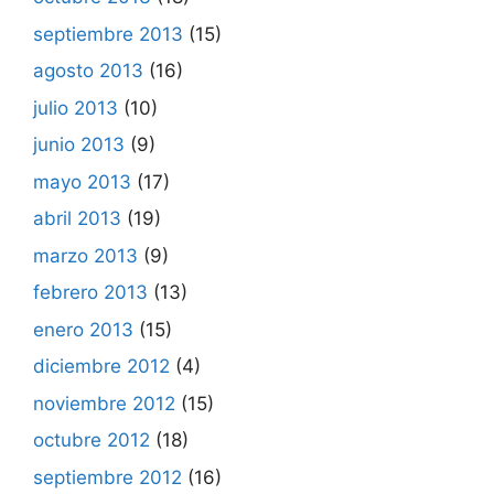
septiembre 2013
(15)
agosto 2013
(16)
julio 2013
(10)
junio 2013
(9)
mayo 2013
(17)
abril 2013
(19)
marzo 2013
(9)
febrero 2013
(13)
enero 2013
(15)
diciembre 2012
(4)
noviembre 2012
(15)
octubre 2012
(18)
septiembre 2012
(16)