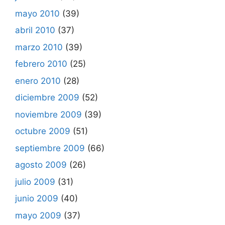
mayo 2010
(39)
abril 2010
(37)
marzo 2010
(39)
febrero 2010
(25)
enero 2010
(28)
diciembre 2009
(52)
noviembre 2009
(39)
octubre 2009
(51)
septiembre 2009
(66)
agosto 2009
(26)
julio 2009
(31)
junio 2009
(40)
mayo 2009
(37)