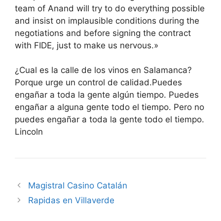
team of Anand will try to do everything possible
and insist on implausible conditions during the
negotiations and before signing the contract
with FIDE, just to make us nervous.»
¿Cual es la calle de los vinos en Salamanca?
Porque urge un control de calidad.Puedes
engañar a toda la gente algún tiempo. Puedes
engañar a alguna gente todo el tiempo. Pero no
puedes engañar a toda la gente todo el tiempo.
Lincoln
Magistral Casino Catalán
Rapidas en Villaverde