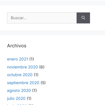
Buscar:
Archivos
enero 2021
(1)
noviembre 2020
(6)
octubre 2020
(1)
septiembre 2020
(5)
agosto 2020
(1)
julio 2020
(1)