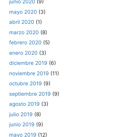
junio 2020
(9)
mayo 2020
(3)
abril 2020
(1)
marzo 2020
(8)
febrero 2020
(5)
enero 2020
(3)
diciembre 2019
(6)
noviembre 2019
(11)
octubre 2019
(9)
septiembre 2019
(9)
agosto 2019
(3)
julio 2019
(8)
junio 2019
(9)
mayo 2019
(12)