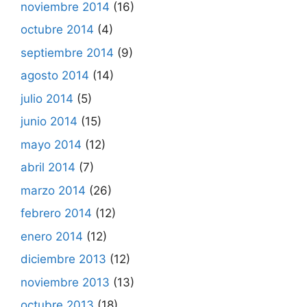
noviembre 2014
(16)
octubre 2014
(4)
septiembre 2014
(9)
agosto 2014
(14)
julio 2014
(5)
junio 2014
(15)
mayo 2014
(12)
abril 2014
(7)
marzo 2014
(26)
febrero 2014
(12)
enero 2014
(12)
diciembre 2013
(12)
noviembre 2013
(13)
octubre 2013
(18)