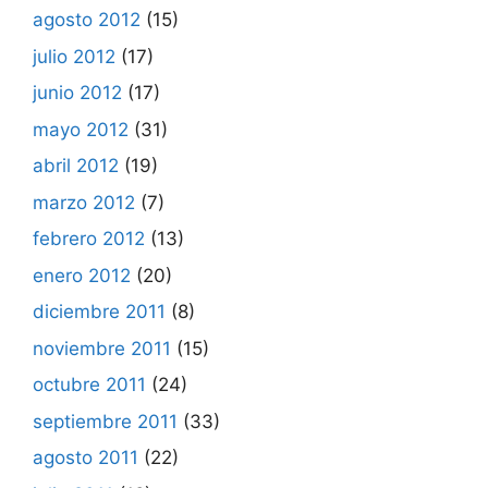
agosto 2012
(15)
julio 2012
(17)
junio 2012
(17)
mayo 2012
(31)
abril 2012
(19)
marzo 2012
(7)
febrero 2012
(13)
enero 2012
(20)
diciembre 2011
(8)
noviembre 2011
(15)
octubre 2011
(24)
septiembre 2011
(33)
agosto 2011
(22)