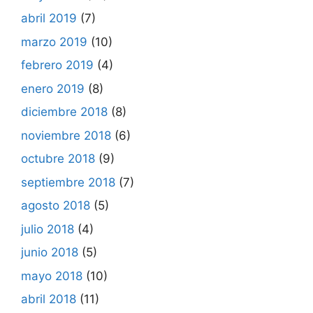
abril 2019
(7)
marzo 2019
(10)
febrero 2019
(4)
enero 2019
(8)
diciembre 2018
(8)
noviembre 2018
(6)
octubre 2018
(9)
septiembre 2018
(7)
agosto 2018
(5)
julio 2018
(4)
junio 2018
(5)
mayo 2018
(10)
abril 2018
(11)