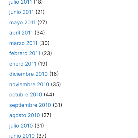
julio 2011
(18)
junio 2011
(21)
mayo 2011
(27)
abril 2011
(34)
marzo 2011
(30)
febrero 2011
(23)
enero 2011
(19)
diciembre 2010
(16)
noviembre 2010
(35)
octubre 2010
(44)
septiembre 2010
(31)
agosto 2010
(27)
julio 2010
(31)
junio 2010
(37)