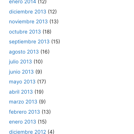
enero 2014
(12)
diciembre 2013
(12)
noviembre 2013
(13)
octubre 2013
(18)
septiembre 2013
(15)
agosto 2013
(16)
julio 2013
(10)
junio 2013
(9)
mayo 2013
(17)
abril 2013
(19)
marzo 2013
(9)
febrero 2013
(13)
enero 2013
(15)
diciembre 2012
(4)