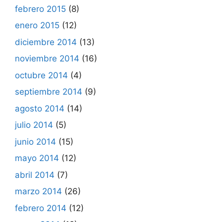
febrero 2015
(8)
enero 2015
(12)
diciembre 2014
(13)
noviembre 2014
(16)
octubre 2014
(4)
septiembre 2014
(9)
agosto 2014
(14)
julio 2014
(5)
junio 2014
(15)
mayo 2014
(12)
abril 2014
(7)
marzo 2014
(26)
febrero 2014
(12)