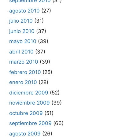
septiembre 2010
(31)
agosto 2010
(27)
julio 2010
(31)
junio 2010
(37)
mayo 2010
(39)
abril 2010
(37)
marzo 2010
(39)
febrero 2010
(25)
enero 2010
(28)
diciembre 2009
(52)
noviembre 2009
(39)
octubre 2009
(51)
septiembre 2009
(66)
agosto 2009
(26)