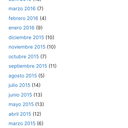
marzo 2016
(7)
febrero 2016
(4)
enero 2016
(9)
diciembre 2015
(10)
noviembre 2015
(10)
octubre 2015
(7)
septiembre 2015
(11)
agosto 2015
(5)
julio 2015
(14)
junio 2015
(13)
mayo 2015
(13)
abril 2015
(12)
marzo 2015
(6)