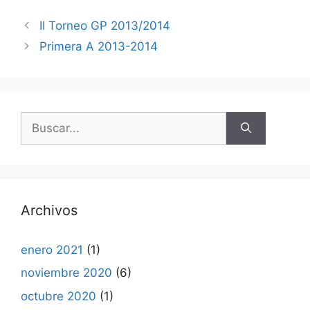
II Torneo GP 2013/2014
Primera A 2013-2014
Buscar:
Archivos
enero 2021
(1)
noviembre 2020
(6)
octubre 2020
(1)