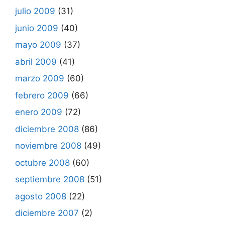
julio 2009
(31)
junio 2009
(40)
mayo 2009
(37)
abril 2009
(41)
marzo 2009
(60)
febrero 2009
(66)
enero 2009
(72)
diciembre 2008
(86)
noviembre 2008
(49)
octubre 2008
(60)
septiembre 2008
(51)
agosto 2008
(22)
diciembre 2007
(2)