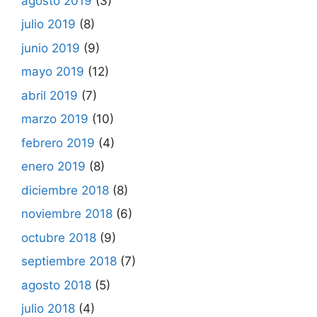
agosto 2019
(3)
julio 2019
(8)
junio 2019
(9)
mayo 2019
(12)
abril 2019
(7)
marzo 2019
(10)
febrero 2019
(4)
enero 2019
(8)
diciembre 2018
(8)
noviembre 2018
(6)
octubre 2018
(9)
septiembre 2018
(7)
agosto 2018
(5)
julio 2018
(4)