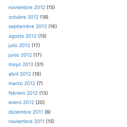
noviembre 2012
(15)
octubre 2012
(18)
septiembre 2012
(16)
agosto 2012
(15)
julio 2012
(17)
junio 2012
(17)
mayo 2012
(31)
abril 2012
(19)
marzo 2012
(7)
febrero 2012
(13)
enero 2012
(20)
diciembre 2011
(8)
noviembre 2011
(15)