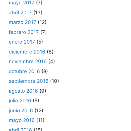
mayo 2017
(7)
abril 2017
(13)
marzo 2017
(12)
febrero 2017
(7)
enero 2017
(5)
diciembre 2016
(6)
noviembre 2016
(4)
octubre 2016
(8)
septiembre 2016
(10)
agosto 2016
(9)
julio 2016
(5)
junio 2016
(12)
mayo 2016
(11)
abril 2016
(15)