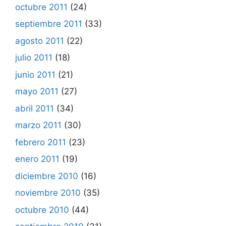
octubre 2011
(24)
septiembre 2011
(33)
agosto 2011
(22)
julio 2011
(18)
junio 2011
(21)
mayo 2011
(27)
abril 2011
(34)
marzo 2011
(30)
febrero 2011
(23)
enero 2011
(19)
diciembre 2010
(16)
noviembre 2010
(35)
octubre 2010
(44)