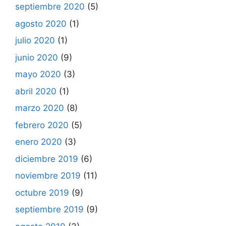
septiembre 2020
(5)
agosto 2020
(1)
julio 2020
(1)
junio 2020
(9)
mayo 2020
(3)
abril 2020
(1)
marzo 2020
(8)
febrero 2020
(5)
enero 2020
(3)
diciembre 2019
(6)
noviembre 2019
(11)
octubre 2019
(9)
septiembre 2019
(9)