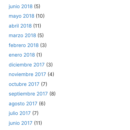
junio 2018
(5)
mayo 2018
(10)
abril 2018
(11)
marzo 2018
(5)
febrero 2018
(3)
enero 2018
(1)
diciembre 2017
(3)
noviembre 2017
(4)
octubre 2017
(7)
septiembre 2017
(8)
agosto 2017
(6)
julio 2017
(7)
junio 2017
(11)