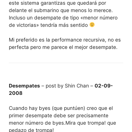
este sistema garantizas que quedará por
delante el submarino que menos lo merece.
Incluso un desempate de tipo «menor número
de victorias» tendría más sentido
Mi preferido es la performance recursiva, no es
perfecta pero me parece el mejor desempate.
Desempates
– post by Shin Chan –
02-09-
2008
Cuando hay byes (que puntúen) creo que el
primer desempate debe ser precisamente
menor número de byes.Mira que trompa! que
pedazo de trompa!