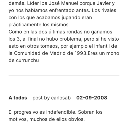
demás. Líder iba José Manuel porque Javier y
yo nos habíamos enfrentado antes. Los rivales
con los que acabamos jugando eran
prácticamente los mismos.
Como en las dos últimas rondas no ganamos
los 3, al final no hubo problema, pero sí he visto
esto en otros torneos, por ejemplo el infantil de
la Comunidad de Madrid de 1993.Eres un mono
de currunchu
A todos
– post by carlosab –
02-09-2008
El progresivo es indefendible. Sobran los
motivos, muchos de ellos obvios.