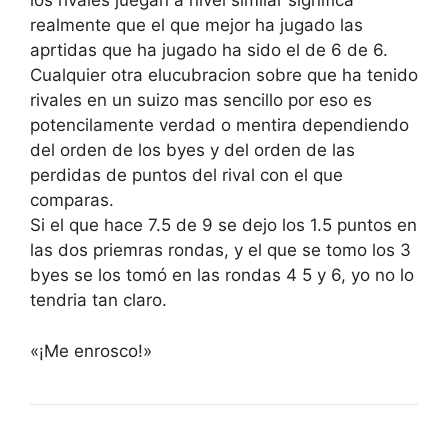
los rivales juegan a nivel similar significa
realmente que el que mejor ha jugado las
aprtidas que ha jugado ha sido el de 6 de 6.
Cualquier otra elucubracion sobre que ha tenido
rivales en un suizo mas sencillo por eso es
potencilamente verdad o mentira dependiendo
del orden de los byes y del orden de las
perdidas de puntos del rival con el que
comparas.
Si el que hace 7.5 de 9 se dejo los 1.5 puntos en
las dos priemras rondas, y el que se tomo los 3
byes se los tomó en las rondas 4 5 y 6, yo no lo
tendria tan claro.
«¡Me enrosco!»