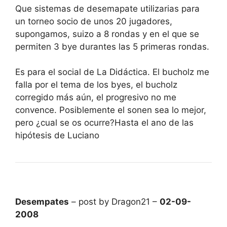
Que sistemas de desemapate utilizarias para
un torneo socio de unos 20 jugadores,
supongamos, suizo a 8 rondas y en el que se
permiten 3 bye durantes las 5 primeras rondas.
Es para el social de La Didáctica. El bucholz me
falla por el tema de los byes, el bucholz
corregido más aún, el progresivo no me
convence. Posiblemente el sonen sea lo mejor,
pero ¿cual se os ocurre?Hasta el ano de las
hipótesis de Luciano
Desempates
– post by Dragon21 –
02-09-
2008