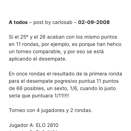
A todos
– post by carlosab –
02-09-2008
Si el 25º y el 26 acaban con los mismo puntos
en 11 rondas, por ejemplo, es porque han hehco
un torneo comparable, y por eso se está
aplicando el desempate.
En once rondas el resultado de la primera ronda
para el desempate pogresivo puntua 11 puntos
de 66 posibles, un sexto, 1/6, cuando lo justo
seria que puntuara 1/11!!!!
Torneo con 4 jugadores y 2 rondas.
Jugador A: ELO 2810