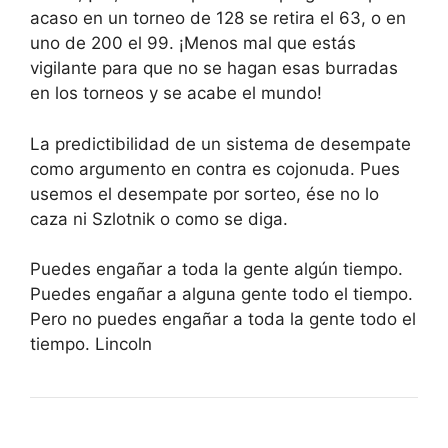
acaso en un torneo de 128 se retira el 63, o en
uno de 200 el 99. ¡Menos mal que estás
vigilante para que no se hagan esas burradas
en los torneos y se acabe el mundo!
La predictibilidad de un sistema de desempate
como argumento en contra es cojonuda. Pues
usemos el desempate por sorteo, ése no lo
caza ni Szlotnik o como se diga.
Puedes engañar a toda la gente algún tiempo.
Puedes engañar a alguna gente todo el tiempo.
Pero no puedes engañar a toda la gente todo el
tiempo. Lincoln