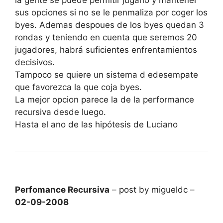
sus opciones si no se le penmaliza por coger los
byes. Ademas despoues de los byes quedan 3
rondas y teniendo en cuenta que seremos 20
jugadores, habrá suficientes enfrentamientos
decisivos.
Tampoco se quiere un sistema d edesempate
que favorezca la que coja byes.
La mejor opcion parece la de la performance
recursiva desde luego.
Hasta el ano de las hipótesis de Luciano
Perfomance Recursiva
– post by migueldc –
02-09-2008