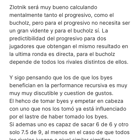
Zlotnik será muy bueno calculando
mentalmente tanto el progresivo, como el
bucholz, pero para el progresivo no necesita ser
un gran vidente y para el bucholz sí. La
predictibilidad del progresivo para dos
jugadores que obtengan el mismo resultado en
la ultima ronda es directa, para el bucholz
depende de todos los rivales distintos de ellos.
Y sigo pensando que los de que los byes
benefician en la performance recursiva es muy
muy muy discutible y cuestion de gustos.
El hehco de tomar byes y empetar en cabeza
con uno que nos los tomó ya está influenciado
por el lastre de haber tomado los byes.
Si ademas uno es capaz de sacar 6 de 6 y otro
solo 7.5 de 9, al menos en el caso de que todos