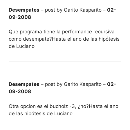
Desempates
– post by Garito Kasparito –
02-
09-2008
Que programa tiene la performance recursiva
como desempate?Hasta el ano de las hipótesis
de Luciano
Desempates
– post by Garito Kasparito –
02-
09-2008
Otra opcion es el bucholz -3, ¿no?Hasta el ano
de las hipótesis de Luciano