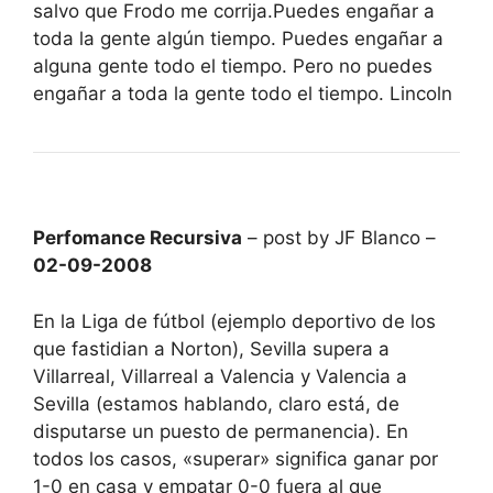
salvo que Frodo me corrija.Puedes engañar a
toda la gente algún tiempo. Puedes engañar a
alguna gente todo el tiempo. Pero no puedes
engañar a toda la gente todo el tiempo. Lincoln
Perfomance Recursiva
– post by JF Blanco –
02-09-2008
En la Liga de fútbol (ejemplo deportivo de los
que fastidian a Norton), Sevilla supera a
Villarreal, Villarreal a Valencia y Valencia a
Sevilla (estamos hablando, claro está, de
disputarse un puesto de permanencia). En
todos los casos, «superar» significa ganar por
1-0 en casa y empatar 0-0 fuera al que