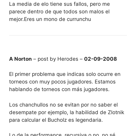
La media de elo tiene sus fallos, pero me
parece dentro de que todos son malos el
mejor.Eres un mono de currunchu
A Norton
– post by Herodes –
02-09-2008
El primer problema que indicas solo ocurre en
torneos con muy pocos jugadores. Estamos
hablando de torneos con más jugadores.
Los chanchullos no se evitan por no saber el
desempate por ejemplo, la habilidad de Zlotnik
para calcular el Bucholz es legendaria.
Lo de la performance, recursiva o no, no sé