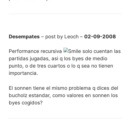
Desempates
– post by Leoch –
02-09-2008
Performance recursiva
solo cuentan las
partidas jugadas, asi q los byes de medio
punto, o de tres cuartos o lo q sea no tienen
importancia.
El sonnen tiene el mismo problema q dices del
bucholz estandar, como valores en sonnen los
byes cogidos?