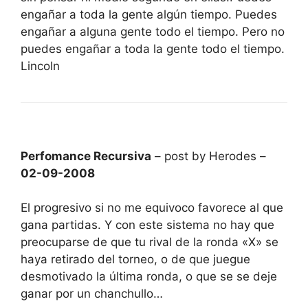
engañar a toda la gente algún tiempo. Puedes
engañar a alguna gente todo el tiempo. Pero no
puedes engañar a toda la gente todo el tiempo.
Lincoln
Perfomance Recursiva
– post by Herodes –
02-09-2008
El progresivo si no me equivoco favorece al que
gana partidas. Y con este sistema no hay que
preocuparse de que tu rival de la ronda «X» se
haya retirado del torneo, o de que juegue
desmotivado la última ronda, o que se se deje
ganar por un chanchullo…