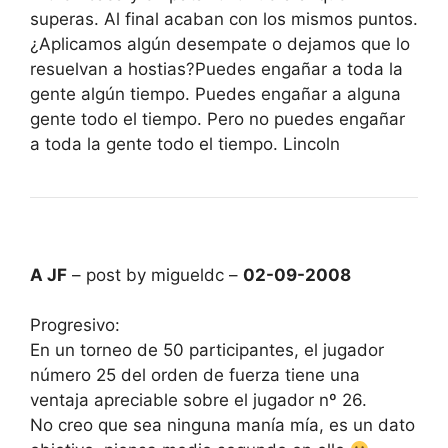
superas. Al final acaban con los mismos puntos.
¿Aplicamos algún desempate o dejamos que lo
resuelvan a hostias?Puedes engañar a toda la
gente algún tiempo. Puedes engañar a alguna
gente todo el tiempo. Pero no puedes engañar
a toda la gente todo el tiempo. Lincoln
A JF
– post by migueldc –
02-09-2008
Progresivo:
En un torneo de 50 participantes, el jugador
número 25 del orden de fuerza tiene una
ventaja apreciable sobre el jugador nº 26.
No creo que sea ninguna manía mía, es un dato