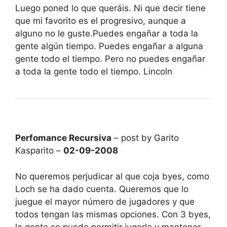
Luego poned lo que queráis. Ni que decir tiene
que mi favorito es el progresivo, aunque a
alguno no le guste.Puedes engañar a toda la
gente algún tiempo. Puedes engañar a alguna
gente todo el tiempo. Pero no puedes engañar
a toda la gente todo el tiempo. Lincoln
Perfomance Recursiva
– post by Garito
Kasparito –
02-09-2008
No queremos perjudicar al que coja byes, como
Loch se ha dado cuenta. Queremos que lo
juegue el mayor número de jugadores y que
todos tengan las mismas opciones. Con 3 byes,
la gente se puede permitir jugarlo y mantener