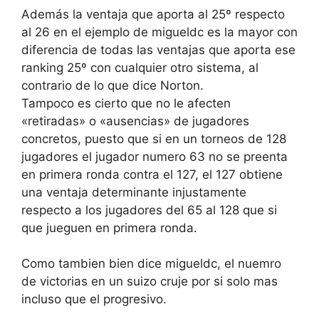
Además la ventaja que aporta al 25º respecto
al 26 en el ejemplo de migueldc es la mayor con
diferencia de todas las ventajas que aporta ese
ranking 25º con cualquier otro sistema, al
contrario de lo que dice Norton.
Tampoco es cierto que no le afecten
«retiradas» o «ausencias» de jugadores
concretos, puesto que si en un torneos de 128
jugadores el jugador numero 63 no se preenta
en primera ronda contra el 127, el 127 obtiene
una ventaja determinante injustamente
respecto a los jugadores del 65 al 128 que si
que jueguen en primera ronda.
Como tambien bien dice migueldc, el nuemro
de victorias en un suizo cruje por si solo mas
incluso que el progresivo.