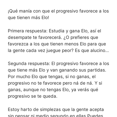
¡Qué manía con que el progresivo favorece a los
que tienen más Elo!
Primera respuesta: Estudia y gana Elo, así el
desempate te favorecerá. ¿O prefieres que
favorezca a los que tienen menos Elo para que
la gente cada vez juegue peor? Es que alucino…
Segunda respuesta: El progresivo favorece a los
que tiene más Elo y van ganando sus partidas.
Por mucho Elo que tengas, si no ganas, el
progresivo no te favorece pero ná de ná. Y si
ganas, aunque no tengas Elo, ya verás qué
progresivo se te queda.
Estoy harto de simplezas que la gente acepta
sin pensar ni medio segundo en ellas.Puedes