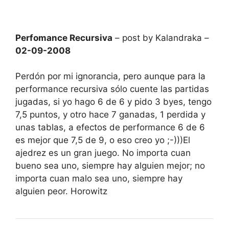
Perfomance Recursiva
– post by Kalandraka –
02-09-2008
Perdón por mi ignorancia, pero aunque para la
performance recursiva sólo cuente las partidas
jugadas, si yo hago 6 de 6 y pido 3 byes, tengo
7,5 puntos, y otro hace 7 ganadas, 1 perdida y
unas tablas, a efectos de performance 6 de 6
es mejor que 7,5 de 9, o eso creo yo ;-)))El
ajedrez es un gran juego. No importa cuan
bueno sea uno, siempre hay alguien mejor; no
importa cuan malo sea uno, siempre hay
alguien peor. Horowitz