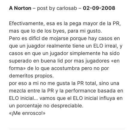
A Norton
– post by carlosab –
02-09-2008
Efectivamente, esa es la pega mayor de la PR,
mas que lo de los byes, para mi gusto.
Pero es dificl de mojarse porque hay casos en
que un juagdor realmente tiene un ELO irreal, y
casos en que un jugador simplemente ha sido
superado en buena lid por mas jugadores «en
forma» de lo que acostumbra pero no por
demeritos propios.
por eso a mi no me gusta la PR total, sino una
mezcla entre la PR y la performance basada en
ELO inicial… vamos que el ELO inicial influya en
un porcentaje no despreciable.
«¡Me enrosco!»