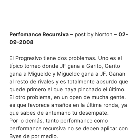
Perfomance Recursiva
– post by Norton –
02-
09-2008
El Progresivo tiene dos problemas. Uno es el
típico torneo donde JF gana a Garito, Garito
gana a Migueldc y Migueldc gana a JF. Ganan
al resto de rivales y es totalmente absurdo que
quede primero el que haya pinchado el último.
El otro problema, en un open de mucha gente,
es que favorece amaños en la última ronda, ya
que sabes de antemano tu desempate.
Por lo demás, tanto performance como
performance recursiva no se deben aplicar con
Byes de por medio.