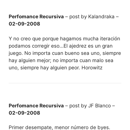
Perfomance Recursiva
– post by Kalandraka –
02-09-2008
Y no creo que porque hagamos mucha iteración
podamos corregir eso…El ajedrez es un gran
juego. No importa cuan bueno sea uno, siempre
hay alguien mejor; no importa cuan malo sea
uno, siempre hay alguien peor. Horowitz
Perfomance Recursiva
– post by JF Blanco –
02-09-2008
Primer desempate, menor número de byes.