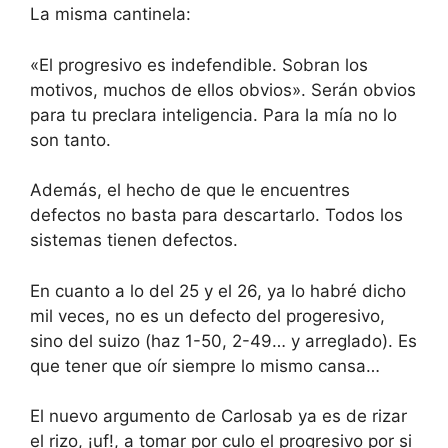
La misma cantinela:
«El progresivo es indefendible. Sobran los
motivos, muchos de ellos obvios». Serán obvios
para tu preclara inteligencia. Para la mía no lo
son tanto.
Además, el hecho de que le encuentres
defectos no basta para descartarlo. Todos los
sistemas tienen defectos.
En cuanto a lo del 25 y el 26, ya lo habré dicho
mil veces, no es un defecto del progeresivo,
sino del suizo (haz 1-50, 2-49… y arreglado). Es
que tener que oír siempre lo mismo cansa…
El nuevo argumento de Carlosab ya es de rizar
el rizo, ¡uf!, a tomar por culo el progresivo por si