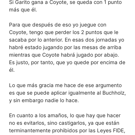
Si Garito gana a Coyote, se queda con 1 punto
más que él.
Para que después de eso yo juegue con
Coyote, tengo que perder los 2 puntos que le
sacaba por lo anterior. En esas dos jornadas yo
habré estado jugando por las mesas de arriba
mientras que Coyote habrá jugado por abajo.
Es justo, por tanto, que yo quede por encima de
él.
Lo que más gracia me hace de ese argumento
es que se puede aplicar igualmente al Buchholz,
y sin embargo nadie lo hace.
En cuanto a los amaños, lo que hay que hacer
no es evitarlos, sino castigarlos, ya que están
terminantemente prohibidos por las Leyes FIDE,