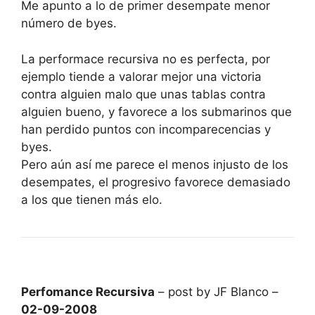
Me apunto a lo de primer desempate menor
número de byes.
La performace recursiva no es perfecta, por
ejemplo tiende a valorar mejor una victoria
contra alguien malo que unas tablas contra
alguien bueno, y favorece a los submarinos que
han perdido puntos con incomparecencias y
byes.
Pero aún así me parece el menos injusto de los
desempates, el progresivo favorece demasiado
a los que tienen más elo.
Perfomance Recursiva
– post by JF Blanco –
02-09-2008