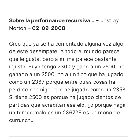
Sobre la performance recursiva…
– post by
Norton –
02-09-2008
Creo que ya se ha comentado alguna vez algo
de este desempate. A todo el mundo parece
que le gusta, pero a mí me parece bastante
injusto. Si yo tengo 2300 y gano a un 2500, he
ganado a un 2500, no a un tipo que ha jugado
como un 2367 porque entre otras cosas ha
perdido conmigo, que he jugado como un 2358.
Si tiene 2500 es porque ha jugado cientos de
partidas que acreditan ese elo, ¿o porque haga
un torneo malo es un 2367?Eres un mono de
currunchu