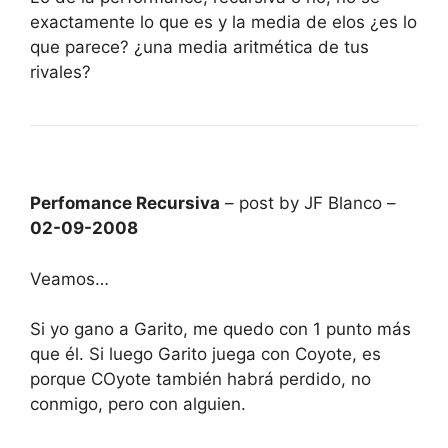
exactamente lo que es y la media de elos ¿es lo
que parece? ¿una media aritmética de tus
rivales?
Perfomance Recursiva
– post by JF Blanco –
02-09-2008
Veamos…
Si yo gano a Garito, me quedo con 1 punto más
que él. Si luego Garito juega con Coyote, es
porque COyote también habrá perdido, no
conmigo, pero con alguien.