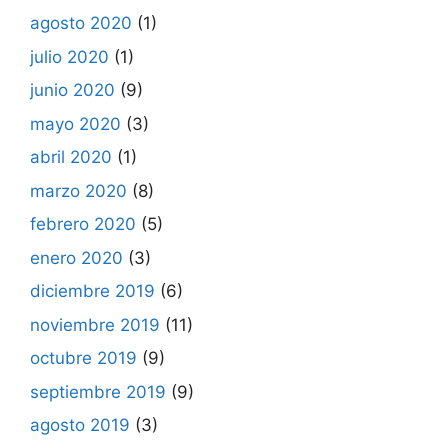
agosto 2020
(1)
julio 2020
(1)
junio 2020
(9)
mayo 2020
(3)
abril 2020
(1)
marzo 2020
(8)
febrero 2020
(5)
enero 2020
(3)
diciembre 2019
(6)
noviembre 2019
(11)
octubre 2019
(9)
septiembre 2019
(9)
agosto 2019
(3)