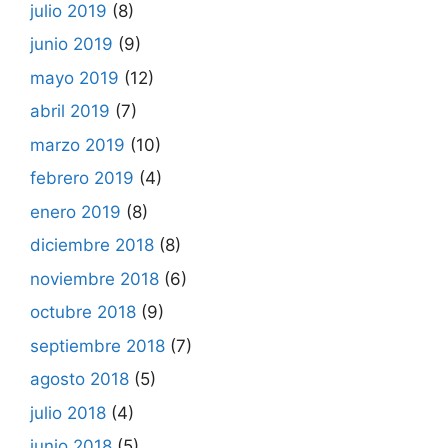
julio 2019
(8)
junio 2019
(9)
mayo 2019
(12)
abril 2019
(7)
marzo 2019
(10)
febrero 2019
(4)
enero 2019
(8)
diciembre 2018
(8)
noviembre 2018
(6)
octubre 2018
(9)
septiembre 2018
(7)
agosto 2018
(5)
julio 2018
(4)
junio 2018
(5)