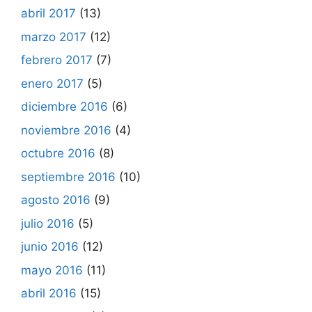
abril 2017
(13)
marzo 2017
(12)
febrero 2017
(7)
enero 2017
(5)
diciembre 2016
(6)
noviembre 2016
(4)
octubre 2016
(8)
septiembre 2016
(10)
agosto 2016
(9)
julio 2016
(5)
junio 2016
(12)
mayo 2016
(11)
abril 2016
(15)