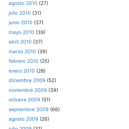
agosto 2010
(27)
julio 2010
(31)
junio 2010
(37)
mayo 2010
(39)
abril 2010
(37)
marzo 2010
(39)
febrero 2010
(25)
enero 2010
(28)
diciembre 2009
(52)
noviembre 2009
(39)
octubre 2009
(51)
septiembre 2009
(66)
agosto 2009
(26)
julio 2009
(31)