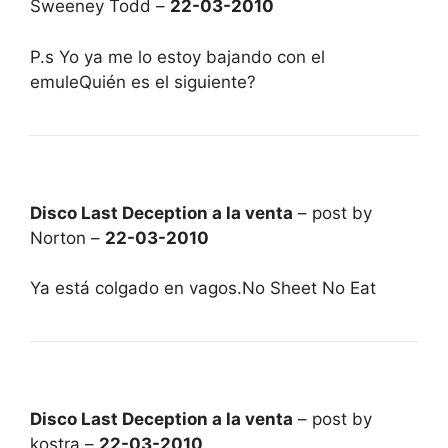
Sweeney Todd –
22-03-2010
P.s Yo ya me lo estoy bajando con el
emuleQuién es el siguiente?
Disco Last Deception a la venta
– post by
Norton –
22-03-2010
Ya está colgado en vagos.No Sheet No Eat
Disco Last Deception a la venta
– post by
kostra –
22-03-2010