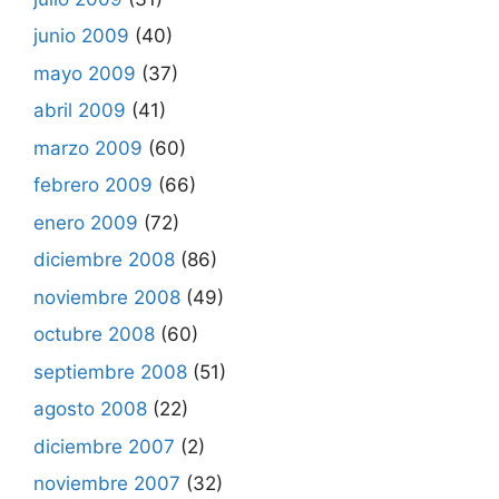
junio 2009
(40)
mayo 2009
(37)
abril 2009
(41)
marzo 2009
(60)
febrero 2009
(66)
enero 2009
(72)
diciembre 2008
(86)
noviembre 2008
(49)
octubre 2008
(60)
septiembre 2008
(51)
agosto 2008
(22)
diciembre 2007
(2)
noviembre 2007
(32)