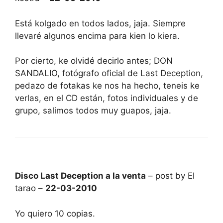
Está kolgado en todos lados, jaja. Siempre
llevaré algunos encima para kien lo kiera.
Por cierto, ke olvidé decirlo antes; DON
SANDALIO, fotógrafo oficial de Last Deception,
pedazo de fotakas ke nos ha hecho, teneis ke
verlas, en el CD están, fotos individuales y de
grupo, salimos todos muy guapos, jaja.
Disco Last Deception a la venta
– post by El
tarao –
22-03-2010
Yo quiero 10 copias.