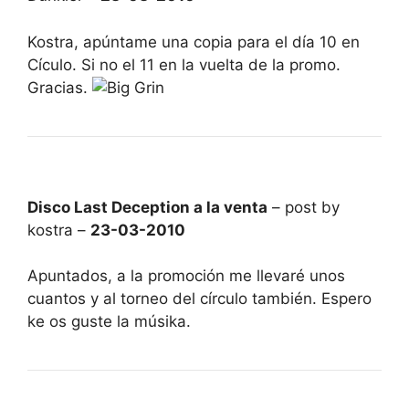
Kostra, apúntame una copia para el día 10 en
Cículo. Si no el 11 en la vuelta de la promo.
Gracias.
Disco Last Deception a la venta
– post by
kostra –
23-03-2010
Apuntados, a la promoción me llevaré unos
cuantos y al torneo del círculo también. Espero
ke os guste la músika.