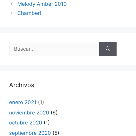
Melody Amber 2010
Chamberí
Buscar:
Archivos
enero 2021
(1)
noviembre 2020
(6)
octubre 2020
(1)
septiembre 2020
(5)