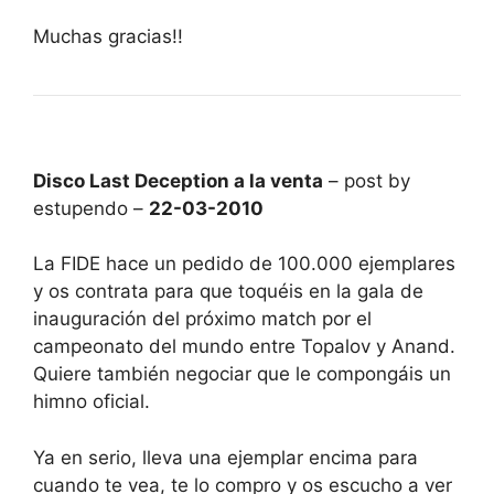
Muchas gracias!!
Disco Last Deception a la venta
– post by
estupendo –
22-03-2010
La FIDE hace un pedido de 100.000 ejemplares
y os contrata para que toquéis en la gala de
inauguración del próximo match por el
campeonato del mundo entre Topalov y Anand.
Quiere también negociar que le compongáis un
himno oficial.
Ya en serio, lleva una ejemplar encima para
cuando te vea, te lo compro y os escucho a ver