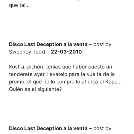
que tal…
Disco Last Deception a la venta
– post by
Sweeney Todd –
22-03-2010
Kostra, pichón, tenías que haber puesto un
tenderete ayer, llevátelo para la vuelta de la
promo, el que no lo compre lo ahorca el Kapo…
Quién es el siguiente?
Disco Last Deception a la venta
– post by