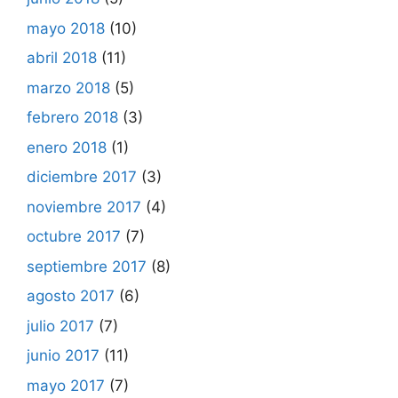
mayo 2018
(10)
abril 2018
(11)
marzo 2018
(5)
febrero 2018
(3)
enero 2018
(1)
diciembre 2017
(3)
noviembre 2017
(4)
octubre 2017
(7)
septiembre 2017
(8)
agosto 2017
(6)
julio 2017
(7)
junio 2017
(11)
mayo 2017
(7)