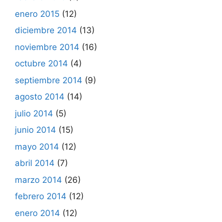
enero 2015
(12)
diciembre 2014
(13)
noviembre 2014
(16)
octubre 2014
(4)
septiembre 2014
(9)
agosto 2014
(14)
julio 2014
(5)
junio 2014
(15)
mayo 2014
(12)
abril 2014
(7)
marzo 2014
(26)
febrero 2014
(12)
enero 2014
(12)