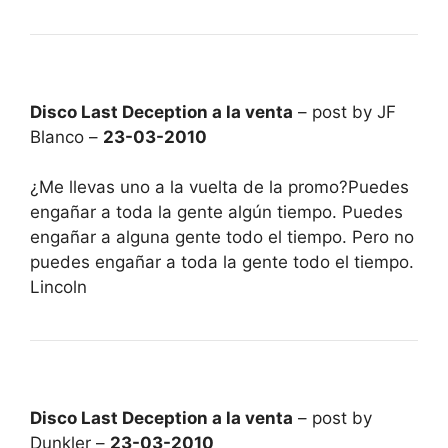
Disco Last Deception a la venta
– post by JF
Blanco –
23-03-2010
¿Me llevas uno a la vuelta de la promo?Puedes
engañar a toda la gente algún tiempo. Puedes
engañar a alguna gente todo el tiempo. Pero no
puedes engañar a toda la gente todo el tiempo.
Lincoln
Disco Last Deception a la venta
– post by
Dunkler –
23-03-2010