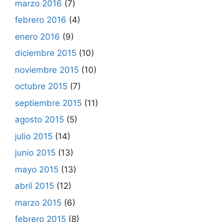
marzo 2016
(7)
febrero 2016
(4)
enero 2016
(9)
diciembre 2015
(10)
noviembre 2015
(10)
octubre 2015
(7)
septiembre 2015
(11)
agosto 2015
(5)
julio 2015
(14)
junio 2015
(13)
mayo 2015
(13)
abril 2015
(12)
marzo 2015
(6)
febrero 2015
(8)