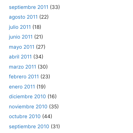
septiembre 2011
(33)
agosto 2011
(22)
julio 2011
(18)
junio 2011
(21)
mayo 2011
(27)
abril 2011
(34)
marzo 2011
(30)
febrero 2011
(23)
enero 2011
(19)
diciembre 2010
(16)
noviembre 2010
(35)
octubre 2010
(44)
septiembre 2010
(31)