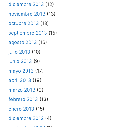
diciembre 2013
(12)
noviembre 2013
(13)
octubre 2013
(18)
septiembre 2013
(15)
agosto 2013
(16)
julio 2013
(10)
junio 2013
(9)
mayo 2013
(17)
abril 2013
(19)
marzo 2013
(9)
febrero 2013
(13)
enero 2013
(15)
diciembre 2012
(4)