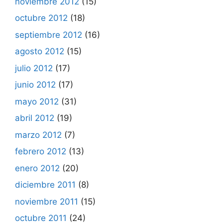
noviembre 2012
(15)
octubre 2012
(18)
septiembre 2012
(16)
agosto 2012
(15)
julio 2012
(17)
junio 2012
(17)
mayo 2012
(31)
abril 2012
(19)
marzo 2012
(7)
febrero 2012
(13)
enero 2012
(20)
diciembre 2011
(8)
noviembre 2011
(15)
octubre 2011
(24)