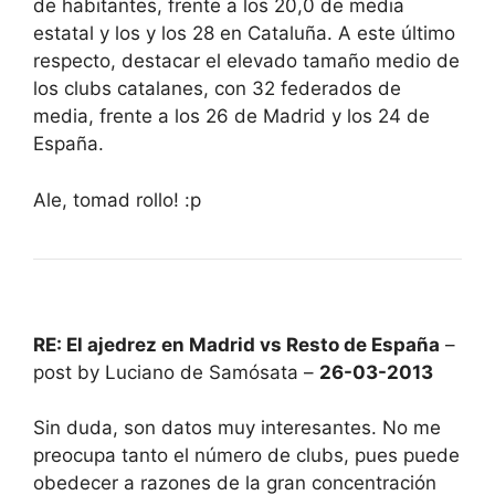
de habitantes, frente a los 20,0 de media
estatal y los y los 28 en Cataluña. A este último
respecto, destacar el elevado tamaño medio de
los clubs catalanes, con 32 federados de
media, frente a los 26 de Madrid y los 24 de
España.
Ale, tomad rollo! :p
RE: El ajedrez en Madrid vs Resto de España
–
post by Luciano de Samósata –
26-03-2013
Sin duda, son datos muy interesantes. No me
preocupa tanto el número de clubs, pues puede
obedecer a razones de la gran concentración