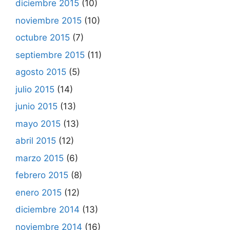
diciembre 2015
(10)
noviembre 2015
(10)
octubre 2015
(7)
septiembre 2015
(11)
agosto 2015
(5)
julio 2015
(14)
junio 2015
(13)
mayo 2015
(13)
abril 2015
(12)
marzo 2015
(6)
febrero 2015
(8)
enero 2015
(12)
diciembre 2014
(13)
noviembre 2014
(16)