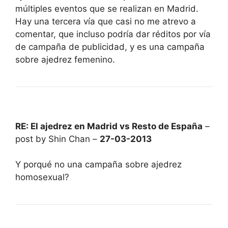
múltiples eventos que se realizan en Madrid.
Hay una tercera vía que casi no me atrevo a
comentar, que incluso podría dar réditos por vía
de campaña de publicidad, y es una campaña
sobre ajedrez femenino.
RE: El ajedrez en Madrid vs Resto de España
–
post by Shin Chan –
27-03-2013
Y porqué no una campaña sobre ajedrez
homosexual?