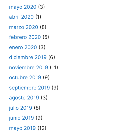
mayo 2020
(3)
abril 2020
(1)
marzo 2020
(8)
febrero 2020
(5)
enero 2020
(3)
diciembre 2019
(6)
noviembre 2019
(11)
octubre 2019
(9)
septiembre 2019
(9)
agosto 2019
(3)
julio 2019
(8)
junio 2019
(9)
mayo 2019
(12)