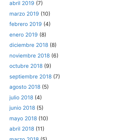
abril 2019
(7)
marzo 2019
(10)
febrero 2019
(4)
enero 2019
(8)
diciembre 2018
(8)
noviembre 2018
(6)
octubre 2018
(9)
septiembre 2018
(7)
agosto 2018
(5)
julio 2018
(4)
junio 2018
(5)
mayo 2018
(10)
abril 2018
(11)
marzo 2018
(5)