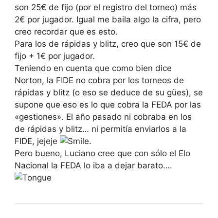
son 25€ de fijo (por el registro del torneo) más
2€ por jugador. Igual me baila algo la cifra, pero
creo recordar que es esto.
Para los de rápidas y blitz, creo que son 15€ de
fijo + 1€ por jugador.
Teniendo en cuenta que como bien dice
Norton, la FIDE no cobra por los torneos de
rápidas y blitz (o eso se deduce de su gües), se
supone que eso es lo que cobra la FEDA por las
«gestiones». El año pasado ni cobraba en los
de rápidas y blitz… ni permitía enviarlos a la
FIDE, jejeje
.
Pero bueno, Luciano cree que con sólo el Elo
Nacional la FEDA lo iba a dejar barato….