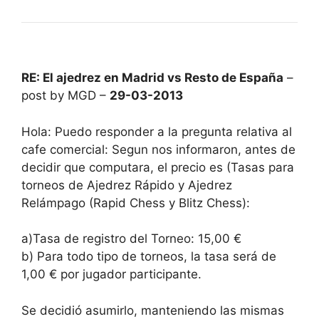
RE: El ajedrez en Madrid vs Resto de España
–
post by MGD –
29-03-2013
Hola: Puedo responder a la pregunta relativa al
cafe comercial: Segun nos informaron, antes de
decidir que computara, el precio es (Tasas para
torneos de Ajedrez Rápido y Ajedrez
Relámpago (Rapid Chess y Blitz Chess):
a)Tasa de registro del Torneo: 15,00 €
b) Para todo tipo de torneos, la tasa será de
1,00 € por jugador participante.
Se decidió asumirlo, manteniendo las mismas