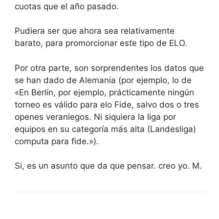
cuotas que el año pasado.
Pudiera ser que ahora sea relativamente
barato, para promorcionar este tipo de ELO.
Por otra parte, son sorprendentes los datos que
se han dado de Alemania (por ejemplo, lo de
«En Berlín, por ejemplo, prácticamente ningún
torneo es válido para elo Fide, salvo dos o tres
openes veraniegos. Ni siquiera la liga por
equipos en su categoría más alta (Landesliga)
computa para fide.»).
Si, es un asunto que da que pensar. creo yo. M.