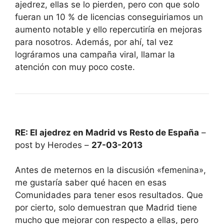
ajedrez, ellas se lo pierden, pero con que solo
fueran un 10 % de licencias conseguiriamos un
aumento notable y ello repercutiría en mejoras
para nosotros. Además, por ahí, tal vez
lográramos una campaña viral, llamar la
atención con muy poco coste.
RE: El ajedrez en Madrid vs Resto de España
–
post by Herodes –
27-03-2013
Antes de meternos en la discusión «femenina»,
me gustaría saber qué hacen en esas
Comunidades para tener esos resultados. Que
por cierto, solo demuestran que Madrid tiene
mucho que mejorar con respecto a ellas, pero