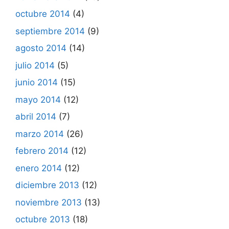
octubre 2014
(4)
septiembre 2014
(9)
agosto 2014
(14)
julio 2014
(5)
junio 2014
(15)
mayo 2014
(12)
abril 2014
(7)
marzo 2014
(26)
febrero 2014
(12)
enero 2014
(12)
diciembre 2013
(12)
noviembre 2013
(13)
octubre 2013
(18)