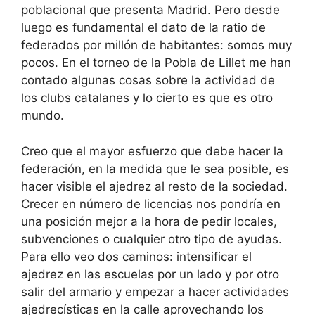
poblacional que presenta Madrid. Pero desde
luego es fundamental el dato de la ratio de
federados por millón de habitantes: somos muy
pocos. En el torneo de la Pobla de Lillet me han
contado algunas cosas sobre la actividad de
los clubs catalanes y lo cierto es que es otro
mundo.
Creo que el mayor esfuerzo que debe hacer la
federación, en la medida que le sea posible, es
hacer visible el ajedrez al resto de la sociedad.
Crecer en número de licencias nos pondría en
una posición mejor a la hora de pedir locales,
subvenciones o cualquier otro tipo de ayudas.
Para ello veo dos caminos: intensificar el
ajedrez en las escuelas por un lado y por otro
salir del armario y empezar a hacer actividades
ajedrecísticas en la calle aprovechando los