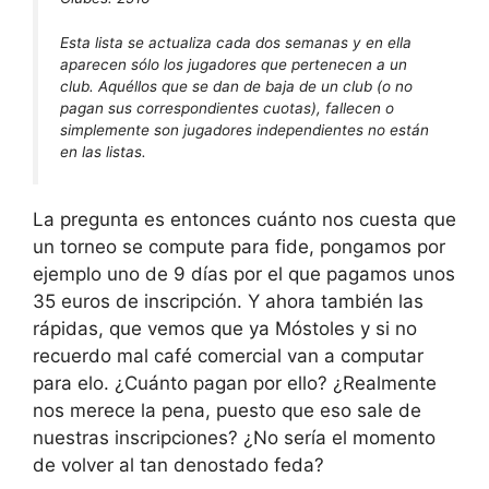
Esta lista se actualiza cada dos semanas y en ella
aparecen sólo los jugadores que pertenecen a un
club. Aquéllos que se dan de baja de un club (o no
pagan sus correspondientes cuotas), fallecen o
simplemente son jugadores independientes no están
en las listas.
La pregunta es entonces cuánto nos cuesta que
un torneo se compute para fide, pongamos por
ejemplo uno de 9 días por el que pagamos unos
35 euros de inscripción. Y ahora también las
rápidas, que vemos que ya Móstoles y si no
recuerdo mal café comercial van a computar
para elo. ¿Cuánto pagan por ello? ¿Realmente
nos merece la pena, puesto que eso sale de
nuestras inscripciones? ¿No sería el momento
de volver al tan denostado feda?