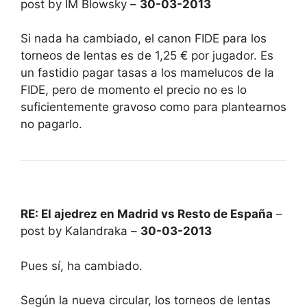
post by IM Blowsky –
30-03-2013
Si nada ha cambiado, el canon FIDE para los
torneos de lentas es de 1,25 € por jugador. Es
un fastidio pagar tasas a los mamelucos de la
FIDE, pero de momento el precio no es lo
suficientemente gravoso como para plantearnos
no pagarlo.
RE: El ajedrez en Madrid vs Resto de España
–
post by Kalandraka –
30-03-2013
Pues sí, ha cambiado.
Según la nueva circular, los torneos de lentas