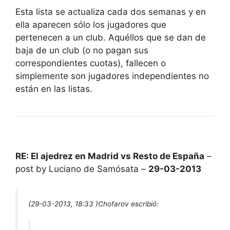
Esta lista se actualiza cada dos semanas y en
ella aparecen sólo los jugadores que
pertenecen a un club. Aquéllos que se dan de
baja de un club (o no pagan sus
correspondientes cuotas), fallecen o
simplemente son jugadores independientes no
están en las listas.
RE: El ajedrez en Madrid vs Resto de España
–
post by Luciano de Samósata –
29-03-2013
(29-03-2013, 18:33 )
Chofarov escribió: