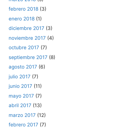
febrero 2018
(3)
enero 2018
(1)
diciembre 2017
(3)
noviembre 2017
(4)
octubre 2017
(7)
septiembre 2017
(8)
agosto 2017
(6)
julio 2017
(7)
junio 2017
(11)
mayo 2017
(7)
abril 2017
(13)
marzo 2017
(12)
febrero 2017
(7)