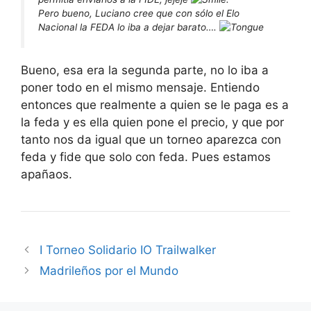
Pero bueno, Luciano cree que con sólo el Elo
Nacional la FEDA lo iba a dejar barato….
Bueno, esa era la segunda parte, no lo iba a
poner todo en el mismo mensaje. Entiendo
entonces que realmente a quien se le paga es a
la feda y es ella quien pone el precio, y que por
tanto nos da igual que un torneo aparezca con
feda y fide que solo con feda. Pues estamos
apañaos.
I Torneo Solidario IO Trailwalker
Madrileños por el Mundo