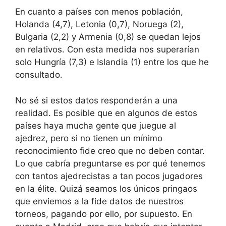
En cuanto a países con menos población,
Holanda (4,7), Letonia (0,7), Noruega (2),
Bulgaria (2,2) y Armenia (0,8) se quedan lejos
en relativos. Con esta medida nos superarían
solo Hungría (7,3) e Islandia (1) entre los que he
consultado.
No sé si estos datos responderán a una
realidad. Es posible que en algunos de estos
países haya mucha gente que juegue al
ajedrez, pero si no tienen un mínimo
reconocimiento fide creo que no deben contar.
Lo que cabría preguntarse es por qué tenemos
con tantos ajedrecistas a tan pocos jugadores
en la élite. Quizá seamos los únicos pringaos
que enviemos a la fide datos de nuestros
torneos, pagando por ello, por supuesto. En