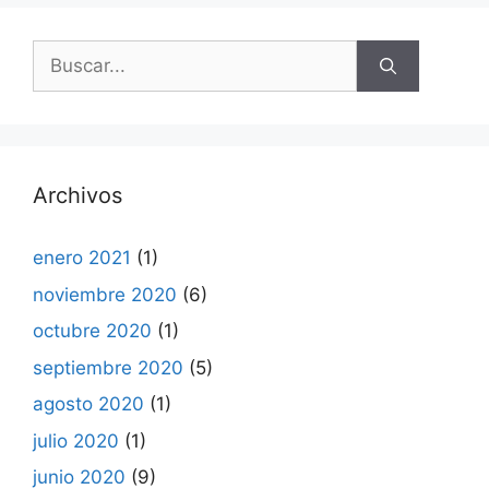
Buscar:
Archivos
enero 2021
(1)
noviembre 2020
(6)
octubre 2020
(1)
septiembre 2020
(5)
agosto 2020
(1)
julio 2020
(1)
junio 2020
(9)