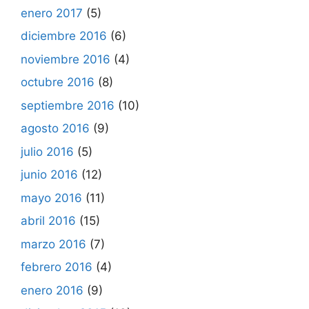
enero 2017
(5)
diciembre 2016
(6)
noviembre 2016
(4)
octubre 2016
(8)
septiembre 2016
(10)
agosto 2016
(9)
julio 2016
(5)
junio 2016
(12)
mayo 2016
(11)
abril 2016
(15)
marzo 2016
(7)
febrero 2016
(4)
enero 2016
(9)