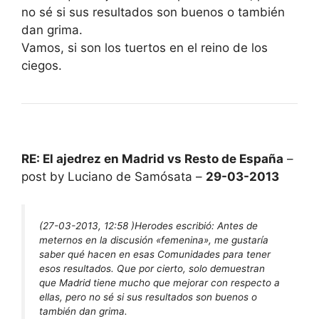
no sé si sus resultados son buenos o también
dan grima.
Vamos, si son los tuertos en el reino de los
ciegos.
RE: El ajedrez en Madrid vs Resto de España
–
post by Luciano de Samósata –
29-03-2013
(27-03-2013, 12:58 )
Herodes escribió:
Antes de
meternos en la discusión «femenina», me gustaría
saber qué hacen en esas Comunidades para tener
esos resultados. Que por cierto, solo demuestran
que Madrid tiene mucho que mejorar con respecto a
ellas, pero no sé si sus resultados son buenos o
también dan grima.