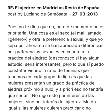
RE: El ajedrez en Madrid vs Resto de España
–
post by Luciano de Samósata –
27-03-2013
Pues no te diría que no, pero de momento no es
prioritaria. Una cosa es el sexo (el mal llamado
«género») y otra la preferencia sexual, y que yo
sepa por ahora no se han apreciado diferencias
por preferencias sexuales en cuanto a la
práctica del ajedrez (desconozco si hay algún
estudio, sería interesante); pero lo que sí puedo
constatar viendo la ratio de féminas que
tenemos en cada grupo de liga es que las
mujeres presentan un grado de práctica del
ajedrez próximo a nulo, y a priori eso no tendría
que ser así. No digo esto por interés de las
mujeres, sino por interés del ajedrez. Me da
igual si las mujeres quieren practicar o no