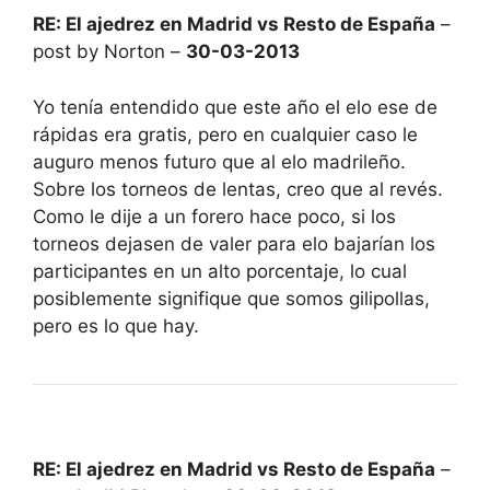
RE: El ajedrez en Madrid vs Resto de España
–
post by Norton –
30-03-2013
Yo tenía entendido que este año el elo ese de
rápidas era gratis, pero en cualquier caso le
auguro menos futuro que al elo madrileño.
Sobre los torneos de lentas, creo que al revés.
Como le dije a un forero hace poco, si los
torneos dejasen de valer para elo bajarían los
participantes en un alto porcentaje, lo cual
posiblemente signifique que somos gilipollas,
pero es lo que hay.
RE: El ajedrez en Madrid vs Resto de España
–