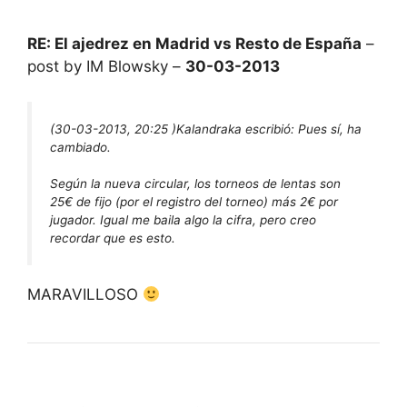
RE: El ajedrez en Madrid vs Resto de España
–
post by IM Blowsky –
30-03-2013
(30-03-2013, 20:25 )
Kalandraka escribió:
Pues sí, ha
cambiado.
Según la nueva circular, los torneos de lentas son
25€ de fijo (por el registro del torneo) más 2€ por
jugador. Igual me baila algo la cifra, pero creo
recordar que es esto.
MARAVILLOSO