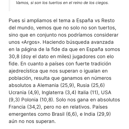
Vamos, si son los tuertos en el reino de los ciegos.
Pues si ampliamos el tema a España vs Resto
del mundo, vemos que no solo no son tuertos,
sino que en conjunto nos podríamos considerar
unos «Argos». Haciendo búsqueda avanzada
en la página de la fide da que en España somos
30,8 (doy el dato en miles) jugadores con elo
fide. En cuanto a países con fuerte tradición
ajedrecística que nos superan o igualan en
población, resulta que ganamos en números
absolutos a Alemania (25,9), Rusia (25,6)
Ucrania (4,9), Inglaterra (3,4) Italia (11), USA
(9,3) Polonia (10,8). Solo nos gana en absolutos
Francia (34,2), pero no en relativos. Países
emergentes como Brasil (6,6), e India (29,9)
aún no nos superan.