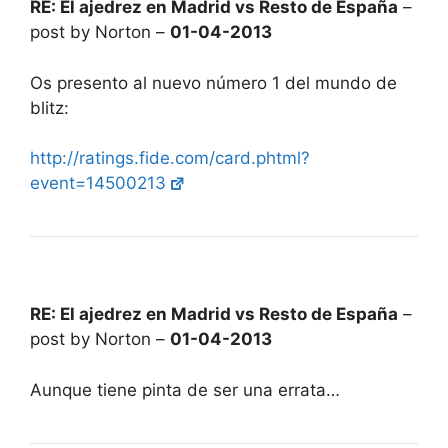
RE: El ajedrez en Madrid vs Resto de España
–
post by Norton –
01-04-2013
Os presento al nuevo número 1 del mundo de
blitz:
http://ratings.fide.com/card.phtml?
event=14500213
RE: El ajedrez en Madrid vs Resto de España
–
post by Norton –
01-04-2013
Aunque tiene pinta de ser una errata…