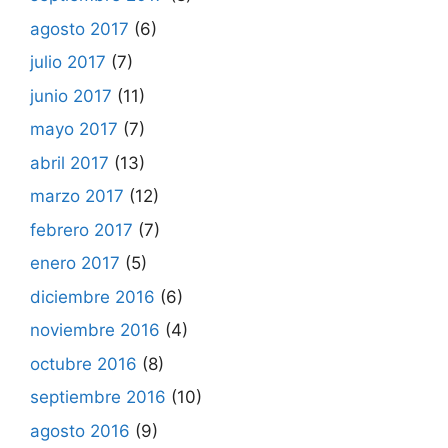
agosto 2017
(6)
julio 2017
(7)
junio 2017
(11)
mayo 2017
(7)
abril 2017
(13)
marzo 2017
(12)
febrero 2017
(7)
enero 2017
(5)
diciembre 2016
(6)
noviembre 2016
(4)
octubre 2016
(8)
septiembre 2016
(10)
agosto 2016
(9)