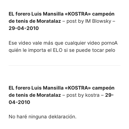
EL forero Luis Mansilla «KOSTRA» campeón
de tenis de Moratalaz
– post by IM Blowsky –
29-04-2010
Ese video vale más que cualquier video pornoA
quién le importa el ELO si se puede tocar pelo
EL forero Luis Mansilla «KOSTRA» campeón
de tenis de Moratalaz
– post by kostra –
29-
04-2010
No haré ninguna deklaración.