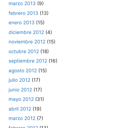
marzo 2013
(9)
febrero 2013
(13)
enero 2013
(15)
diciembre 2012
(4)
noviembre 2012
(15)
octubre 2012
(18)
septiembre 2012
(16)
agosto 2012
(15)
julio 2012
(17)
junio 2012
(17)
mayo 2012
(31)
abril 2012
(19)
marzo 2012
(7)
febrero 2012
(13)