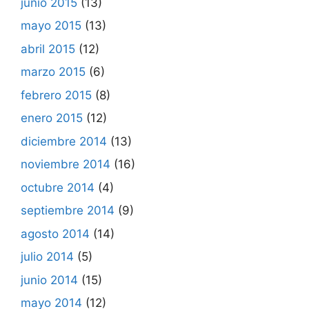
junio 2015
(13)
mayo 2015
(13)
abril 2015
(12)
marzo 2015
(6)
febrero 2015
(8)
enero 2015
(12)
diciembre 2014
(13)
noviembre 2014
(16)
octubre 2014
(4)
septiembre 2014
(9)
agosto 2014
(14)
julio 2014
(5)
junio 2014
(15)
mayo 2014
(12)