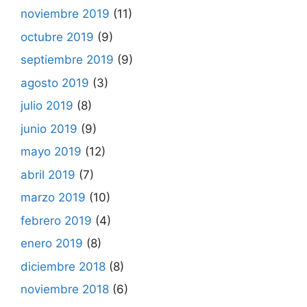
noviembre 2019
(11)
octubre 2019
(9)
septiembre 2019
(9)
agosto 2019
(3)
julio 2019
(8)
junio 2019
(9)
mayo 2019
(12)
abril 2019
(7)
marzo 2019
(10)
febrero 2019
(4)
enero 2019
(8)
diciembre 2018
(8)
noviembre 2018
(6)