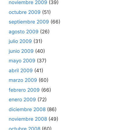
noviembre 2009
(39)
octubre 2009
(51)
septiembre 2009
(66)
agosto 2009
(26)
julio 2009
(31)
junio 2009
(40)
mayo 2009
(37)
abril 2009
(41)
marzo 2009
(60)
febrero 2009
(66)
enero 2009
(72)
diciembre 2008
(86)
noviembre 2008
(49)
octubre 2008
(60)