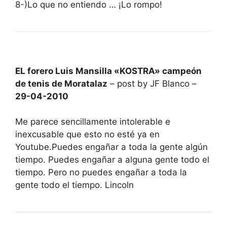
8-)Lo que no entiendo … ¡Lo rompo!
EL forero Luis Mansilla «KOSTRA» campeón
de tenis de Moratalaz
– post by JF Blanco –
29-04-2010
Me parece sencillamente intolerable e
inexcusable que esto no esté ya en
Youtube.Puedes engañar a toda la gente algún
tiempo. Puedes engañar a alguna gente todo el
tiempo. Pero no puedes engañar a toda la
gente todo el tiempo. Lincoln