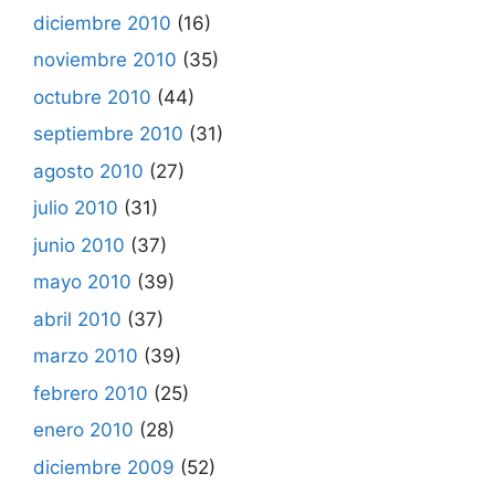
diciembre 2010
(16)
noviembre 2010
(35)
octubre 2010
(44)
septiembre 2010
(31)
agosto 2010
(27)
julio 2010
(31)
junio 2010
(37)
mayo 2010
(39)
abril 2010
(37)
marzo 2010
(39)
febrero 2010
(25)
enero 2010
(28)
diciembre 2009
(52)