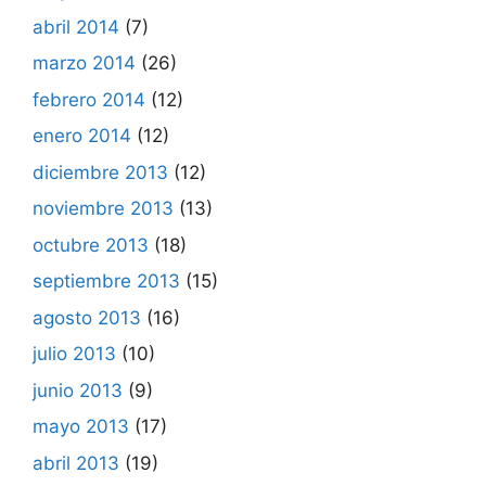
abril 2014
(7)
marzo 2014
(26)
febrero 2014
(12)
enero 2014
(12)
diciembre 2013
(12)
noviembre 2013
(13)
octubre 2013
(18)
septiembre 2013
(15)
agosto 2013
(16)
julio 2013
(10)
junio 2013
(9)
mayo 2013
(17)
abril 2013
(19)