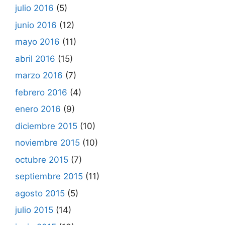
julio 2016
(5)
junio 2016
(12)
mayo 2016
(11)
abril 2016
(15)
marzo 2016
(7)
febrero 2016
(4)
enero 2016
(9)
diciembre 2015
(10)
noviembre 2015
(10)
octubre 2015
(7)
septiembre 2015
(11)
agosto 2015
(5)
julio 2015
(14)