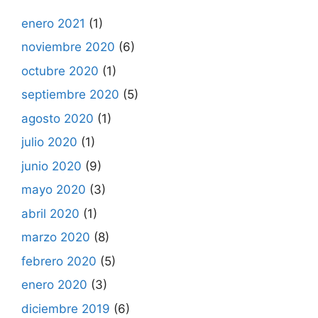
enero 2021
(1)
noviembre 2020
(6)
octubre 2020
(1)
septiembre 2020
(5)
agosto 2020
(1)
julio 2020
(1)
junio 2020
(9)
mayo 2020
(3)
abril 2020
(1)
marzo 2020
(8)
febrero 2020
(5)
enero 2020
(3)
diciembre 2019
(6)