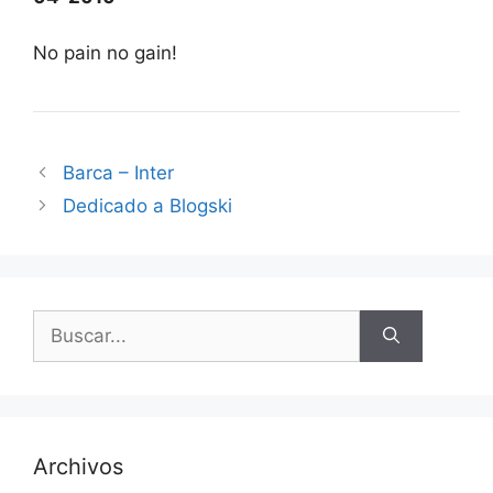
No pain no gain!
Barca – Inter
Dedicado a Blogski
Buscar:
Archivos