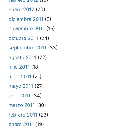
enero 2012
(20)
diciembre 2011
(8)
noviembre 2011
(15)
octubre 2011
(24)
septiembre 2011
(33)
agosto 2011
(22)
julio 2011
(18)
junio 2011
(21)
mayo 2011
(27)
abril 2011
(34)
marzo 2011
(30)
febrero 2011
(23)
enero 2011
(19)