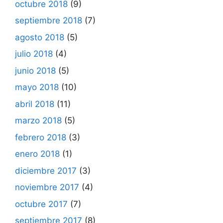
octubre 2018
(9)
septiembre 2018
(7)
agosto 2018
(5)
julio 2018
(4)
junio 2018
(5)
mayo 2018
(10)
abril 2018
(11)
marzo 2018
(5)
febrero 2018
(3)
enero 2018
(1)
diciembre 2017
(3)
noviembre 2017
(4)
octubre 2017
(7)
septiembre 2017
(8)