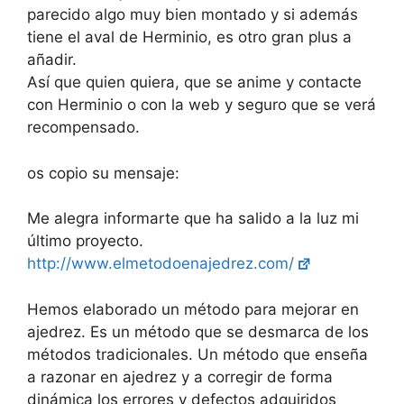
parecido algo muy bien montado y si además
tiene el aval de Herminio, es otro gran plus a
añadir.
Así que quien quiera, que se anime y contacte
con Herminio o con la web y seguro que se verá
recompensado.
os copio su mensaje:
Me alegra informarte que ha salido a la luz mi
último proyecto.
http://www.elmetodoenajedrez.com/
Hemos elaborado un método para mejorar en
ajedrez. Es un método que se desmarca de los
métodos tradicionales. Un método que enseña
a razonar en ajedrez y a corregir de forma
dinámica los errores y defectos adquiridos