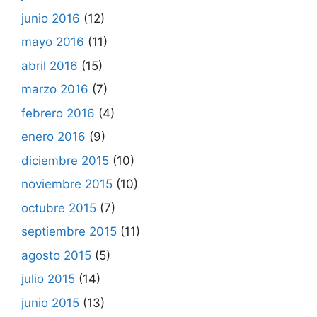
junio 2016
(12)
mayo 2016
(11)
abril 2016
(15)
marzo 2016
(7)
febrero 2016
(4)
enero 2016
(9)
diciembre 2015
(10)
noviembre 2015
(10)
octubre 2015
(7)
septiembre 2015
(11)
agosto 2015
(5)
julio 2015
(14)
junio 2015
(13)