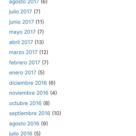
agosto 2017
(6)
julio 2017
(7)
junio 2017
(11)
mayo 2017
(7)
abril 2017
(13)
marzo 2017
(12)
febrero 2017
(7)
enero 2017
(5)
diciembre 2016
(6)
noviembre 2016
(4)
octubre 2016
(8)
septiembre 2016
(10)
agosto 2016
(9)
julio 2016
(5)