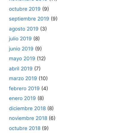
octubre 2019
(9)
septiembre 2019
(9)
agosto 2019
(3)
julio 2019
(8)
junio 2019
(9)
mayo 2019
(12)
abril 2019
(7)
marzo 2019
(10)
febrero 2019
(4)
enero 2019
(8)
diciembre 2018
(8)
noviembre 2018
(6)
octubre 2018
(9)