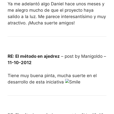
Ya me adelantó algo Daniel hace unos meses y
me alegro mucho de que el proyecto haya
salido a la luz. Me parece interesantísimo y muy
atractivo. ¡Mucha suerte amigos!
RE: El método en ajedrez
– post by Manigoldo –
11-10-2012
Tiene muy buena pinta, mucha suerte en el
desarrollo de esta iniciativa