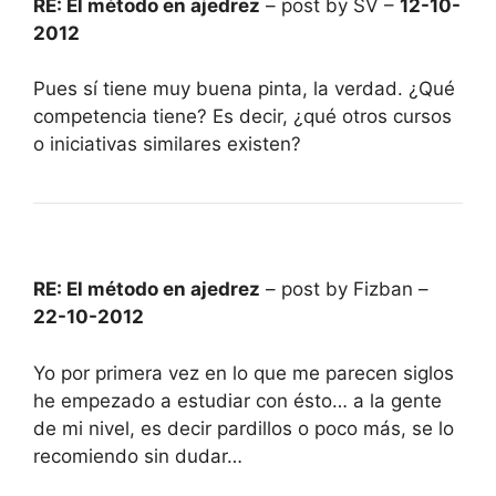
RE: El método en ajedrez
– post by SV –
12-10-
2012
Pues sí tiene muy buena pinta, la verdad. ¿Qué
competencia tiene? Es decir, ¿qué otros cursos
o iniciativas similares existen?
RE: El método en ajedrez
– post by Fizban –
22-10-2012
Yo por primera vez en lo que me parecen siglos
he empezado a estudiar con ésto… a la gente
de mi nivel, es decir pardillos o poco más, se lo
recomiendo sin dudar…