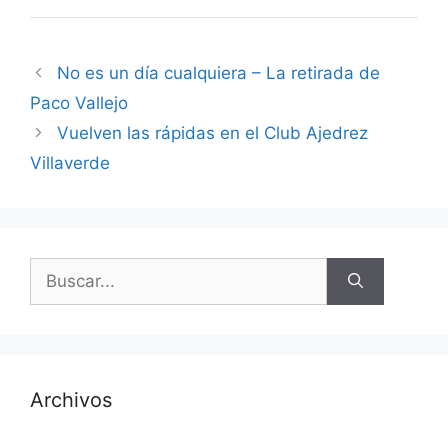
No es un día cualquiera – La retirada de
Paco Vallejo
Vuelven las rápidas en el Club Ajedrez
Villaverde
Buscar:
Archivos