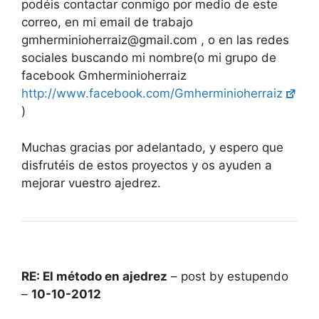
podéis contactar conmigo por medio de este
correo, en mi email de trabajo
gmherminioherraiz@gmail.com , o en las redes
sociales buscando mi nombre(o mi grupo de
facebook Gmherminioherraiz
http://www.facebook.com/Gmherminioherraiz
)
Muchas gracias por adelantado, y espero que
disfrutéis de estos proyectos y os ayuden a
mejorar vuestro ajedrez.
RE: El método en ajedrez
– post by estupendo
–
10-10-2012