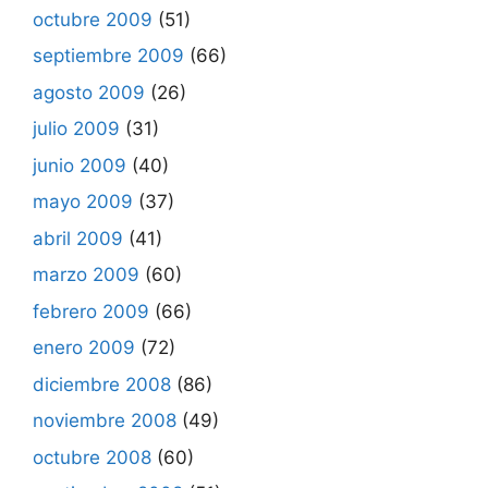
octubre 2009
(51)
septiembre 2009
(66)
agosto 2009
(26)
julio 2009
(31)
junio 2009
(40)
mayo 2009
(37)
abril 2009
(41)
marzo 2009
(60)
febrero 2009
(66)
enero 2009
(72)
diciembre 2008
(86)
noviembre 2008
(49)
octubre 2008
(60)