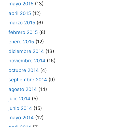
mayo 2015
(13)
abril 2015
(12)
marzo 2015
(6)
febrero 2015
(8)
enero 2015
(12)
diciembre 2014
(13)
noviembre 2014
(16)
octubre 2014
(4)
septiembre 2014
(9)
agosto 2014
(14)
julio 2014
(5)
junio 2014
(15)
mayo 2014
(12)