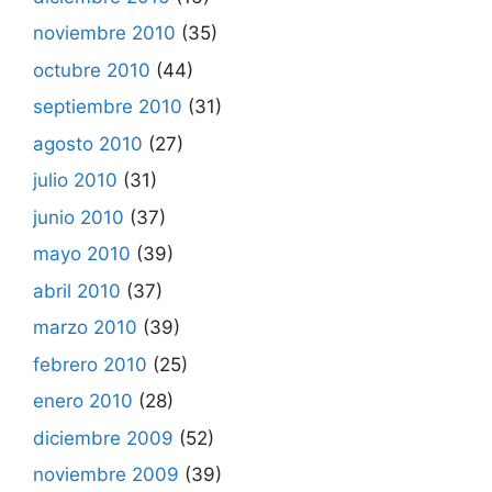
noviembre 2010
(35)
octubre 2010
(44)
septiembre 2010
(31)
agosto 2010
(27)
julio 2010
(31)
junio 2010
(37)
mayo 2010
(39)
abril 2010
(37)
marzo 2010
(39)
febrero 2010
(25)
enero 2010
(28)
diciembre 2009
(52)
noviembre 2009
(39)