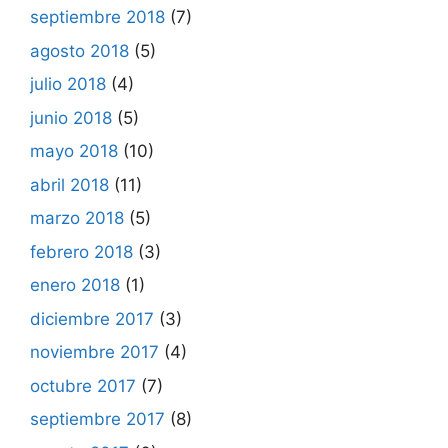
septiembre 2018
(7)
agosto 2018
(5)
julio 2018
(4)
junio 2018
(5)
mayo 2018
(10)
abril 2018
(11)
marzo 2018
(5)
febrero 2018
(3)
enero 2018
(1)
diciembre 2017
(3)
noviembre 2017
(4)
octubre 2017
(7)
septiembre 2017
(8)