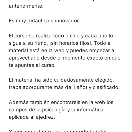
anteriormente.
Es muy didáctico e innovador.
El curso se realiza todo online y cada uno lo
sigue a su ritmo, ¡sin horarios fijos!. Todo el
material está en la web y puedes empezar a
aprovecharlo desde el momento exacto en que
te apuntas al curso.
El material ha sido cuidadosamente elegido,
trabajado(durante más de 1 año) y clasificado.
Además también encontrareis en la web los
campos de la psicología y la informática
aplicada al ajedrez.
Y muy importante, ¡es un método barato!.