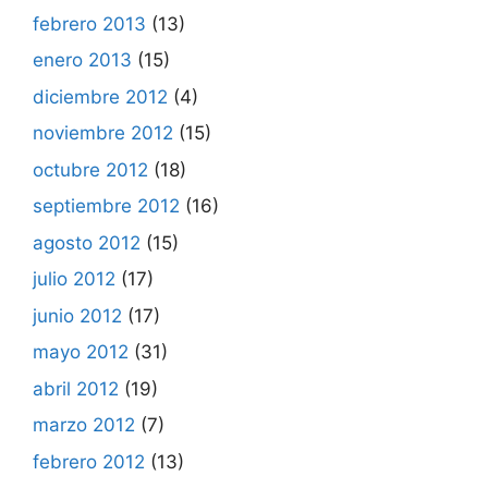
febrero 2013
(13)
enero 2013
(15)
diciembre 2012
(4)
noviembre 2012
(15)
octubre 2012
(18)
septiembre 2012
(16)
agosto 2012
(15)
julio 2012
(17)
junio 2012
(17)
mayo 2012
(31)
abril 2012
(19)
marzo 2012
(7)
febrero 2012
(13)