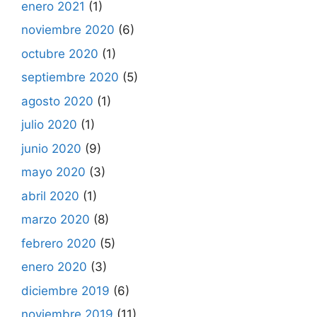
enero 2021
(1)
noviembre 2020
(6)
octubre 2020
(1)
septiembre 2020
(5)
agosto 2020
(1)
julio 2020
(1)
junio 2020
(9)
mayo 2020
(3)
abril 2020
(1)
marzo 2020
(8)
febrero 2020
(5)
enero 2020
(3)
diciembre 2019
(6)
noviembre 2019
(11)