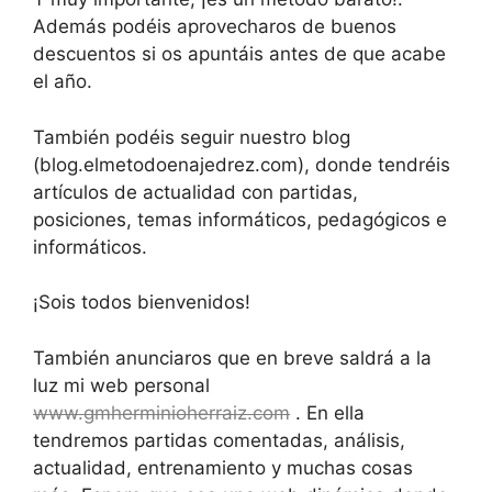
Además podéis aprovecharos de buenos
descuentos si os apuntáis antes de que acabe
el año.
También podéis seguir nuestro blog
(blog.elmetodoenajedrez.com), donde tendréis
artículos de actualidad con partidas,
posiciones, temas informáticos, pedagógicos e
informáticos.
¡Sois todos bienvenidos!
También anunciaros que en breve saldrá a la
luz mi web personal
www.gmherminioherraiz.com
. En ella
tendremos partidas comentadas, análisis,
actualidad, entrenamiento y muchas cosas