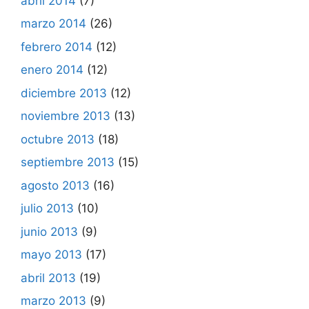
abril 2014
(7)
marzo 2014
(26)
febrero 2014
(12)
enero 2014
(12)
diciembre 2013
(12)
noviembre 2013
(13)
octubre 2013
(18)
septiembre 2013
(15)
agosto 2013
(16)
julio 2013
(10)
junio 2013
(9)
mayo 2013
(17)
abril 2013
(19)
marzo 2013
(9)