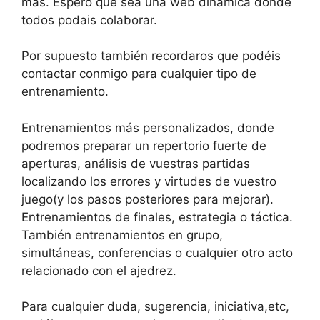
más. Espero que sea una web dinámica donde
todos podais colaborar.
Por supuesto también recordaros que podéis
contactar conmigo para cualquier tipo de
entrenamiento.
Entrenamientos más personalizados, donde
podremos preparar un repertorio fuerte de
aperturas, análisis de vuestras partidas
localizando los errores y virtudes de vuestro
juego(y los pasos posteriores para mejorar).
Entrenamientos de finales, estrategia o táctica.
También entrenamientos en grupo,
simultáneas, conferencias o cualquier otro acto
relacionado con el ajedrez.
Para cualquier duda, sugerencia, iniciativa,etc,