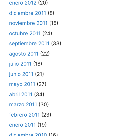
enero 2012
(20)
diciembre 2011
(8)
noviembre 2011
(15)
octubre 2011
(24)
septiembre 2011
(33)
agosto 2011
(22)
julio 2011
(18)
junio 2011
(21)
mayo 2011
(27)
abril 2011
(34)
marzo 2011
(30)
febrero 2011
(23)
enero 2011
(19)
diciembre 2010
(16)