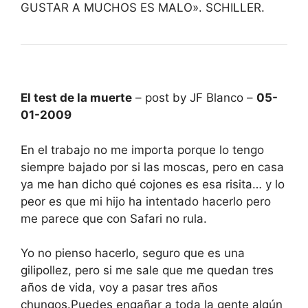
GUSTAR A MUCHOS ES MALO». SCHILLER.
El test de la muerte
– post by JF Blanco –
05-
01-2009
En el trabajo no me importa porque lo tengo
siempre bajado por si las moscas, pero en casa
ya me han dicho qué cojones es esa risita… y lo
peor es que mi hijo ha intentado hacerlo pero
me parece que con Safari no rula.
Yo no pienso hacerlo, seguro que es una
gilipollez, pero si me sale que me quedan tres
años de vida, voy a pasar tres años
chungos.Puedes engañar a toda la gente algún