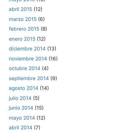
abril 2015
(12)
marzo 2015
(6)
febrero 2015
(8)
enero 2015
(12)
diciembre 2014
(13)
noviembre 2014
(16)
octubre 2014
(4)
septiembre 2014
(9)
agosto 2014
(14)
julio 2014
(5)
junio 2014
(15)
mayo 2014
(12)
abril 2014
(7)