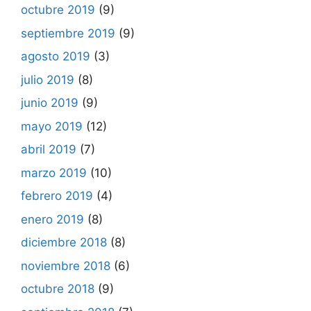
octubre 2019
(9)
septiembre 2019
(9)
agosto 2019
(3)
julio 2019
(8)
junio 2019
(9)
mayo 2019
(12)
abril 2019
(7)
marzo 2019
(10)
febrero 2019
(4)
enero 2019
(8)
diciembre 2018
(8)
noviembre 2018
(6)
octubre 2018
(9)