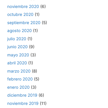
noviembre 2020
(6)
octubre 2020
(1)
septiembre 2020
(5)
agosto 2020
(1)
julio 2020
(1)
junio 2020
(9)
mayo 2020
(3)
abril 2020
(1)
marzo 2020
(8)
febrero 2020
(5)
enero 2020
(3)
diciembre 2019
(6)
noviembre 2019
(11)