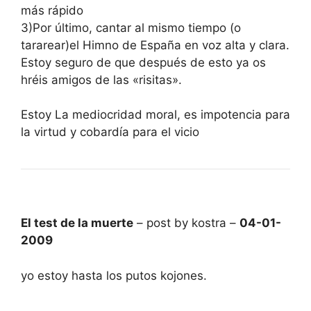
más rápido
3)Por último, cantar al mismo tiempo (o
tararear)el Himno de España en voz alta y clara.
Estoy seguro de que después de esto ya os
hréis amigos de las «risitas».
Estoy La mediocridad moral, es impotencia para
la virtud y cobardía para el vicio
El test de la muerte
– post by kostra –
04-01-
2009
yo estoy hasta los putos kojones.