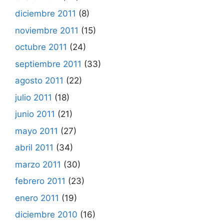
diciembre 2011
(8)
noviembre 2011
(15)
octubre 2011
(24)
septiembre 2011
(33)
agosto 2011
(22)
julio 2011
(18)
junio 2011
(21)
mayo 2011
(27)
abril 2011
(34)
marzo 2011
(30)
febrero 2011
(23)
enero 2011
(19)
diciembre 2010
(16)