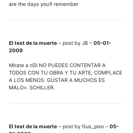
are the days you’ll remember
El test de la muerte
– post by JB –
05-01-
2009
Mirate a tíSI NO PUEDES CONTENTAR A
TODOS CON TU OBRA Y TU ARTE, COMPLACE
A LOS MENOS. GUSTAR A MUCHOS ES
MALO». SCHILLER.
El test de la muerte
– post by Gus_piso –
05-