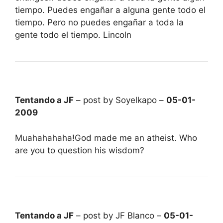
tiempo. Puedes engañar a alguna gente todo el
tiempo. Pero no puedes engañar a toda la
gente todo el tiempo. Lincoln
Tentando a JF
– post by Soyelkapo –
05-01-
2009
Muahahahaha!God made me an atheist. Who
are you to question his wisdom?
Tentando a JF
– post by JF Blanco –
05-01-