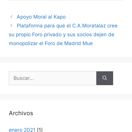
Apoyo Moral al Kapo
Plataforma para que el C.A.Moratalaz cree
su propio Foro privado y sus socios dejen de
monopolizar el Foro de Madrid Mue
Buscar:
Archivos
enero 2021
(1)