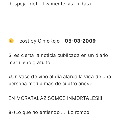
despejar definitivamente las dudas»
– post by OlmoRojo –
05-03-2009
Si es cierta la noticia publicada en un diario
madrileno gratuito…
«Un vaso de vino al día alarga la vida de una
persona media más de cuatro años»
EN MORATALAZ SOMOS INMORTALES!!!
8-)Lo que no entiendo … ¡Lo rompo!