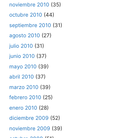
noviembre 2010
(35)
octubre 2010
(44)
septiembre 2010
(31)
agosto 2010
(27)
julio 2010
(31)
junio 2010
(37)
mayo 2010
(39)
abril 2010
(37)
marzo 2010
(39)
febrero 2010
(25)
enero 2010
(28)
diciembre 2009
(52)
noviembre 2009
(39)