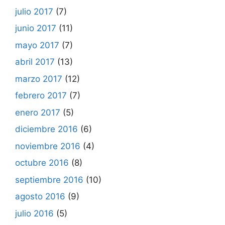
julio 2017
(7)
junio 2017
(11)
mayo 2017
(7)
abril 2017
(13)
marzo 2017
(12)
febrero 2017
(7)
enero 2017
(5)
diciembre 2016
(6)
noviembre 2016
(4)
octubre 2016
(8)
septiembre 2016
(10)
agosto 2016
(9)
julio 2016
(5)