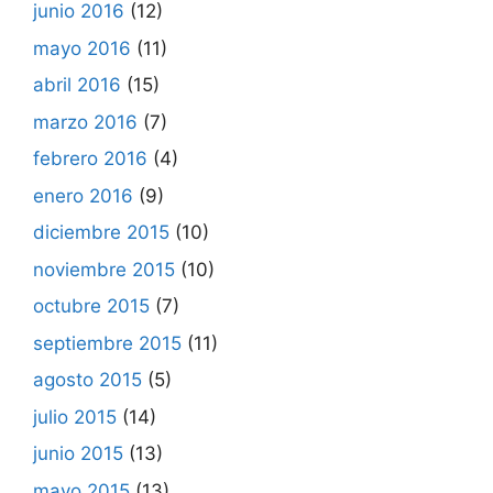
junio 2016
(12)
mayo 2016
(11)
abril 2016
(15)
marzo 2016
(7)
febrero 2016
(4)
enero 2016
(9)
diciembre 2015
(10)
noviembre 2015
(10)
octubre 2015
(7)
septiembre 2015
(11)
agosto 2015
(5)
julio 2015
(14)
junio 2015
(13)
mayo 2015
(13)