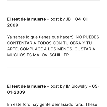
El test de la muerte
– post by JB –
04-01-
2009
Ya sabes lo que tienes que hacerSI NO PUEDES
CONTENTAR A TODOS CON TU OBRA Y TU
ARTE, COMPLACE A LOS MENOS. GUSTAR A
MUCHOS ES MALO». SCHILLER.
El test de la muerte
– post by IM Blowsky –
05-
01-2009
En este foro hay gente demasiado rara…These