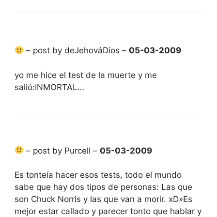
– post by deJehováDios –
05-03-2009
yo me hice el test de la muerte y me
salió:INMORTAL…
– post by Purcell –
05-03-2009
Es tonteía hacer esos tests, todo el mundo
sabe que hay dos tipos de personas: Las que
son Chuck Norris y las que van a morir. xD»Es
mejor estar callado y parecer tonto que hablar y