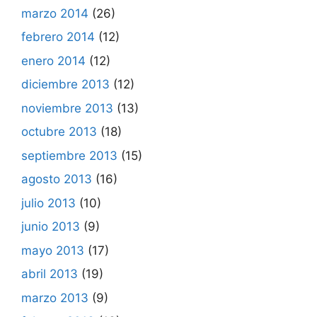
marzo 2014
(26)
febrero 2014
(12)
enero 2014
(12)
diciembre 2013
(12)
noviembre 2013
(13)
octubre 2013
(18)
septiembre 2013
(15)
agosto 2013
(16)
julio 2013
(10)
junio 2013
(9)
mayo 2013
(17)
abril 2013
(19)
marzo 2013
(9)