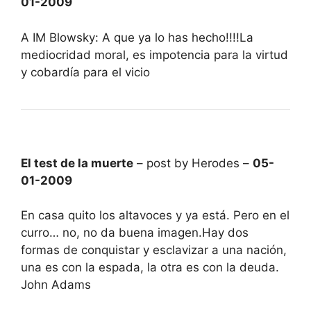
01-2009
A IM Blowsky: A que ya lo has hecho!!!!La
mediocridad moral, es impotencia para la virtud
y cobardía para el vicio
El test de la muerte
– post by Herodes –
05-
01-2009
En casa quito los altavoces y ya está. Pero en el
curro… no, no da buena imagen.Hay dos
formas de conquistar y esclavizar a una nación,
una es con la espada, la otra es con la deuda.
John Adams