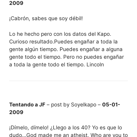
2009
¡Cabrón, sabes que soy débil!
Lo he hecho pero con los datos del Kapo.
Curioso resultado.Puedes engañar a toda la
gente algún tiempo. Puedes engañar a alguna
gente todo el tiempo. Pero no puedes engañar
a toda la gente todo el tiempo. Lincoln
Tentando a JF
– post by Soyelkapo –
05-01-
2009
¡Dímelo, dímelo! ¿Llego a los 40? Yo es que lo
dudo…God made me an atheist. Who are you to