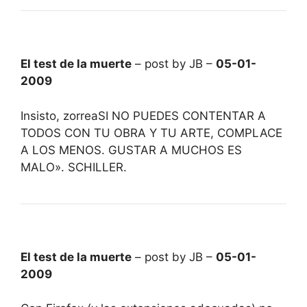
El test de la muerte
– post by JB –
05-01-
2009
Insisto, zorreaSI NO PUEDES CONTENTAR A
TODOS CON TU OBRA Y TU ARTE, COMPLACE
A LOS MENOS. GUSTAR A MUCHOS ES
MALO». SCHILLER.
El test de la muerte
– post by JB –
05-01-
2009