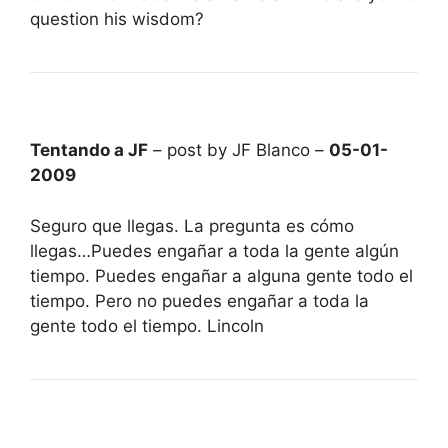
question his wisdom?
Tentando a JF
– post by JF Blanco –
05-01-
2009
Seguro que llegas. La pregunta es cómo
llegas…Puedes engañar a toda la gente algún
tiempo. Puedes engañar a alguna gente todo el
tiempo. Pero no puedes engañar a toda la
gente todo el tiempo. Lincoln