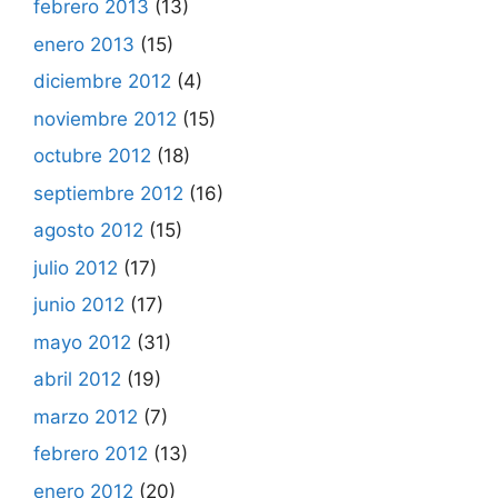
febrero 2013
(13)
enero 2013
(15)
diciembre 2012
(4)
noviembre 2012
(15)
octubre 2012
(18)
septiembre 2012
(16)
agosto 2012
(15)
julio 2012
(17)
junio 2012
(17)
mayo 2012
(31)
abril 2012
(19)
marzo 2012
(7)
febrero 2012
(13)
enero 2012
(20)