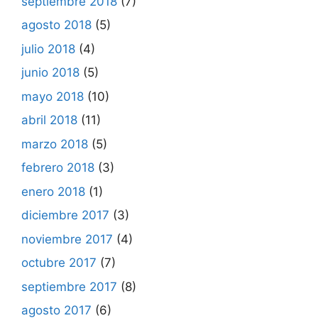
septiembre 2018
(7)
agosto 2018
(5)
julio 2018
(4)
junio 2018
(5)
mayo 2018
(10)
abril 2018
(11)
marzo 2018
(5)
febrero 2018
(3)
enero 2018
(1)
diciembre 2017
(3)
noviembre 2017
(4)
octubre 2017
(7)
septiembre 2017
(8)
agosto 2017
(6)