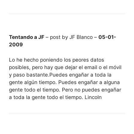
Tentando a JF
– post by JF Blanco –
05-01-
2009
Lo he hecho poniendo los peores datos
posibles, pero hay que dejar el email o el móvil
y paso bastante.Puedes engañar a toda la
gente algún tiempo. Puedes engañar a alguna
gente todo el tiempo. Pero no puedes engañar
a toda la gente todo el tiempo. Lincoln