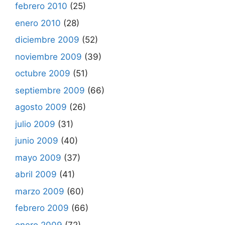
febrero 2010
(25)
enero 2010
(28)
diciembre 2009
(52)
noviembre 2009
(39)
octubre 2009
(51)
septiembre 2009
(66)
agosto 2009
(26)
julio 2009
(31)
junio 2009
(40)
mayo 2009
(37)
abril 2009
(41)
marzo 2009
(60)
febrero 2009
(66)
enero 2009
(72)