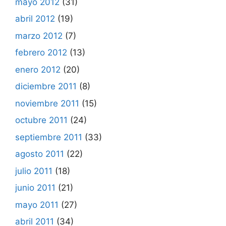
mayo 2012
(31)
abril 2012
(19)
marzo 2012
(7)
febrero 2012
(13)
enero 2012
(20)
diciembre 2011
(8)
noviembre 2011
(15)
octubre 2011
(24)
septiembre 2011
(33)
agosto 2011
(22)
julio 2011
(18)
junio 2011
(21)
mayo 2011
(27)
abril 2011
(34)