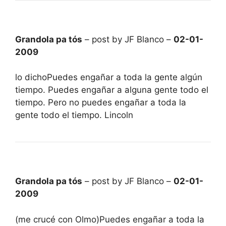
Grandola pa tós
– post by JF Blanco –
02-01-
2009
lo dichoPuedes engañar a toda la gente algún
tiempo. Puedes engañar a alguna gente todo el
tiempo. Pero no puedes engañar a toda la
gente todo el tiempo. Lincoln
Grandola pa tós
– post by JF Blanco –
02-01-
2009
(me crucé con Olmo)Puedes engañar a toda la