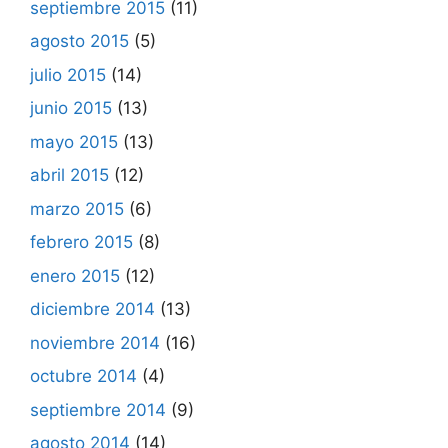
septiembre 2015
(11)
agosto 2015
(5)
julio 2015
(14)
junio 2015
(13)
mayo 2015
(13)
abril 2015
(12)
marzo 2015
(6)
febrero 2015
(8)
enero 2015
(12)
diciembre 2014
(13)
noviembre 2014
(16)
octubre 2014
(4)
septiembre 2014
(9)
agosto 2014
(14)