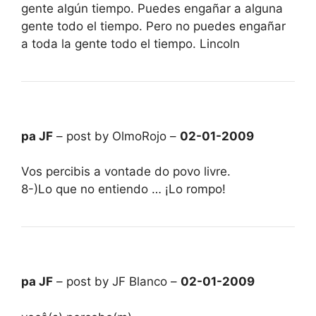
gente algún tiempo. Puedes engañar a alguna
gente todo el tiempo. Pero no puedes engañar
a toda la gente todo el tiempo. Lincoln
pa JF
– post by OlmoRojo –
02-01-2009
Vos percibis a vontade do povo livre.
8-)Lo que no entiendo … ¡Lo rompo!
pa JF
– post by JF Blanco –
02-01-2009