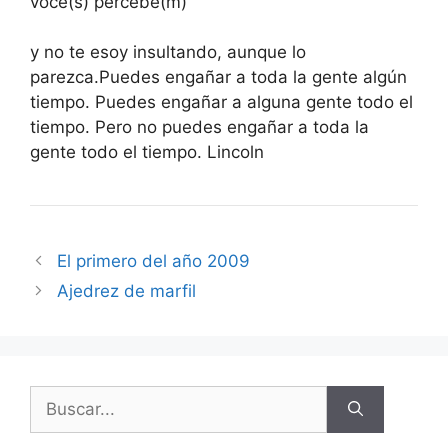
você(s) percebe(m)
y no te esoy insultando, aunque lo
parezca.Puedes engañar a toda la gente algún
tiempo. Puedes engañar a alguna gente todo el
tiempo. Pero no puedes engañar a toda la
gente todo el tiempo. Lincoln
El primero del año 2009
Ajedrez de marfil
Buscar: