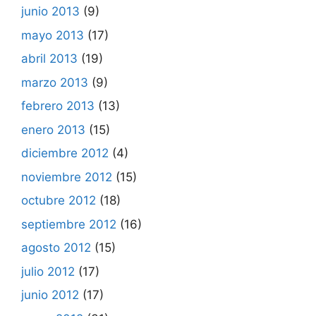
junio 2013
(9)
mayo 2013
(17)
abril 2013
(19)
marzo 2013
(9)
febrero 2013
(13)
enero 2013
(15)
diciembre 2012
(4)
noviembre 2012
(15)
octubre 2012
(18)
septiembre 2012
(16)
agosto 2012
(15)
julio 2012
(17)
junio 2012
(17)