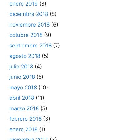
enero 2019
(8)
diciembre 2018
(8)
noviembre 2018
(6)
octubre 2018
(9)
septiembre 2018
(7)
agosto 2018
(5)
julio 2018
(4)
junio 2018
(5)
mayo 2018
(10)
abril 2018
(11)
marzo 2018
(5)
febrero 2018
(3)
enero 2018
(1)
diciembre 2017
(3)