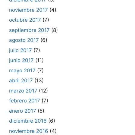
noviembre 2017
(4)
octubre 2017
(7)
septiembre 2017
(8)
agosto 2017
(6)
julio 2017
(7)
junio 2017
(11)
mayo 2017
(7)
abril 2017
(13)
marzo 2017
(12)
febrero 2017
(7)
enero 2017
(5)
diciembre 2016
(6)
noviembre 2016
(4)