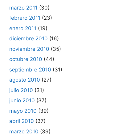
marzo 2011
(30)
febrero 2011
(23)
enero 2011
(19)
diciembre 2010
(16)
noviembre 2010
(35)
octubre 2010
(44)
septiembre 2010
(31)
agosto 2010
(27)
julio 2010
(31)
junio 2010
(37)
mayo 2010
(39)
abril 2010
(37)
marzo 2010
(39)