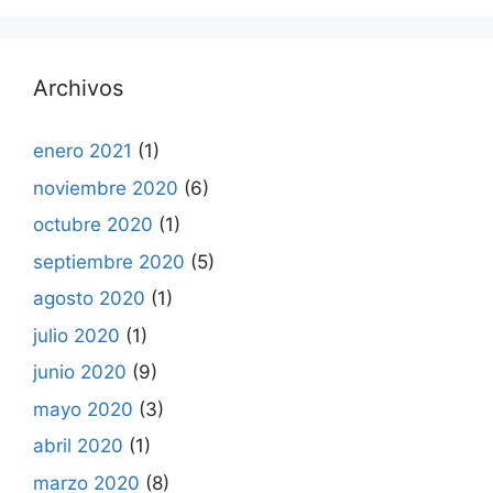
Archivos
enero 2021
(1)
noviembre 2020
(6)
octubre 2020
(1)
septiembre 2020
(5)
agosto 2020
(1)
julio 2020
(1)
junio 2020
(9)
mayo 2020
(3)
abril 2020
(1)
marzo 2020
(8)