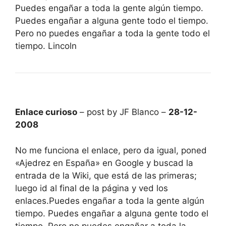
Puedes engañar a toda la gente algún tiempo.
Puedes engañar a alguna gente todo el tiempo.
Pero no puedes engañar a toda la gente todo el
tiempo. Lincoln
Enlace curioso
– post by JF Blanco –
28-12-
2008
No me funciona el enlace, pero da igual, poned
«Ajedrez en España» en Google y buscad la
entrada de la Wiki, que está de las primeras;
luego id al final de la página y ved los
enlaces.Puedes engañar a toda la gente algún
tiempo. Puedes engañar a alguna gente todo el
tiempo. Pero no puedes engañar a toda la