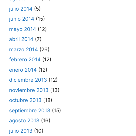
julio 2014
(5)
junio 2014
(15)
mayo 2014
(12)
abril 2014
(7)
marzo 2014
(26)
febrero 2014
(12)
enero 2014
(12)
diciembre 2013
(12)
noviembre 2013
(13)
octubre 2013
(18)
septiembre 2013
(15)
agosto 2013
(16)
julio 2013
(10)