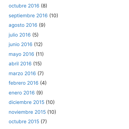
octubre 2016
(8)
septiembre 2016
(10)
agosto 2016
(9)
julio 2016
(5)
junio 2016
(12)
mayo 2016
(11)
abril 2016
(15)
marzo 2016
(7)
febrero 2016
(4)
enero 2016
(9)
diciembre 2015
(10)
noviembre 2015
(10)
octubre 2015
(7)