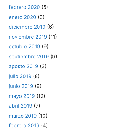
febrero 2020
(5)
enero 2020
(3)
diciembre 2019
(6)
noviembre 2019
(11)
octubre 2019
(9)
septiembre 2019
(9)
agosto 2019
(3)
julio 2019
(8)
junio 2019
(9)
mayo 2019
(12)
abril 2019
(7)
marzo 2019
(10)
febrero 2019
(4)