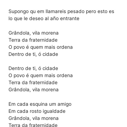
Supongo qu em llamareis pesado pero esto es
lo que le deseo al año entrante
Grândola, vila morena
Terra da fraternidade
O povo é quem mais ordena
Dentro de ti, ó cidade
Dentro de ti, ó cidade
O povo é quem mais ordena
Terra da fraternidade
Grândola, vila morena
Em cada esquina um amigo
Em cada rosto igualdade
Grândola, vila morena
Terra da fraternidade