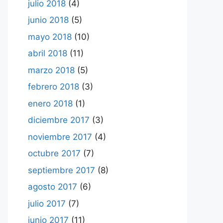
julio 2018
(4)
junio 2018
(5)
mayo 2018
(10)
abril 2018
(11)
marzo 2018
(5)
febrero 2018
(3)
enero 2018
(1)
diciembre 2017
(3)
noviembre 2017
(4)
octubre 2017
(7)
septiembre 2017
(8)
agosto 2017
(6)
julio 2017
(7)
junio 2017
(11)