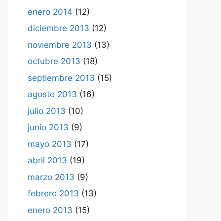
enero 2014
(12)
diciembre 2013
(12)
noviembre 2013
(13)
octubre 2013
(18)
septiembre 2013
(15)
agosto 2013
(16)
julio 2013
(10)
junio 2013
(9)
mayo 2013
(17)
abril 2013
(19)
marzo 2013
(9)
febrero 2013
(13)
enero 2013
(15)