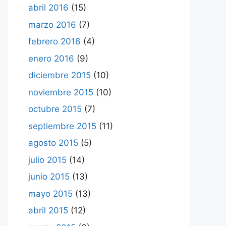
abril 2016
(15)
marzo 2016
(7)
febrero 2016
(4)
enero 2016
(9)
diciembre 2015
(10)
noviembre 2015
(10)
octubre 2015
(7)
septiembre 2015
(11)
agosto 2015
(5)
julio 2015
(14)
junio 2015
(13)
mayo 2015
(13)
abril 2015
(12)