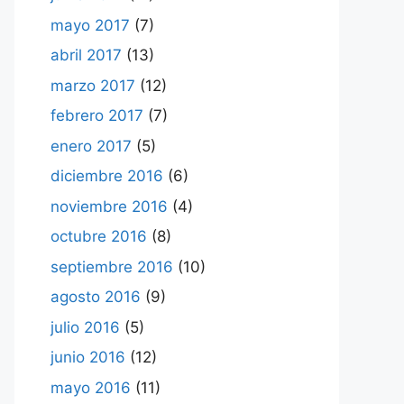
mayo 2017
(7)
abril 2017
(13)
marzo 2017
(12)
febrero 2017
(7)
enero 2017
(5)
diciembre 2016
(6)
noviembre 2016
(4)
octubre 2016
(8)
septiembre 2016
(10)
agosto 2016
(9)
julio 2016
(5)
junio 2016
(12)
mayo 2016
(11)