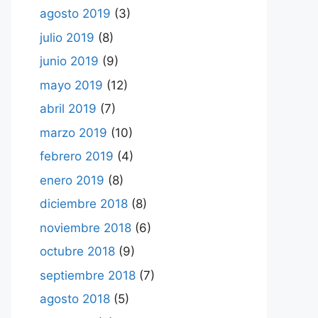
agosto 2019
(3)
julio 2019
(8)
junio 2019
(9)
mayo 2019
(12)
abril 2019
(7)
marzo 2019
(10)
febrero 2019
(4)
enero 2019
(8)
diciembre 2018
(8)
noviembre 2018
(6)
octubre 2018
(9)
septiembre 2018
(7)
agosto 2018
(5)