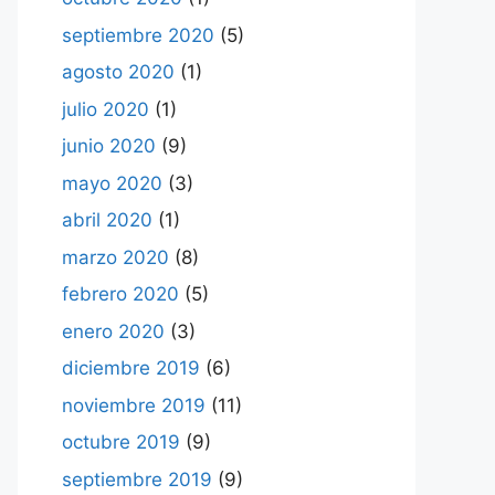
septiembre 2020
(5)
agosto 2020
(1)
julio 2020
(1)
junio 2020
(9)
mayo 2020
(3)
abril 2020
(1)
marzo 2020
(8)
febrero 2020
(5)
enero 2020
(3)
diciembre 2019
(6)
noviembre 2019
(11)
octubre 2019
(9)
septiembre 2019
(9)