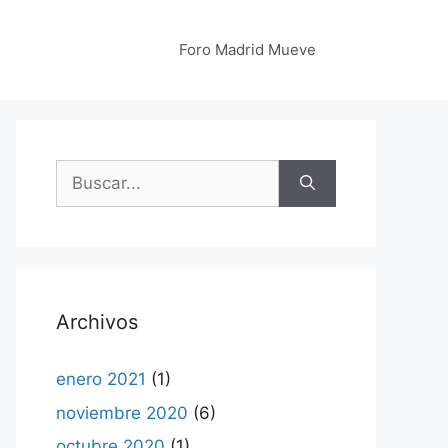
Foro Madrid Mueve
Buscar:
Archivos
enero 2021
(1)
noviembre 2020
(6)
octubre 2020
(1)