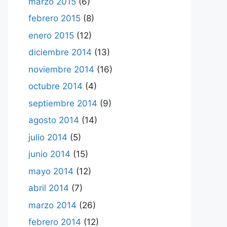
marzo 2015
(6)
febrero 2015
(8)
enero 2015
(12)
diciembre 2014
(13)
noviembre 2014
(16)
octubre 2014
(4)
septiembre 2014
(9)
agosto 2014
(14)
julio 2014
(5)
junio 2014
(15)
mayo 2014
(12)
abril 2014
(7)
marzo 2014
(26)
febrero 2014
(12)