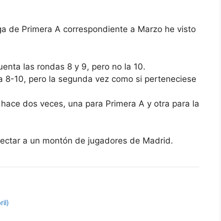
iga de Primera A correspondiente a Marzo he visto
enta las rondas 8 y 9, pero no la 10.
 8-10, pero la segunda vez como si perteneciese
hace dos veces, una para Primera A y otra para la
afectar a un montón de jugadores de Madrid.
il)