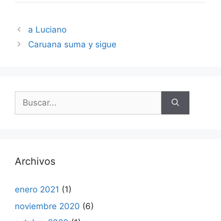
a Luciano
Caruana suma y sigue
Buscar:
Archivos
enero 2021
(1)
noviembre 2020
(6)