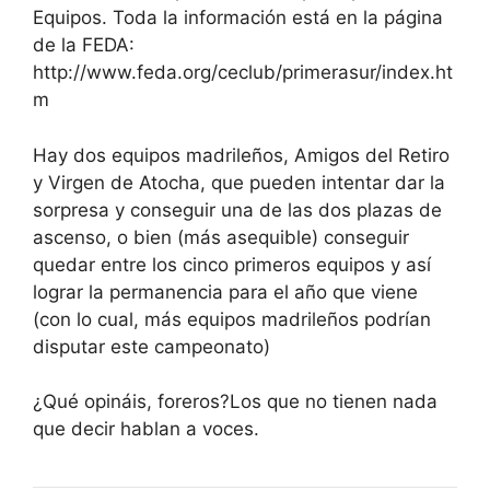
Equipos. Toda la información está en la página
de la FEDA:
http://www.feda.org/ceclub/primerasur/index.ht
m
Hay dos equipos madrileños, Amigos del Retiro
y Virgen de Atocha, que pueden intentar dar la
sorpresa y conseguir una de las dos plazas de
ascenso, o bien (más asequible) conseguir
quedar entre los cinco primeros equipos y así
lograr la permanencia para el año que viene
(con lo cual, más equipos madrileños podrían
disputar este campeonato)
¿Qué opináis, foreros?Los que no tienen nada
que decir hablan a voces.