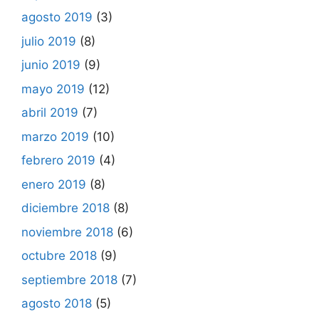
agosto 2019
(3)
julio 2019
(8)
junio 2019
(9)
mayo 2019
(12)
abril 2019
(7)
marzo 2019
(10)
febrero 2019
(4)
enero 2019
(8)
diciembre 2018
(8)
noviembre 2018
(6)
octubre 2018
(9)
septiembre 2018
(7)
agosto 2018
(5)