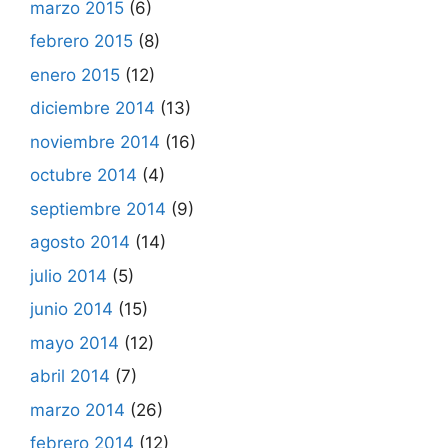
marzo 2015
(6)
febrero 2015
(8)
enero 2015
(12)
diciembre 2014
(13)
noviembre 2014
(16)
octubre 2014
(4)
septiembre 2014
(9)
agosto 2014
(14)
julio 2014
(5)
junio 2014
(15)
mayo 2014
(12)
abril 2014
(7)
marzo 2014
(26)
febrero 2014
(12)