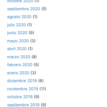
octubre 2020
(1)
septiembre 2020
(5)
agosto 2020
(1)
julio 2020
(1)
junio 2020
(9)
mayo 2020
(3)
abril 2020
(1)
marzo 2020
(8)
febrero 2020
(5)
enero 2020
(3)
diciembre 2019
(6)
noviembre 2019
(11)
octubre 2019
(9)
septiembre 2019
(9)