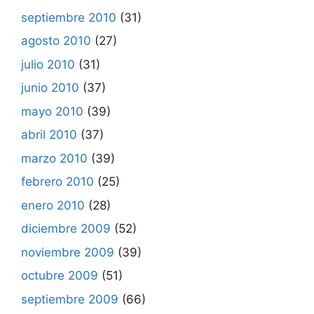
septiembre 2010
(31)
agosto 2010
(27)
julio 2010
(31)
junio 2010
(37)
mayo 2010
(39)
abril 2010
(37)
marzo 2010
(39)
febrero 2010
(25)
enero 2010
(28)
diciembre 2009
(52)
noviembre 2009
(39)
octubre 2009
(51)
septiembre 2009
(66)