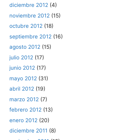
diciembre 2012
(4)
noviembre 2012
(15)
octubre 2012
(18)
septiembre 2012
(16)
agosto 2012
(15)
julio 2012
(17)
junio 2012
(17)
mayo 2012
(31)
abril 2012
(19)
marzo 2012
(7)
febrero 2012
(13)
enero 2012
(20)
diciembre 2011
(8)