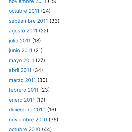
noviembre 2011
(15)
octubre 2011
(24)
septiembre 2011
(33)
agosto 2011
(22)
julio 2011
(18)
junio 2011
(21)
mayo 2011
(27)
abril 2011
(34)
marzo 2011
(30)
febrero 2011
(23)
enero 2011
(19)
diciembre 2010
(16)
noviembre 2010
(35)
octubre 2010
(44)