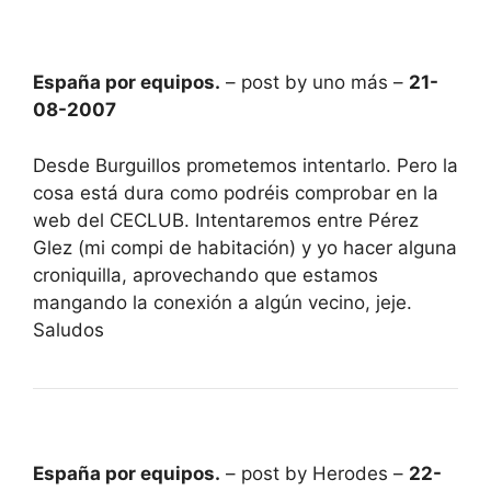
España por equipos.
– post by uno más –
21-
08-2007
Desde Burguillos prometemos intentarlo. Pero la
cosa está dura como podréis comprobar en la
web del CECLUB. Intentaremos entre Pérez
Glez (mi compi de habitación) y yo hacer alguna
croniquilla, aprovechando que estamos
mangando la conexión a algún vecino, jeje.
Saludos
España por equipos.
– post by Herodes –
22-