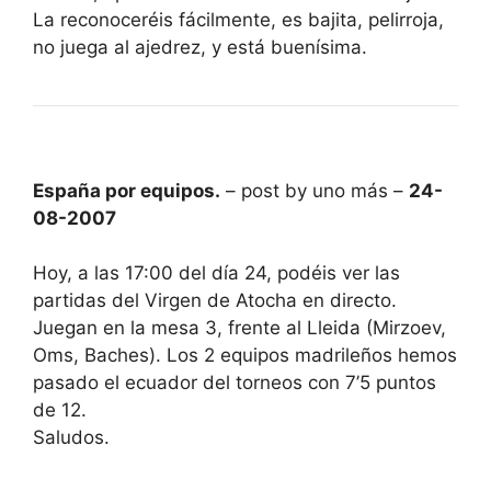
La reconoceréis fácilmente, es bajita, pelirroja,
no juega al ajedrez, y está buenísima.
España por equipos.
– post by uno más –
24-
08-2007
Hoy, a las 17:00 del día 24, podéis ver las
partidas del Virgen de Atocha en directo.
Juegan en la mesa 3, frente al Lleida (Mirzoev,
Oms, Baches). Los 2 equipos madrileños hemos
pasado el ecuador del torneos con 7’5 puntos
de 12.
Saludos.