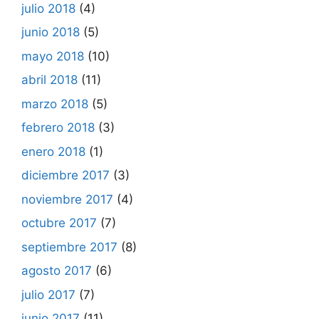
julio 2018
(4)
junio 2018
(5)
mayo 2018
(10)
abril 2018
(11)
marzo 2018
(5)
febrero 2018
(3)
enero 2018
(1)
diciembre 2017
(3)
noviembre 2017
(4)
octubre 2017
(7)
septiembre 2017
(8)
agosto 2017
(6)
julio 2017
(7)
junio 2017
(11)