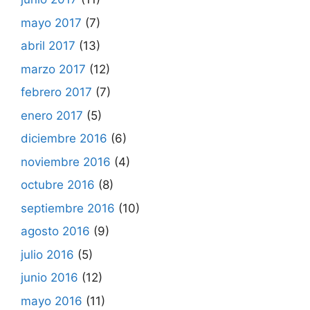
mayo 2017
(7)
abril 2017
(13)
marzo 2017
(12)
febrero 2017
(7)
enero 2017
(5)
diciembre 2016
(6)
noviembre 2016
(4)
octubre 2016
(8)
septiembre 2016
(10)
agosto 2016
(9)
julio 2016
(5)
junio 2016
(12)
mayo 2016
(11)