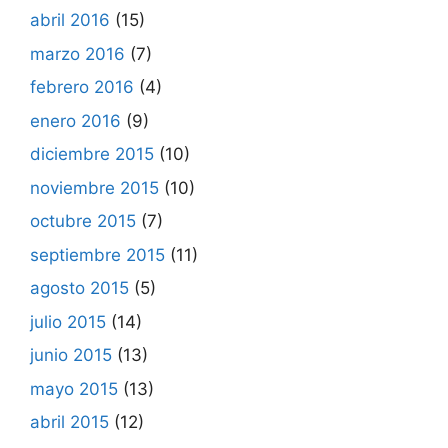
abril 2016
(15)
marzo 2016
(7)
febrero 2016
(4)
enero 2016
(9)
diciembre 2015
(10)
noviembre 2015
(10)
octubre 2015
(7)
septiembre 2015
(11)
agosto 2015
(5)
julio 2015
(14)
junio 2015
(13)
mayo 2015
(13)
abril 2015
(12)