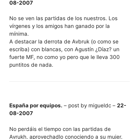
08-2007
No se ven las partidas de los nuestros. Los
vírgenes y los amigos han ganado por la
mínima.
A destacar la derrota de Avbruk (o como se
escriba) con blancas, con Agustín ¿Díaz? un
fuerte MF, no como yo pero que le lleva 300
puntitos de nada.
España por equipos.
– post by migueldc –
22-
08-2007
No perdáis el tiempo con las partidas de
Avrukh, aprovechadlo conociendo a su mujer.