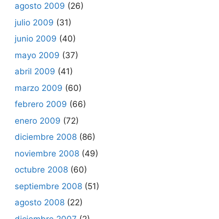
agosto 2009
(26)
julio 2009
(31)
junio 2009
(40)
mayo 2009
(37)
abril 2009
(41)
marzo 2009
(60)
febrero 2009
(66)
enero 2009
(72)
diciembre 2008
(86)
noviembre 2008
(49)
octubre 2008
(60)
septiembre 2008
(51)
agosto 2008
(22)
diciembre 2007
(2)