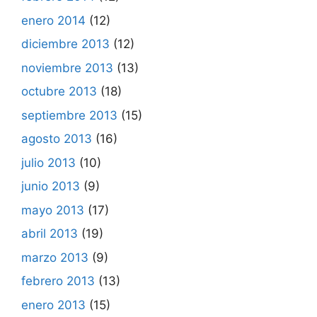
enero 2014
(12)
diciembre 2013
(12)
noviembre 2013
(13)
octubre 2013
(18)
septiembre 2013
(15)
agosto 2013
(16)
julio 2013
(10)
junio 2013
(9)
mayo 2013
(17)
abril 2013
(19)
marzo 2013
(9)
febrero 2013
(13)
enero 2013
(15)