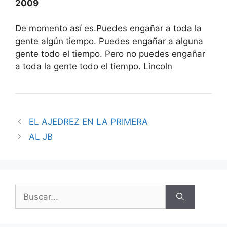
2009
De momento así es.Puedes engañar a toda la
gente algún tiempo. Puedes engañar a alguna
gente todo el tiempo. Pero no puedes engañar
a toda la gente todo el tiempo. Lincoln
EL AJEDREZ EN LA PRIMERA
AL JB
Buscar: