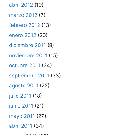
abril 2012
(19)
marzo 2012
(7)
febrero 2012
(13)
enero 2012
(20)
diciembre 2011
(8)
noviembre 2011
(15)
octubre 2011
(24)
septiembre 2011
(33)
agosto 2011
(22)
julio 2011
(18)
junio 2011
(21)
mayo 2011
(27)
abril 2011
(34)