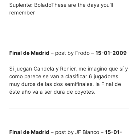
Suplente: BoladoThese are the days you’ll
remember
Final de Madrid
– post by Frodo –
15-01-2009
Si juegan Candela y Renier, me imagino que sí y
como parece se van a clasificar 6 jugadores
muy duros de las dos semifinales, la Final de
éste año va a ser dura de coyotes.
Final de Madrid
– post by JF Blanco –
15-01-