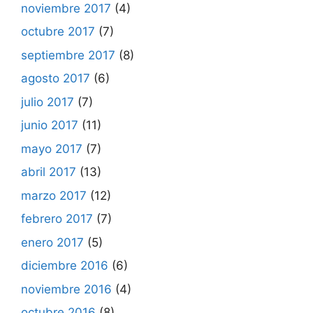
noviembre 2017
(4)
octubre 2017
(7)
septiembre 2017
(8)
agosto 2017
(6)
julio 2017
(7)
junio 2017
(11)
mayo 2017
(7)
abril 2017
(13)
marzo 2017
(12)
febrero 2017
(7)
enero 2017
(5)
diciembre 2016
(6)
noviembre 2016
(4)
octubre 2016
(8)