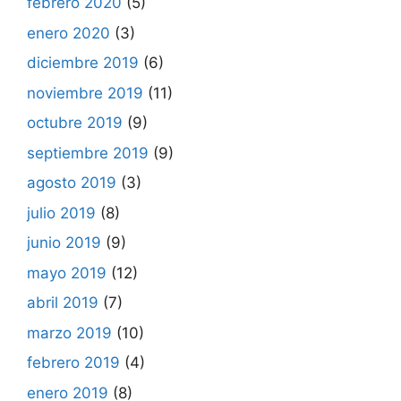
febrero 2020
(5)
enero 2020
(3)
diciembre 2019
(6)
noviembre 2019
(11)
octubre 2019
(9)
septiembre 2019
(9)
agosto 2019
(3)
julio 2019
(8)
junio 2019
(9)
mayo 2019
(12)
abril 2019
(7)
marzo 2019
(10)
febrero 2019
(4)
enero 2019
(8)