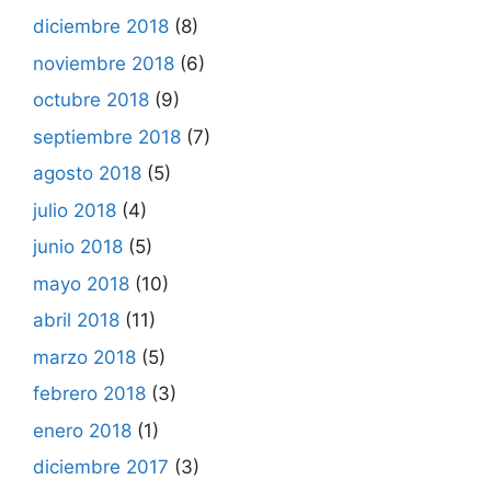
diciembre 2018
(8)
noviembre 2018
(6)
octubre 2018
(9)
septiembre 2018
(7)
agosto 2018
(5)
julio 2018
(4)
junio 2018
(5)
mayo 2018
(10)
abril 2018
(11)
marzo 2018
(5)
febrero 2018
(3)
enero 2018
(1)
diciembre 2017
(3)