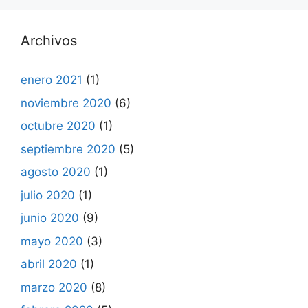
Archivos
enero 2021
(1)
noviembre 2020
(6)
octubre 2020
(1)
septiembre 2020
(5)
agosto 2020
(1)
julio 2020
(1)
junio 2020
(9)
mayo 2020
(3)
abril 2020
(1)
marzo 2020
(8)