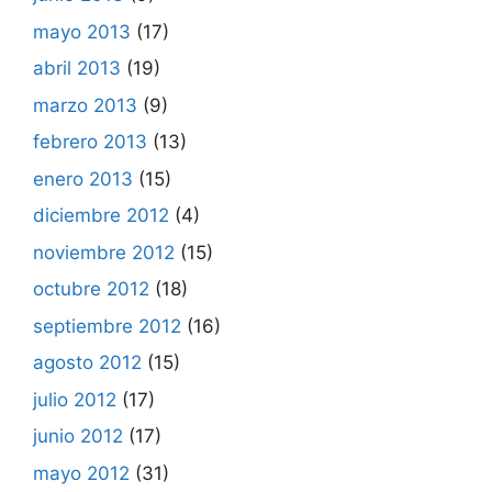
mayo 2013
(17)
abril 2013
(19)
marzo 2013
(9)
febrero 2013
(13)
enero 2013
(15)
diciembre 2012
(4)
noviembre 2012
(15)
octubre 2012
(18)
septiembre 2012
(16)
agosto 2012
(15)
julio 2012
(17)
junio 2012
(17)
mayo 2012
(31)