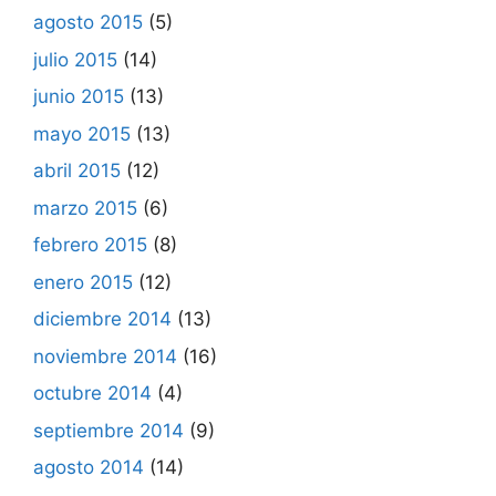
agosto 2015
(5)
julio 2015
(14)
junio 2015
(13)
mayo 2015
(13)
abril 2015
(12)
marzo 2015
(6)
febrero 2015
(8)
enero 2015
(12)
diciembre 2014
(13)
noviembre 2014
(16)
octubre 2014
(4)
septiembre 2014
(9)
agosto 2014
(14)