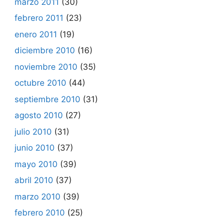
marzo 2011
(30)
febrero 2011
(23)
enero 2011
(19)
diciembre 2010
(16)
noviembre 2010
(35)
octubre 2010
(44)
septiembre 2010
(31)
agosto 2010
(27)
julio 2010
(31)
junio 2010
(37)
mayo 2010
(39)
abril 2010
(37)
marzo 2010
(39)
febrero 2010
(25)