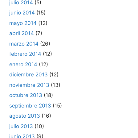
julio 2014
(5)
junio 2014
(15)
mayo 2014
(12)
abril 2014
(7)
marzo 2014
(26)
febrero 2014
(12)
enero 2014
(12)
diciembre 2013
(12)
noviembre 2013
(13)
octubre 2013
(18)
septiembre 2013
(15)
agosto 2013
(16)
julio 2013
(10)
junio 2013
(9)