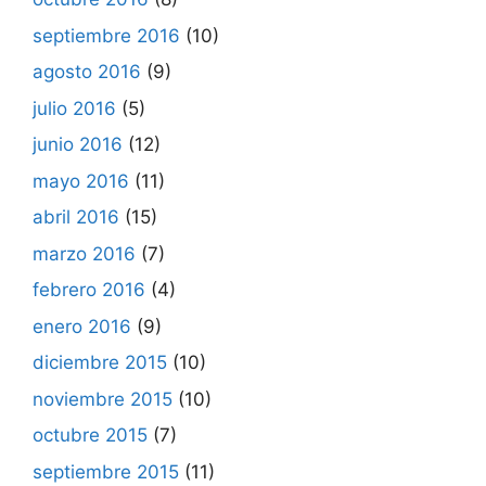
septiembre 2016
(10)
agosto 2016
(9)
julio 2016
(5)
junio 2016
(12)
mayo 2016
(11)
abril 2016
(15)
marzo 2016
(7)
febrero 2016
(4)
enero 2016
(9)
diciembre 2015
(10)
noviembre 2015
(10)
octubre 2015
(7)
septiembre 2015
(11)