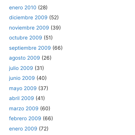
enero 2010
(28)
diciembre 2009
(52)
noviembre 2009
(39)
octubre 2009
(51)
septiembre 2009
(66)
agosto 2009
(26)
julio 2009
(31)
junio 2009
(40)
mayo 2009
(37)
abril 2009
(41)
marzo 2009
(60)
febrero 2009
(66)
enero 2009
(72)